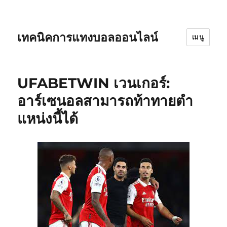
เทคนิคการแทงบอลออนไลน์
เมนู
UFABETWIN เวนเกอร์:
อาร์เซนอลสามารถท้าทายตํา
แหน่งนี้ได้