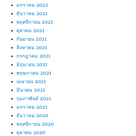
มกราคม 2022
ธันวาคม 2021
พฤศจิกายน 2021
ตุลาคม 2021
กันยายน 2021
สิงหาคม 2021
กรกฎาคม 2021
มิถุนายน 2021
พฤษภาคม 2021
เมษายน 2021
มีนาคม 2021
กุมภาพันธ์ 2021
มกราคม 2021
ธันวาคม 2020
พฤศจิกายน 2020
ตุลาคม 2020