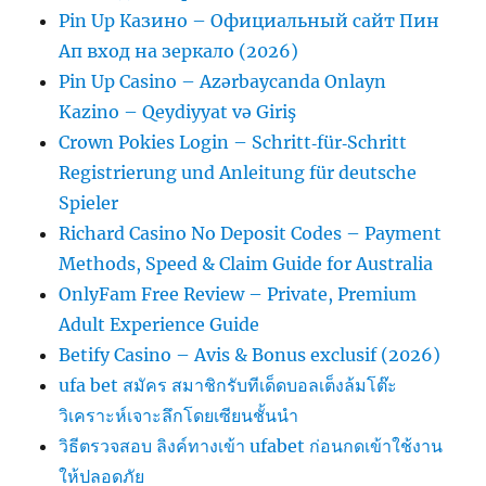
Pin Up Казино – Официальный сайт Пин
Ап вход на зеркало (2026)
Pin Up Casino – Azərbaycanda Onlayn
Kazino – Qeydiyyat və Giriş
Crown Pokies Login – Schritt‑für‑Schritt
Registrierung und Anleitung für deutsche
Spieler
Richard Casino No Deposit Codes – Payment
Methods, Speed & Claim Guide for Australia
OnlyFam Free Review – Private, Premium
Adult Experience Guide
Betify Casino – Avis & Bonus exclusif (2026)
ufa bet สมัคร สมาชิกรับทีเด็ดบอลเต็งล้มโต๊ะ
วิเคราะห์เจาะลึกโดยเซียนชั้นนำ
วิธีตรวจสอบ ลิงค์ทางเข้า ufabet ก่อนกดเข้าใช้งาน
ให้ปลอดภัย