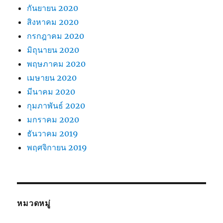
กันยายน 2020
สิงหาคม 2020
กรกฎาคม 2020
มิถุนายน 2020
พฤษภาคม 2020
เมษายน 2020
มีนาคม 2020
กุมภาพันธ์ 2020
มกราคม 2020
ธันวาคม 2019
พฤศจิกายน 2019
หมวดหมู่