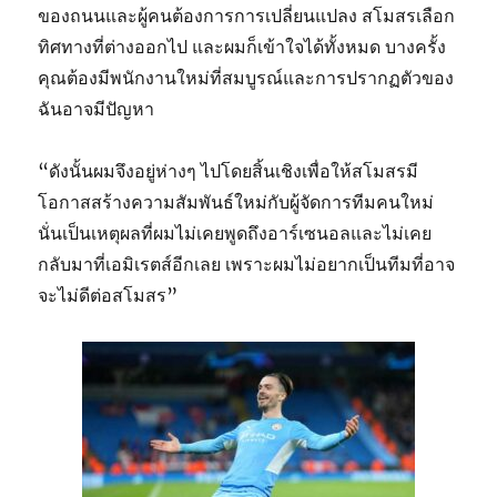
ของถนนและผู้คนต้องการการเปลี่ยนแปลง สโมสรเลือก
ทิศทางที่ต่างออกไป และผมก็เข้าใจได้ทั้งหมด บางครั้ง
คุณต้องมีพนักงานใหม่ที่สมบูรณ์และการปรากฏตัวของ
ฉันอาจมีปัญหา
“ดังนั้นผมจึงอยู่ห่างๆ ไปโดยสิ้นเชิงเพื่อให้สโมสรมี
โอกาสสร้างความสัมพันธ์ใหม่กับผู้จัดการทีมคนใหม่
นั่นเป็นเหตุผลที่ผมไม่เคยพูดถึงอาร์เซนอลและไม่เคย
กลับมาที่เอมิเรตส์อีกเลย เพราะผมไม่อยากเป็นทีมที่อาจ
จะไม่ดีต่อสโมสร”