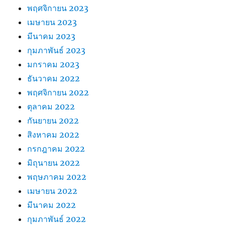
พฤศจิกายน 2023
เมษายน 2023
มีนาคม 2023
กุมภาพันธ์ 2023
มกราคม 2023
ธันวาคม 2022
พฤศจิกายน 2022
ตุลาคม 2022
กันยายน 2022
สิงหาคม 2022
กรกฎาคม 2022
มิถุนายน 2022
พฤษภาคม 2022
เมษายน 2022
มีนาคม 2022
กุมภาพันธ์ 2022