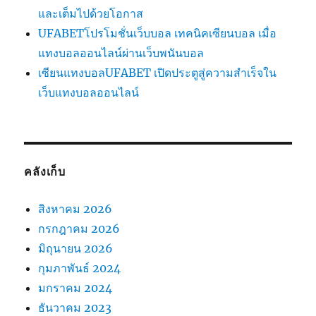
และเต็มไปด้วยโอกาส
UFABETโปรโมชั่นเว็บบอล เทคนิคเซียนบอล เมื่อ
แทงบอลออนไลน์ผ่านเว็บพนันบอล
เซียนแทงบอลUFABET เปิดประตูสู่ความสำเร็จใน
เว็บแทงบอลออนไลน์
คลังเก็บ
สิงหาคม 2026
กรกฎาคม 2026
มิถุนายน 2026
กุมภาพันธ์ 2024
มกราคม 2024
ธันวาคม 2023