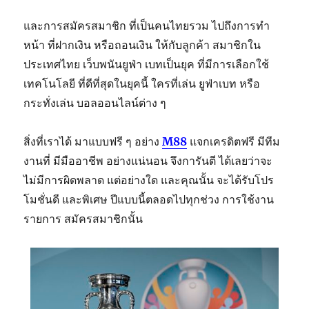
และการสมัครสมาชิก ที่เป็นคนไทยรวม ไปถึงการทำ
หน้า ที่ฝากเงิน หรือถอนเงิน ให้กับลูกค้า สมาชิกใน
ประเทศไทย เว็บพนันยูฟ่า เบทเป็นยุค ที่มีการเลือกใช้
เทคโนโลยี ที่ดีที่สุดในยุคนี้ ใครที่เล่น ยูฟ่าเบท หรือ
กระทั่งเล่น บอลออนไลน์ต่าง ๆ
สิ่งที่เราได้ มาแบบฟรี ๆ อย่าง
M88
แจกเครดิตฟรี มีทีม
งานที่ มีมืออาชีพ อย่างแน่นอน จึงการันตี ได้เลยว่าจะ
ไม่มีการผิดพลาด แต่อย่างใด และคุณนั้น จะได้รับโปร
โมชั่นดี และพิเศษ ปีแบบนี้ตลอดไปทุกช่วง การใช้งาน
รายการ สมัครสมาชิกนั้น