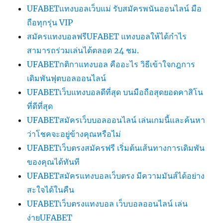
UFABETแทงบอลเว็บแม่ รับสมัครพนันออนไลน์ มือ
ถือทุกรุ่น VIP
สมัครแทงบอลฟรีUFABET แทงบอลให้ได้กำไร
สามารถร่วมเล่นได้ตลอด 24 ชม.
UFABETกติกาแทงบอล คืออะไร วิธีเข้าใจกฎการ
เดิมพันฟุตบอลออนไลน์
UFABETเว็บแทงบอลดีที่สุด บนมือถือสุดยอดคาสิโน
ที่ดีที่สุด
UFABETสมัครเว็บบอลออนไลน์ เล่นเกมนี้และค้นหา
ว่าโชคจะอยู่ข้างคุณหรือไม่
UFABETเว็บตรงสมัครฟรี เริ่มต้นเส้นทางการเดิมพัน
ของคุณได้ทันที
UFABETสมัครแทงบอลเว็บตรง มีความมันส์ได้อย่าง
สะใจได้ในคืน
UFABETเว็บตรงแทงบอล เว็บบอลออนไลน์ เล่น
ง่ายUFABET