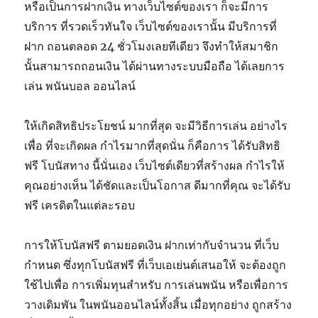
หรือเป็นการฝากเงิน ทางเว็บไซต์ของเรา ก็จะมีการ
บริการ ที่รวดเร็วทันใจ
เว็บไซต์ของเรานั้น มีบริการที่
ฝาก ถอนตลอด 24 ชั่วโมงเลยทีเดียว จึงทำให้สมาชิก
นั้นสามารถถอนเงิน ได้ผ่านทางระบบมือถือ ได้เลยการ
เล่น พนันบอล ออนไลน์
ให้เกิดสิทธิประโยชน์ มากที่สุด จะมีวิธีการเล่น อย่างไร
เพื่อ ที่จะเกิดผล กำไรมากที่สุดนั่น ก็คือการ ได้รับสิ
ทธิ
ฟรี โบนัสทาง นี้นั่นเอง เว็บไซต์เดียวที่สร้างผล กำไรให้
คุณอย่างเห็น ได้ชัดและเป็นโอกาส ดีมากที่คุณ จะได้รับ
ฟรี เครดิตในแต่ละรอบ
การให้โบนัสฟรี ตามยอดเงิน ฝากเท่ากับจำนวน ที่เว็บ
กำหนด ซึ่งทุกโบนัสฟรี ที่เว็บเอเย่นต์เสนอให้ จะต้องถูก
ใช้ไปเพื่อ การเพิ่มทุนสำหรับ การเล่นพนัน หรือเพื่อการ
วางเดิมพัน ในพนันออนไลน์ทั้งสิ้น เมื่อทุกอย่าง ถูกสร้าง