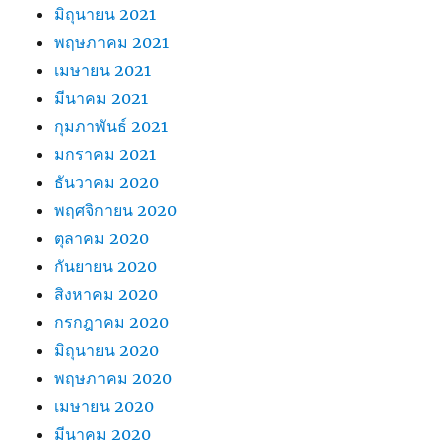
มิถุนายน 2021
พฤษภาคม 2021
เมษายน 2021
มีนาคม 2021
กุมภาพันธ์ 2021
มกราคม 2021
ธันวาคม 2020
พฤศจิกายน 2020
ตุลาคม 2020
กันยายน 2020
สิงหาคม 2020
กรกฎาคม 2020
มิถุนายน 2020
พฤษภาคม 2020
เมษายน 2020
มีนาคม 2020