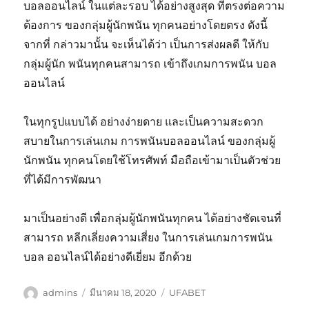
บอลออนไลน์ ในแต่ละรอบ ได้อย่างสูงสุด ที่ตรงต่อความ
ต้องการ ของกลุ่มผู้นักพนัน ทุกคนอย่างโดยตรง
ดังนี้
จากที่ กล่าวมานั้น จะเห็นได้ว่า เป็นการส่งผลดี ให้กับ
กลุ่มผู้นัก พนันทุกคนสามารถ เข้าถึงเกมการพนัน บอล
ออนไลน์
ในทุกรูปแบบได้ อย่างง่ายดาย และเป็นความสะดวก
สบายในการเล่นเกม การพนันบอลออนไลน์ ของกลุ่มผู้
นักพนัน ทุกคนโดยใช้โทรศัพท์ มือถือเข้ามาเป็นตัวช่วย
ที่ได้มีการพัฒนา
มาเป็นอย่างดี เพื่อกลุ่มผู้นักพนันทุกคน ได้อย่างชัดเจนที่
สามารถ หลีกเลี่ยงความเสี่ยง ในการเล่นเกมการพนัน
บอล ออนไลน์ได้อย่างดีเยี่ยม อีกด้วย
ผู้
เขียน
หมวด
admins
มีนาคม 18, 2020
UFABET
เขียน
เมื่อ
หมู่