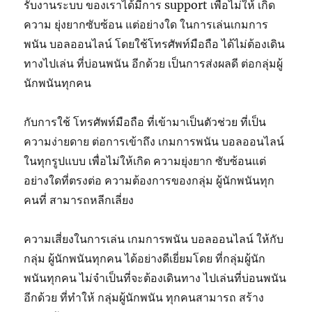
รับงานระบบ ของเราได้มีการ support
เพื่อไม่ให้ เกิด
ความ ยุ่งยากซับซ้อน แต่อย่างใด ในการเล่นเกมการ
พนัน บอลออนไลน์ โดยใช้โทรศัพท์มือถือ ได้ไม่ต้องเดิน
ทางไปเล่น ที่บ่อนพนัน อีกด้วย
เป็นการส่งผลดี ต่อกลุ่มผู้
นักพนันทุกคน
กับการใช้ โทรศัพท์มือถือ ที่เข้ามาเป็นตัวช่วย ที่เป็น
ความง่ายดาย ต่อการเข้าถึง เกมการพนัน บอลออนไลน์
ในทุกรูปแบบ เพื่อไม่ให้เกิด ความยุ่งยาก ซับซ้อนแต่
อย่างใดที่ตรงต่อ ความต้องการของกลุ่ม ผู้นักพนันทุก
คนที่ สามารถหลีกเลี่ยง
ความเสี่ยงในการเล่น เกมการพนัน บอลออนไลน์ ให้กับ
กลุ่ม ผู้นักพนันทุกคน ได้อย่างดีเยี่ยมโดย ที่กลุ่มผู้นัก
พนันทุกคน ไม่จำเป็นที่จะต้องเดินทาง ไปเล่นที่บ่อนพนัน
อีกด้วย ที่ทำให้ กลุ่มผู้นักพนัน ทุกคนสามารถ สร้าง