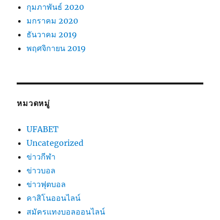
กุมภาพันธ์ 2020
มกราคม 2020
ธันวาคม 2019
พฤศจิกายน 2019
หมวดหมู่
UFABET
Uncategorized
ข่าวกีฬา
ข่าวบอล
ข่าวฟุตบอล
คาสิโนออนไลน์
สมัครแทงบอลออนไลน์