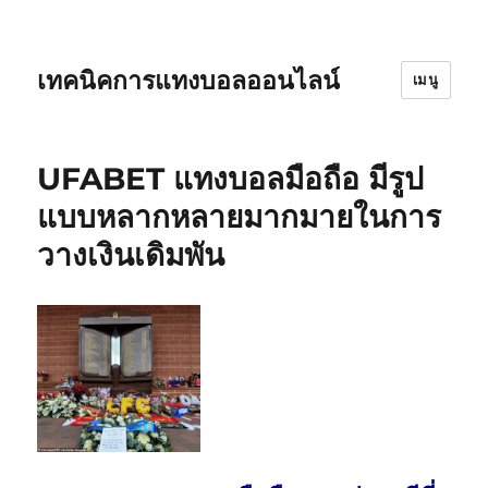
เทคนิคการแทงบอลออนไลน์
เมนู
UFABET แทงบอลมือถือ มีรูป
แบบหลากหลายมากมายในการ
วางเงินเดิมพัน