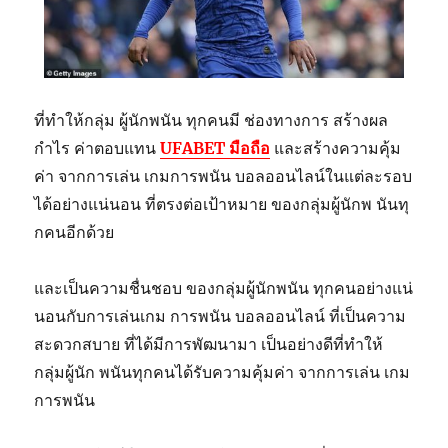
ที่ทำให้กลุ่ม ผู้นักพนัน ทุกคนมี ช่องทางการ สร้างผล
กำไร ค่าตอบแทน
UFABET มือถือ
และสร้างความคุ้ม
ค่า จากการเล่น เกมการพนัน บอลออนไลน์ในแต่ละรอบ
ได้อย่างแน่นอน ที่ตรงต่อเป้าหมาย ของกลุ่มผู้นักพ นันทุ
กคนอีกด้วย
และเป็นความชื่นชอบ ของกลุ่มผู้นักพนัน ทุกคนอย่างแน่
นอนกับการเล่นเกม การพนัน บอลออนไลน์ ที่เป็นความ
สะดวกสบาย ที่ได้มีการพัฒนามา เป็นอย่างดีที่ทำให้
กลุ่มผู้นัก พนันทุกคนได้รับความคุ้มค่า จากการเล่น เกม
การพนัน