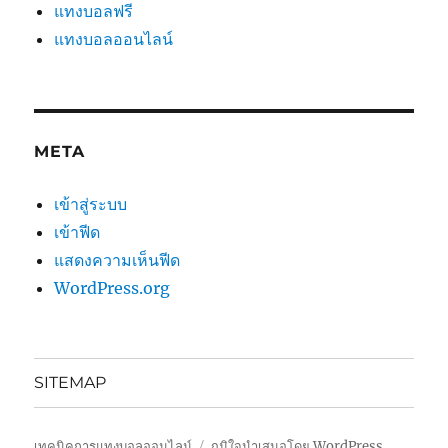
แทงบอลฟรี
แทงบอลออนไลน์
META
เข้าสู่ระบบ
เข้าฟีด
แสดงความเห็นฟีด
WordPress.org
SITEMAP
เทคนิคการแทงบอลออนไลน์
ภูมิใจนำเสนอโดย WordPress