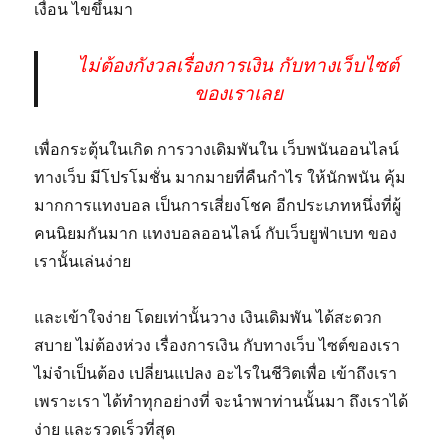
เงื่อน ไขขึ้นมา
ไม่ต้องกังวลเรื่องการเงิน กับทางเว็บไซต์
ของเราเลย
เพื่อกระตุ้นในเกิด การวางเดิมพันใน เว็บพนันออนไลน์
ทางเว็บ มีโปรโมชั่น มากมายที่คืนกำไร ให้นักพนัน คุ้ม
มากการแทงบอล เป็นการเสี่ยงโชค อีกประเภทหนึ่งที่ผู้
คนนิยมกันมาก แทงบอลออนไลน์ กับเว็บยูฟ่าเบท ของ
เรานั้นเล่นง่าย
และเข้าใจง่าย โดยเท่านั้นวาง เงินเดิมพัน ได้สะดวก
สบาย ไม่ต้องห่วง เรื่องการเงิน กับทางเว็บ ไซต์ของเรา
ไม่จำเป็นต้อง เปลี่ยนแปลง อะไรในชีวิตเพื่อ เข้าถึงเรา
เพราะเรา ได้ทำทุกอย่างที่ จะนำพาท่านนั้นมา ถึงเราได้
ง่าย และรวดเร็วที่สุด