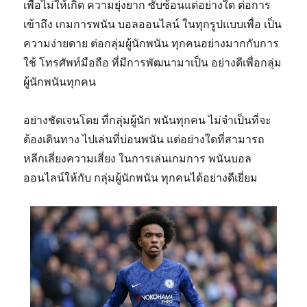
เพื่อไม่ให้เกิด ความยุ่งยาก ซับซ้อนแต่อย่างใด ต่อการ
เข้าถึง เกมการพนัน บอลออนไลน์ ในทุกรูปแบบเพื่อ เป็น
ความง่ายดาย ต่อกลุ่มผู้นักพนัน ทุกคนอย่างมากกับการ
ใช้ โทรศัพท์มือถือ ที่มีการพัฒนามาเป็น อย่างดีเพื่อกลุ่ม
ผู้นักพนันทุกคน
อย่างชัดเจนโดย ที่กลุ่มผู้นัก พนันทุกคน ไม่จำเป็นที่จะ
ต้องเดินทาง ไปเล่นที่บ่อนพนัน แต่อย่างใดที่สามารถ
หลีกเลี่ยงความเสี่ยง ในการเล่นเกมการ พนันบอล
ออนไลน์ให้กับ กลุ่มผู้นักพนัน ทุกคนได้อย่างดีเยี่ยม