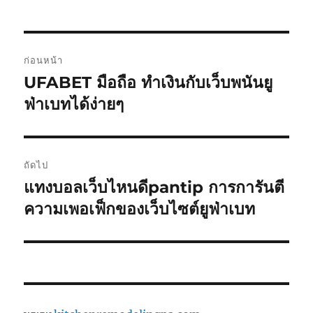
เมนู
ก่อนหน้า
นำทาง
UFABET มือถือ ทำเงินกับเว็บพนันยู
เรื่อง
ก่อน
ฟ่าเบทได้ง่ายๆ
เรื่อง
หน้า:
ถัดไป
แทงบอลเว็บไหนดีpantip การการันตี
เรื่อง
ต่อ
ความเพอเฟ็กของเว็บไซต์ยูฟ่าเบท
ไป: