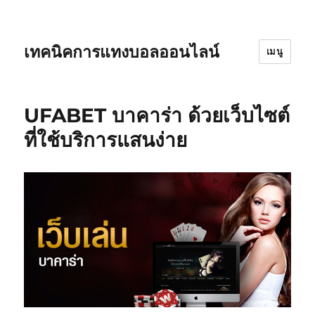
เทคนิคการแทงบอลออนไลน์
เมนู
UFABET บาคาร่า ด้วยเว็บไซต์
ที่ใช้บริการแสนง่าย