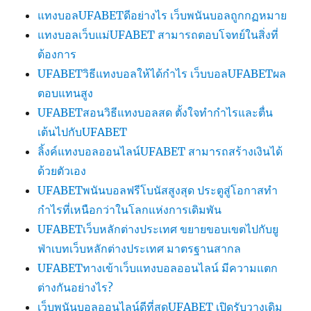
แทงบอลUFABETดีอย่างไร เว็บพนันบอลถูกกฏหมาย
แทงบอลเว็บแม่UFABET สามารถตอบโจทย์ในสิ่งที่
ต้องการ
UFABETวิธีแทงบอลให้ได้กำไร เว็บบอลUFABETผล
ตอบแทนสูง
UFABETสอนวิธีแทงบอลสด ตั้งใจทำกำไรและตื่น
เต้นไปกับUFABET
ลิ้งค์แทงบอลออนไลน์UFABET สามารถสร้างเงินได้
ด้วยตัวเอง
UFABETพนันบอลฟรีโบนัสสูงสุด ประตูสู่โอกาสทำ
กำไรที่เหนือกว่าในโลกแห่งการเดิมพัน
UFABETเว็บหลักต่างประเทศ ขยายขอบเขตไปกับยู
ฟ่าเบทเว็บหลักต่างประเทศ มาตรฐานสากล
UFABETทางเข้าเว็บแทงบอลออนไลน์ มีความแตก
ต่างกันอย่างไร?
เว็บพนันบอลออนไลน์ดีที่สุดUFABET เปิดรับวางเดิม