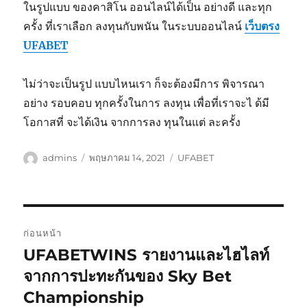
ในรูปแบบ ของคาสิโน ออนไลน์ได้เป็น อย่างดี และทุก
ครั้ง ที่เราเลือก ลงทุนกับพนัน ในระบบออนไลน์
เว็บตรง
UFABET
ไม่ว่าจะเป็นรูป แบบไหนเรา ก็จะต้องมีการ พิจารณา
อย่าง รอบคอบ ทุกครั้งในการ ลงทุน เพื่อที่เราจะไ ด้มี
โอกาสที่ จะได้เงิน จากการลง ทุนในแต่ ละครั้ง
ผู้
เขียน
หมวด
admins
พฤษภาคม 14, 2021
UFABET
เขียน
เมื่อ
หมู่
เมนู
ก่อนหน้า
นำทาง
UFABETWINS รายงานและไฮไลท์
เรื่อง
ก่อน
จากการปะทะกันของ Sky Bet
เรื่อง
หน้า:
Championship