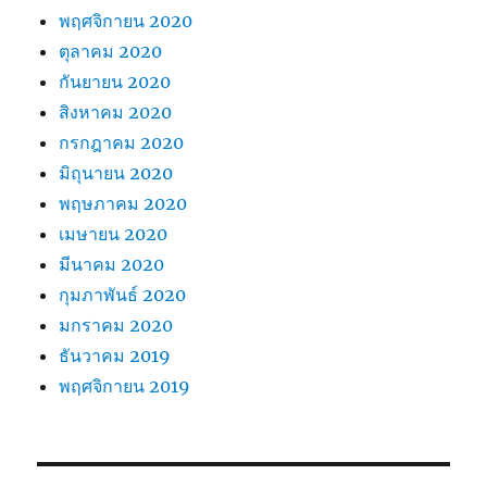
พฤศจิกายน 2020
ตุลาคม 2020
กันยายน 2020
สิงหาคม 2020
กรกฎาคม 2020
มิถุนายน 2020
พฤษภาคม 2020
เมษายน 2020
มีนาคม 2020
กุมภาพันธ์ 2020
มกราคม 2020
ธันวาคม 2019
พฤศจิกายน 2019