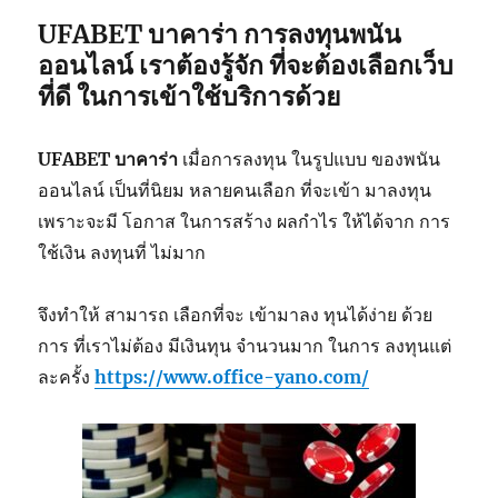
UFABET บาคาร่า การลงทุนพนัน
ออนไลน์ เราต้องรู้จัก ที่จะต้องเลือกเว็บ
ที่ดี ในการเข้าใช้บริการด้วย
UFABET บาคาร่า
เมื่อการลงทุน ในรูปแบบ ของพนัน
ออนไลน์ เป็นที่นิยม หลายคนเลือก ที่จะเข้า มาลงทุน
เพราะจะมี โอกาส ในการสร้าง ผลกำไร ให้ได้จาก การ
ใช้เงิน ลงทุนที่ ไม่มาก
จึงทำให้ สามารถ เลือกที่จะ เข้ามาลง ทุนได้ง่าย ด้วย
การ ที่เราไม่ต้อง มีเงินทุน จำนวนมาก ในการ ลงทุนแต่
ละครั้ง
https://www.office-yano.com/