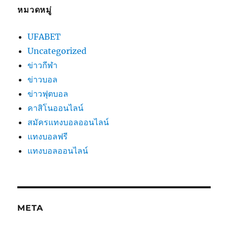
หมวดหมู่
UFABET
Uncategorized
ข่าวกีฬา
ข่าวบอล
ข่าวฟุตบอล
คาสิโนออนไลน์
สมัครแทงบอลออนไลน์
แทงบอลฟรี
แทงบอลออนไลน์
META