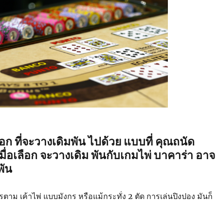
อก ที่จะวางเดิมพัน ไปด้วย แบบที่ คุณถนัด
มื่อเลือก จะวางเดิม พันกับเกมไพ่ บาคาร่า อาจ
พัน
าม เค้าไพ่ แบบมังกร หรือแม้กระทั่ง 2 ตัด การเล่นปิงปอง มันก็