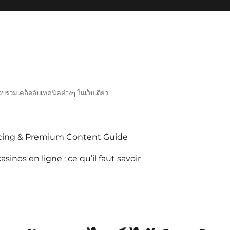
รวมเคล็ดลับเทคนิคต่างๆ ในเว็บเดียว
Pricing & Premium Content Guide
inos en ligne : ce qu’il faut savoir