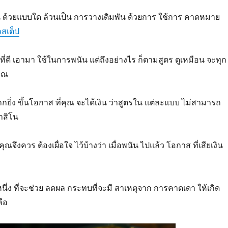
น ด้วยแบบใด ล้วนเป็น การวางเดิมพัน ด้วยการ ใช้การ คาดหมาย
สเต็ป
 ที่ดี เอามา ใช้ในการพนัน แต่ถึงอย่างไร ก็ตามสูตร ดูเหมือน จะทุก
คุณ
กยิ่ง ขึ้นโอกาส ที่คุณ จะได้เงิน ว่าสูตรใน แต่ละแบบ ไม่สามารถ
าสิโน
ณจึงควร ต้องเผื่อใจ ไว้บ้างว่า เมื่อพนัน ไปแล้ว โอกาส ที่เสียเงิน
หนึ่ง ที่จะช่วย ลดผล กระทบที่จะมี สาเหตุจาก การคาดเดา ให้เกิด
คือ