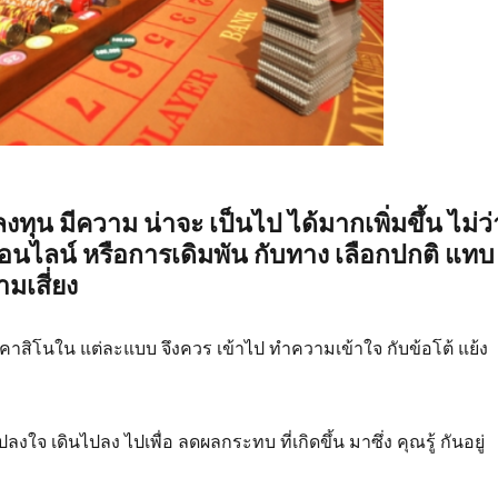
นลงทุน มีความ น่าจะ เป็นไป ได้มากเพิ่มขึ้น ไม่ว่
นไลน์ หรือการเดิมพัน กับทาง เลือกปกติ แทบ
มเสี่ยง
กับคาสิโนใน แต่ละแบบ จึงควร เข้าไป ทำความเข้าใจ กับข้อโต้ แย้ง
งใจ เดินไปลง ไปเพื่อ ลดผลกระทบ ที่เกิดขึ้น มาซึ่ง คุณรู้ กันอยู่