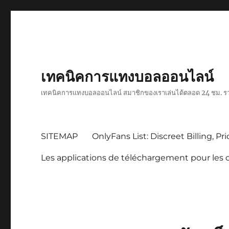
เทคนิคการแทงบอลออนไลน์
เทคนิคการแทงบอลออนไลน์ สมาชิกของเราเล่นได้ตลอด 24 ชม. รวบ
SITEMAP
OnlyFans List: Discreet Billing, 
Les applications de téléchargement pour les cas