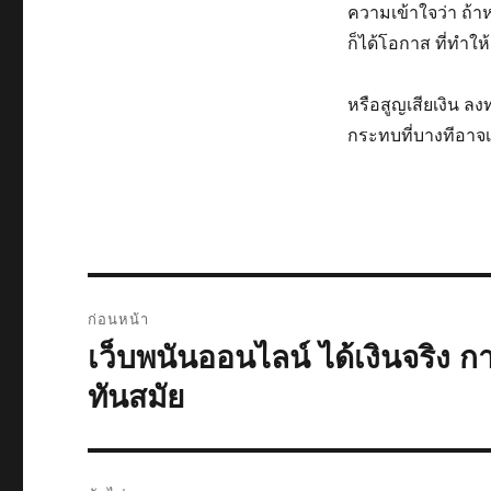
ความเข้าใจว่า ถ้า
ก็ได้โอกาส ที่ทำให
หรือสูญเสียเงิน ล
กระทบที่บางทีอาจ
เมนู
ก่อนหน้า
นำทาง
เว็บพนันออนไลน์ ได้เงินจริง 
เรื่อง
ก่อน
เรื่อง
ทันสมัย
หน้า: