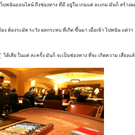
บพนันออนไลน์ ถึงช่องทาง ที่มี อยู่ใน เกมแต่ ละเกม มันก็ สร้างผ
ต้อง ต้องระมัด ระวัง ผลกระทบ ที่เกิด ขึ้นมา เมื่อเข้า ไปพนัน แต่ว่า
T
ได้เสีย ในแต่ ละครั้ง มันก็ จะเป็นช่องทาง ที่จะ เกิดความ เสี่ยงแล