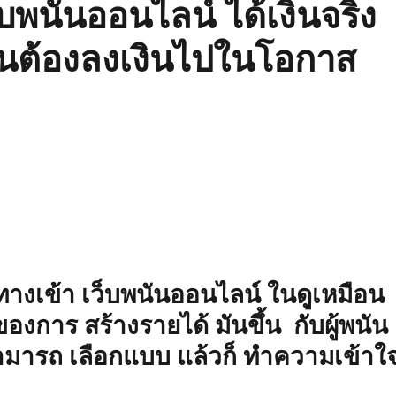
พนันออนไลน์ ได้เงินจริง
ป็นต้องลงเงินไปในโอกาส
งเข้า เว็บพนันออนไลน์ ในดูเหมือน
ของการ สร้างรายได้ มันขึ้น กับผู้พนัน
ดสามารถ เลือกแบบ แล้วก็ ทำความเข้าใ