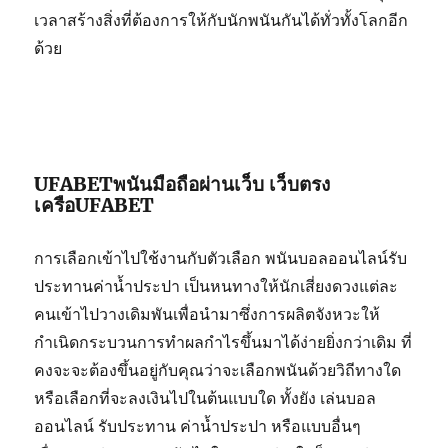
เวลาสร้างสิ่งที่ต้องการให้กับนักพนันกันได้ทั่วทั้งโลกอีก
ด้วย
UFABETพนันมือถือผ่านเว็บ เว็บตรง
เครือUFABET
การเลือกเข้าไปใช้งานกับตัวเลือก พนันบอลออนไลน์รับ
ประทานค่าน้ำประปา เป็นหนทางให้นักเสี่ยงดวงแต่ละ
คนเข้าไปวางเดิมพันเพื่อนำมา​ซึ่งการผลิตจังหวะให้
กำเนิดกระบวนการทำผลกำไรขึ้นมาได้ง่ายยิ่งกว่าเดิม​ ที่
คงจะจะต้องขึ้นอยู่กับคุณว่าจะเลือกพนันด้วยวิถีทางใด
หรือเลือกที่จะลงเงินไปในต้นแบบใด ทั้งยัง เล่นบอล
ออนไลน์ รับประทาน ค่าน้ำประปา หรือแบบอื่นๆ