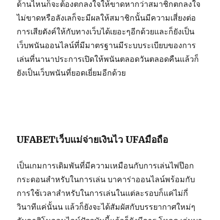
ด้านไหนก็จะต้องตกลงใจให้ขาดหากว่าสมาชิกตกลงใจ
ไม่ขาดหรือลังเลก็จะมีผลให้สมาชิกนั้นมีความเสี่ยงต่อ
การเสียตังค์ให้กับทางเว็บได้เยอะๆอีกด้วยและก็ยังเป็น
เว็บพนันออนไลน์ที่มีมาตรฐานมีระบบระเบียบของการ
เล่นที่นานาประการเปิดให้พนันตลอดวันตลอดคืนแล้วก็
ยังเป็นเว็บพนันที่ยอดเยี่ยมอีกด้วย
UFABETเว็บแม่จ่ายเงินไว UFAมือถือ
เป็นเกมการเดิมพันที่มีความเหมือนกับการเล่นไพ่ป๊อก
กระดอนสำหรับในการเล่น บาคาร่าออนไลน์พร้อมกับ
การใช้เวลาสำหรับในการเล่นในแต่ละรอบก็แค่ไม่กี่
วินาทีแค่นั้นน แล้วก็ยังจะได้สัมผัสกับบรรยากาศใหม่ๆ