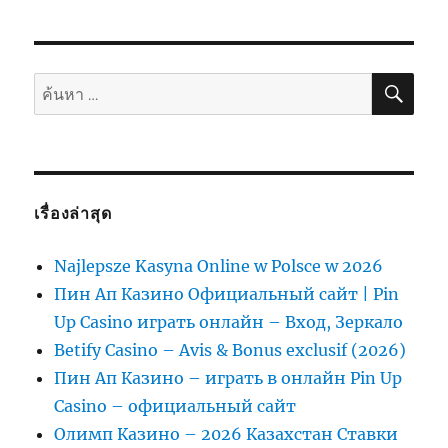
ค้นห
ค้นหา:
เรื่องล่าสุด
Najlepsze Kasyna Online w Polsce w 2026
Пин Ап Казино Официальный сайт | Pin
Up Casino играть онлайн – Вход, Зеркало
Betify Casino – Avis & Bonus exclusif (2026)
Пин Ап Казино – играть в онлайн Pin Up
Casino – официальный сайт
Олимп Казино – 2026 Казахстан Ставки