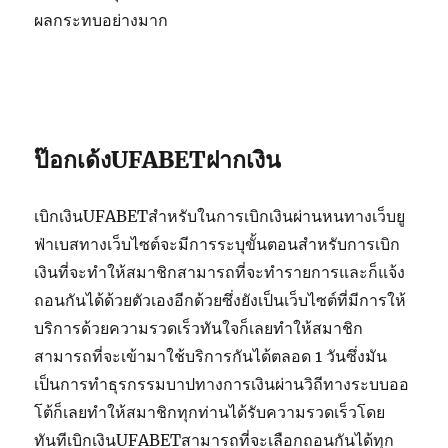
ผลกระทบอย่างมาก
ป๊อกเด้งUFABETฝากเงิน
เบิกเงินUFABETสำหรับในการเบิกเงินผ่านหนทางเว็บยู
ฟ่าเบสทางเว็บไซต์จะมีการระบุขั้นตอนสำหรับการเบิก
เงินที่จะทำให้สมาชิกสามารถที่จะทำรายการและก็แจ้ง
ถอนกันได้ด้วยตัวเองอีกด้วยซึ่งยังเป็นเว็บไซต์ที่มีการให้
บริการด้วยความรวดเร็วทันใจก็เลยทำให้สมาชิก
สามารถที่จะเข้ามาใช้บริการกันได้ตลอด 1 วันซึ่งมัน
เป็นการทำธุรกรรมบาปทางการเงินผ่านวิถีทางระบบออ
โต้ก็เลยทำให้สมาชิกทุกท่านได้รับความรวดเร็วโดย
ทันทีเบิกเงินUFABETสามารถที่จะเลือกถอนกันได้ทุก