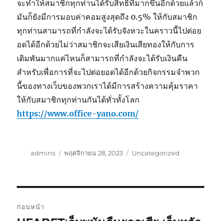
จะทำให้สมาชิกทุกท่านได้รับสิทธิ์ที่มากขึ้นอีกด้วยแล้วก็
มันก็ยังมีการมอบค่าคอมสูงสุดถึง 0.5% ให้กับสมาชิก
ทุกท่านสามารถที่กำลังจะได้รับจังหวะในคราวนี้ไปต่อย
อดได้อีกด้วยไม่ว่าสมาชิกจะเสียเงินเสียทองให้กับการ
เดิมพันมากแค่ไหนก็สามารถที่กำลังจะได้รับเงินคืน
สำหรับเพื่อการที่จะไปต่อยอดได้อีกด้วยกิจกรรมจำพวก
นี้ของทางเว็บของพวกเราได้มีการสร้างความคุ้มราคา
ให้กับสมาชิกทุกท่านกันได้ทั่วทั้งโลก
https://www.office-yano.com/
ผู้
เขียน
หมวด
admins
พฤศจิกายน 28, 2023
Uncategorized
เขียน
เมื่อ
หมู่
เมนู
ก่อนหน้า
นำทาง