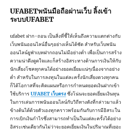
UFABETพนันมือถือผ่านเว็บ ลิ้งเข้า
ระบบUFABET
ufabet ฝาก-ถอน เป็นสิ่งที่ชี้ให้เห็นถึงความแตกต่างกับ
เว็บพนันออนไลน์อื่นๆอย่างเห็นได้ชัด สำหรับเว็บพนัน
ออนไลน์ยูฟ่าเบทฝากถอนไม่มีอย่างต่ำ เพื่อเป็นการสร้าง
ความน่าดึงดูดใจและก็สร้างอิสระทางด้านการเงินให้กับ
นักเสี่ยงโชคทุกคนได้อย่างยอดเยี่ยมแน่ๆเนื่องจากอย่าง
ต่ำ สำหรับในการลงทุนในแต่ละครั้งนักเสี่ยงดวงทุกคน
ก็ได้โอกาสที่จะคิดแผนหรือการกำหนดยอดเงินฝากเข้า
ใช้บริการ
UFABET เว็บตรง
ซึ่งโน่นจะยอดเยี่ยมเงินทุน
ในการเล่นการพนันออนไลน์กับวิถีทางดังที่กล่าวมาแล้ว
ข้างต้นได้ด้วยตัวเองทุกคราวพร้อมกันกับการมีอิสระใน
การเบิกเงินกำไรซึ่งสามารถทำเป็นในแต่ละครั้งได้อย่าง
อิสระเช่นเดียวกันไม่ว่าจะยอดเยี่ยมเงินในปริมาณที่เยอะ