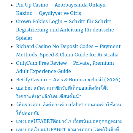
Pin Up Casino – Azərbaycanda Onlayn
Kazino – Qeydiyyat və Giriş
Crown Pokies Login – Schritt‑für‑Schritt
Registrierung und Anleitung für deutsche
Spieler
Richard Casino No Deposit Codes – Payment
Methods, Speed & Claim Guide for Australia
OnlyFam Free Review – Private, Premium
Adult Experience Guide
Betify Casino – Avis & Bonus exclusif (2026)
ufa bet สมัคร สมาชิกรับทีเด็ดบอลเต็งล้มโต๊ะ
วิเคราะห์เจาะลึกโดยเซียนชั้นนำ
วิธีตรวจสอบ ลิงค์ทางเข้า ufabet ก่อนกดเข้าใช้งาน
ให้ปลอดภัย
แทงบอลUFABETดีอย่างไร เว็บพนันบอลถูกกฏหมาย
แทงบอลเว็บแม่UFABET สามารถตอบโจทย์ในสิ่งที่