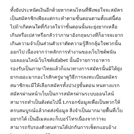
ทั้งยังประหนัดเงินอีกด้วยหากคนไหนที่พึงพอใจจะสมัคร
เป็นสมัครชิกเพียงแต่กระทำตามขั้นตอนตามตั้งแต่นี้ต่อ
ไปถ้าเกิดคนใดที่กังวลใจว่าขั้นตอนนั้นจะยุ่งยากเหลือ
เกินหรือเปล่าหรือกลัวว่าภาษาอังกฤษบางทีก็อาจจะยาก
เกินความจำเป็นส่วนตัวเราตัดความรู้สึกกลุ้มใจพวกนั้น
ออกไป เนื่องจากว่าหลักการทำงานของเว็บไซต์พนัน
บอลออนไลน์เว็บไซต์ufabet นั้นมีรายการอาหาร
รองรับเป็นภาษาไทยแล้วก็แนวทางการสมัครนั้นมิได้ยุ่ง
ยากเยอะมากอะไรสักครู่มาดูวิธีการลงทะเบียนสมัคร
สมาชิกจะมีให้เลือกสมัครทั้งปวง3ขั้นตอน หนทางแรก
สมัครผ่านหน้าเว็บเป็นการสมัครผ่านระบบออนไลน์
สามารถทำเป็นดังต่อไปนี้ 1.กรอกข้อมูลเพื่อเป็นพวกให้
ครบสมบูรณ์แล้วกดส่งข้อมูล สิ่งจำเป็นมากมายพื้นที่เว็บ
อยากได้ เป็นอีเมลและก็เบอร์โทรเนื่องจากว่าจะ
สามารถรับรองตัวตนท่านได้ปกกันการเช็ดกแอบอ้าง