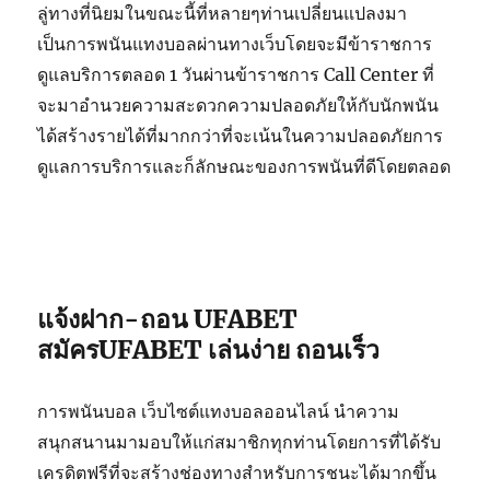
ลู่ทางที่นิยมในขณะนี้ที่หลายๆท่านเปลี่ยนแปลงมา
เป็นการพนันแทงบอลผ่านทางเว็บโดยจะมีข้าราชการ
ดูแลบริการตลอด 1 วันผ่านข้าราชการ Call Center ที่
จะมาอำนวยความสะดวกความปลอดภัยให้กับนักพนัน
ได้สร้างรายได้ที่มากกว่าที่จะเน้นในความปลอดภัยการ
ดูแลการบริการและก็ลักษณะของการพนันที่ดีโดยตลอด
แจ้งฝาก-ถอน UFABET
สมัครUFABET เล่นง่าย ถอนเร็ว
การพนันบอล เว็บไซต์แทงบอลออนไลน์ นำความ
สนุกสนานมามอบให้แก่สมาชิกทุกท่านโดยการที่ได้รับ
เครดิตฟรีที่จะสร้างช่องทางสำหรับการชนะได้มากขึ้น