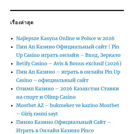
เรื่องล่าสุด
Najlepsze Kasyna Online w Polsce w 2026
Пин Ап Казино Официальный сайт | Pin
Up Casino играть онлайн – Вход, Зеркало
Betify Casino – Avis & Bonus exclusif (2026)
Пин Ап Казино – играть в онлайн Pin Up
Casino – официальный сайт
Олимп Казино – 2026 Казахстан Ставки
на спорт и Olimp Casino
Mostbet AZ – bukmeker ve kazino Mostbet
– Giriş rəsmi sayt
Пинко Казино Официальный Сайт –
Играть в Онлайн Казино Pinco