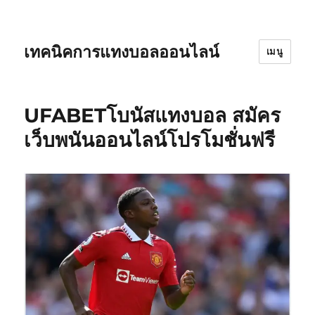
เทคนิคการแทงบอลออนไลน์
เมนู
UFABETโบนัสแทงบอล สมัคร
เว็บพนันออนไลน์โปรโมชั่นฟรี