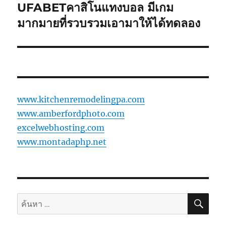
UFABETคาสิโนแทงบอล มีเกม
เรื่อง
ต่อ
มากมายที่รวบรวมเอามาให้ได้ทดลอง
ไป:
www.kitchenremodelingpa.com
www.amberfordphoto.com
excelwebhosting.com
www.montadaphp.net
ค้นห
ค้นหา: