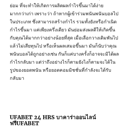
ย่อม ที่จะทำให้เกิดการผลิตผลกำไรขึ้นมาได้ง่าย
มากกว่าเก่า เพราะว่า ถ้าหากผู้เข้าร่วมพนันพนันบอลไป
ในประเภท ซึ่งสามารถสร้างกำไร รวมทั้งยังหรือกำเนิด
กำไรขึ้นมา แค่เพียงครึ่งเดียว มันย่อมส่งผลดีให้เกิดขึ้น
กับคุณได้มากกว่าอย่างน้อยที่สุด เมื่อเลือกวางเดิมพันไป
แล้วไม่เสียทุนไป หรือเห็นผลเสมอขึ้นมา มันก็นับว่าคุณ
พนันบอลได้ถูกอย่างเช่น กันก็แค่บางครั้งก็อาจจะมิได้ผล
กำไรกลับมา แต่ว่าถึงอย่างไรก็ตามยังไงก็ตามจะได้ใน
รูปของยอดพนัน หรือยอดคอมมิชชั่นที่กำลังจะได้รับ
กลับมา
UFABET 24 HRS บาคาร่าออนไลน์
ฟรีUFABET