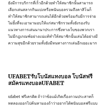
ยังมีการบริการที่เร็วอีกด้วยทำให้สมาชิกนั้นสามารถ
เลือกเล่นสลากกินแบ่งหรือพนันบอลรวมถึงคาสิโนก็
ทำให้สมาชิกสามารถเล่นได้อีกด้วยพร้อมกับมีการจ่าย
ไม่ยั้งที่จะเอามามอบให้แก่สมาชิกรวมทั้งยังรองรับ
แนวทางการเล่นนานาประการซึ่งทางเว็บของพวกเรา
ไม่มีกฎเกณฑ์อย่างแน่แท้ทำให้สมาชิกนั้นเล่นได้อย่างมี
ความสุขอีกด้วยรวมทั้งยังมีหนทางการเล่นอีกเยอะมาก
UFABETรับโบนัสแทงบอล โบนัสฟรี
สมัครแทงบอลUFABET
ufabet ฟรีเครดิต ถ้าว่าข้อแม้เกิดเรื่องกวนประสาทก็
ทดลองออกไปค้นหามองถ้าว่าอยากได้พนันบอลฟรีแบบ