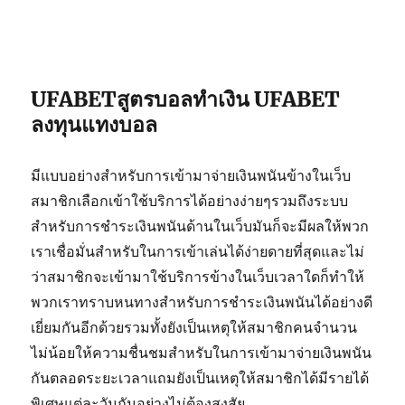
UFABETสูตรบอลทำเงิน UFABET
ลงทุนแทงบอล
มีแบบอย่างสำหรับการเข้ามาจ่ายเงินพนันข้างในเว็บ
สมาชิกเลือกเข้าใช้บริการได้อย่างง่ายๆรวมถึงระบบ
สำหรับการชำระเงินพนันด้านในเว็บมันก็จะมีผลให้พวก
เราเชื่อมั่นสำหรับในการเข้าเล่นได้ง่ายดายที่สุดและไม่
ว่าสมาชิกจะเข้ามาใช้บริการข้างในเว็บเวลาใดก็ทำให้
พวกเราทราบหนทางสำหรับการชำระเงินพนันได้อย่างดี
เยี่ยมกันอีกด้วยรวมทั้งยังเป็นเหตุให้สมาชิกคนจำนวน
ไม่น้อยให้ความชื่นชมสำหรับในการเข้ามาจ่ายเงินพนัน
กันตลอดระยะเวลาแถมยังเป็นเหตุให้สมาชิกได้มีรายได้
พิเศษแต่ละวันกันอย่างไม่ต้องสงสัย