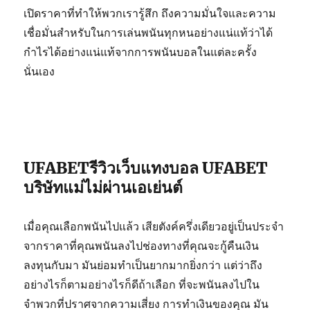
เปิดราคาที่ทำให้พวกเรารู้สึก ถึงความมั่นใจและความ
เชื่อมั่นสำหรับในการเล่นพนันทุกหนอย่างแน่แท้ว่าได้
กำไรได้อย่างแน่แท้จากการพนันบอลในแต่ละครั้ง
นั่นเอง
UFABETรีวิวเว็บแทงบอล UFABET
บริษัทแม่ไม่ผ่านเอเย่นต์
เมื่อคุณเลือกพนันไปแล้ว เสียตังค์ครึ่งเดียวอยู่เป็นประจำ
จากราคาที่คุณพนันลงไปช่องทางที่คุณจะกู้คืนเงิน
ลงทุนกับมา มันย่อมทำเป็นยากมากยิ่งกว่า แต่ว่าถึง
อย่างไรก็ตามอย่างไรก็ดีถ้าเลือก ที่จะพนันลงไปใน
จำพวกที่ปราศจากความเสี่ยง การทำเงินของคุณ มัน