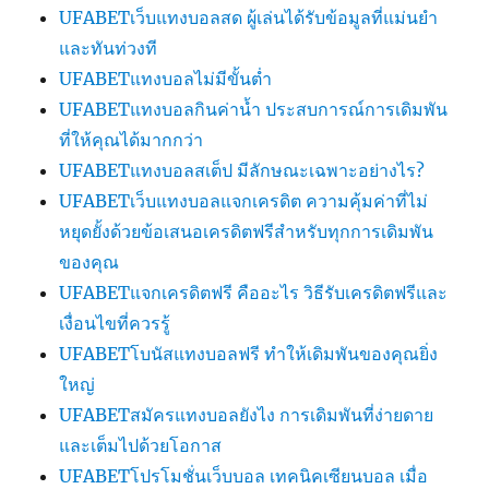
UFABETเว็บแทงบอลสด ผู้เล่นได้รับข้อมูลที่แม่นยำ
และทันท่วงที
UFABETแทงบอลไม่มีขั้นต่ำ
UFABETแทงบอลกินค่าน้ำ ประสบการณ์การเดิมพัน
ที่ให้คุณได้มากกว่า
UFABETแทงบอลสเต็ป มีลักษณะเฉพาะอย่างไร?
UFABETเว็บแทงบอลแจกเครดิต ความคุ้มค่าที่ไม่
หยุดยั้งด้วยข้อเสนอเครดิตฟรีสำหรับทุกการเดิมพัน
ของคุณ
UFABETแจกเครดิตฟรี คืออะไร วิธีรับเครดิตฟรีและ
เงื่อนไขที่ควรรู้
UFABETโบนัสแทงบอลฟรี ทำให้เดิมพันของคุณยิ่ง
ใหญ่
UFABETสมัครแทงบอลยังไง การเดิมพันที่ง่ายดาย
และเต็มไปด้วยโอกาส
UFABETโปรโมชั่นเว็บบอล เทคนิคเซียนบอล เมื่อ