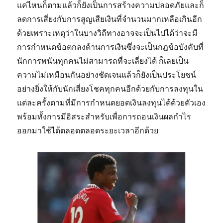
แค่ไหนก็ตามแล้วก็ยังเป็นการสร้างความปลอดภัยและก็
ลดการเสี่ยงกับการสูญเสียเงินที่จำนวนมากเหลือเกินอีก
ด้วยเพราะเหตุว่าในบางวิถีทางอาจจะเป็นไปได้ว่าจะมี
การกำหนดข้อตกลงด้านการเงินซึ่งจะเป็นกฎข้อบังคับที่
นักการพนันทุกคนไม่สามารถที่จะเลี่ยงได้ ก็เลยเป็น
ความไม่เหมือนกันอย่างชัดเจนแล้วก็ยังเป็นประโยชน์
อย่างยิ่งให้กับนักเสี่ยงโชคทุกคนอีกด้วยกับการลงทุนใน
แต่ละครั้งตามที่มีการกำหนดยอดเงินลงทุนได้ด้วยตัวเอง
พร้อมทั้งการมีอิสระสำหรับเพื่อการถอนเงินผลกำไร
ออกมาใช้ได้ตลอดตลอดระยะเวลาอีกด้วย