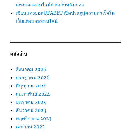
แทงบอลออนไลน์ผ่านเว็บพนันบอล
เซียนแทงบอลUFABET เปิดประตูสู่ความสำเร็จใน
เว็บแทงบอลออนไลน์
คลังเก็บ
สิงหาคม 2026
กรกฎาคม 2026
มิถุนายน 2026
กุมภาพันธ์ 2024
มกราคม 2024
ธันวาคม 2023
พฤศจิกายน 2023
เมษายน 2023