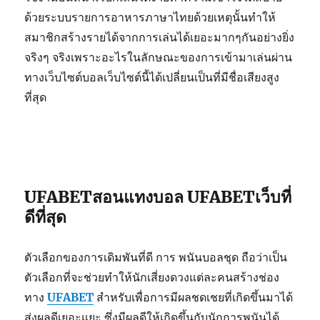
ด้วยระบบรายการอาหารภาษาไทยด้วยเหตุนั้นทำให้
สมาชิกสร้างรายได้จากการเล่นได้เยอะมากๆกันอย่างยิ่ง
จริงๆ จริงเพราะอะไรในลักษณะของการเข้ามาเล่นผ่าน
ทางเว็บไซต์บอลเว็บไซต์นี้ได้เปลี่ยนเป็นที่มีชื่อเสียงสูง
ที่สุด
UFABETสอนแทงบอล UFABETเว็บที่
ดีที่สุด
ตัวเลือกของการเดิมพันที่ดี การ พนันบอลชุด ถือว่าเป็น
ตัวเลือกที่จะช่วยทำให้นักเสี่ยงดวงแต่ละคนสร้างช่อง
ทาง
UFABET
สำหรับเพื่อการมีผลชดเชยที่เกิดขึ้นมาได้
ส่งผลดีเยอะแยะ ซึ่งมีผลดีให้เกิดขึ้นกับนักการพนันได้