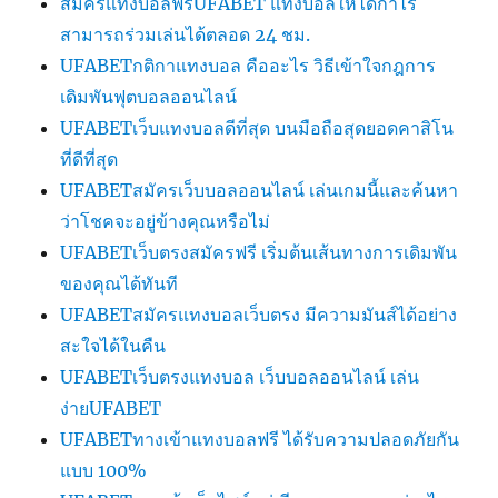
สมัครแทงบอลฟรีUFABET แทงบอลให้ได้กำไร
สามารถร่วมเล่นได้ตลอด 24 ชม.
UFABETกติกาแทงบอล คืออะไร วิธีเข้าใจกฎการ
เดิมพันฟุตบอลออนไลน์
UFABETเว็บแทงบอลดีที่สุด บนมือถือสุดยอดคาสิโน
ที่ดีที่สุด
UFABETสมัครเว็บบอลออนไลน์ เล่นเกมนี้และค้นหา
ว่าโชคจะอยู่ข้างคุณหรือไม่
UFABETเว็บตรงสมัครฟรี เริ่มต้นเส้นทางการเดิมพัน
ของคุณได้ทันที
UFABETสมัครแทงบอลเว็บตรง มีความมันส์ได้อย่าง
สะใจได้ในคืน
UFABETเว็บตรงแทงบอล เว็บบอลออนไลน์ เล่น
ง่ายUFABET
UFABETทางเข้าแทงบอลฟรี ได้รับความปลอดภัยกัน
แบบ 100%