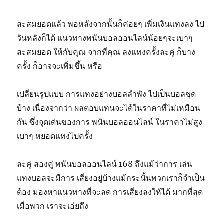
สะสมยอดแล้ว พอหลังจากนั้นก็ค่อยๆ เพิ่มเงินแทงลง ไป
วันหลังก็ได้ แนวทางพนันบอลออนไลน์น้อยๆจะเบาๆ
สะสมยอด ให้กับคุณ จากที่คุณ ลงแทงครั้งละคู่ ก็บาง
ครั้ง ก็อาจจะเพิ่มขึ้น หรือ
เปลี่ยนรูปแบบ การแทงอย่างบอลลำพัง ไปเป็นบอลชุด
บ้าง เนื่องจากว่า ผลตอบแทนจะได้ในราคาที่ไม่เหมือน
กัน ซึ่งจุดเด่นของการ พนันบอลออนไลน์ ในราคาไม่สูง
เบาๆ หยอดแทงไปครั้ง
ละคู่ สองคู่ พนันบอลออนไลน์ 168 ถึงแม้ว่าการ เล่น
แทงบอลจะมีการ เสี่ยงอยู่บ้างแม้กระนั้นพวกเราก็จำเป็น
ต้อง มองหาแนวทางที่จะลด การเสี่ยงลงให้ได้ มากที่สุด
เมื่อพวก เราจะเอ๋ยถึง