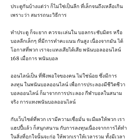
ประตูกันบ้างแต่ว่า ก็ไม่ใช่เป็นลีก ที่เล็กจนถึงเหลือเกิน
เพราะว่า สมรรถนะวิธีการ
ทำประตู ก็จะยาก ควรจะเล่นใน บอลกระชับมิตร หรือ
บอลลีกเล็กๆ ที่มีการทำคะแนน กันสูง เนื่องจากมัน ได้
โอกาสที่พวก เราจะแทงเสียได้เสีย พนันบอลออนไลน์
168 เมื่อการ พนันบอล
ออนไลน์เป็น ที่พึงพอใจของคน ไม่ใช่น้อย ซึ่งมีการ
ลงทุน ในพนันบอลออนไลน์ เพื่อการประลองมีชีวิตชีวา
บอลออนไลน์ ก็มาจากการประลอง กีฬาบอลในสนาม
จริง การแทงพนันบอลออนไลน์
กับเว็บไซต์ที่พวก เรามีความเชื่อมั่น จะมีผลให้พวก เรา
แฮปปี้แล้ว ก็สนุกสนาน กับการลงทุนเนื่องจากการได้ทำ
ในสิ่งที่ถูกใจนั้นจะก่อ ให้พวกเราให้เวลารวม ทั้งมีเวลา