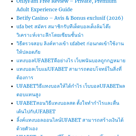
OnlyFam Free Review – Private, Premium
Adult Experience Guide
Betify Casino – Avis & Bonus exclusif (2026)
ufa bet สมัคร สมาชิกรับทีเด็ดบอลเต็งล้มโต๊ะ
วิเคราะห์เจาะลึกโดยเซียนชั้นนำ
วิธีตรวจสอบ ลิงค์ทางเข้า ufabet ก่อนกดเข้าใช้งาน
ให้ปลอดภัย
แทงบอลUFABETดีอย่างไร เว็บพนันบอลถูกกฏหมาย
แทงบอลเว็บแม่UFABET สามารถตอบโจทย์ในสิ่งที่
ต้องการ
UFABETวิธีแทงบอลให้ได้กำไร เว็บบอลUFABETผล
ตอบแทนสูง
UFABETสอนวิธีแทงบอลสด ตั้งใจทำกำไรและตื่น
เต้นไปกับUFABET
ลิ้งค์แทงบอลออนไลน์UFABET สามารถสร้างเงินได้
ด้วยตัวเอง