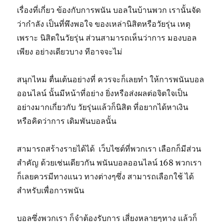
เรื่องที่เกี่ยว ข้องกับการพนัน บอลในบ้านพวก เรานั้นจัด
ว่ากำลัง เป็นที่พึงพอใจ ของเหล่านิสิตหรือวัยรุ่น เหตุ
เพราะ นิสิตในวัยรุ่น ส่วนสามารถเห็นว่าการ มองบอล
เพียง อย่างเดียวบาง ทีอาจจะไม่
สนุกไหม ตื่นเต้นอย่างที่ ควรจะก็เลยทำ ให้การพนันบอล
ออนไลน์ นั้นมีหน้าที่อย่าง ยิ่งหรือส่งผลต่อจิตใจเป็น
อย่างมากเกี่ยวกับ วัยรุ่นแล้วก็นิสิต ที่อยากได้หาเงิน
หรือคิดว่าการ เดิมพันบอลนั้น
สามารถสร้างรายได้ได้ เว็บไซต์ที่พวกเรา เลือกก็มีส่วน
สำคัญ ด้วยเช่นเดียวกัน พนันบอลออนไลน์ 168 พวกเรา
ก็เลยควรมีทางแนว ทางต่างๆซึ่ง สามารถเลือกใช้ ได้
สำหรับเพื่อการพนัน
บอลซึ่งพวกเรา ก็จำต้องรับการ เสี่ยงหลายๆทาง แล้วก็