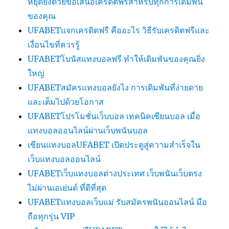
หยุดยั้งด้วยข้อเสนอเครดิตฟรีสำหรับทุกการเดิมพัน
ของคุณ
UFABETแจกเครดิตฟรี คืออะไร วิธีรับเครดิตฟรีและ
เงื่อนไขที่ควรรู้
UFABETโบนัสแทงบอลฟรี ทำให้เดิมพันของคุณยิ่ง
ใหญ่
UFABETสมัครแทงบอลยังไง การเดิมพันที่ง่ายดาย
และเต็มไปด้วยโอกาส
UFABETโปรโมชั่นเว็บบอล เทคนิคเซียนบอล เมื่อ
แทงบอลออนไลน์ผ่านเว็บพนันบอล
เซียนแทงบอลUFABET เปิดประตูสู่ความสำเร็จใน
เว็บแทงบอลออนไลน์
UFABETเว็บแทงบอลต่างประเทศ เว็บพนันเว็บตรง
ไม่ผ่านเอเย่นต์ ที่ดีที่สุด
UFABETแทงบอลเว็บแม่ รับสมัครพนันออนไลน์ มือ
ถือทุกรุ่น VIP