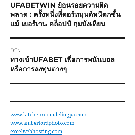
นำทาง
UFABETWIN ย้อนรอยความผิด
เรื่อง
ก่อน
พลาด : ครั้งหนึ่งที่ดอร์ทมุนด์หนีตกชั้น
เรื่อง
หน้า:
แม้ เยอร์เกน คล็อปป์ กุมบังเหียน
ถัดไป
ทางเข้าUFABET เพื่อการพนันบอล
เรื่อง
ต่อ
หรือการลงทุนต่างๆ
ไป:
www.kitchenremodelingpa.com
www.amberfordphoto.com
excelwebhosting.com