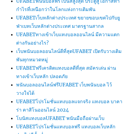
UFABETพนันบอลฟรีโบนัสสูงสุด ประตูสู่โอกาสทำ
กำไรที่เหนือกว่าในโลกแห่งการเดิมพัน
UFABETเว็บหลักต่างประเทศ ขยายขอบเขตไปกับยู
ฟ่าเบทเว็บหลักต่างประเทศ มาตรฐานสากล
UFABETทางเข้าเว็บแทงบอลออนไลน์ มีความแตก
ต่างกันอย่างไร?
เว็บพนันบอลออนไลน์ดีที่สุดUFABET เปิดรับวางเดิม
พันทุกหมวดหมู่
UFABETฟรีเครดิตแทงบอลดีที่สุด สมัครเล่น ผ่าน
ทางเข้าเว็บหลัก ปลอดภัย
พนันบอลออนไลน์ฟรีUFABET เว็บพนันบอล ไว้
วางใจได้
UFABETโปรโมชั่นแทงบอลแจกจริง แทงบอล บาคา
ร่า คาสิโนออนไลน์ 2024
โบนัสแทงบอลUFABET พนันมือถือผ่านเว็บ
UFABETโปรโมชั่นแทงบอลฟรี แทงบอลเว็บหลัก