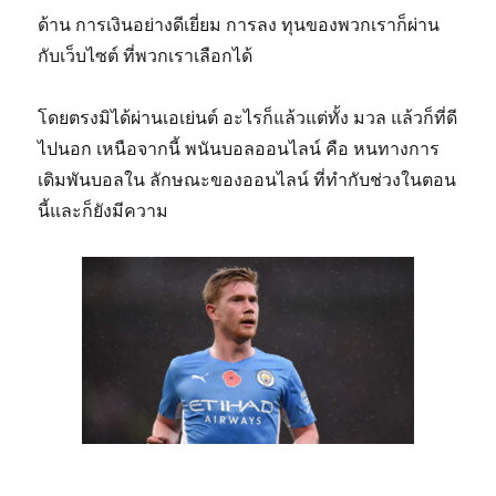
ด้าน การเงินอย่างดีเยี่ยม การลง ทุนของพวกเราก็ผ่าน
กับเว็บไซต์ ที่พวกเราเลือกได้
โดยตรงมิได้ผ่านเอเย่นต์ อะไรก็แล้วแต่ทั้ง มวล แล้วก็ที่ดี
ไปนอก เหนือจากนี้ พนันบอลออนไลน์ คือ หนทางการ
เดิมพันบอลใน ลักษณะของออนไลน์ ที่ทำกับช่วงในตอน
นี้และก็ยังมีความ