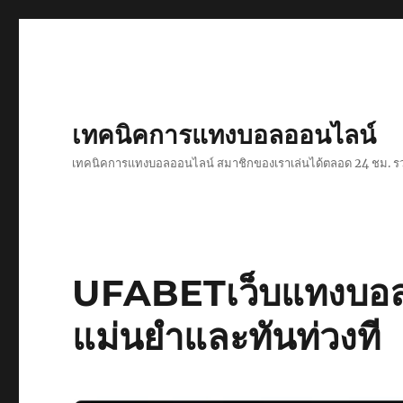
เทคนิคการแทงบอลออนไลน์
เทคนิคการแทงบอลออนไลน์ สมาชิกของเราเล่นได้ตลอด 24 ชม. รวบ
UFABETเว็บแทงบอลสด ผ
แม่นยำและทันท่วงที