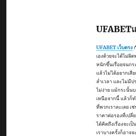
UFABETแต
UFABET เว็บตรง
ก
เองด้วยจะได้ไม่ผิ
หนักขึ้นเรื่อยจนกร
แล้วไม่ได้อยากเสี
ล่ำเวลา และไม่มี
ไม่ง่าย แม้กระนั้น
เหนือจากนี้ แล้วก็ท
ที่พวกเราละเลย เช่
ราคาต่อรองที่เปลี่
ได้คิดถึงเรื่องจะเ
เราบางครั้งก็อาจจ