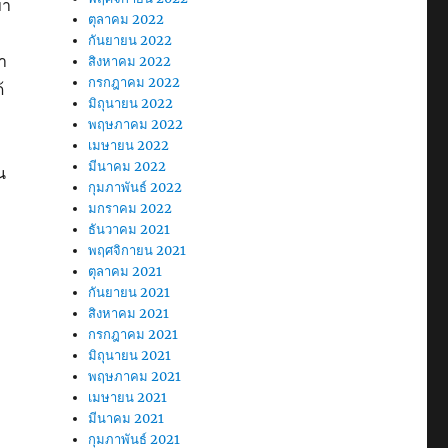
้า
ตุลาคม 2022
กันยายน 2022
า
สิงหาคม 2022
กรกฎาคม 2022
้
มิถุนายน 2022
พฤษภาคม 2022
เมษายน 2022
มีนาคม 2022
น
กุมภาพันธ์ 2022
มกราคม 2022
ธันวาคม 2021
พฤศจิกายน 2021
ตุลาคม 2021
กันยายน 2021
สิงหาคม 2021
กรกฎาคม 2021
มิถุนายน 2021
พฤษภาคม 2021
เมษายน 2021
มีนาคม 2021
กุมภาพันธ์ 2021