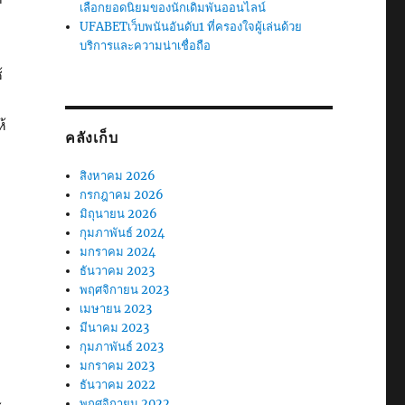
เลือกยอดนิยมของนักเดิมพันออนไลน์
UFABETเว็บพนันอันดับ1 ที่ครองใจผู้เล่นด้วย
บริการและความน่าเชื่อถือ
้
้
คลังเก็บ
สิงหาคม 2026
กรกฎาคม 2026
มิถุนายน 2026
กุมภาพันธ์ 2024
มกราคม 2024
ธันวาคม 2023
พฤศจิกายน 2023
เมษายน 2023
มีนาคม 2023
กุมภาพันธ์ 2023
มกราคม 2023
ธันวาคม 2022
พฤศจิกายน 2022