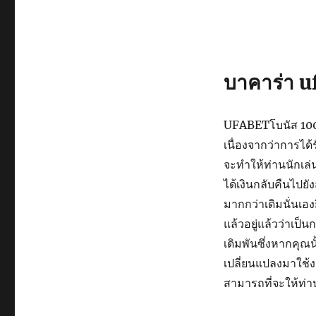
บาคาร่า 
UFABETโบนัส 100 ท
เนื่องจากว่าการได้
จะทำให้ท่านนักเล
ได้เงินกลับคืนไปย
มากกว่าเดิมนั่นเองย
แล้วอยู่แล้วว่าเป
เดิมพันซึ่งหากคุณน
เปลี่ยนแปลงมาใช้
สามารถที่จะให้ท่า