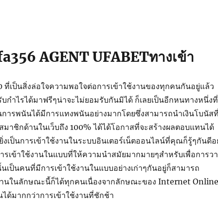
ufa356 AGENT UFABETทางเข้า
ี่เป็นสิ่งล่อใจความพอใจต่อการเข้าใช้งานของทุกคนกันอยู่แล้ว
รับกำไรได้มาฟรีๆน่าจะไม่ยอมรับกันมิได้ ก็เลยเป็นอีกหนทางหนึ่งที่
่นการพนันได้มีการแทงพนันอย่างมากโดยซึ่งสามารถนำเงินโบนัสที
ังสมาชิกด้านในเว็บถึง 100% ได้ได้โอกาสที่จะสร้างผลตอบแทนได้
ิ่งเป็นการเข้าใช้งานในระบบอินเตอร์เน็ตออนไลน์ที่คุณก็รู้ๆกันดีอยู
็นการเข้าใช้งานในแบบที่ให้ความนำสมัยมากมายๆสำหรับเพื่อการว
ั้นเป็นคนที่มีการเข้าใช้งานในแบบอย่างเก่าๆกันอยู่ก็สามารถ
งานในลักษณะนี้ก็ได้ทุกคนเนื่องจากลักษณะของ Internet Onlin
นได้มากกว่าการเข้าใช้งานที่ชักช้า