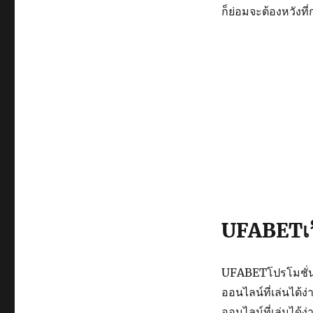
ก็ย่อมจะต้องหวังที่
UFABETเว
UFABETโปรโมชั่น ใ
ออนไลน์ที่เล่นได้ง
ออนไลน์ที่เล่นได้