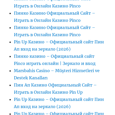
Играть в Онлайн Казино Pinco
Пинко Казино Официальный Сайт –
Играть в Онлайн Казино Pinco
Пинко Казино Официальный Сайт –
Играть в Онлайн Казино Pinco
Pin Up Казино – Официальный сайт Пин
Ап вход на зеркало (2026)
Пинко казино – Официальный сайт
Pinco играть онлайн | Зеркало и вход
Marsbahis Casino – Müşteri Hizmetleri ve
Destek Kanalları
Пин Ап Казино Официальный Сайт –
Играть в Онлайн Казино Pin Up
Pin Up Казино – Официальный сайт Пин
Ап вход на зеркало (2026)
Pin Up Казино – Официальный сайт Пин