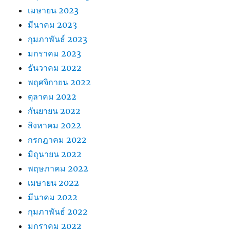
เมษายน 2023
มีนาคม 2023
กุมภาพันธ์ 2023
มกราคม 2023
ธันวาคม 2022
พฤศจิกายน 2022
ตุลาคม 2022
กันยายน 2022
สิงหาคม 2022
กรกฎาคม 2022
มิถุนายน 2022
พฤษภาคม 2022
เมษายน 2022
มีนาคม 2022
กุมภาพันธ์ 2022
มกราคม 2022