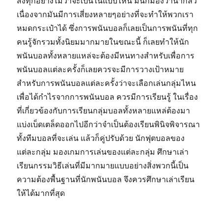
สิ่งทุกอย่างไม่ว่าจะเป็นในแบบไหน มันก็มองว่าน่ากลัว
เนื่องจากมันมีการเสี่ยงหลายๆอย่างที่จะทำให้พวกเรา
หมดกระเป๋าได้ ซึ่งการพนันบอลก็เลยเป็นการพนันที่ทุก
คนรู้จักรวมทั้งนิยมมากมายในขณะนี้ ก็เลยทำให้นัก
พนันบอลทั้งหลายแหล่จะต้องมีหนทางสำหรับเพื่อการ
พนันบอลแต่ละครั้งก็เลยควรจะมีการวางเป้าหมาย
สำหรับการพนันบอลแต่ละครั้งว่าจะเลือกเล่นกลุ่มไหน
เพื่อได้กำไรจากการพนันบอล ควรมีการเรียนรู้ ในเรื่อง
ที่เกี่ยวข้องกับการเรียนกลุ่มบอลทั้งหลายแหล่ต้องมา
แบ่งเบ็ดเตล็ดออกไปอีกว่าจำเป็นต้องเรียนพินิจพิจารณา
ทั้งทีมบอลที่จะเล่น แล้วก็คู่ปรับด้วย นักฟุตบอลของ
แต่ละกลุ่ม มองเกมการเล่นของแต่ละกลุ่ม ศึกษาเล่า
เรียนกรรมวิธีเล่นที่มีมากมายแบบอย่างสิ่งพวกนี้เป็น
ความต้องพื้นฐานที่นักพนันบอล จึงควรศึกษาเล่าเรียน
ให้ได้มากที่สุด