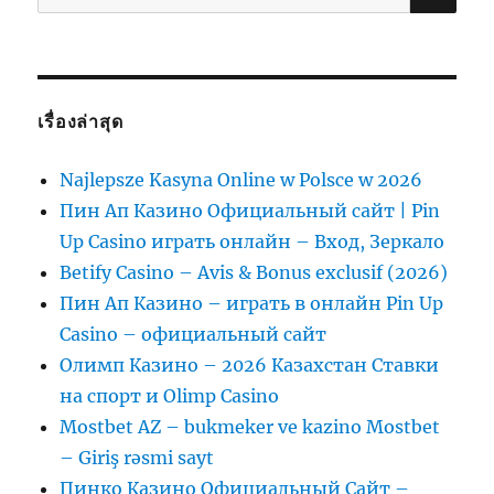
เรื่องล่าสุด
Najlepsze Kasyna Online w Polsce w 2026
Пин Ап Казино Официальный сайт | Pin
Up Casino играть онлайн – Вход, Зеркало
Betify Casino – Avis & Bonus exclusif (2026)
Пин Ап Казино – играть в онлайн Pin Up
Casino – официальный сайт
Олимп Казино – 2026 Казахстан Ставки
на спорт и Olimp Casino
Mostbet AZ – bukmeker ve kazino Mostbet
– Giriş rəsmi sayt
Пинко Казино Официальный Сайт –