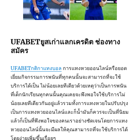
UFABETยูสเก่าแลกเครดิต ช่องทาง
สมัคร
UFABETกติกาแทงบอล
​ การแทงหวยออนไลน์หรือยอด
เยี่ยมกิจกรรมการพนันที่ทุกคนนั้นจะสามารถที่จะใช้
บริการได้เป็น ไม่น้อยเลยทีเดียวด้วยเหตุว่าเป็นการพนัน
ที่เด็กนักเรียนทุกคนนั้นคุณเคยจะพึงพอใจใช้บริการไม่
น้อยเลยทีเดียวกันอยู่แล้วรวมทั้งการแทงหวยในปรับปรุง
เป็นการแทงหวยออนไลน์และก็น้ำมันก็ควรจะเป็นที่นิยม
แล้วก็เป็นที่พึงพอใจของคนเราอย่างชัดเจนโดยการแทง
หวยออนไลน์นั้นจะมีผลให้คุณสามารถที่จะใช้บริการได้
โดยง่ายเพิ่มขึ้นเรื่อยๆ