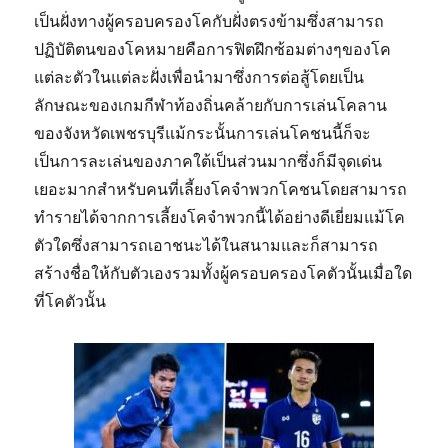
เป็นฝั่งทางผู้ครอบครองโคกับฝั่งตรงข้ามซึ่งสามารถ
ปฏิบัติตนของโคหมายคือการฟิตฝึกซ้อมต่างๆของโค
แต่ละตัวในแต่ละฝั่งเพื่อนำมาซึ่งการต่อสู้โดยเป็น
ลักษณะของเกมกีฬาท้องถิ่นคล้ายกับการเล่นโคลาน
ของจังหวัดเพชรบุรีแม้กระนั้นการเล่นโคชนนี้ก็จะ
เป็นการละเล่นของภาคใต้เป็นส่วนมากซึ่งก็มีจุดเด่น
เยอะมากสำหรับคนที่เลี้ยงโคจำพวกโคชนโดยสามารถ
ทำรายได้จากการเลี้ยงโคจำพวกนี้ได้อย่างดีเยี่ยมแม้โค
ตัวใดซึ่งสามารถเอาชนะได้ในสนามและก็สามารถ
สร้างชื่อให้กับตัวเองรวมทั้งผู้ครอบครองโคตัวนั้นเมื่อใด
ที่โคตัวนั้น