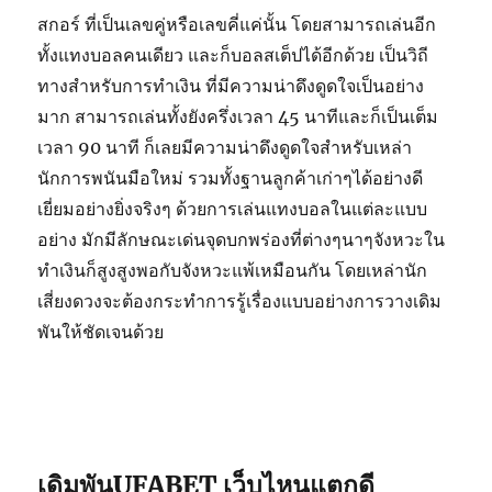
สกอร์ ที่เป็นเลขคู่หรือเลขคี่แค่นั้น โดยสามารถเล่นอีก
ทั้งแทงบอลคนเดียว และก็บอลสเต็ปได้อีกด้วย เป็นวิถี
ทางสำหรับการทำเงิน ที่มีความน่าดึงดูดใจเป็นอย่าง
มาก สามารถเล่นทั้งยังครึ่งเวลา 45 นาทีและก็เป็นเต็ม
เวลา 90 นาที ก็เลยมีความน่าดึงดูดใจสำหรับเหล่า
นักการพนันมือใหม่ รวมทั้งฐานลูกค้าเก่าๆได้อย่างดี
เยี่ยมอย่างยิ่งจริงๆ ด้วยการเล่นแทงบอลในแต่ละแบบ
อย่าง มักมีลักษณะเด่นจุดบกพร่องที่ต่างๆนาๆจังหวะใน
ทำเงินก็สูงสูงพอกับจังหวะแพ้เหมือนกัน โดยเหล่านัก
เสี่ยงดวงจะต้องกระทำการรู้เรื่องแบบอย่างการวางเดิม
พันให้ชัดเจนด้วย
เดิมพันUFABET เว็บไหนแตกดี