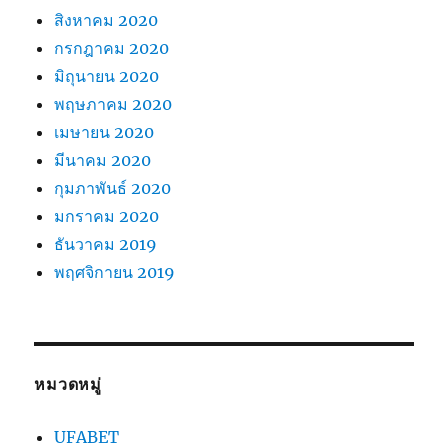
สิงหาคม 2020
กรกฎาคม 2020
มิถุนายน 2020
พฤษภาคม 2020
เมษายน 2020
มีนาคม 2020
กุมภาพันธ์ 2020
มกราคม 2020
ธันวาคม 2019
พฤศจิกายน 2019
หมวดหมู่
UFABET