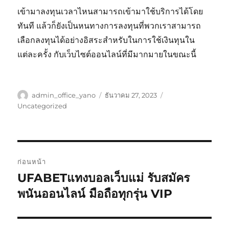
เข้ามาลงทุนเวลาไหนสามารถเข้ามาใช้บริการได้โดย
ทันที แล้วก็ยังเป็นหนทางการลงทุนที่พวกเราสามารถ
เลือกลงทุนได้อย่างอิสระสำหรับในการใช้เงินทุนใน
แต่ละครั้ง กับเว็บไซต์ออนไลน์ที่มีมากมายในขณะนี้
ผู้
เขียน
หมวด
admin_office_yano
ธันวาคม 27, 2023
เขียน
เมื่อ
หมู่
Uncategorized
เมนู
ก่อนหน้า
นำทาง
UFABETแทงบอลเว็บแม่ รับสมัคร
เรื่อง
ก่อน
พนันออนไลน์ มือถือทุกรุ่น VIP
เรื่อง
หน้า: