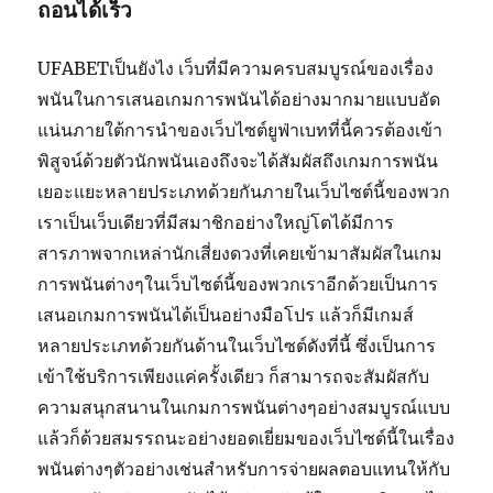
ถอนได้เร็ว
UFABETเป็นยังไง เว็บที่มีความครบสมบูรณ์ของเรื่อง
พนันในการเสนอเกมการพนันได้อย่างมากมายแบบอัด
แน่นภายใต้การนำของเว็บไซต์ยูฟ่าเบทที่นี้ควรต้องเข้า
พิสูจน์ด้วยตัวนักพนันเองถึงจะได้สัมผัสถึงเกมการพนัน
เยอะแยะหลายประเภทด้วยกันภายในเว็บไซต์นี้ของพวก
เราเป็นเว็บเดียวที่มีสมาชิกอย่างใหญ่โตได้มีการ
สารภาพจากเหล่านักเสี่ยงดวงที่เคยเข้ามาสัมผัสในเกม
การพนันต่างๆในเว็บไซต์นี้ของพวกเราอีกด้วยเป็นการ
เสนอเกมการพนันได้เป็นอย่างมือโปร แล้วก็มีเกมส์
หลายประเภทด้วยกันด้านในเว็บไซต์ดังที่นี้ ซึ่งเป็นการ
เข้าใช้บริการเพียงแค่ครั้งเดียว ก็สามารถจะสัมผัสกับ
ความสนุกสนานในเกมการพนันต่างๆอย่างสมบูรณ์แบบ
แล้วก็ด้วยสมรรถนะอย่างยอดเยี่ยมของเว็บไซต์นี้ในเรื่อง
พนันต่างๆตัวอย่างเช่นสำหรับการจ่ายผลตอบแทนให้กับ