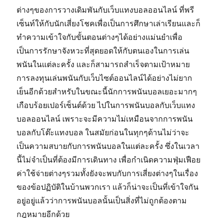
ต่างๆของการวางเดิมพันกับเว็บแทงบอลออนไลน์ ที่พรี
เซ็นท์ให้กับนักเสี่ยงโชคเพื่อเป็นการศึกษาเล่าเรียนและก็
ทำความเข้าใจกับขั้นตอนต่างๆได้อย่างแม่นยำเพื่อ
เป็นการรักษาจังหวะที่สุดยอดให้กับตนเองในการเล่น
พนันในแต่ละครั้ง และก็สามารถสำเร็จตามเป้าหมาย
การลงทุนเล่นพนันกับเว็บไซต์ออนไลน์ได้อย่างไม่ยาก
เย็นอีกด้วยสำหรับในขณะนี้นักการพนันบอลเยอะมากๆ
เกือบร้อยเปอร์เซ็นต์ด้วย ไปในการพนันบอลกับเว็บแทง
บอลออนไลน์ เพราะจะมีความไม่เหมือนจากการพนัน
บอลกับโต๊ะแทงบอล ในสมัยก่อนในทุกๆด้านไม่ว่าจะ
เป็นความสบายกับการพนันบอลในแต่ละครั้ง ซึ่งในเวลา
นี้ไม่จำเป็นที่ต้องมีการเดินทาง เพื่อกำเนิดความฟุ่มเฟือย
ค่าใช้จ่ายต่างๆรวมทั้งยังจะพบกับการเสี่ยงต่างๆในเรื่อง
ของข้อปฏิบัติในบ้านพวกเรา แล้วก็น่าจะเป็นที่เข้าใจกัน
อยู่อยู่แล้วว่าการพนันบอลนั้นเป็นสิ่งที่ไม่ถูกต้องตาม
กฎหมายอีกด้วย