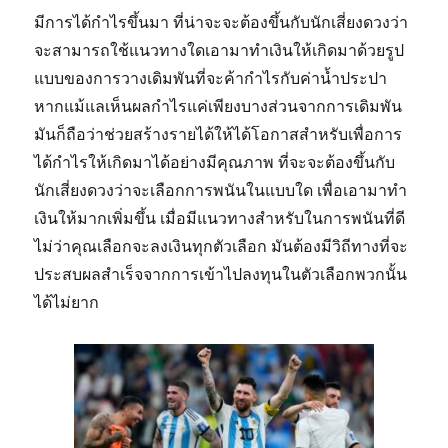
มีการได้กำไรขึ้นมา ที่น่าจะจะต้องขึ้นกับนักเสี่ยงดวงว่า
จะสามารถใช้แนวทางใดเอามาทำเงินให้เกิดมาด้วยรูป
แบบของการวางเดิมพันที่จะค้ากำไรกับค่าน้ำประปา​
หากแม้แลเห็นผลกำไรแค่เพียงบางส่วนจากการเดิมพัน​
มันก็ถือว่าช่วยสร้างรายได้ให้ได้โอกาสสำหรับเพื่อการ
ได้กำไรให้เกิดมาได้อย่างมีคุณภาพ​ ที่จะจะต้องขึ้นกับ
นักเสี่ยงดวงว่าจะเลือกการพนันในแบบใด เพื่อเอามาทำ
เงินให้มากเพิ่มขึ้น เมื่อมีแนวทางสำหรับในการพนันที่ดี
ไม่ว่าคุณเลือกจะลงเงินทุกตัวเลือก มันต้องมีวิถีทางที่จะ
ประสบผลสำเร็จจากการเข้าไปลงทุนในตัวเลือกพวกนั้น
ได้ไม่ยาก