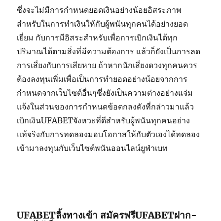
ซึ่งจะไม่มีการกำหนดยอดเงินอย่างน้อยอิสระภาพ
สำหรับในการทำเงินให้กับผู้พนันทุกคนได้อย่างยอด
เยี่ยม กับการมีอิสระสำหรับเพื่อการเบิกเงินได้ทุก
ปริมาณได้ตามสิ่งที่มีความต้องการ แล้วก็ยังเป็นการลด
การเสี่ยงกับการเสียหาย ถ้าหากนักเสี่ยงดวงทุกคนควร
ต้องลงทุนเพิ่มเพื่อเป็นการทำยอดอย่างน้อยจากการ
กำหนดจากเว็บไซต์อื่นๆซึ่งยังเป็นความต่างอย่างแจ่ม
แจ้งในส่วนของการกำหนดข้อตกลงดังที่กล่าวมาแล้ว
เบิกเงินUFABETจังหวะที่ดีสำหรับผู้พนันทุกคนอย่าง
แท้จริงกับการทดลองมอบโอกาสให้กับตัวเองได้ทดลอง
เข้ามาลงทุนกับเว็บไซต์พนันออนไลน์ยูฟ่าเบท
UFABETลิ้งทางเข้า สมัครฟรีUFABETฝาก-