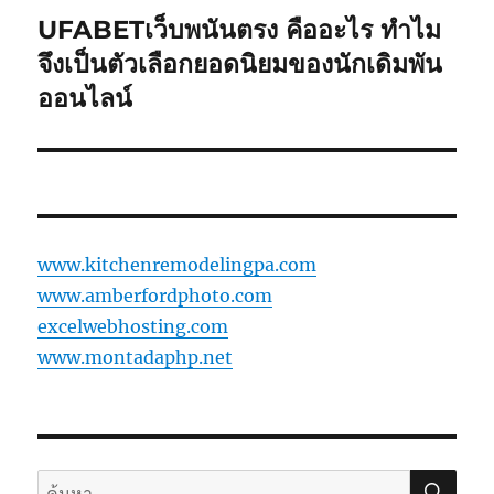
UFABETเว็บพนันตรง คืออะไร ทำไม
เรื่อง
ต่อ
จึงเป็นตัวเลือกยอดนิยมของนักเดิมพัน
ไป:
ออนไลน์
www.kitchenremodelingpa.com
www.amberfordphoto.com
excelwebhosting.com
www.montadaphp.net
ค้นห
ค้นหา: