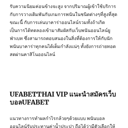
รับความนิยมค่อนข้างจะสูง จากปริมาณผู้เข้าใช้บริการ
กับการวางเดิมพันกับเกมการพนันในชนิดต่างๆที่สูงที่สุด
ขณะนี้ กับการเล่นบาคาร่าออนไลน์รวมทั้งถ้าเกิด
เป็นการได้ทดลองเข้ามาสัมผัสกับเว็บพนันออนไลน์ยู
ฟ่าเบท ซึ่งสามารถตอบสนองในสิ่งที่ต้องการให้กับนัก
พนันบาคาร่าทุกคนได้เต็มกำลังแน่ๆ ทั้งยังการถ่ายทอด
สดผ่านคาสิโนออนไลน์
UFABETTHAI VIP แนะนําสมัครเว็บ
บอลUFABET
แนวทางการทำผลกำไรกล้วยๆด้วยแบบ พนันบอล
ออนไลน์รับประทานค่าน้ำประปา ถือได้ว่ามีตัวเลือกให้