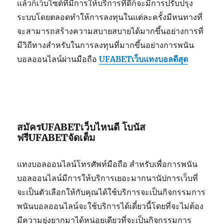
แล้วก็เว็บไซต์ที่มีการให้บริการที่ดีก็จะมีการปรับปรุง
ระบบโดยตลอดทำให้การลงทุนในแต่ละครั้งมีหนทางที่
จะสามารถสร้างความสบายสบายได้มากขึ้นอย่างการที่
มีวิถีทางสำหรับในการลงทุนที่มากขึ้นอย่างการพนัน
บอลออนไลน์ผ่านมือถือ
UFABETเว็บแทงบอลดีสุด
สมัครUFABETเว็บไหนดี โบนัส
ฟรีUFABETจัดเต็ม
แทง​บอล​ออนไลน์​โทรศัพท์มือถือ​ สำหรับเพื่อการพนัน
บอลออนไลน์มีการให้บริการเยอะมากนานัปการเว็บที่
จะเป็นตัวเลือกให้กับคุณได้ใช้บริการจะเป็นกิจกรรมการ
พนันบอลออนไลน์​จะใช้บริการได้เดี๋ยวนี้โดยที่จะไม่ต้อง
มีความยุ่งยากมาได้หน่อยเดียวที่จะเป็นกิจกรรมการ