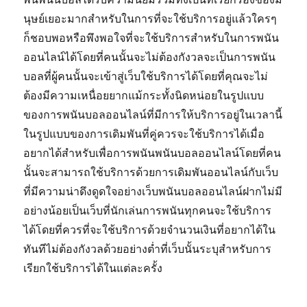
นุษย์เยอะมากสำหรับในการที่จะใช้บริการอยู่แล้วใครๆ
ก็ชอบพอหรือพึงพอใจที่จะใช้บริการสำหรับในการพนัน
ออนไลน์ได้โดยที่คนนั้นจะไม่ต้องกังวลจะเป็นการพนัน
บอลที่ผู้คนนั้นจะเข้าสู่เว็บใช้บริการได้โดยที่คุณจะไม่
ต้องมีความเหนื่อยยากแม้กระทั้งนิดหน่อยในรูปแบบ
ของการพนันบอลออนไลน์ที่มีการให้บริการอยู่ในเวลานี้
ในรูปแบบของการเดิมพันที่คู่ควรจะใช้บริการได้เมื่อ
อยากได้สำหรับเพื่อการพนันพนันบอลออนไลน์โดยที่คน
นั้นจะสามารถใช้บริการด้วยการเดิมพันออนไลน์กับเว็บ
ที่มีความน่าดึงดูดใจอย่างเว็บพนันบอลออนไลน์ฝากไม่มี
อย่างน้อยเป็นเว็บที่นักเล่นการพนันทุกคนจะใช้บริการ
ได้โดยที่ควรที่จะใช้บริการด้วยจำนวนเงินที่อยากได้ใน
ทันทีไม่ต้องกังวลด้วยอย่างต่ำที่เว็บนั้นระบุสำหรับการ
เรียกใช้บริการได้ในแต่ละครั้ง