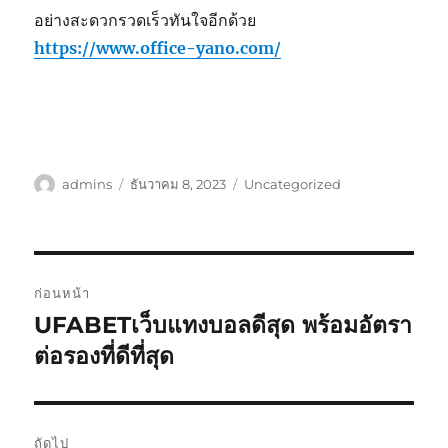
อย่างสะดวกรวดเร็วทันใจอีกด้วย
https://www.office-yano.com/
ผู้
เขียน
หมวด
admins
ธันวาคม 8, 2023
Uncategorized
เขียน
เมื่อ
หมู่
เมนู
ก่อนหน้า
นำทาง
UFABETเว็บแทงบอลดีสุด พร้อมอัตรา
เรื่อง
ก่อน
ต่อรองที่ดีที่สุด
เรื่อง
หน้า:
ถัดไป