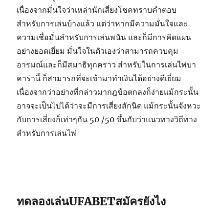
เนื่องจากมั่นใจว่าเหล่านักเสี่ยงโชคทราบคำตอบ
สำหรับการเล่นบ้างแล้ว แต่ว่าหากมีความมั่นใจและ
ความเชื่อมั่นสำหรับการเล่นพนัน และก็มีการคิดแผน
อย่างยอดเยี่ยม มั่นใจในตัวเองว่าสามารถควบคุม
อารมณ์และก็มีสมาธิทุกคราว สำหรับในการเล่นไพ่บา
คาร่านี้ ก็สามารถที่จะเข้ามาทำเงินได้อย่างดีเยี่ยม
เนื่องจากว่าอย่างที่กล่าวมากฎข้อตกลงก็ง่ายแม้กระนั้น
อาจจะเป็นไปได้ว่าจะมีการเสี่ยงสักนิด แม้กระนั้นจังหวะ
กับการเสี่ยงก็เท่าๆกัน 50 /50 ขึ้นกับว่าแนวทางวิถีทาง
สำหรับการเล่นไพ่
ทดลองเล่นUFABETสมัครยังไง