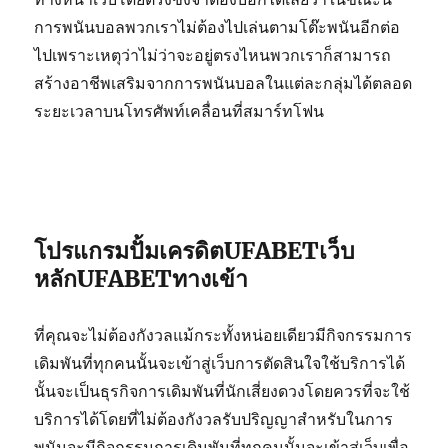
การพนันบอลพวกเราไม่ต้องไปเล่นตามโต๊ะพนันอีกต่อ
ไปเพราะเหตุว่าไม่ว่าจะอยู่ตรงไหนพวกเราก็สามารถ
สร้างอาชีพเสริมจากการพนันบอลในแต่ละกลุ่มได้ตลอด
ระยะเวลาบนโทรศัพท์เคลื่อนที่สมาร์ทโฟน
โปรแกรมปั้มเครดิตUFABETเว็บ
หลักUFABETทางเข้า
ที่คุณจะไม่ต้องกังวลแม้กระทั้งหน่อยเดียวมีกิจกรรมการ
เดิมพันที่ทุกคนนั้นจะเข้าสู่เว็บการตัดสินใจใช้บริการได้
นั้นจะเป็นธุรกิจการเดิมพันที่นักเสี่ยงดวงโดยควรที่จะใช้
บริการได้โดยที่ไม่ต้องกังวลรับปริญญาสำหรับในการ
พนันจะมีกิจกรรมการเดิมพันที่ทุกคนนั้นจะเข้าสู่เว็บเพื่อ