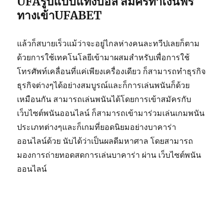
UFAรูปแบบแทงบอล สมัครทำเงินฟรี
ทางเข้าUFABET
แล้วก็สบายเร็วแม้ว่าจะอยู่ไกลห่างคนละทวีปเลยก็ตาม
ด้วยการใช้เทคโนโลยีเข้ามาผสมสำหรับเพื่อการใช้
โทรศัพท์เคลื่อนที่แค่เพียงเครื่องเดียว ก็สามารถทำธุรกิจ
ธุรกิจต่างๆได้อย่างสมบูรณ์และก็การเล่นพนันก็ด้วย
เหมือนกัน สามารถเล่นพนันได้โดยการเข้าสมัครกับ
เว็บไซต์พนันออนไลน์ ก็สามารถเข้ามาร่วมเล่นเกมพนัน
ประเภทต่างๆและก็เกมที่ยอดนิยมอย่างบาคาร่า
ออนไลน์ด้วย นับได้ว่าเป็นผลดีมหาศาล โดยสามารถ
มองการถ่ายทอดสดการเล่นบาคาร่า ผ่าน เว็บไซต์พนัน
ออนไลน์