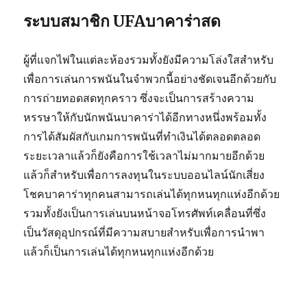
ระบบสมาชิก UFAบาคาร่าสด
ผู้ที่แจกไพ่ในแต่ละห้องรวมทั้งยังมีความโล่งใสสำหรับ
เพื่อการเล่นการพนันในจำพวกนี้อย่างชัดเจนอีกด้วยกับ
การถ่ายทอดสดทุกคราว ซึ่งจะเป็นการสร้างความ
หรรษาให้กับนักพนันบาคาร่าได้อีกทางหนึ่งพร้อมทั้ง
การได้สัมผัสกับเกมการพนันที่ทำเงินได้ตลอดตลอด
ระยะเวลาแล้วก็ยังคือการใช้เวลาไม่มากมายอีกด้วย
แล้วก็สำหรับเพื่อการลงทุนในระบบออนไลน์นักเสี่ยง
โชคบาคาร่าทุกคนสามารถเล่นได้ทุกหนทุกแห่งอีกด้วย
รวมทั้งยังเป็นการเล่นบนหน้าจอโทรศัพท์เคลื่อนที่ซึ่ง
เป็นวัสดุอุปกรณ์ที่มีความสบายสำหรับเพื่อการนำพา
แล้วก็เป็นการเล่นได้ทุกหนทุกแห่งอีกด้วย