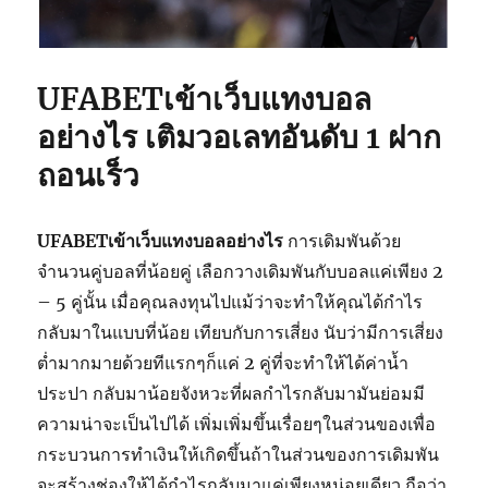
UFABETเข้าเว็บแทงบอล
อย่างไร เติมวอเลทอันดับ 1 ฝาก
ถอนเร็ว
UFABETเข้าเว็บแทงบอลอย่างไร
การเดิมพันด้วย
จำนวนคู่บอลที่น้อยคู่ เลือกวางเดิมพันกับบอลแค่เพียง 2
– 5 คู่นั้น เมื่อคุณลงทุนไปแม้ว่าจะทำให้คุณได้กำไร
กลับมาในแบบที่น้อย เทียบกับการเสี่ยง นับว่ามีการเสี่ยง
ต่ำมากมายด้วยทีแรกๆก็แค่ 2 คู่ที่จะทำให้ได้ค่าน้ำ
ประปา กลับมาน้อยจังหวะที่ผลกำไรกลับมามันย่อมมี
ความน่าจะเป็นไปได้ เพิ่มเพิ่มขึ้นเรื่อยๆในส่วนของเพื่อ
กระบวนการทำเงินให้เกิดขึ้นถ้าในส่วนของการเดิมพัน
จะสร้างช่องให้ได้กำไรกลับมาแค่เพียงหน่อยเดียว ถือว่า