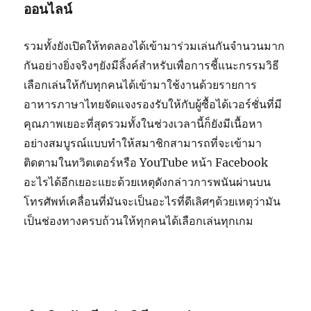
ออนไลน์
รวมทั้งยังเปิดให้ทดลองได้เข้ามาร่วมเล่นกันจำนวนมาก
กันอย่างยิ่งจริงๆยังมีลิ้งค์สำหรับเพื่อการชี้แนะกรรมวิธี
เลือกเล่นให้กับทุกคนได้เข้ามาใช้งานด้วยรายการ
อาหารภาษาไทยจัดแจงรองรับให้กับผู้ซื้อได้เวอร์ชั่นที่มี
คุณภาพเยอะที่สุดรวมทั้งในช่วงเวลานี้ก็ยังมีเนื้อหา
อย่างสมบูรณ์แบบทำให้สมาชิกสามารถที่จะเข้ามา
ติดตามในทวิตเตอร์หรือ YouTube หน้า Facebook
อะไรได้อีกเยอะแยะด้วยเหตุดังกล่าวการพนันผ่านบน
โทรศัพท์เคลื่อนที่มันจะเป็นอะไรที่ดีเลิศๆด้วยเหตุว่ามัน
เป็นช่องทางครบถ้วนให้ทุกคนได้เลือกเล่นทุกเกม