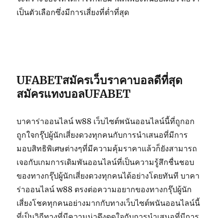
เป็นตัวเลือกซึ่งมีการเสี่ยงที่ต่ำที่สุด
UFABETสมัครเว็บราคาบอลดีที่สุด
สมัครแทงบอลUFABET
บาคาร่าออนไลน์ w88 เว็บไซต์พนันออนไลน์นี้ที่ถูกอก
ถูกใจกรุ๊ปผู้นักเสี่ยงดวงทุกคนกับการนำเสนอที่มีการ
มอบสิทธิพิเศษต่างๆที่มีความคุ้มราคาแล้วก็ยังสามารถ
เจอกับเกมการเดิมพันออนไลน์ที่เป็นความรู้สึกชื่นชอบ
ของทางกรุ๊ปผู้นักเสี่ยงดวงทุกคนได้อย่างโดยทันที บาคา
ร่าออนไลน์ w88 ตรงต่อความอยากของทางกรุ๊ปผู้นัก
เสี่ยงโชคทุกคนอย่างมากกับทางเว็บไซต์พนันออนไลน์นี้
ที่เป็นวิถีทางที่มีความน่าดึงดูดใจกับการนำเสนอที่มีการ