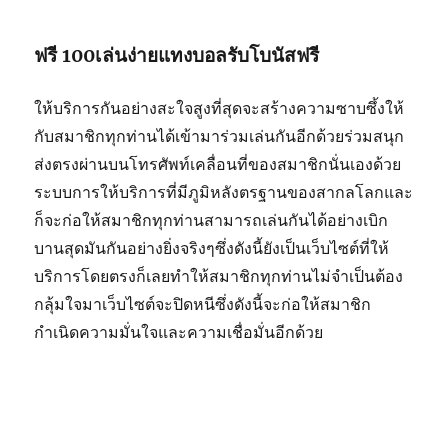
ฟรี 100เล่นง่ายแทงบอลรับโบนัสฟรี
ให้บริการกันอย่างสะใจสูงที่สุดจะสร้างความซาบซึ้งให้
กับสมาชิกทุกท่านได้เข้ามาร่วมเล่นกันอีกด้วยร่วมสนุก
ส่งตรงผ่านบนโทรศัพท์เคลื่อนที่ของสมาชิกนั่นเองด้วย
ระบบการให้บริการที่มีภูมิหลังตรฐานของสากลโลกและ
ก็จะก่อให้สมาชิกทุกท่านสามารถเล่นกันได้อย่างเบิก
บานสุดมันกันอย่างยิ่งจริงๆซึ่งดังนี้ยังเป็นเว็บไซต์ที่ให้
บริการโดยตรงก็เลยทำให้สมาชิกทุกท่านไม่จำเป็นต้อง
กลุ้มใจมาเว็บไซต์จะปิดหนีซึ่งดังนี้จะก่อให้สมาชิก
กำเนิดความมั่นใจและความเชื่อมั่นอีกด้วย