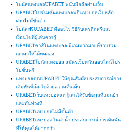
โบนัสแทงบอลUFABET พนันมือถือผ่านเว็บ
UFABETโปรโมชั่นแทงบอลฟรี แทงบอลเว็บหลัก
ฝากไม่มีขั้นต่ำ
โบนัสฟรีUFABET คืออะไร วิธีรับเครดิตฟรีและ
เงื่อนไขที่ผู้เล่นควรรู้
UFABETคาสิโนแทงบอล มีเกมมากมายที่รวบรวม
เอามาให้ได้ทดลอง
UFABETโบนัสแทงบอล สมัครเว็บพนันออนไลน์โปร
โมชั่นฟรี
แทงบอลตรงUFABET ให้คุณสัมผัสประสบการณ์การ
เดิมพันที่เต็มไปด้วยความตื่นเต้น
UFABETเว็บแทงบอลสด ผู้เล่นได้รับข้อมูลที่แม่นยำ
และทันท่วงที
UFABETแทงบอลไม่มีขั้นต่ำ
UFABETแทงบอลกินค่าน้ำ ประสบการณ์การเดิมพัน
ที่ให้คุณได้มากกว่า