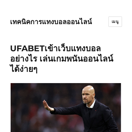
เทคนิคการแทงบอลออนไลน์
เมนู
UFABETเข้าเว็บแทงบอล
อย่างไร เล่นเกมพนันออนไลน์
ได้ง่ายๆ