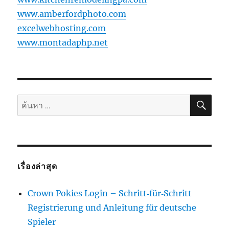
www.amberfordphoto.com
excelwebhosting.com
www.montadaphp.net
ค้นห
ค้นหา:
เรื่องล่าสุด
Crown Pokies Login – Schritt‑für‑Schritt
Registrierung und Anleitung für deutsche
Spieler