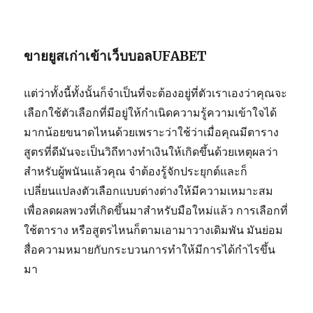
ขายยูสเก่าเข้าเว็บบอลUFABET
แต่ว่าทั้งนี้ทั้งนั้นก็จำเป็นที่จะต้องอยู่ที่ตัวเราเองว่าคุณจะ
เลือกใช้ตัวเลือกที่มีอยู่ให้กำเนิดความรู้ความเข้าใจได้
มากน้อยขนาดไหนด้วยเพราะว่าใช้ว่าเมื่อคุณมีตาราง
สูตรที่ดีมันจะเป็นวิถีทางทำเงินให้เกิดขึ้นด้วยเหตุผลว่า
สำหรับผู้พนันแล้วคุณ จำต้องรู้จักประยุกต์และก็
เปลี่ยนแปลงตัวเลือกแบบต่างต่างให้มีความเหมาะสม
เพื่อลดผลพวงที่เกิดขึ้นมาสำหรับมือใหม่แล้ว การเลือกที่
ใช้ตาราง หรือสูตรไหนก็ตามเอามาวางเดิมพัน มันย่อม
สื่อความหมายกับกระบวนการทำให้มีการได้กำไรขึ้น
มา