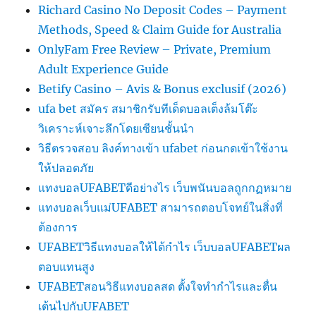
Richard Casino No Deposit Codes – Payment
Methods, Speed & Claim Guide for Australia
OnlyFam Free Review – Private, Premium
Adult Experience Guide
Betify Casino – Avis & Bonus exclusif (2026)
ufa bet สมัคร สมาชิกรับทีเด็ดบอลเต็งล้มโต๊ะ
วิเคราะห์เจาะลึกโดยเซียนชั้นนำ
วิธีตรวจสอบ ลิงค์ทางเข้า ufabet ก่อนกดเข้าใช้งาน
ให้ปลอดภัย
แทงบอลUFABETดีอย่างไร เว็บพนันบอลถูกกฏหมาย
แทงบอลเว็บแม่UFABET สามารถตอบโจทย์ในสิ่งที่
ต้องการ
UFABETวิธีแทงบอลให้ได้กำไร เว็บบอลUFABETผล
ตอบแทนสูง
UFABETสอนวิธีแทงบอลสด ตั้งใจทำกำไรและตื่น
เต้นไปกับUFABET