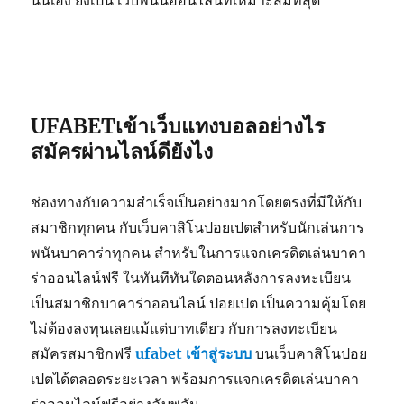
นั่นเอง ยังเป็น เว็บพนันออนไลน์ที่เหมาะสมที่สุด
UFABETเข้าเว็บแทงบอลอย่างไร
สมัครผ่านไลน์ดียังไง
ช่องทางกับความสำเร็จเป็นอย่างมากโดยตรงที่มีให้กับ
สมาชิกทุกคน กับเว็บคาสิโนปอยเปตสำหรับนักเล่นการ
พนันบาคาร่าทุกคน สำหรับในการแจกเครดิตเล่นบาคา
ร่าออนไลน์ฟรี ในทันทีทันใดตอนหลังการลงทะเบียน
เป็นสมาชิกบาคาร่าออนไลน์ ปอยเปต เป็นความคุ้มโดย
ไม่ต้องลงทุนเลยแม้แต่บาทเดียว กับการลงทะเบียน
สมัครสมาชิกฟรี
ufabet เข้าสู่ระบบ
บนเว็บคาสิโนปอย
เปตได้ตลอดระยะเวลา พร้อมการแจกเครดิตเล่นบาคา