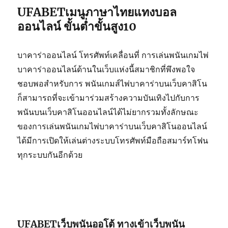
UFABETเมนูภาษาไทยแทงบอล
ออนไลน์ ขั้นต่ำขั้นสูง10
บาคาร่าออนไลน์ โทรศัพท์เคลื่อนที่ การเล่นพนันเกมไพ่
บาคาร่าออนไลน์ด้านในเว็บแห่งนี้สมาชิกที่พึงพอใจ
ชอบพอสำหรับการ พนันเกมส์ไพ่บาคาร่าบนเว็บคาสิโน
ก็สามารถที่จะเข้ามาร่วมสร้างความบันเทิงไปกับการ
พนันบนเว็บคาสิโนออนไลน์ได้ไม่ยากรวมทั้งลักษณะ
ของการเล่นพนันเกมไพ่บาคาร่าบนเว็บคาสิโนออนไลน์
ได้มีการเปิดให้เล่นต่างระบบโทรศัพท์มือถือสมาร์ทโฟน
ทุกระบบกันอีกด้วย
UFABETเว็บพนันออโต้ ทางเข้าเว็บพนัน