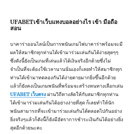
UFABETเข้าเว็บแทงบอลอย่างไร เข้า มือถือ
สอน
บาคาร่าออนไลน์เป็นการพนันเกมไพ่บาคาร่าพร้อมจะมี
ผลให้สมาชิกทุกท่านได้เข้ามาร่วมเล่นกันได้ง่ายสุดๆๆ
ซึ่งดังนี้ยังเป็นเกมที่เล่นแล้วได้เงินจริงอีกด้วยซึ่งไม่
จำเป็นที่จะต้องใช้เวลานานนั่นเองก็เลยทำให้สมาชิกทุก
ท่านได้เข้ามาทดลองกันได้ง่ายดายมากยิ่งขึ้นอีกด้วย
แล้วก็ยังคงเป็นเกมพนันที่พร้อมจะสร้างหนทางเลือกเล่น
UFABET เว็บตรง
ผ่านวิถีทางลัดให้กับสมาชิกทุกท่าน
ได้เข้ามาร่วมเล่นกันได้อย่างง่ายที่สุด ก็เลยทำให้นัก
พนันสามารถที่จะเข้ามาร่วมเล่นกันได้ตลอดไปกันอย่าง
ยิ่งจริงๆแล้วก็ดังนี้ก็ยังมีอัตราการชำระเงินกันได้อย่างยิ่ง
สุดอีกด้วยนะคะ