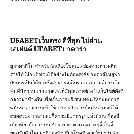
UFABETเว็บตรง ดีที่สุด ไม่ผ่าน
เอเย่นต์ UFABETบาคาร่า
ยูฟ่าคาสิโน สำหรับนักเสี่ยงโชคเป็นช่องทางการผลิต
รายได้ให้กับตัวเองได้อย่างไม่ต้องสงสัย กับคาสิโนยูฟ่า
กับการเป็นวิถีทางซึ่งสามารถเก็บรวบรวมเกมส์การเดิม
พันที่มีความมากมายและก็มีคุณภาพข้างในเว็บไซต์ดังที่
กล่าวมาข้างต้น เพื่อเป็นการพรีเซนเทชั่นให้กับนักการ
พนันซึ่งสามารถเข้าใช้บริการกับทางเว็บไซต์แห่งนี้ได้
ตลอดระยะเวลาและก็ความมีมาตรฐานทั้งยังในเรื่องที่
เกี่ยวข้องกับการระบุอัตราราคาต่อรองต่างๆที่เป็นที่
ยอมรับกันโดยปกติของนักเสี่ยงโชคที่เคยเข้ามาสัมผัส