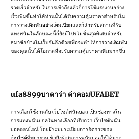
รวดเร็วสำหรับในการเข้าถึงแล้วก็การใช้แรงงานอย่าง
เร็วเพิ่มขึ้นทำให้ท่านนั้นได้รับความคุ้มราคาสำหรับใน
การวางเดิมพันอย่างเต็มเปี่ยมและก็สำหรับสถานที่รับ
แทงพนันในลักษณะนี้ก็ยังมีโปรโมชั่นสุดพิเศษสำหรับ
สมาชิกข้างในเว็บกันอีกด้วยเพื่อจะทำให้การวางเดิมพัน
ของคุณนั้นได้โอกาสที่จะรับความคุ้มราคาเพิ่มมากขึ้น
ufa8899บาคาร่า ค่าคอมUFABET
การเลือกใช้งานกับ เว็บไซต์พนันบอล เป็นช่องทางใน
การแทงพนันบอลในทางเลือกที่เรียกว่า เว็บไซต์พนัน
บอลออนไลน์ โดยมีระบบระเบียบการจัดการของ
เว็บไซต์ที่พยายามเข้าถึงผู้เล่นการพนันบอลให้ได้มาก