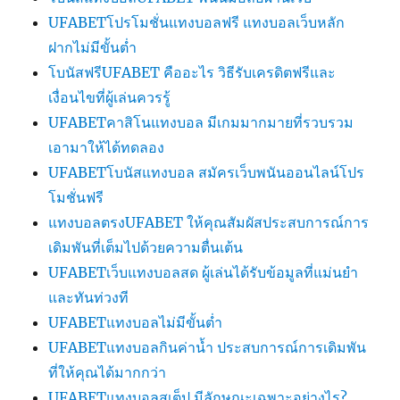
UFABETโปรโมชั่นแทงบอลฟรี แทงบอลเว็บหลัก
ฝากไม่มีขั้นต่ำ
โบนัสฟรีUFABET คืออะไร วิธีรับเครดิตฟรีและ
เงื่อนไขที่ผู้เล่นควรรู้
UFABETคาสิโนแทงบอล มีเกมมากมายที่รวบรวม
เอามาให้ได้ทดลอง
UFABETโบนัสแทงบอล สมัครเว็บพนันออนไลน์โปร
โมชั่นฟรี
แทงบอลตรงUFABET ให้คุณสัมผัสประสบการณ์การ
เดิมพันที่เต็มไปด้วยความตื่นเต้น
UFABETเว็บแทงบอลสด ผู้เล่นได้รับข้อมูลที่แม่นยำ
และทันท่วงที
UFABETแทงบอลไม่มีขั้นต่ำ
UFABETแทงบอลกินค่าน้ำ ประสบการณ์การเดิมพัน
ที่ให้คุณได้มากกว่า
UFABETแทงบอลสเต็ป มีลักษณะเฉพาะอย่างไร?