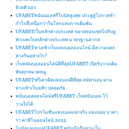
ด้วยตัวเอง
UFABETพนันบอลฟรีโบนัสสูงสุด ประตูสู่โอกาสทำ
กำไรที่เหนือกว่าในโลกแห่งการเดิมพัน
UFABETเว็บหลักต่างประเทศ ขยายขอบเขตไปกับยู
ฟ่าเบทเว็บหลักต่างประเทศ มาตรฐานสากล
UFABETทางเข้าเว็บแทงบอลออนไลน์ มีความแตก
ต่างกันอย่างไร?
เว็บพนันบอลออนไลน์ดีที่สุดUFABET เปิดรับวางเดิม
พันทุกหมวดหมู่
UFABETฟรีเครดิตแทงบอลดีที่สุด สมัครเล่น ผ่าน
ทางเข้าเว็บหลัก ปลอดภัย
พนันบอลออนไลน์ฟรีUFABET เว็บพนันบอล ไว้
วางใจได้
UFABETโปรโมชั่นแทงบอลแจกจริง แทงบอล บาคา
ร่า คาสิโนออนไลน์ 2024
โบนัสแทงบอลUFABET พนันมือถือผ่านเว็บ