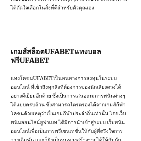
ได้ตัดใจเลือกในสิ่งที่ดีสำหรับตัวคุณเอง
เกมส์สล็อตUFABETแทงบอล
ฟรีUFABET
แทงโคชนUFABETเป็นหนทางการลงทุนในระบบ
ออนไลน์ ที่เข้าถึงทุกสิ่งที่ต้องการของนักเสี่ยงดวงได้
อย่างดีเยี่ยมอีกด้วย ซึ่งเป็นการเสนอเกมการพนันต่างๆ
ได้แบบครบถ้วน ซึ่งสามารถไตร่ตรองได้จากเกมส์กีฬา
โคชนด้วยเหตุว่าเป็นเกมกีฬาประจำถิ่นเท่านั้น โดยเว็บ
พนันออนไลน์ยูฟ่าเบท ได้มีการนำเข้าสู่ระบบ เว็บพนัน
ออนไลน์เพื่อเป็นการพรีเซนเทชั่นให้กับผู้ที่ตรึงใจการ
วางเดิมพัน และก็ยังเป็นหนทางสร้างรายได้ให้กับนัก