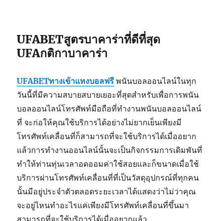
UFABETสูตรบาคาร่าที่ดีที่สุด
UFAกติกาบาคาร่า
UFABETทางเข้าแทงบอลฟรี
​ พนันบอลออนไลน์ในทุก
วันนี้ที่มีความสบายสบายเยอะที่สุดสำหรับเพื่อการพนัน
บอลออนไลน์โทรศัพท์มือถือที่ทำงานพนันบอลออนไลน์
ที่ จะก่อให้คุณใช้บริการได้อย่างไม่ยากเย็นเพียงมี
โทรศัพท์เคลื่อนที่ก็สามารถที่จะใช้บริการได้เมื่ออยาก
แล้วการทำงานออนไลน์นั้นจะเป็นกิจกรรมการเดิมพันที่
ทำให้ท่านทุ่นเวลาอดออมค่าใช้สอยและก็ขนาดเมื่อใช้
บริการผ่านโทรศัพท์เคลื่อนที่ที่เป็นวัสดุอุปกรณ์ที่ทุกคน
นั้นมีอยู่ประจำตัวตลอดระยะเวลาได้แสดงว่าไม่ว่าคุณ
จะอยู่ไหนทำอะไรแค่เพียงมีโทรศัพท์เคลื่อนที่ขึ้นมา
สามารถที่จะใช้บริการได้เมื่ออยากแล้ว