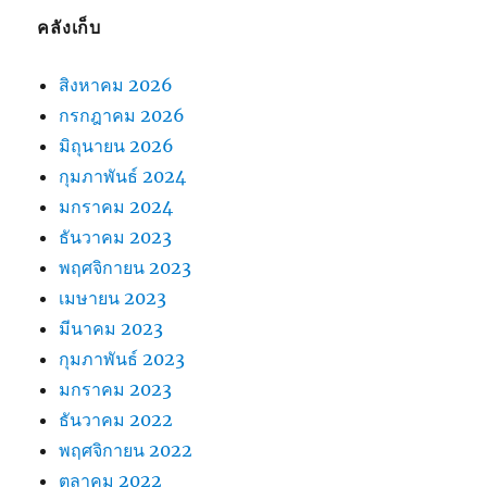
คลังเก็บ
สิงหาคม 2026
กรกฎาคม 2026
มิถุนายน 2026
กุมภาพันธ์ 2024
มกราคม 2024
ธันวาคม 2023
พฤศจิกายน 2023
เมษายน 2023
มีนาคม 2023
กุมภาพันธ์ 2023
มกราคม 2023
ธันวาคม 2022
พฤศจิกายน 2022
ตุลาคม 2022