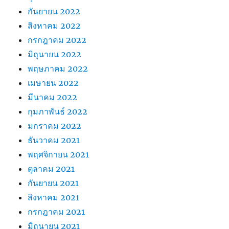
กันยายน 2022
สิงหาคม 2022
กรกฎาคม 2022
มิถุนายน 2022
พฤษภาคม 2022
เมษายน 2022
มีนาคม 2022
กุมภาพันธ์ 2022
มกราคม 2022
ธันวาคม 2021
พฤศจิกายน 2021
ตุลาคม 2021
กันยายน 2021
สิงหาคม 2021
กรกฎาคม 2021
มิถุนายน 2021