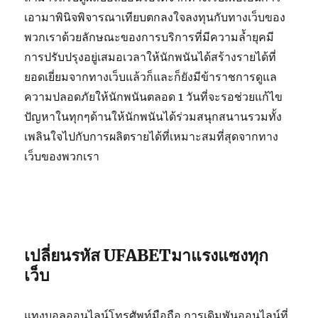
เอามาพินิจพิจารณาเทียบตกลงใจลงทุนกับทางเว็บของ
พวกเราด้วยลักษณะของการบริการที่มีความล้ำยุคมี
การปรับปรุงอยู่เสมอเวลาให้นักพนันได้สร้างรายได้ที่
ยอดเยี่ยมจากทางเว็บแล้วก็และก็ยังมีข้าราชการดูแล
ความปลอดภัยให้นักพนันตลอด 1 วันที่จะรอช่วยแก้ไข
ปัญหาในทุกๆด้านให้นักพนันได้ร่วมสนุกสนานรวมทั้ง
เพลินใจไปกับการผลิตรายได้ที่เหมาะสมที่สุดจากทาง
เว็บของพวกเรา
เปลี่ยนรหัส UFABETมาแรงแซงทุก
เว็บ
แทง​บอล​ออนไลน์​โทรศัพท์มือถือ​ การเดิมพันออนไลน์ที่