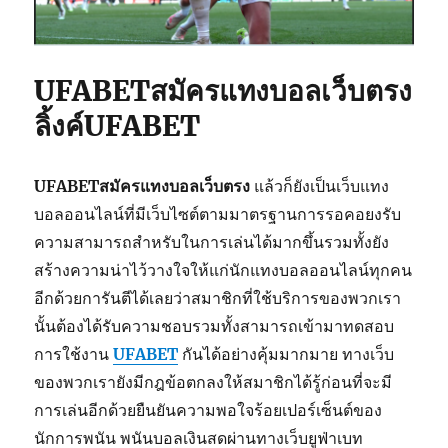
UFABETสมัครแทงบอลเว็บตรง
ลิ้งค์UFABET
UFABETสมัครแทงบอลเว็บตรง
แล้วก็ยังเป็นเว็บแทง
บอลออนไลน์ที่มีเว็บไซต์ตามมาตรฐานการรอคอยงรับ
ความสามารถสำหรับในการเล่นได้มากขึ้นรวมทั้งยัง
สร้างความน่าไว้วางใจให้แก่นักแทงบอลออนไลน์ทุกคน
อีกด้วยการันตีได้เลยว่าสมาชิกที่ใช้บริการของพวกเรา
นั้นต้องได้รับความชอบรวมทั้งสามารถเข้ามาทดสอบ
การใช้งาน
UFABET
กันได้อย่างคุ้มมากมาย ทางเว็บ
ของพวกเรายังมีกฎข้อตกลงให้สมาชิกได้รู้ก่อนที่จะมี
การเล่นอีกด้วยยืนยันความพอใจร้อยเปอร์เซ็นต์ของ
นักการพนัน พนันบอลเงินสดผ่านทางเว็บยูฟ่าเบท