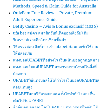
Methods, Speed & Claim Guide for Australia
OnlyFam Free Review – Private, Premium
Adult Experience Guide
Betify Casino – Avis & Bonus exclusif (2026)
ufa bet สมัคร สมาชิกรับทีเด็ดบอลเต็งล้มโต๊ะ
วิเคราะห์เจาะลึกโดยเซียนชั้นนำ
วิธีตรวจสอบ ลิงค์ทางเข้า ufabet ก่อนกดเข้าใช้งาน
ให้ปลอดภัย
แทงบอลUFABETดีอย่างไร เว็บพนันบอลถูกกฏหมาย
แทงบอลเว็บแม่UFABET สามารถตอบโจทย์ในสิ่งที่
ต้องการ
UFABETวิธีแทงบอลให้ได้กำไร เว็บบอลUFABETผล
ตอบแทนสูง
UFABETสอนวิธีแทงบอลสด ตั้งใจทำกำไรและตื่น
เต้นไปกับUFABET
ลิ้งค์แทงบอลออนไลน์UFABET สามารถสร้างเงินได้