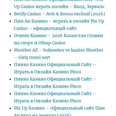
Up Casino играть онлайн – Вход, Зеркало
Betify Casino – Avis & Bonus exclusif (2026)
Пин Ап Казино – играть в онлайн Pin Up
Casino – официальный сайт
Олимп Казино – 2026 Казахстан Ставки
на спорт и Olimp Casino
Mostbet AZ – bukmeker ve kazino Mostbet
– Giriş rəsmi sayt
Пинко Казино Официальный Сайт –
Играть в Онлайн Казино Pinco
Пинко Казино Официальный Сайт –
Играть в Онлайн Казино Pinco
Пинко Казино Официальный Сайт –
Играть в Онлайн Казино Pinco
Pin Up Казино – Официальный сайт Пин
Ап вход на зеркало (2026)