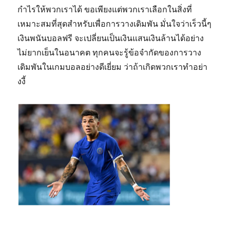
กำไรให้พวกเราได้ ขอเพียงแต่พวกเราเลือกในสิ่งที่
เหมาะสมที่สุดสำหรับเพื่อการวางเดิมพัน มั่นใจว่าเร็วนี้ๆ
เงินพนันบอลฟรี จะเปลี่ยนเป็นเงินแสนเงินล้านได้อย่าง
ไม่ยากเย็นในอนาคต ทุกคนจะรู้ข้อจำกัดของการวาง
เดิมพันในเกมบอลอย่างดีเยี่ยม ว่าถ้าเกิดพวกเราทำอย่า
งงี้