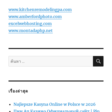
www.kitchenremodelingpa.com
www.amberfordphoto.com
excelwebhosting.com
www.montadaphp.net
ค้นห
ค้นหา:
เรื่องล่าสุด
Najlepsze Kasyna Online w Polsce w 2026
Пин Ап Казино Официальный сайт | Pin