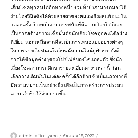
เสี่ยงโชคทุกคนได้อีกทางหนึ่ง รวมทั้งยังสามารถมองได้
ง่ายโดยวินิจฉัยได้ด้วยสายตาของตนเองถึงผลแพ้ชนะใน
แต่ละครั้ง ก็เลยเป็นเกมการพนันที่มีความโล่งใส ก็เลย
เป็นการสร้างความเชื่อมั่นต่อนักเสี่ยงโชคทุกคนได้อย่าง
ดีเยี่ยม นอกเหนือจากที่จะเป็นการเสนอแบบอย่างต่างๆ
ในการวางเดิมพันแล้วเว็บพนันออนไลน์ยูฟ่าเบท ยังมี
การให้ข้อมูลต่างๆของโปรไฟล์ของโคแต่ละตัว ซึ่งนัก
เสี่ยงโชคสามารถศึกษารายละเอียดต่างๆเหล่านี้ ก่อน
เลือกวางเดิมพันในแต่ละครั้งได้อีกด้วย ซึ่งเป็นแถวทางที่
มีความหมายเป็นอย่างยิ่ง เพื่อเป็นการสร้างการประสบ
ความสำเร็จให้ง่ายมากขึ้น
ผู้
เขียน
หมวด
admin_office_yano
ธันวาคม 18, 2023