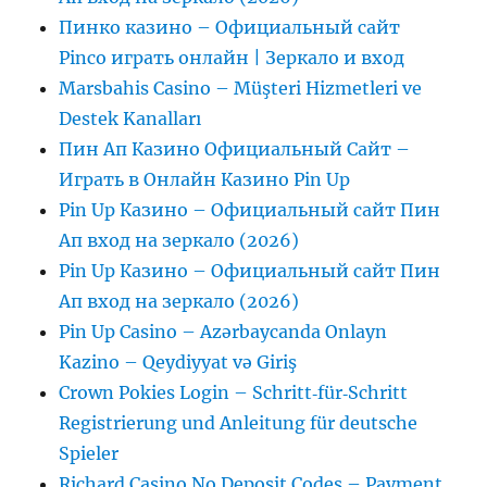
Пинко казино – Официальный сайт
Pinco играть онлайн | Зеркало и вход
Marsbahis Casino – Müşteri Hizmetleri ve
Destek Kanalları
Пин Ап Казино Официальный Сайт –
Играть в Онлайн Казино Pin Up
Pin Up Казино – Официальный сайт Пин
Ап вход на зеркало (2026)
Pin Up Казино – Официальный сайт Пин
Ап вход на зеркало (2026)
Pin Up Casino – Azərbaycanda Onlayn
Kazino – Qeydiyyat və Giriş
Crown Pokies Login – Schritt‑für‑Schritt
Registrierung und Anleitung für deutsche
Spieler
Richard Casino No Deposit Codes – Payment