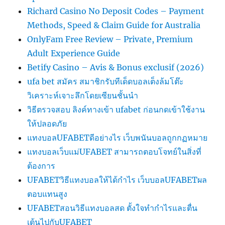
Richard Casino No Deposit Codes – Payment
Methods, Speed & Claim Guide for Australia
OnlyFam Free Review – Private, Premium
Adult Experience Guide
Betify Casino – Avis & Bonus exclusif (2026)
ufa bet สมัคร สมาชิกรับทีเด็ดบอลเต็งล้มโต๊ะ
วิเคราะห์เจาะลึกโดยเซียนชั้นนำ
วิธีตรวจสอบ ลิงค์ทางเข้า ufabet ก่อนกดเข้าใช้งาน
ให้ปลอดภัย
แทงบอลUFABETดีอย่างไร เว็บพนันบอลถูกกฏหมาย
แทงบอลเว็บแม่UFABET สามารถตอบโจทย์ในสิ่งที่
ต้องการ
UFABETวิธีแทงบอลให้ได้กำไร เว็บบอลUFABETผล
ตอบแทนสูง
UFABETสอนวิธีแทงบอลสด ตั้งใจทำกำไรและตื่น
เต้นไปกับUFABET