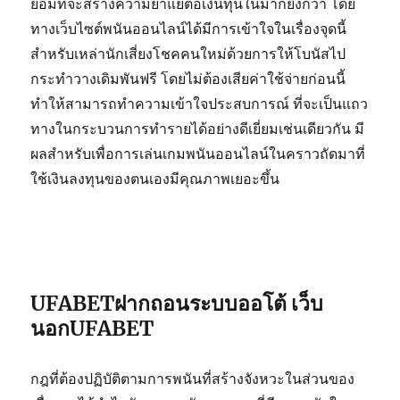
ย่อมที่จะสร้างความย่ำแย่ต่อเงินทุนในมากยิ่งกว่า โดย
ทางเว็บไซต์พนันออนไลน์ได้มีการเข้าใจในเรื่องจุดนี้
สำหรับเหล่านักเสี่ยงโชคคนใหม่ด้วยการให้โบนัสไป
กระทำวางเดิมพันฟรี โดยไม่ต้องเสียค่าใช้จ่ายก่อนนี้
ทำให้สามารถทำความเข้าใจประสบการณ์ ที่จะเป็นแถว
ทางในกระบวนการทำรายได้อย่างดีเยี่ยมเช่นเดียวกัน มี
ผลสำหรับเพื่อการเล่นเกมพนันออนไลน์ในคราวถัดมาที่
ใช้เงินลงทุนของตนเองมีคุณภาพเยอะขึ้น
UFABETฝากถอนระบบออโต้ เว็บ
นอกUFABET
กฎที่ต้องปฏิบัติตามการพนันที่สร้างจังหวะในส่วนของ