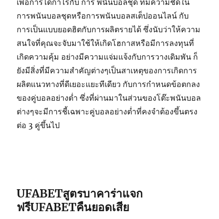
เพื่อการได้กำไรกับ การ พนันบอลชุด ที่มีความชัดใน
การพนันบอลชุดหรือการพนันบอลสเต็ปออนไลน์ กับ
การเป็นแบบยอดฮิตกับการผลิตรายได้ ซึ่งนับว่าให้ความ
สนใจที่คุณจะจับมาใช้ให้เกิดโฮกาสหรือมีการลงทุนที่
เกิดความคุ้ม อย่างมีความแจ่มแจ้งกับการวางเดิมพัน ก็
ยังมีสิ่งที่มีความสำคัญต่างๆเป็นสาเหตุของการเกิดการ
ผลิตแนวทางที่ดีเยอะแยะทีเดียว กับการกำหนดข้อตกลง
ของคู่บอลอย่างต่ำ ซึ่งที่ผ่านมาในส่วนของโต๊ะพนันบอล
ต่างๆจะมีการชี้เฉพาะคู่บอลอย่างต่ำที่คงจำต้องขึ้นตรง
ต่อ 3 คู่ขึ้นไป
UFABETสูตรบาคาร่าแจก
ฟรีUFABETคืนยอดเสีย