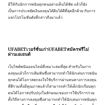
มีให้กับนักการพนันทุกคนอย่างเห็นได้ชัด แล้วก็ยัง
เป็นการประหยัดเงินลงทุนได้ดิบได้ดีที่สุดอีกด้วย กับการ
แจกโปรโมชั่นดังที่กล่าวถึงมาแล้ว
UFABETเวอร์ชั่นเก่าUFABETสมัครฟรีไม่
ผ่านเอเยนต์
เว็บไซต์พนันออนไลน์ที่เหมาะสมที่สุด สำหรับในการ
ลงทุนแล้วก็การเดิมพันซึ่งสามารถทำให้นักเล่นการพนัน
ทุกคนได้โอกาสตกลงใจใช้บริการผ่านหนทางการลงทุน
ที่ดีรวมทั้งมีคุณภาพแล้วก็สามารถทำให้เด็กนักเรียนทุก
คนได้โอกาสปรับปรุงในลักษณะของการใช้บริการรวม
ทั้งวิถีทางการลงทุนซึ่งสามารถทำให้นักเล่นการพนันทุก