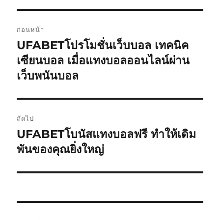
เมนู
ก่อนหน้า
นำทาง
UFABETโปรโมชั่นเว็บบอล เทคนิค
เรื่อง
ก่อน
เซียนบอล เมื่อแทงบอลออนไลน์ผ่าน
เรื่อง
หน้า:
เว็บพนันบอล
ถัดไป
UFABETโบนัสแทงบอลฟรี ทำให้เดิม
เรื่อง
ต่อ
พันของคุณยิ่งใหญ่
ไป: