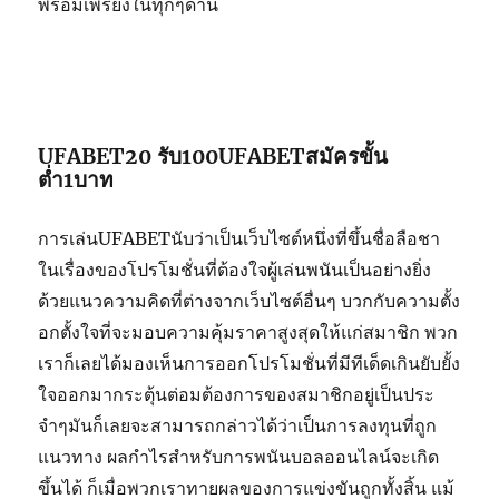
พร้อมเพรียงในทุกๆด้าน
UFABET20 รับ100UFABETสมัครขั้น
ต่ำ1บาท
การเล่นUFABETนับว่าเป็นเว็บไซต์หนึ่งที่ขึ้นชื่อลือชา
ในเรื่องของโปรโมชั่นที่ต้องใจผู้เล่นพนันเป็นอย่างยิ่ง
ด้วยแนวความคิดที่ต่างจากเว็บไซต์อื่นๆ บวกกับความตั้ง
อกตั้งใจที่จะมอบความคุ้มราคาสูงสุดให้แก่สมาชิก พวก
เราก็เลยได้มองเห็นการออกโปรโมชั่นที่มีทีเด็ดเกินยับยั้ง
ใจออกมากระตุ้นต่อมต้องการของสมาชิกอยู่เป็นประ
จำๆมันก็เลยจะสามารถกล่าวได้ว่าเป็นการลงทุนที่ถูก
แนวทาง ผลกำไรสำหรับการพนันบอลออนไลน์จะเกิด
ขึ้นได้ ก็เมื่อพวกเราทายผลของการแข่งขันถูกทั้งสิ้น แม้