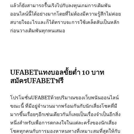
แล้วก็ยังสามารถรื้นเริงไปกับลงทุนเกมการเดิมพัน
ออนไลน์นี้ได้อย่างมากโดยที่ไม่ต้องมีความรู้สึกไม่ค่อย
สบายใจอะไรและก็ได้ทราบจะการใช้เคล็ดลับเป็นหลัก
ก่อนวางเดิมพันทุกหนเสมอ
UFABETแทงบอลขั้ยต่ำ 10 บาท
สมัครUFABETฟรี
โปรโมชั่นUFABETด้วยปริมาณของเว็บพนันออนไลน์
ขณะนี้ ที่มีอยู่จำนวนมากพร้อมกันกับนักเสี่ยงโชคที่มี
มากขึ้นเรื่อยๆอีกเช่นเดียวกันก็เลยเป็นเรื่องจำเป็นอีกสิ่ง
หนึ่งสำหรับเพื่อการตกลงใจในแต่ละครั้งของนักเสี่ยง
โชคทุกคนกับการมองหาหนทางที่เหมาะสมที่สุดให้กับ