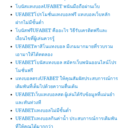
โบนัสแทงบอลUFABET พนันมือถือผ่านเว็บ
UFABETโปรโมชั่นแทงบอลฟรี แทงบอลเว็บหลัก
ฝากไม่มีขั้นต่ำ
โบนัสฟรีUFABET คืออะไร วิธีรับเครดิตฟรีและ
เงื่อนไขที่ผู้เล่นควรรู้
UFABETคาสิโนแทงบอล มีเกมมากมายที่รวบรวม
เอามาให้ได้ทดลอง
UFABETโบนัสแทงบอล สมัครเว็บพนันออนไลน์โปร
โมชั่นฟรี
แทงบอลตรงUFABET ให้คุณสัมผัสประสบการณ์การ
เดิมพันที่เต็มไปด้วยความตื่นเต้น
UFABETเว็บแทงบอลสด ผู้เล่นได้รับข้อมูลที่แม่นยำ
และทันท่วงที
UFABETแทงบอลไม่มีขั้นต่ำ
UFABETแทงบอลกินค่าน้ำ ประสบการณ์การเดิมพัน
ที่ให้คุณได้มากกว่า