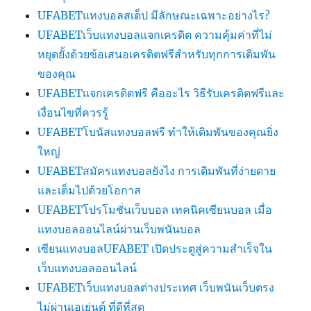
UFABETแทงบอลสเต็ป มีลักษณะเฉพาะอย่างไร?
UFABETเว็บแทงบอลแจกเครดิต ความคุ้มค่าที่ไม่
หยุดยั้งด้วยข้อเสนอเครดิตฟรีสำหรับทุกการเดิมพัน
ของคุณ
UFABETแจกเครดิตฟรี คืออะไร วิธีรับเครดิตฟรีและ
เงื่อนไขที่ควรรู้
UFABETโบนัสแทงบอลฟรี ทำให้เดิมพันของคุณยิ่ง
ใหญ่
UFABETสมัครแทงบอลยังไง การเดิมพันที่ง่ายดาย
และเต็มไปด้วยโอกาส
UFABETโปรโมชั่นเว็บบอล เทคนิคเซียนบอล เมื่อ
แทงบอลออนไลน์ผ่านเว็บพนันบอล
เซียนแทงบอลUFABET เปิดประตูสู่ความสำเร็จใน
เว็บแทงบอลออนไลน์
UFABETเว็บแทงบอลต่างประเทศ เว็บพนันเว็บตรง
ไม่ผ่านเอเย่นต์ ที่ดีที่สุด