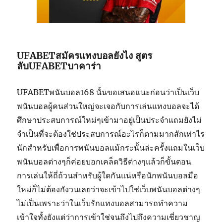
UFABETสมัครแทงบอลยังไง สูตร
ลับUFABETบาคาร่า
UFABETพนันบอล168 นั้นขอเสนอแนะก่อนว่าเป็นเว็บ
พนันบอลผู้คนส่วนใหญ่จะเจอกับการเล่นแทงบอลจะได้
ศึกษาประสบการณ์ใหม่ๆเข้ามาอยู่เป็นประจำแถมยังไม่
จำเป็นที่จะต้องใช่ประสบการณ์อะไรก็ตามมากสักเท่าไร
นักสำหรับเพื่อการพนันบอลแม้กระนั้นล่ะครั้งแถมในเว็บ
พนันบอลต่างๆก็ค่อยบอกเคล็ดวิธีต่างๆแล้วก็ขั้นตอน
การเล่นให้ถี่ถ้วนสำหรับผู้ใดกันแน่หรือนักพนันบอลมือ
ใหม่ก็ไม่ต้องกังวนเลยว่าจะเข้าไปใช่เว็บพนันบอลต่างๆ
ไม่เป็นเพราะว่าในเว็บรักแทงบอลสามารถทำความ
เข้าใจทั้งยังแต่ว่าการเข้าใช่จนถึงไปถึงความเชี่ยวชาญ