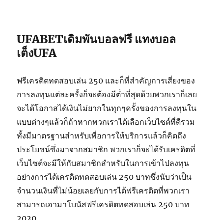
UFABETเดิมพันบอลฟรี แทงบอล
เต็งUFA
ฟรีเครดิตทดสอบเล่น 250 และก็ที่สำคัญการเสี่ยงของ
การลงทุนแต่ละครั้งก็จะต้องมีต่ำที่สุดด้วยพวกเราก็เลย
จะได้โอกาสได้เงินไม่ยากในทุกๆครั้งของการลงทุนใน
แบบต่างๆแล้วก็ถ้าหากพวกเราได้เลือกเว็บไซต์ที่ดีรวม
ทั้งมีมาตรฐานสำหรับเพื่อการให้บริการแล้วก็คิดถึง
ประโยชน์ซึ่งมาจากสมาชิก พวกเราก็จะได้รับเครดิตที่
เว็บไซต์จะมีให้กับสมาชิกสำหรับในการเข้าไปลงทุน
อย่างการได้เครดิตทดสอบเล่น 250 บาทซึ่งนับว่าเป็น
จำนวนเงินที่ไม่น้อยเลยกับการได้ฟรีเครดิตที่พวกเรา
สามารถเอามาโบนัสฟรีเครดิตทดสอบเล่น 250 บาท
2020