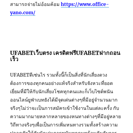
สามารถจ่ายไม่อ้อมค้อม
https://www.office-
yano.com/
UFABETเว็บตรง เครดิตฟรีUFABETฝากถอน
เร็ว
UFABETดีเช่นไร รวมทั้งนี้ก็เป็นสิ่งที่นักเสี่ยงดวง
ต้องการของทุกคนอย่างแท้จริงสำหรับจังหวะที่ยอด
เยี่ยมที่มีให้กับนักเสี่ยงโชคทุกคนและก็เว็บไซต์พนัน
ออนไลน์ยูฟ่าเบทยังได้มีจุดเด่นต่างๆที่มีอยู่จำนวนมาก
จริงๆไม่ว่าจะเป็นการสมัครเข้าใช้งานในแต่ละครั้ง กับ
ความมากมายหลากหลายของหนทางต่างๆที่มีอยู่หลาย
วิถีทางจริงๆเพื่อเป็นการเพิ่มหนทางรวมทั้งสร้างความ