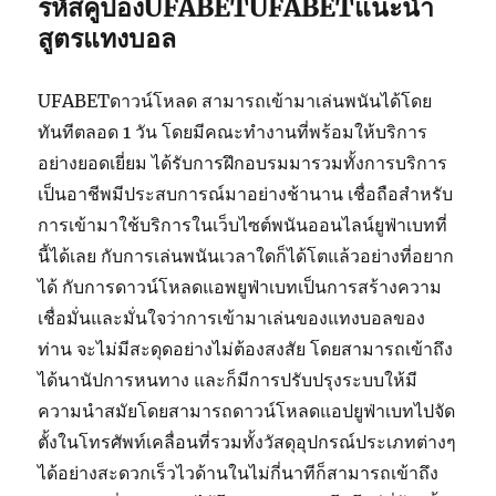
รหัสคูปองUFABETUFABETแนะนำ
สูตรแทงบอล
UFABETดาวน์โหลด สามารถเข้ามาเล่นพนันได้โดย
ทันทีตลอด 1 วัน โดยมีคณะทำงานที่พร้อมให้บริการ
อย่างยอดเยี่ยม ได้รับการฝึกอบรมมารวมทั้งการบริการ
เป็นอาชีพมีประสบการณ์มาอย่างช้านาน เชื่อถือสำหรับ
การเข้ามาใช้บริการในเว็บไซต์พนันออนไลน์ยูฟ่าเบทที่
นี้ได้เลย กับการเล่นพนันเวลาใดก็ได้โตแล้วอย่างที่อยาก
ได้ กับการดาวน์โหลดแอพยูฟ่าเบทเป็นการสร้างความ
เชื่อมั่นและมั่นใจว่าการเข้ามาเล่นของแทงบอลของ
ท่าน จะไม่มีสะดุดอย่างไม่ต้องสงสัย โดยสามารถเข้าถึง
ได้นานัปการหนทาง และก็มีการปรับปรุงระบบให้มี
ความนำสมัยโดยสามารถดาวน์โหลดแอปยูฟ่าเบทไปจัด
ตั้งในโทรศัพท์เคลื่อนที่รวมทั้งวัสดุอุปกรณ์ประเภทต่างๆ
ได้อย่างสะดวกเร็วไวด้านในไม่กี่นาทีก็สามารถเข้าถึง