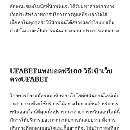
ลักษณะของโบนัสที่นักพนันจะได้รับมหาศาลจากทาง
เว็บประสิทธิภาพการบริการการดูแลที่จะเอาใจใส่
เนื้อหาในทุกๆครั้งให้นักพนันได้สร้างผลกำไรแบบเต็ม
กำลังไม่ว่าจะเป็นการพนันอย่างนานาประการแบบอย่าง
UFABETแทงบอลฟรี100 วิธีเข้าเว็บ
ตรงUFABET
โดยควรต้องสมัครสมาชิกของเว็บไซต์พนันออนไลน์เพื่อ
จะสามารถที่จะใช้บริการได้อย่างไม่ยากเย็นสำหรับการ
พนันออนไลน์ที่คุณนั้นปรารถนาด้วยการพนันออนไลน์นี้
มีการให้บริการเยอะมากนานัปการต้นแบบรวมทั้งการ
เดินทางที่ทุกคนชอบใจและก็อยากที่จะใช้บริการสูงที่สุด