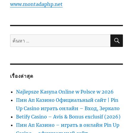
www.montadaphp.net
ค้นห
ค้นหา:
เรื่องล่าสุด
Najlepsze Kasyna Online w Polsce w 2026
Пин Ап Казино Официальный сайт | Pin
Up Casino играть онлайн – Вход, Зеркало
Betify Casino – Avis & Bonus exclusif (2026)
Пин Ап Казино – играть в онлайн Pin Up