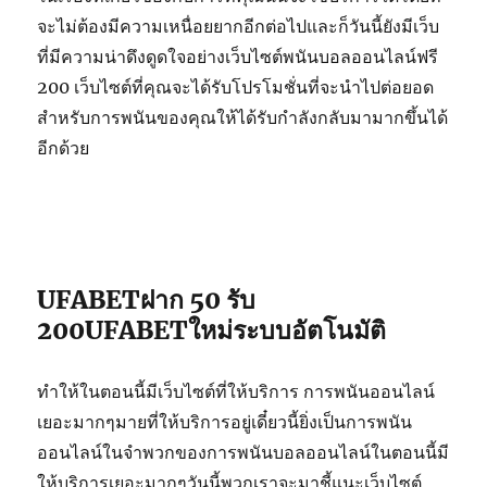
จะไม่ต้องมีความเหนื่อยยากอีกต่อไปและก็วันนี้ยังมีเว็บ
ที่มีความน่าดึงดูดใจอย่างเว็บไซต์พนันบอลออนไลน์ฟรี
200 เว็บไซต์ที่คุณจะได้รับโปรโมชั่นที่จะนำไปต่อยอด
สำหรับการพนันของคุณให้ได้รับกำลังกลับมามากขึ้นได้
อีกด้วย
UFABETฝาก 50 รับ
200UFABETใหม่ระบบอัตโนมัติ
ทำให้ในตอนนี้มีเว็บไซต์ที่ให้บริการ การพนันออนไลน์
เยอะมากๆมายที่ให้บริการอยู่เดี๋ยวนี้ยิ่งเป็นการพนัน
ออนไลน์ในจำพวกของการพนันบอลออนไลน์ในตอนนี้มี
ให้บริการเยอะมากๆวันนี้พวกเราจะมาชี้แนะเว็บไซต์