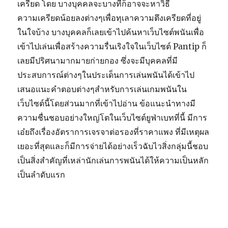
เครียด โดย บางบุคคลจะบางทีก็อาจจะหาวิธี
ความเครียดน้อยลงต่างๆเพื่อทุเลาความตึงเครียดที่อยู่
ในใจบ้าง บางบุคคลก็เลยเข้าไปค้นหาเว็บไซต์พนันเพื่อ
เข้าไปเล่นเพื่อสร้างความรื่นเริงใจในเว็บไซต์ Pantip ก็
เลยมีปริศนามากมายก่ายกอง ซึ่งจะมีบุคคลที่มี
ประสบการณ์ต่างๆในประเด็นการเล่นพนันได้เข้าไป
เสนอแนะคำตอบต่างๆสำหรับการเล่นเกมพนันใน
เว็บไซต์นี้โดยส่วนมากที่เข้าไปอ่าน ข้อแนะนำทางมี
ความชื่นชอบอย่างใหญ่โตในเว็บไซต์ยูฟ่าเบทที่นี้ มีการ
เอ๋ยถึงเรื่องอัตราการเจรจาต่อรองที่ราคาแพง ที่มีเหตุผล
เยอะที่สุดและก็มีการจ่ายได้อย่างเร็วฉับไวสิ่งกลุ่มนี้ชอบ
เป็นสิ่งสำคัญที่เหล่านักเล่นการพนันได้ให้ความเป็นหลัก
เป็นลำดับแรก