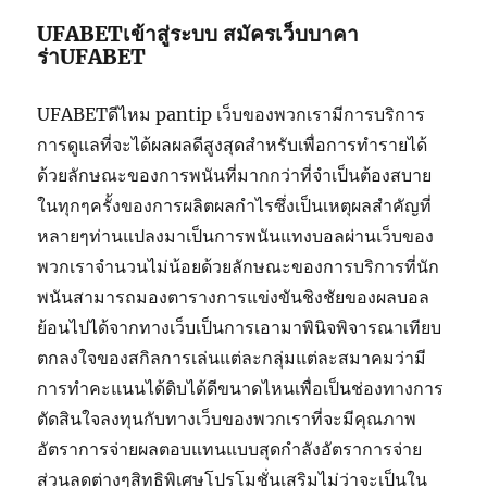
UFABETเข้าสู่ระบบ สมัครเว็บบาคา
ร่าUFABET
UFABETดีไหม pantip เว็บของพวกเรามีการบริการ
การดูแลที่จะได้ผลผลดีสูงสุดสำหรับเพื่อการทำรายได้
ด้วยลักษณะของการพนันที่มากกว่าที่จำเป็นต้องสบาย
ในทุกๆครั้งของการผลิตผลกำไรซึ่งเป็นเหตุผลสำคัญที่
หลายๆท่านแปลงมาเป็นการพนันแทงบอลผ่านเว็บของ
พวกเราจำนวนไม่น้อยด้วยลักษณะของการบริการที่นัก
พนันสามารถมองตารางการแข่งขันชิงชัยของผลบอล
ย้อนไปได้จากทางเว็บเป็นการเอามาพินิจพิจารณาเทียบ
ตกลงใจของสกิลการเล่นแต่ละกลุ่มแต่ละสมาคมว่ามี
การทำคะแนนได้ดิบได้ดีขนาดไหนเพื่อเป็นช่องทางการ
ตัดสินใจลงทุนกับทางเว็บของพวกเราที่จะมีคุณภาพ
อัตราการจ่ายผลตอบแทนแบบสุดกำลังอัตราการจ่าย
ส่วนลดต่างๆสิทธิพิเศษโปรโมชั่นเสริมไม่ว่าจะเป็นใน