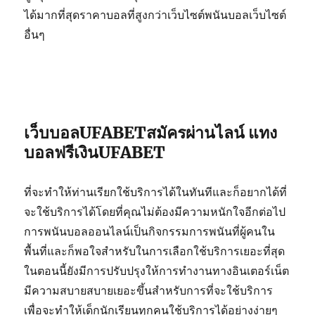
ได้มากที่สุดราคาบอลที่สูงกว่าเว็บไซต์พนันบอลเว็บไซต์
อื่นๆ
เว็บบอลUFABETสมัครผ่านไลน์ แทง
บอลฟรีเงินUFABET
ที่จะทำให้ท่านเรียกใช้บริการได้ในทันทีและก็อยากได้ที่
จะใช้บริการได้โดยที่คุณไม่ต้องมีความหนักใจอีกต่อไป
การพนันบอลออนไลน์เป็นกิจกรรมการพนันที่ผู้คนใน
พื้นที่และก็พอใจสำหรับในการเลือกใช้บริการเยอะที่สุด
ในตอนนี้ยังมีการปรับปรุงให้การทำงานทางอินเตอร์เน็ต
มีความสบายสบายเยอะขึ้นสำหรับการที่จะใช้บริการ
เพื่อจะทำให้เด็กนักเรียนทุกคนใช้บริการได้อย่างง่ายๆ