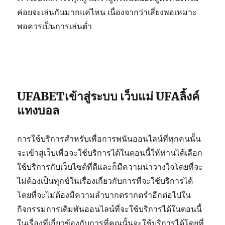
ค่อยจะเล่นกันมากแค่ไหน เนื่องจากว่าเสี่ยงพอเหมาะ
พอควรเป็นการเล่นต่ำ
UFABETเข้าสู่ระบบ เว็บแม่ UFAลิ้งค์
แทงบอล
การใช้บริการสำหรับเพื่อการพนันออนไลน์ที่ทุกคนนั้น
จะเข้าสู่เว็บเพื่อจะใช้บริการได้ในตอนนี้ให้ท่านได้เลือก
ใช้บริการกับเว็บไซต์ที่ดีและก็มีความน่าวางใจโดยที่จะ
ไม่ต้องเป็นทุกข์ในเรื่องเกี่ยวกับการที่จะใช้บริการได้
โดยที่จะไม่ต้องมีความลำบากตรากตรำอีกต่อไปใน
กิจกรรมการเดิมพันออนไลน์ที่จะใช้บริการได้ในตอนนี้
ในเรื่องที่เกี่ยวข้องกับการที่คุณนั้นจะใช้บริการได้โดยที่