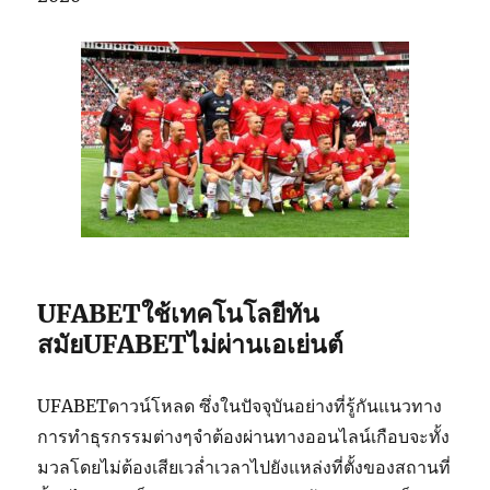
UFABETใช้เทคโนโลยีทัน
สมัยUFABETไม่ผ่านเอเย่นต์
UFABETดาวน์โหลด ซึ่งในปัจจุบันอย่างที่รู้กันแนวทาง
การทำธุรกรรมต่างๆจำต้องผ่านทางออนไลน์เกือบจะทั้ง
มวลโดยไม่ต้องเสียเวล่ำเวลาไปยังแหล่งที่ตั้งของสถานที่