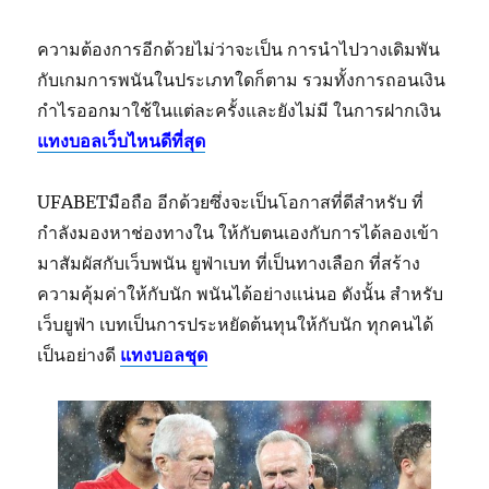
ความต้องการอีกด้วยไม่ว่าจะเป็น การนำไปวางเดิมพัน
กับเกมการพนันในประเภทใดก็ตาม รวมทั้งการถอนเงิน
กำไรออกมาใช้ในแต่ละครั้งและยังไม่มี ในการฝากเงิน
แทงบอลเว็บไหนดีที่สุด
UFABETมือถือ อีกด้วยซึ่งจะเป็นโอกาสที่ดีสำหรับ ที่
กำลังมองหาช่องทางใน ให้กับตนเองกับการได้ลองเข้า
มาสัมผัสกับเว็บพนัน ยูฟ่าเบท ที่เป็นทางเลือก ที่สร้าง
ความคุ้มค่าให้กับนัก พนันได้อย่างแน่นอ ดังนั้น สำหรับ
เว็บยูฟ่า เบทเป็นการประหยัดต้นทุนให้กับนัก ทุกคนได้
เป็นอย่างดี
แทงบอลชุด