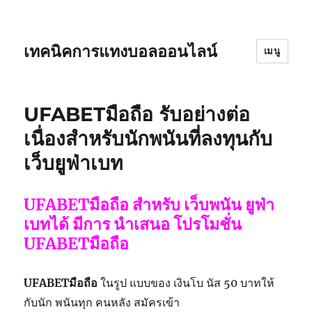
เทคนิคการแทงบอลออนไลน์
เมนู
UFABETมือถือ รับอย่างต่อ
เนื่องสำหรับนักพนันที่ลงทุนกับ
เว็บยูฟ่าเบท
UFABETมือถือ สำหรับ เว็บพนัน ยูฟ่า
เบทได้ มีการ นำเสนอ โปรโมชั่น
UFABETมือถือ
UFABETมือถือ
ในรูป แบบของ เงินโบ นัส 50 บาทให้
กับนัก พนันทุก คนหลัง สมัครเข้า