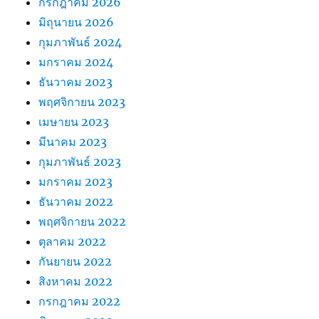
กรกฎาคม 2026
มิถุนายน 2026
กุมภาพันธ์ 2024
มกราคม 2024
ธันวาคม 2023
พฤศจิกายน 2023
เมษายน 2023
มีนาคม 2023
กุมภาพันธ์ 2023
มกราคม 2023
ธันวาคม 2022
พฤศจิกายน 2022
ตุลาคม 2022
กันยายน 2022
สิงหาคม 2022
กรกฎาคม 2022