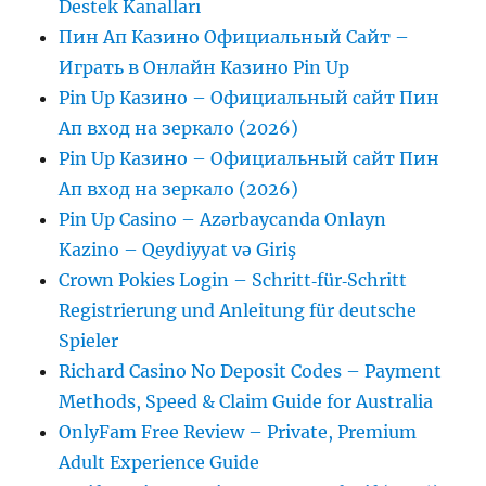
Destek Kanalları
Пин Ап Казино Официальный Сайт –
Играть в Онлайн Казино Pin Up
Pin Up Казино – Официальный сайт Пин
Ап вход на зеркало (2026)
Pin Up Казино – Официальный сайт Пин
Ап вход на зеркало (2026)
Pin Up Casino – Azərbaycanda Onlayn
Kazino – Qeydiyyat və Giriş
Crown Pokies Login – Schritt‑für‑Schritt
Registrierung und Anleitung für deutsche
Spieler
Richard Casino No Deposit Codes – Payment
Methods, Speed & Claim Guide for Australia
OnlyFam Free Review – Private, Premium
Adult Experience Guide