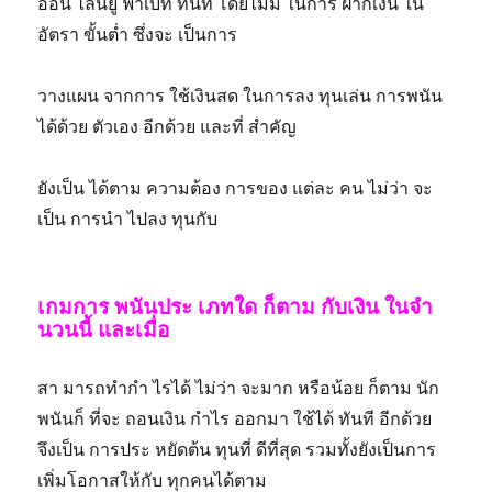
ออน ไลน์ยู ฟ่าเบท ทันที โดยไม่มี ในการ ฝากเงิน ใน
อัตรา ขั้นต่ำ ซึ่งจะ เป็นการ
วางแผน จากการ ใช้เงินสด ในการลง ทุนเล่น การพนัน
ได้ด้วย ตัวเอง อีกด้วย และที่ สำคัญ
ยังเป็น ได้ตาม ความต้อง การของ แต่ละ คน ไม่ว่า จะ
เป็น การนำ ไปลง ทุนกับ
เกมการ พนันประ เภทใด ก็ตาม กับเงิน ในจำ
นวนนี้ และเมื่อ
สา มารถทำกำ ไรได้ ไม่ว่า จะมาก หรือน้อย ก็ตาม นัก
พนันก็ ที่จะ ถอนเงิน กำไร ออกมา ใช้ได้ ทันที อีกด้วย
จึงเป็น การประ หยัดต้น ทุนที่ ดีที่สุด รวมทั้งยังเป็นการ
เพิ่มโอกาสให้กับ ทุกคนได้ตาม