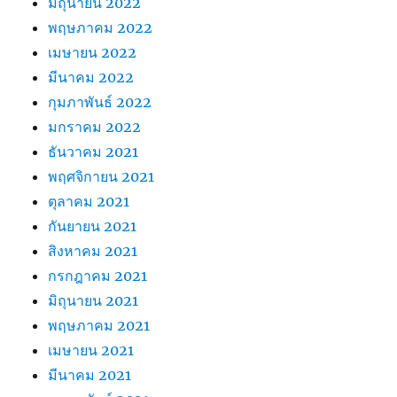
มิถุนายน 2022
พฤษภาคม 2022
เมษายน 2022
มีนาคม 2022
กุมภาพันธ์ 2022
มกราคม 2022
ธันวาคม 2021
พฤศจิกายน 2021
ตุลาคม 2021
กันยายน 2021
สิงหาคม 2021
กรกฎาคม 2021
มิถุนายน 2021
พฤษภาคม 2021
เมษายน 2021
มีนาคม 2021