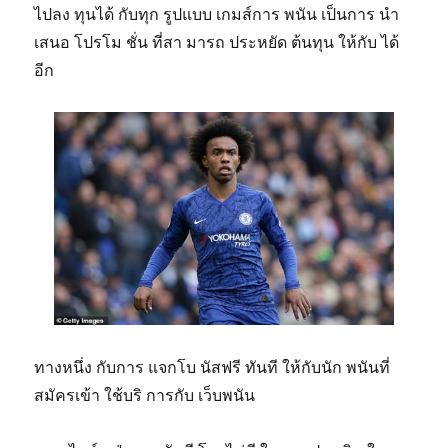
ไปลง ทุนได้ กับทุก รูปแบบ เกมส์การ พนัน เป็นการ นำ
เสนอ โปรโม ชั่น ที่สา มารถ ประหยัด ต้นทุน ให้กับ ได้
อีก
ทางหนึ่ง กับการ แจกโบ นัสฟรี ทันที ให้กับนัก พนันที่
สมัครเข้า ใช้บริ การกับ เว็บพนัน