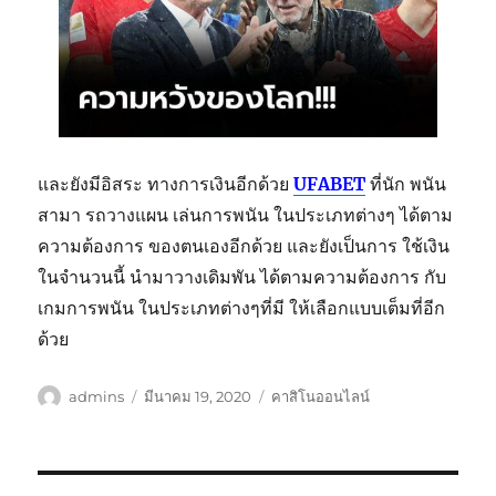
และยังมีอิสระ ทางการเงินอีกด้วย
UFABET
ที่นัก พนัน
สามา รถวางแผน เล่นการพนัน ในประเภทต่างๆ ได้ตาม
ความต้องการ ของตนเองอีกด้วย และยังเป็นการ ใช้เงิน
ในจำนวนนี้ นำมาวางเดิมพัน ได้ตามความต้องการ กับ
เกมการพนัน ในประเภทต่างๆที่มี ให้เลือกแบบเต็มที่อีก
ด้วย
ผู้
เขียน
หมวด
admins
มีนาคม 19, 2020
คาสิโนออนไลน์
เขียน
เมื่อ
หมู่