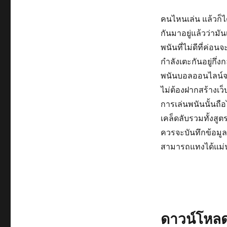
คนไหนเล่น แล้วก็ได
กันมาอยู่แล้วว่ามั
พนันที่ไม่ดีที่ค่อ
กำลังเตะกันอยู่กึ่
พนันบอลออนไลน์จะม
ไม่ต้องฝากสร้างเว
การเล่นพนันนั้นถือ
เคล็ดลับรวมทั้งสู
ควรจะบันทึกข้อมูล
สามารถแทงได้แม่น
ดาวน์โหล