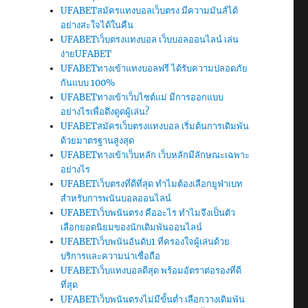
UFABETสมัครแทงบอลเว็บตรง มีความมันส์ได้
อย่างสะใจได้ในคืน
UFABETเว็บตรงแทงบอล เว็บบอลออนไลน์ เล่น
ง่ายUFABET
UFABETทางเข้าแทงบอลฟรี ได้รับความปลอดภัย
กันแบบ 100%
UFABETทางเข้าเว็บไซต์แม่ มีการออกแบบ
อย่างไรเพื่อดึงดูดผู้เล่น?
UFABETสมัครเว็บตรงแทงบอล เริ่มต้นการเดิมพัน
ด้วยมาตรฐานสูงสุด
UFABETทางเข้าเว็บหลัก เว็บหลักมีลักษณะเฉพาะ
อย่างไร
UFABETเว็บตรงที่ดีที่สุด ทำไมต้องเลือกยูฟ่าเบท
สำหรับการพนันบอลออนไลน์
UFABETเว็บพนันตรง คืออะไร ทำไมจึงเป็นตัว
เลือกยอดนิยมของนักเดิมพันออนไลน์
UFABETเว็บพนันอันดับ1 ที่ครองใจผู้เล่นด้วย
บริการและความน่าเชื่อถือ
UFABETเว็บแทงบอลดีสุด พร้อมอัตราต่อรองที่ดี
ที่สุด
UFABETเว็บพนันตรงไม่มีขั้นต่ำ เลือกวางเดิมพัน