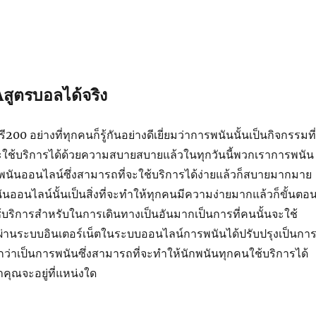
FAสูตรบอลได้จริง
​200​ อย่างที่ทุกคนก็รู้กันอย่างดีเยี่ยมว่าการพนันนั้นเป็นกิจกรรมที่
ะใช้บริการได้ด้วยความสบายสบายแล้วในทุกวันนี้พวกเราการพนัน
รพนันออนไลน์ซึ่งสามารถที่จะใช้บริการได้ง่ายแล้วก็สบายมากมาย
ออนไลน์นั้นเป็นสิ่งที่จะทำให้ทุกคนมีความง่ายมากแล้วก็ขั้นตอ
ช้บริการสำหรับในการเดินทางเป็นอันมากเป็นการที่คนนั้นจะใช้
ผ่านระบบอินเตอร์เน็ตในระบบออนไลน์การพนันได้ปรับปรุงเป็นกา
ยกว่าเป็นการพนันซึ่งสามารถที่จะทำให้นักพนันทุกคนใช้บริการได้
าคุณจะอยู่ที่แหน่งใด