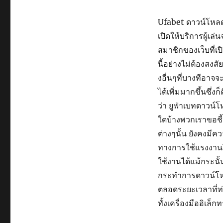
Ufabet ดาวน์โห
เปิดให้บริการผู้เล
สมาชิกของเว็บที่เป
นี้อย่างไม่ต้องส
งอื่นๆที่บางทีอาจ
ได้เพิ่มมากขึ้นซึ
ว่า ยูฟ่าเบทดาวน์โ
ใดบ้างพวกเราขอชี้แ
ต่างๆนั้น ยังคงมีค
ทางการใช้แรงงาน
ใช้งานได้แม้กระนั
กระทำการดาวน์โหลดผ
ตลอดระยะเวลาที่ท
ทั้งเครื่องมืออิเล็ก