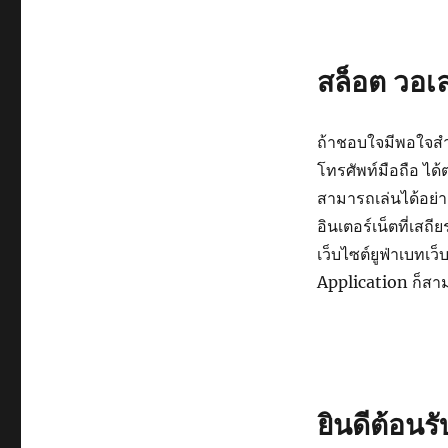
สล็อต วอเล
ถ้าชอบใจมีพอใจส
โทรศัพท์มือถือ ได
สามารถเล่นได้อย่า
อินเตอร์เน็ตที่เสถ
เว็บไซต์ยูฟ่าเบทเ
Application ก็สา
ยินดีต้อนรั