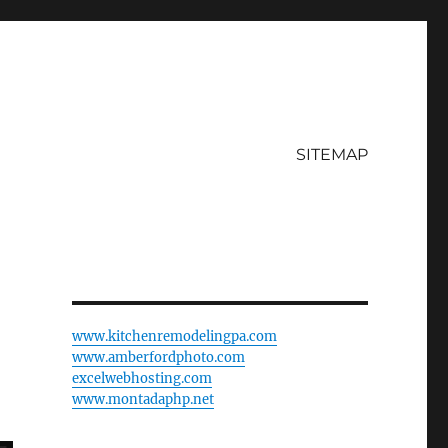
SITEMAP
www.kitchenremodelingpa.com
www.amberfordphoto.com
excelwebhosting.com
www.montadaphp.net