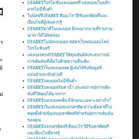
UFABETโปรโมชั่นแทงบอลฟรี แทงบอลเว็บหลัก
ฝากไม่มีขั้นต่ำ
ี
โบนัสฟรีUFABET คืออะไร วิธีรับเครดิตฟรีและ
เงื่อนไขที่ผู้เล่นควรรู้
UFABETคาสิโนแทงบอล มีเกมมากมายที่รวบรวม
เอามาให้ได้ทดลอง
าร
UFABETโบนัสแทงบอล สมัครเว็บพนันออนไลน์
โปรโมชั่นฟรี
แทงบอลตรงUFABET ให้คุณสัมผัสประสบการณ์
ระ
การเดิมพันที่เต็มไปด้วยความตื่นเต้น
ด้
UFABETเว็บแทงบอลสด ผู้เล่นได้รับข้อมูลที่
แม่นยำและทันท่วงที
UFABETแทงบอลไม่มีขั้นต่ำ
UFABETแทงบอลกินค่าน้ำ ประสบการณ์การเดิม
ม่
พันที่ให้คุณได้มากกว่า
UFABETแทงบอลสเต็ป มีลักษณะเฉพาะอย่างไร?
UFABETเว็บแทงบอลแจกเครดิต ความคุ้มค่าที่ไม่
หยุดยั้งด้วยข้อเสนอเครดิตฟรีสำหรับทุกการเดิมพัน
ของคุณ
UFABETแจกเครดิตฟรี คืออะไร วิธีรับเครดิตฟรี
า
และเงื่อนไขที่ควรรู้