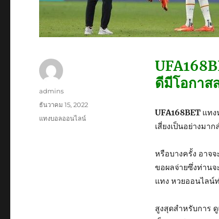
UFA168BET
ดีมีโอกาส
ผู้
admins
เขียน
เขียน
ธันวาคม 15, 2022
UFA168BET
แทงห
เมื่อ
หมวด
แทงบอลออนไลน์
เสี่ยงเป็นอย่างมา
หมู่
หรือบางครั้ง อาจจ
ขอผลจ่ายซึ่งท่านจะ
แทง หวยออนไลน์ท่
สูงสุดสำหรับการ ด