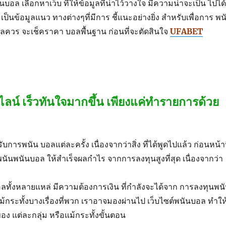
นบอล เลือกหาเว็บ ที่ให้ข้อมูลที่น่าไว้วางใจ มีความน่าจะเป็น ไปได้
าง เป็นข้อมูลแนว ทางต่างๆที่มีการ ชี้แนะอย่างยิ่ง สำหรับเพื่อการ พน
ลควร จะเช็คราคา บอลพื้นฐาน ก่อนที่จะตัดสินใจ
UFABET
น์ เร็วทันใจมากขึ้น เพียงแค่ทำรายการด้วย
รพนัน บอลแต่ละครั้ง เนื่องจากว่าสิ่ง ที่ได้พูดไปแล้ว ก่อนหน้าน
ันพนันบอล ให้สำเร็จผลกำไร จากการลงทุนสูงที่สุด เนื่องจากว่า
 บอลทั้งหลายแหล่ มีความต้องการเงิน ที่กำลังจะได้จาก การลงทุนพน
ม้กระทั้งบางเรื่องที่พวก เราอาจมองผ่านไป เว็บไซต์พนันบอล ทำให
ของ แต่ละกลุ่ม หรือแม้กระทั้งขั้นตอน