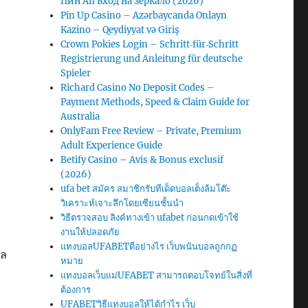
Пин Ап вход на зеркало (2026)
Pin Up Casino – Azərbaycanda Onlayn
Kazino – Qeydiyyat və Giriş
Crown Pokies Login – Schritt‑für‑Schritt
Registrierung und Anleitung für deutsche
Spieler
Richard Casino No Deposit Codes –
Payment Methods, Speed & Claim Guide for
Australia
OnlyFam Free Review – Private, Premium
Adult Experience Guide
Betify Casino – Avis & Bonus exclusif
(2026)
ufa bet สมัคร สมาชิกรับทีเด็ดบอลเต็งล้มโต๊ะ
วิเคราะห์เจาะลึกโดยเซียนชั้นนำ
วิธีตรวจสอบ ลิงค์ทางเข้า ufabet ก่อนกดเข้าใช้
งานให้ปลอดภัย
แทงบอลUFABETดีอย่างไร เว็บพนันบอลถูกกฏ
อล
หมาย
แทงบอลเว็บแม่UFABET สามารถตอบโจทย์ในสิ่งที่
ต้องการ
UFABETวิธีแทงบอลให้ได้กำไร เว็บ