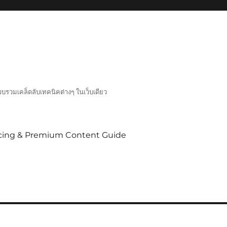
รวมเคล็ดลับเทคนิคต่างๆ ในเว็บเดียว
Pricing & Premium Content Guide