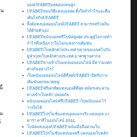
บอลUFABETผลตอบแทนสูง
ัน
UFABETสอนวิธีแทงบอลสด ตั้งใจทำกำไรและตื่น
เต้นไปกับUFABET
ลิ้งค์แทงบอลออนไลน์UFABET สามารถสร้างเงิน
ได้ด้วยตัวเอง
UFABETพนันบอลฟรีโบนัสสูงสุด ประตูสู่โอกาสทำ
กำไรที่เหนือกว่าในโลกแห่งการเดิมพัน
UFABETเว็บหลักต่างประเทศ ขยายขอบเขตไปกับ
ยูฟ่าเบทเว็บหลักต่างประเทศ มาตรฐานสากล
UFABETทางเข้าเว็บแทงบอลออนไลน์ มีความแตก
ต่างกันอย่างไร?
เว็บพนันบอลออนไลน์ดีที่สุดUFABET เปิดรับวาง
เดิมพันทุกหมวดหมู่
ี้
UFABETฟรีเครดิตแทงบอลดีที่สุด สมัครเล่น ผ่าน
ทางเข้าเว็บหลัก ปลอดภัย
พนันบอลออนไลน์ฟรีUFABET เว็บพนันบอล ไว้
วางใจได้
ัน
UFABETโปรโมชั่นแทงบอลแจกจริง แทงบอล บา
คาร่า คาสิโนออนไลน์ 2024
้
โบนัสแทงบอลUFABET พนันมือถือผ่านเว็บ
UFABETโปรโมชั่นแทงบอลฟรี แทงบอลเว็บหลัก