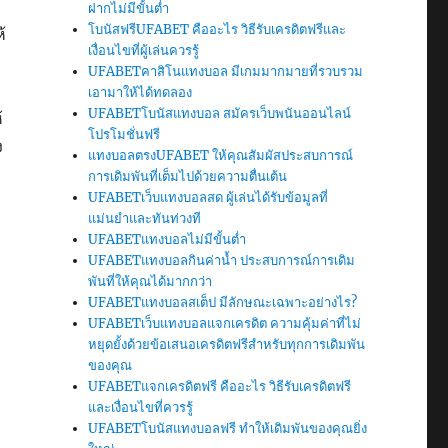
ฝากไม่มีขั้นต่ำ
โบนัสฟรีUFABET คืออะไร วิธีรับเครดิตฟรีและ
้
เงื่อนไขที่ผู้เล่นควรรู้
UFABETคาสิโนแทงบอล มีเกมมากมายที่รวบรวม
เอามาให้ได้ทดลอง
UFABETโบนัสแทงบอล สมัครเว็บพนันออนไลน์
้
โปรโมชั่นฟรี
ง
แทงบอลตรงUFABET ให้คุณสัมผัสประสบการณ์
การเดิมพันที่เต็มไปด้วยความตื่นเต้น
UFABETเว็บแทงบอลสด ผู้เล่นได้รับข้อมูลที่
แม่นยำและทันท่วงที
UFABETแทงบอลไม่มีขั้นต่ำ
UFABETแทงบอลกินค่าน้ำ ประสบการณ์การเดิม
พันที่ให้คุณได้มากกว่า
UFABETแทงบอลสเต็ป มีลักษณะเฉพาะอย่างไร?
UFABETเว็บแทงบอลแจกเครดิต ความคุ้มค่าที่ไม่
หยุดยั้งด้วยข้อเสนอเครดิตฟรีสำหรับทุกการเดิมพัน
ของคุณ
UFABETแจกเครดิตฟรี คืออะไร วิธีรับเครดิตฟรี
และเงื่อนไขที่ควรรู้
UFABETโบนัสแทงบอลฟรี ทำให้เดิมพันของคุณยิ่ง