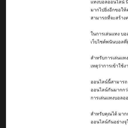
แทงบอลออนไลน์ นี้
มากไปยิ่งอีกขอให้ค
สามารถที่จะสร้าง
ในการเล่นแทง บอล
เว็บไซต์พนันบอลที
สำหรับการเล่นแทง บ
เหตุว่าการเข้าใช้
ออนไลน์นี้สามารถ 
ออนไลน์กันมากกว่า
การเล่นแทงบอลออน
สำหรับคุณได้ มากก
ออนไลน์กันอย่างจุใ