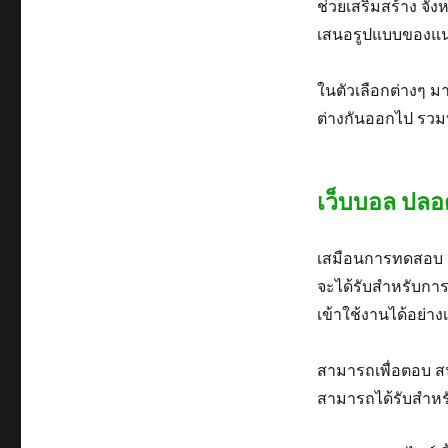
ช่วยเสริมสร้าง จัง
เสนอรูปแบบของแน
ในตัวเลือกต่างๆ ม
ต่างกันออกไป รวมทั
เว็บบอล ปลอ
เสมือนการทดสอบ ก
จะได้รับสำหรับการ
เข้าใช้งานได้อย่าง
สามารถเพื่อตอบ สนอ
สามารถได้รับสำหร