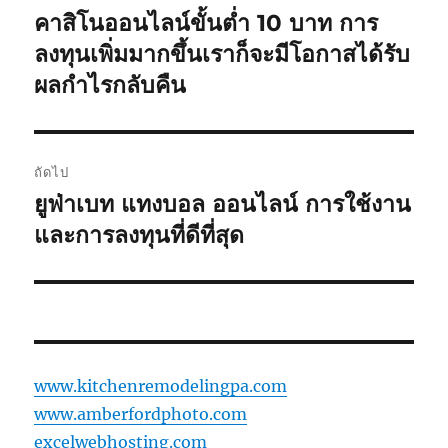
นำทาง
คาสิโนออนไลน์ขั้นต่ำ 10 บาท การ
เรื่อง
ก่อน
ลงทุนเพิ่มมากขึ้นเราก็จะมีโอกาสได้รับ
เรื่อง
หน้า:
ผลกำไรกลับคืน
ถัดไป
ยูฟ่าเบท แทงบอล ออนไลน์ การใช้งาน
เรื่อง
ต่อ
และการลงทุนที่ดีที่สุด
ไป:
www.kitchenremodelingpa.com
www.amberfordphoto.com
excelwebhosting.com