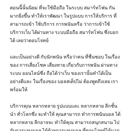
ตอนนี้นั้นนิยม ที่จะใช้มือถือ ในระบบ สมาร์ทโฟน กัน
มากยิ่งขึ้น ทำให้เราพัฒนา ในรูปแบบ การให้บริการ ที่
สามารถเข้า ใช้บริการ การพนันหรือ ว่าการเข้าใช้
บริการเว็บ ได้ผ่านทาง ระบบมือถือ สมาร์ทโฟน ซึ่งบอก
ได้ เลยว่าตอบโจทย์
และเป็นอย่างดี กับนักพนัน หรือว่าคน ที่ชื่นชอบ ในเรื่อง
ของ การเสี่ยงโชค เสี่ยงทาย เกี่ยวกับการพนัน ผ่านทาง
ระบบ ออนไลน์ซึ่ง ถือได้ว่าเว็บ ของเรานั้นทำได้เป็น
อย่างดีและ ในเรื่องของ บอลสเต็ปไม่ ต้องพูดถึงเลย เรา
พร้อมให้
บริการคุณ หลากหลาย รูปแบบและ หลากหลาย ลีกชั้น
นำ ทั่วโลกซึ่ง จะทำให้ คุณสามารถ ทำการพนันบอล ได้
หลากหลาย ลีกอาจจะ ทำให้คุณ สามารถสนุกสนาน ไป
กับการแทงบอล ได้ด้วยการแทงบอล ที่ตอบโจทย์ได้มาก