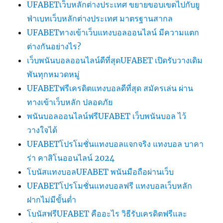
UFABETเว็บหลักต่างประเทศ ขยายขอบเขตไปกับยู
ฟ่าเบทเว็บหลักต่างประเทศ มาตรฐานสากล
UFABETทางเข้าเว็บแทงบอลออนไลน์ มีความแตก
ต่างกันอย่างไร?
เว็บพนันบอลออนไลน์ดีที่สุดUFABET เปิดรับวางเดิม
พันทุกหมวดหมู่
UFABETฟรีเครดิตแทงบอลดีที่สุด สมัครเล่น ผ่าน
ทางเข้าเว็บหลัก ปลอดภัย
พนันบอลออนไลน์ฟรีUFABET เว็บพนันบอล ไว้
วางใจได้
UFABETโปรโมชั่นแทงบอลแจกจริง แทงบอล บาคา
ร่า คาสิโนออนไลน์ 2024
โบนัสแทงบอลUFABET พนันมือถือผ่านเว็บ
UFABETโปรโมชั่นแทงบอลฟรี แทงบอลเว็บหลัก
ฝากไม่มีขั้นต่ำ
โบนัสฟรีUFABET คืออะไร วิธีรับเครดิตฟรีและ