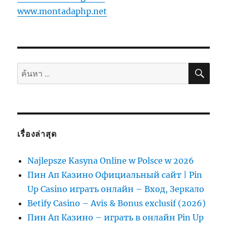
www.montadaphp.net
ค้นห
ค้นหา:
เรื่องล่าสุด
Najlepsze Kasyna Online w Polsce w 2026
Пин Ап Казино Официальный сайт | Pin
Up Casino играть онлайн – Вход, Зеркало
Betify Casino – Avis & Bonus exclusif (2026)
Пин Ап Казино – играть в онлайн Pin Up