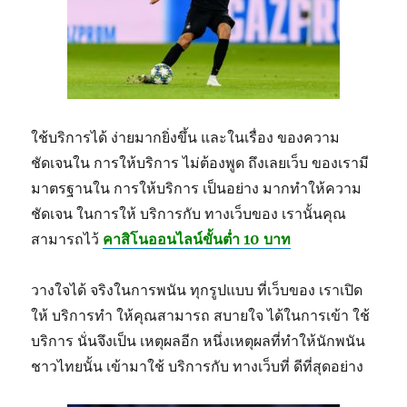
ใช้บริการได้ ง่ายมากยิ่งขึ้น และในเรื่อง ของความ
ชัดเจนใน การให้บริการ ไม่ต้องพูด ถึงเลยเว็บ ของเรามี
มาตรฐานใน การให้บริการ เป็นอย่าง มากทำให้ความ
ชัดเจน ในการให้ บริการกับ ทางเว็บของ เรานั้นคุณ
สามารถไว้
คาสิโนออนไลน์ขั้นต่ำ 10 บาท
วางใจได้ จริงในการพนัน ทุกรูปแบบ ที่เว็บของ เราเปิด
ให้ บริการทำ ให้คุณสามารถ สบายใจ ได้ในการเข้า ใช้
บริการ นั่นจึงเป็น เหตุผลอีก หนึ่งเหตุผลที่ทำให้นักพนัน
ชาวไทยนั้น เข้ามาใช้ บริการกับ ทางเว็บที่ ดีที่สุดอย่าง