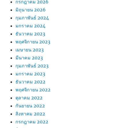
กรกฎาคม 2026
มิถุนายน 2026
กุมภาพันธ์ 2024
มกราคม 2024
ธันวาคม 2023
พฤศจิกายน 2023
เมษายน 2023
มีนาคม 2023
กุมภาพันธ์ 2023
มกราคม 2023
ธันวาคม 2022
พฤศจิกายน 2022
ตุลาคม 2022
กันยายน 2022
สิงหาคม 2022
กรกฎาคม 2022