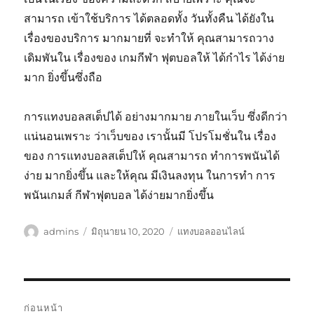
สามารถ เข้าใช้บริการ ได้ตลอดทั้ง วันทั้งคืน ได้ยังใน
เรื่องของบริการ มากมายที่ จะทำให้ คุณสามารถวาง
เดิมพันใน เรื่องของ เกมกีฬา ฟุตบอลให้ ได้กำไร ได้ง่าย
มาก ยิ่งขึ้นซึ่งถือ
การแทงบอลสเต็ปได้ อย่างมากมาย ภายในเว็บ ซึ่งดีกว่า
แน่นอนเพราะ ว่าเว็บของ เรานั้นมี โปรโมชั่นใน เรื่อง
ของ การแทงบอลสเต็ปให้ คุณสามารถ ทำการพนันได้
ง่าย มากยิ่งขึ้น และให้คุณ มีเงินลงทุน ในการทำ การ
พนันเกมส์ กีฬาฟุตบอล ได้ง่ายมากยิ่งขึ้น
ผู้
เขียน
หมวด
admins
มิถุนายน 10, 2020
แทงบอลออนไลน์
เขียน
เมื่อ
หมู่
เมนู
ก่อนหน้า