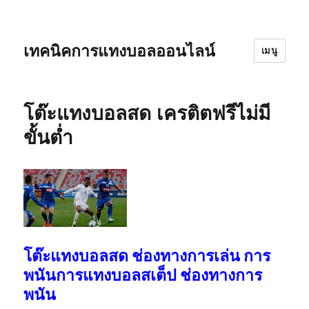
เทคนิคการแทงบอลออนไลน์
เมนู
โต๊ะแทงบอลสด เครติตฟรีไม่มี
ขั้นต่ำ
โต๊ะแทงบอลสด ช่องทางการเล่น การ
พนันการแทงบอลสเต็ป ช่องทางการ
พนัน