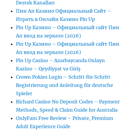
Destek Kanalları
Пин Ап Казино Официальный Сайт –
Играть в Онлайн Казино Pin Up
Pin Up Казино – Официальный сайт Пин
Ап вход на зеркало (2026)
Pin Up Казино – Официальный сайт Пин
Ап вход на зеркало (2026)
Pin Up Casino – Azərbaycanda Onlayn
Kazino – Qeydiyyat və Giriş
Crown Pokies Login – Schritt‑für‑Schritt
Registrierung und Anleitung für deutsche
Spieler
Richard Casino No Deposit Codes – Payment
Methods, Speed & Claim Guide for Australia
OnlyFam Free Review – Private, Premium
Adult Experience Guide