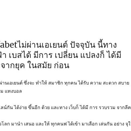
etไม่ผ่านเอเยนต์ ปัจจุบัน นี้ทาง
ฟ่า เบสได้ มีการ เปลี่ยน แปลงก็ ได้มี
จากยุค ในสมัย ก่อน
านเอเยนต์ ซึ่งจะ ทำให้ สมาชิก ทุกคน ได้รับ ความ สะดวก สบาย
เกม แทงบอล
น์กัน ได้ง่าย ขึ้นอีก ด้วย และทาง เว็บก็ ได้มี การ รวบรวม จากลีค
ั่วโลก มานำ เสนอ และให้ ทุกคนฟ ได้เข้า มาเลือก เล่นกัน อย่าง จุใ