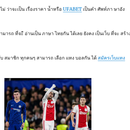
ไม่ ว่าจะเป็น เรื่องราคา น้ำหรือ
UFABET
เป็นคำ ศัพท์ภา ษาอัง
มารถ ที่จะื อ่านเป็น ภาษา ไทยกัน ได้เลย ยังคง เป็นเว็บ ที่จะ สร้า
กับ สมาชิก ทุกคนๆ สามารถ เลือก แทง บอลกัน ได้
สมัครเว็บแทง