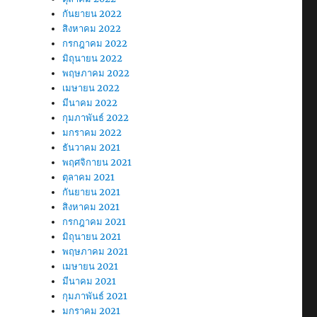
กันยายน 2022
สิงหาคม 2022
กรกฎาคม 2022
มิถุนายน 2022
พฤษภาคม 2022
เมษายน 2022
มีนาคม 2022
กุมภาพันธ์ 2022
มกราคม 2022
ธันวาคม 2021
พฤศจิกายน 2021
ตุลาคม 2021
กันยายน 2021
สิงหาคม 2021
กรกฎาคม 2021
มิถุนายน 2021
พฤษภาคม 2021
เมษายน 2021
มีนาคม 2021
กุมภาพันธ์ 2021
มกราคม 2021