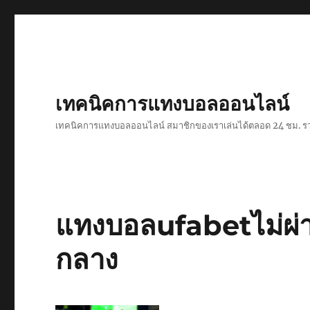
เทคนิคการแทงบอลออนไลน์
เทคนิคการแทงบอลออนไลน์ สมาชิกของเราเล่นได้ตลอด 24 ชม. รวบ
แทงบอลufabetไม่ผ่าน
กลาง