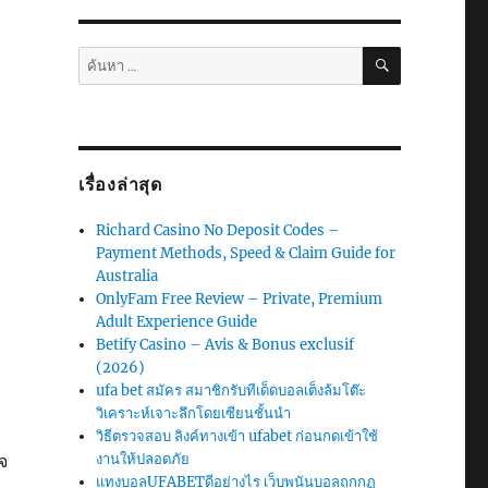
ค้นหา
ค้นหา:
เรื่องล่าสุด
Richard Casino No Deposit Codes –
Payment Methods, Speed & Claim Guide for
Australia
OnlyFam Free Review – Private, Premium
Adult Experience Guide
Betify Casino – Avis & Bonus exclusif
(2026)
ufa bet สมัคร สมาชิกรับทีเด็ดบอลเต็งล้มโต๊ะ
วิเคราะห์เจาะลึกโดยเซียนชั้นนำ
วิธีตรวจสอบ ลิงค์ทางเข้า ufabet ก่อนกดเข้าใช้
งานให้ปลอดภัย
จ
แทงบอลUFABETดีอย่างไร เว็บพนันบอลถูกกฏ