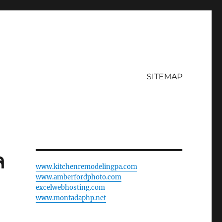
SITEMAP
ล
www.kitchenremodelingpa.com
www.amberfordphoto.com
excelwebhosting.com
www.montadaphp.net