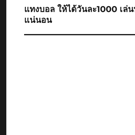
แทงบอล ให้ได้วันละ1000 เล่นบอ
เรื่อง
ต่อ
แน่นอน
ไป: