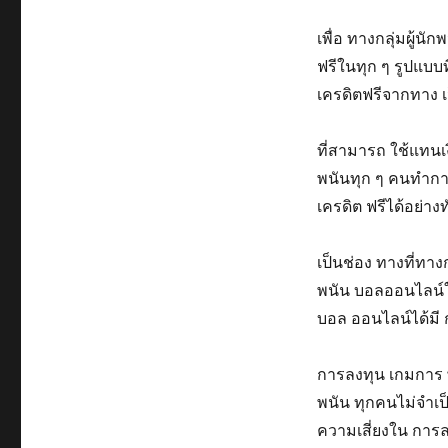
เพื่อ ทางกลุ่มผู้
ฟรีในทุก ๆ รูปแบบที
เครดิตฟรีจากทาง เ
ที่สามารถ ใช้แทนเงิ
พนันทุก ๆ คนทำการ
เครดิต ฟรีได้อย่าง
เป็นช่อง ทางที่ทาง
พนัน บอลออนไลน์ใน 
บอล ออนไลน์ได้มี
การลงทุน เกมการ 
พนัน ทุกคนไม่จำเป็น
ความเสี่ยงใน การ