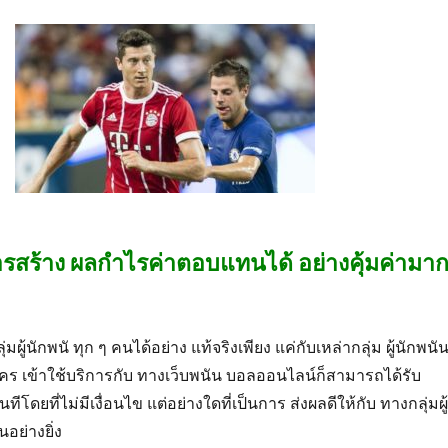
รสร้าง ผลกำไรค่าตอบแทนได้ อย่างคุ้มค่ามา
่มผู้นักพนั ทุก ๆ คนได้อย่าง แท้จริงเพียง แค่กับเหล่ากลุ่ม ผู้นักพนั
ร เข้าใช้บริการกับ ทางเว็บพนัน บอลออนไลน์ก็สามารถได้รับ
นทีโดยที่ไม่มีเงื่อนไข แต่อย่างใดที่เป็นการ ส่งผลดีให้กับ ทางกลุ่มผู้
อย่างยิ่ง