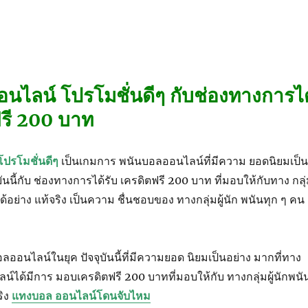
นไลน์ โปรโมชั่นดีๆ กับช่องทางการได
ฟรี 200 บาท
ปรโมชั่นดีๆ
เป็นเกมการ พนันบอลออนไลน์ที่มีความ ยอดนิยมเป็น
ุบันนี้กับ ช่องทางการได้รับ เครดิตฟรี 200 บาท ที่มอบให้กับทาง กลุ
ด้อย่าง แท้จริง
เป็นความ ชื่นชอบของ ทางกลุ่มผู้นัก พนันทุก ๆ คน
ลออนไลน์ในยุค ปัจจุบันนี้ที่มีความยอด นิยมเป็นอย่าง มากที่ทาง
น์ได้มีการ มอบเครดิตฟรี 200 บาทที่มอบให้กับ ทางกลุ่มผู้นักพนั
ริง
แทงบอล ออนไลน์โดนจับไหม