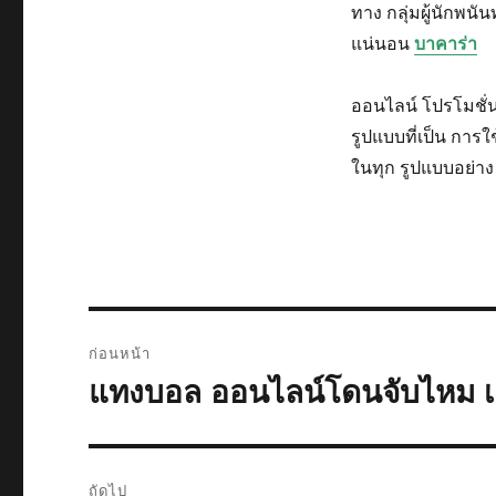
ทาง กลุ่มผู้นักพนั
แน่นอน
บาคาร่า
ออนไลน์ โปรโมชั่
รูปแบบที่เป็น การ
ในทุก รูปแบบอย่าง 
เมนู
ก่อนหน้า
นำทาง
แทงบอล ออนไลน์โดนจับไหม เครด
เรื่อง
ก่อน
เรื่อง
หน้า:
ถัดไป