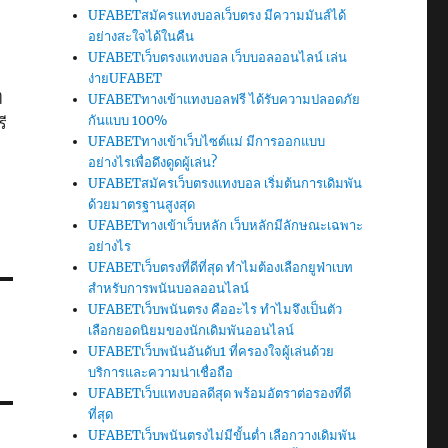
UFABETสมัครแทงบอลเว็บตรง มีความมันส์ได้
อย่างสะใจได้ในคืน
UFABETเว็บตรงแทงบอล เว็บบอลออนไลน์ เล่น
ง่ายUFABET
ๆ
UFABETทางเข้าแทงบอลฟรี ได้รับความปลอดภัย
กันแบบ 100%
ี
UFABETทางเข้าเว็บไซต์แม่ มีการออกแบบ
อย่างไรเพื่อดึงดูดผู้เล่น?
UFABETสมัครเว็บตรงแทงบอล เริ่มต้นการเดิมพัน
ด้วยมาตรฐานสูงสุด
UFABETทางเข้าเว็บหลัก เว็บหลักมีลักษณะเฉพาะ
อย่างไร
UFABETเว็บตรงที่ดีที่สุด ทำไมต้องเลือกยูฟ่าเบท
สำหรับการพนันบอลออนไลน์
UFABETเว็บพนันตรง คืออะไร ทำไมจึงเป็นตัว
เลือกยอดนิยมของนักเดิมพันออนไลน์
UFABETเว็บพนันอันดับ1 ที่ครองใจผู้เล่นด้วย
บริการและความน่าเชื่อถือ
UFABETเว็บแทงบอลดีสุด พร้อมอัตราต่อรองที่ดี
ที่สุด
UFABETเว็บพนันตรงไม่มีขั้นต่ำ เลือกวางเดิมพัน