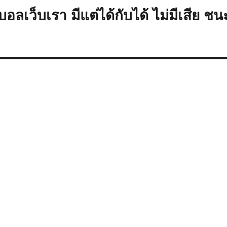
ลเว็บเรา มีแต่ได้กับได้ ไม่มีเสีย ชน