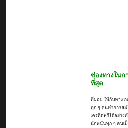
ช่องทางในกา
ที่สุด
ที่มอบ ให้กับทาง กลุ
ทุก ๆ คนทำการสมัค
เครดิตฟรีได้อย่างทั
นักพนันทุก ๆ คนเป็น