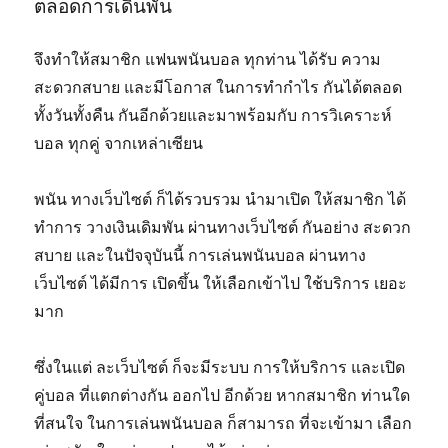
ตลอดการเดินพัน
จึงทำให้สมาชิก แฟนพนันบอล ทุกท่าน ได้รับ ความ
สะดวกสบาย และมีโอกาส ในการทำกำไร กันได้ตลอด
ทั้งวันทั้งคืน กันอีกด้วยและมาพร้อมกับ การวิเคราะห์
บอล ทุกคู่ จากเหล่าเซียน
พนัน ทางเว็บไซต์ ก็ได้รวบรวม นำมาเปิด ให้สมาชิก ได้
ทำการ วางเงินเดิมพัน ผ่านทางเว็บไซต์ กันอย่าง สะดวก
สบาย และในปัจจุบันนี้ การเล่นพนันบอล ผ่านทาง
เว็บไซต์ ได้มีการ เปิดขึ้น ให้เลือกเข้าไป ใช้บริการ เยอะ
มาก
ซึ่งในแต่ ละเว็บไซต์ ก็จะมีระบบ การให้บริการ และเปิด
คู่บอล ที่แตกต่างกัน ออกไป อีกด้วย หากสมาชิก ท่านใด
ที่สนใจ ในการเล่นพนันบอล ก็สามารถ ที่จะเข้ามา เลือก