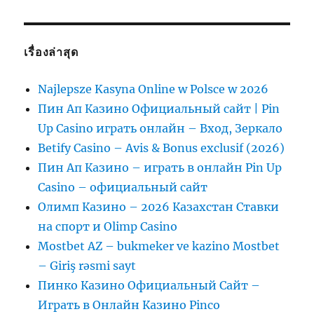
เรื่องล่าสุด
Najlepsze Kasyna Online w Polsce w 2026
Пин Ап Казино Официальный сайт | Pin
Up Casino играть онлайн – Вход, Зеркало
Betify Casino – Avis & Bonus exclusif (2026)
Пин Ап Казино – играть в онлайн Pin Up
Casino – официальный сайт
Олимп Казино – 2026 Казахстан Ставки
на спорт и Olimp Casino
Mostbet AZ – bukmeker ve kazino Mostbet
– Giriş rəsmi sayt
Пинко Казино Официальный Сайт –
Играть в Онлайн Казино Pinco