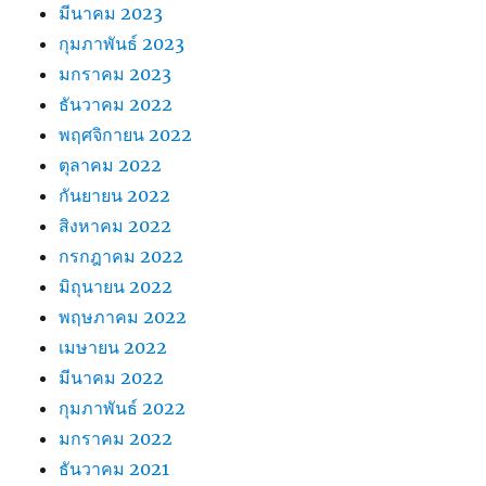
มีนาคม 2023
กุมภาพันธ์ 2023
มกราคม 2023
ธันวาคม 2022
พฤศจิกายน 2022
ตุลาคม 2022
กันยายน 2022
สิงหาคม 2022
กรกฎาคม 2022
มิถุนายน 2022
พฤษภาคม 2022
เมษายน 2022
มีนาคม 2022
กุมภาพันธ์ 2022
มกราคม 2022
ธันวาคม 2021