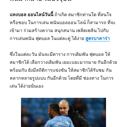
แทงบอล ออนไลน์วันนี้
ถ้าเกิด สมาชิกท่านใด ที่สนใจ
หรือชอบ ในการเล่น พนันบอลออน ไลน์ ก็สามารถ ที่จะ
เข้ามา ร่วมสร้างความ สนุกสนาน เพลิดเพลิน ไปกับ
การเล่นพนัน ฟุตบอล ในแต่ละคู่ ได้ง่าย
สูตรบาคาร่า
ซึ่งในแต่ละวัน มันจะมีตาราง การเดิมพัน ฟุตบอล ให้
สมาชิกได้ เลือกวางเดิมพัน เยอะแยะมากมาย กันอีกด้วย
พร้อมกับ ยังมีสถิติการแข่งขัน ให้สมาชิกได้รับชม กัน
หลากหลายรูปแบบ กันอีกด้วย โดยที่มี ช่องทาง ในการ
เล่น ได้ง่ายนั่นเอง