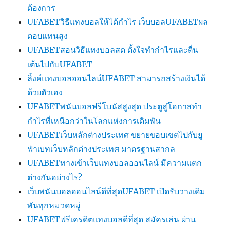
ต้องการ
UFABETวิธีแทงบอลให้ได้กำไร เว็บบอลUFABETผล
ตอบแทนสูง
UFABETสอนวิธีแทงบอลสด ตั้งใจทำกำไรและตื่น
เต้นไปกับUFABET
ลิ้งค์แทงบอลออนไลน์UFABET สามารถสร้างเงินได้
ด้วยตัวเอง
UFABETพนันบอลฟรีโบนัสสูงสุด ประตูสู่โอกาสทำ
กำไรที่เหนือกว่าในโลกแห่งการเดิมพัน
UFABETเว็บหลักต่างประเทศ ขยายขอบเขตไปกับยู
ฟ่าเบทเว็บหลักต่างประเทศ มาตรฐานสากล
UFABETทางเข้าเว็บแทงบอลออนไลน์ มีความแตก
ต่างกันอย่างไร?
เว็บพนันบอลออนไลน์ดีที่สุดUFABET เปิดรับวางเดิม
พันทุกหมวดหมู่
UFABETฟรีเครดิตแทงบอลดีที่สุด สมัครเล่น ผ่าน