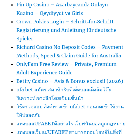
Pin Up Casino – Azərbaycanda Onlayn
Kazino – Qeydiyyat və Giriş
Crown Pokies Login – Schritt‑für‑Schritt
Registrierung und Anleitung für deutsche
Spieler
Richard Casino No Deposit Codes – Payment
Methods, Speed & Claim Guide for Australia
OnlyFam Free Review – Private, Premium
Adult Experience Guide
Betify Casino – Avis & Bonus exclusif (2026)
ufa bet สมัคร สมาชิกรับทีเด็ดบอลเต็งล้มโต๊ะ
วิเคราะห์เจาะลึกโดยเซียนชั้นนำ
วิธีตรวจสอบ ลิงค์ทางเข้า ufabet ก่อนกดเข้าใช้งาน
ให้ปลอดภัย
แทงบอลUFABETดีอย่างไร เว็บพนันบอลถูกกฏหมาย
แทงบอลเว็บแม่UFABET สามารถตอบโจทย์ในสิ่งที่