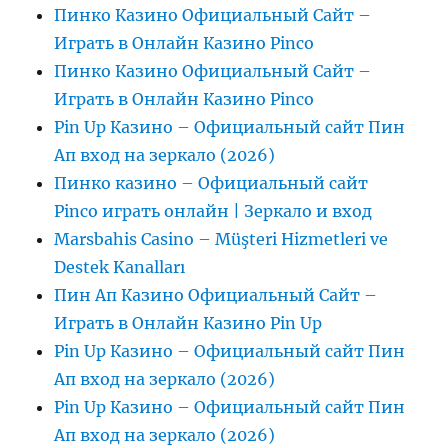
Пинко Казино Официальный Сайт –
Играть в Онлайн Казино Pinco
Пинко Казино Официальный Сайт –
Играть в Онлайн Казино Pinco
Pin Up Казино – Официальный сайт Пин
Ап вход на зеркало (2026)
Пинко казино – Официальный сайт
Pinco играть онлайн | Зеркало и вход
Marsbahis Casino – Müşteri Hizmetleri ve
Destek Kanalları
Пин Ап Казино Официальный Сайт –
Играть в Онлайн Казино Pin Up
Pin Up Казино – Официальный сайт Пин
Ап вход на зеркало (2026)
Pin Up Казино – Официальный сайт Пин
Ап вход на зеркало (2026)