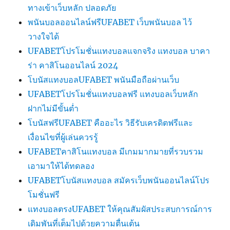
ทางเข้าเว็บหลัก ปลอดภัย
พนันบอลออนไลน์ฟรีUFABET เว็บพนันบอล ไว้
วางใจได้
UFABETโปรโมชั่นแทงบอลแจกจริง แทงบอล บาคา
ร่า คาสิโนออนไลน์ 2024
โบนัสแทงบอลUFABET พนันมือถือผ่านเว็บ
UFABETโปรโมชั่นแทงบอลฟรี แทงบอลเว็บหลัก
ฝากไม่มีขั้นต่ำ
โบนัสฟรีUFABET คืออะไร วิธีรับเครดิตฟรีและ
เงื่อนไขที่ผู้เล่นควรรู้
UFABETคาสิโนแทงบอล มีเกมมากมายที่รวบรวม
เอามาให้ได้ทดลอง
UFABETโบนัสแทงบอล สมัครเว็บพนันออนไลน์โปร
โมชั่นฟรี
แทงบอลตรงUFABET ให้คุณสัมผัสประสบการณ์การ
เดิมพันที่เต็มไปด้วยความตื่นเต้น