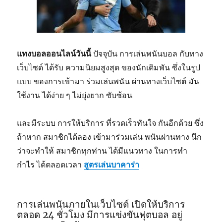
แทงบอลออนไลน์วันนี้
ปัจจุบัน การเล่นพนันบอล กับทาง
เว็บไซด์ ได้รับ ความนิยมสูงสุด ของนักเดิมพัน ซึ่งในรูป
แบบ ของการเข้ามา ร่วมเล่นพนัน ผ่านทางเว็บไซต์ มัน
ใช้งาน ได้ง่าย ๆ ไม่ยุ่งยาก ซับซ้อน
และมีระบบ การให้บริการ ที่รวดเร็วทันใจ กันอีกด้วย ซึ่ง
ถ้าหาก สมาชิกได้ลอง เข้ามาร่วมเล่น พนันผ่านทาง นึก
ว่าจะทำให้ สมาชิกทุกท่าน ได้มีแนวทาง ในการทำ
กำไร ได้ตลอดเวลา
สูตรเล่นบาคาร่า
การเล่นพนันภายในเว็บไซต์ เปิดให้บริการ
ตลอด 24 ชั่วโมง มีการแข่งขันฟุตบอล อยู่