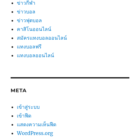
ข่าวกีฬา
ข่าวบอล
ข่าวฟุตบอล
คาสิโนออนไลน์
สมัครแทงบอลออนไลน์
แทงบอลฟรี
แทงบอลออนไลน์
META
เข้าสู่ระบบ
เข้าฟีด
แสดงความเห็นฟีด
WordPress.org