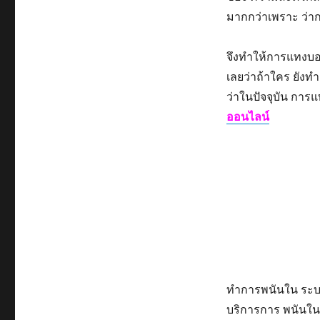
มากกว่าเพราะ ว่า
จึงทำให้การแทงบอล
เลยว่าถ้าใคร ยังท
ว่าในปัจจุบัน การ
ออนไลน์
ทำการพนันใน ระบบ
บริการการ พนันในระ