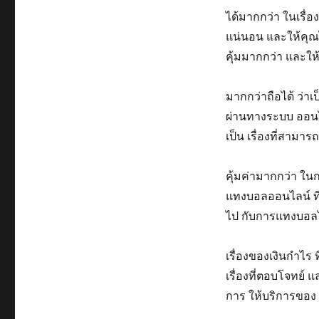
ได้มากกว่า ในเรื
แน่นอน และให้คุณได
คุ้มมากกว่า และให้
มากกว่าถือได้ ว่าเ
ผ่านทางระบบ ออนไล
เป็น เรื่องที่สามาร
คุ้มค่ามากกว่า ใน
แทงบอลออนไลน์ ที่
ไป กับการแทงบอลได
เรื่องของเงินกำไร 
เรื่องที่ตอบโจทย์ 
การ ให้บริการของ 