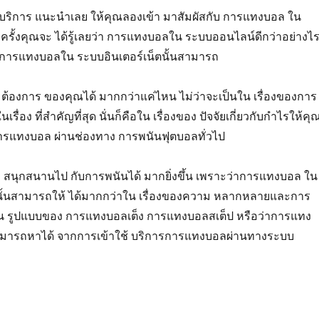
ช้บริการ แนะนำเลย ให้คุณลองเข้า มาสัมผัสกับ การแทงบอล ใน
ครั้งคุณจะ ได้รู้เลยว่า การแทงบอลใน ระบบออนไลน์ดีกว่าอย่างไ
า การแทงบอลใน ระบบอินเตอร์เน็ตนั้นสามารถ
้องการ ของคุณได้ มากกว่าแค่ไหน ไม่ว่าจะเป็นใน เรื่องของการ
เรื่อง ที่สำคัญที่สุด นั่นก็คือใน เรื่องของ ปัจจัยเกี่ยวกับกำไรให้คุ
ารแทงบอล ผ่านช่องทาง การพนันฟุตบอลทั่วไป
สนุกสนานไป กับการพนันได้ มากยิ่งขึ้น เพราะว่าการแทงบอล ใน
 นั้นสามารถให้ ได้มากกว่าใน เรื่องของความ หลากหลายและการ
นใน รูปแบบของ การแทงบอลเต็ง การแทงบอลสเต็ป หรือว่าการแทง
สามารถหาได้ จากการเข้าใช้ บริการการแทงบอลผ่านทางระบบ