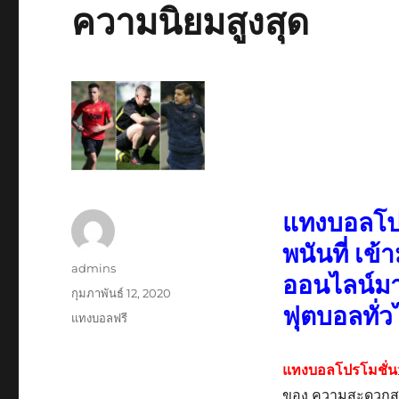
ความนิยมสูงสุด
แทงบอลโปรโ
พนันที่ เ
ผู้
admins
ออนไลน์มา
เขียน
เขียน
กุมภาพันธ์ 12, 2020
ฟุตบอลทั่ว
เมื่อ
หมวด
แทงบอลฟรี
หมู่
แทงบอลโปรโมชั่
ของ ความสะดวกสบาย