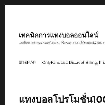
เทคนิคการแทงบอลออนไลน์
เทคนิคการแทงบอลออนไลน์ สมาชิกของเราเล่นได้ตลอด 24 ชม. รวบ
SITEMAP
OnlyFans List: Discreet Billing, 
แทงบอลโปรโมชั่น100 