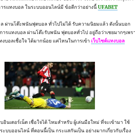
การแทงบอล ในระบบออนไลน์มี ข้อดีกว่าอย่างนี้
UFABET
 ผ่านโต๊ะพนันฟุตบอล ทั่วไปไม่ได้ รับความนิยมแล้ว ดังนั้นบอก
ำการแทงบอล ผ่านโต๊ะรับพนัน ฟุตบอลทั่วไป อยู่ถือว่าเชยมากๆเพร
แทงบอล
เชื่อใจ ได้มากน้อย แค่ไหนในการเข้า
เว็บไซต์แทงบอล
อินเตอร์เน็ต
เชื่อใจได้ ไหมสำหรับ ผู้เล่นมือใหม่ ที่จะเข้ามา ใช้
บบออนไลน์ ที่ตอนนี้เป็น กระแสกันเป็น อย่างมากเกี่ยวกับเรื่อง