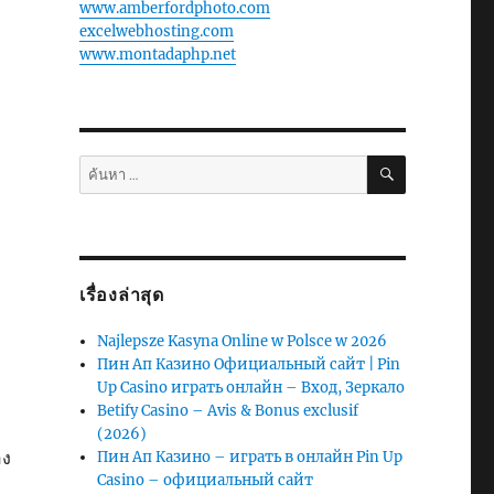
www.amberfordphoto.com
excelwebhosting.com
www.montadaphp.net
ค้นหา
ค้นหา:
เรื่องล่าสุด
Najlepsze Kasyna Online w Polsce w 2026
Пин Ап Казино Официальный сайт | Pin
Up Casino играть онлайн – Вход, Зеркало
Betify Casino – Avis & Bonus exclusif
(2026)
อง
Пин Ап Казино – играть в онлайн Pin Up
Casino – официальный сайт