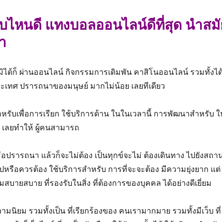
บไหนดี แทงบอลออนไลน์ดีที่สุด นำสมั
า
มิได้ก็ ผ่านออนไลน์ กิจกรรมการเดิมพัน คาสิโนออนไลน์ รวมทั้งได
ะเทศ ปรารถนาของมนุษย์ มากไม่น้อย เลยทีเดียว
หรับเพื่อการเรียก ใช้บริการด้าน ในในเวลานี้ การพัฒนาสำหรับ ใ
 เลยทำให้ ผู้คนสามารถ
เมื่อปรารถนา แล้วก็จะไม่ต้อง เป็นทุกข์จะไม่ ต้องเดินทาง ไปยังสถา
อไปหรือควรต้อง ใช้บริการสำหรับ การที่จะจะต้อง มีความยุ่งยาก แต่
ามสบายสบาย ที่รองรับในสิ่ง ที่ต้องการของบุคคล ได้อย่างดีเยี่ยม
วามนิยม รวมทั้งเป็น ที่เรียกร้องของ คนเรามากมาย รวมทั้งมีเว็บ ที่