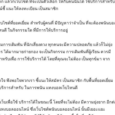
แล้วก็เว็บไซต์ ที่จะเป็นตัวเลือก ให้กับคนนั้นได้ ใช้บริการสำหรับ
ชี้ แนะให้ลงทะเบียน เป็นสมาชิก
เว็บไซต์ที่ยอดเยี่ยม สำหรับผู้คนที่ มีปัญหาว่าจำเป็น ที่จะต้องพนันบอ
นดี ในกิจกรรมใด ที่มีการให้บริการอยู่
รรมการเดิมพัน ที่นักเสี่ยงดวง ทุกคนจะมีความปลอดภัย แล้วก็ไม่ยุ่ง
ร ได้มากมายก่ายกอง จะเป็นกิจกรรม การเดิมพันที่ผู้เรียน ควรมี
ับเพื่อ การใช้บริการได้ โดยที่คุณจะไม่ต้อง เป็นทุกข์มา จาก
จ พึงพอใจพวกเรา ชี้แนะให้สมัคร เป็นสมาชิก กับพื้นที่ยอดเยี่ยม
้ บริการสำหรับ ในการพนัน แทงบอลเว็บไหนดี
ู่เว็บเพื่อใช้ บริการได้ในขณะนี้ โดยที่จะไม่ต้อง มีความยุ่งยาก อีกต
แทงบอลออนไลน์ ซึ่งเว็บไซต์พนันบอลออนไลน์ นั้นมีเยอะแยะ