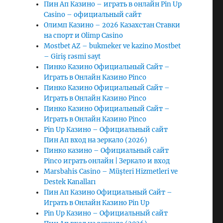
Пин Ап Казино – играть в онлайн Pin Up
Casino – официальный сайт
Олимп Казино – 2026 Казахстан Ставки
на спорт и Olimp Casino
Mostbet AZ – bukmeker ve kazino Mostbet
– Giriş rəsmi sayt
Пинко Казино Официальный Сайт –
Играть в Онлайн Казино Pinco
Пинко Казино Официальный Сайт –
Играть в Онлайн Казино Pinco
Пинко Казино Официальный Сайт –
Играть в Онлайн Казино Pinco
Pin Up Казино – Официальный сайт
Пин Ап вход на зеркало (2026)
Пинко казино – Официальный сайт
Pinco играть онлайн | Зеркало и вход
Marsbahis Casino – Müşteri Hizmetleri ve
Destek Kanalları
Пин Ап Казино Официальный Сайт –
Играть в Онлайн Казино Pin Up
Pin Up Казино – Официальный сайт