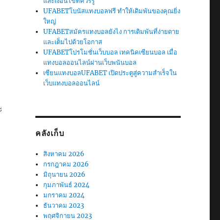
และเงื่อนไขที่ควรรู้
UFABETโบนัสแทงบอลฟรี ทำให้เดิมพันของคุณยิ่ง
ใหญ่
UFABETสมัครแทงบอลยังไง การเดิมพันที่ง่ายดาย
และเต็มไปด้วยโอกาส
UFABETโปรโมชั่นเว็บบอล เทคนิคเซียนบอล เมื่อ
แทงบอลออนไลน์ผ่านเว็บพนันบอล
เซียนแทงบอลUFABET เปิดประตูสู่ความสำเร็จใน
เว็บแทงบอลออนไลน์
ะ
คลังเก็บ
สิงหาคม 2026
กรกฎาคม 2026
มิถุนายน 2026
กุมภาพันธ์ 2024
มกราคม 2024
ธันวาคม 2023
พฤศจิกายน 2023