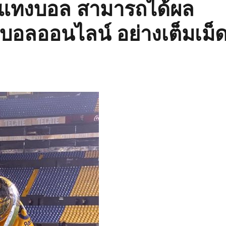
ธีแทงบอล สามารถได้ผล
อลออนไลน์ อย่างเต็มเม็