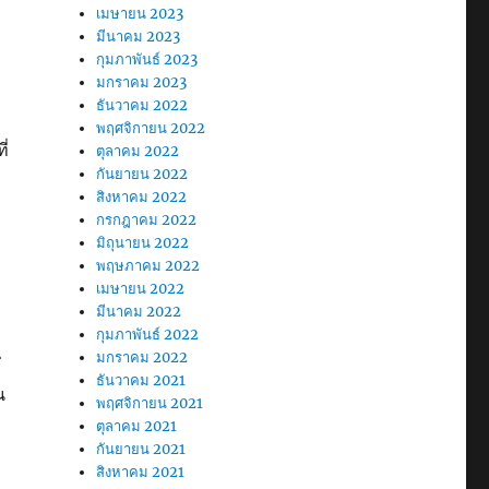
เมษายน 2023
มีนาคม 2023
กุมภาพันธ์ 2023
มกราคม 2023
ธันวาคม 2022
พฤศจิกายน 2022
ี่
ตุลาคม 2022
กันยายน 2022
สิงหาคม 2022
กรกฎาคม 2022
มิถุนายน 2022
พฤษภาคม 2022
เมษายน 2022
มีนาคม 2022
กุมภาพันธ์ 2022
มกราคม 2022
่
ธันวาคม 2021
น
พฤศจิกายน 2021
ตุลาคม 2021
กันยายน 2021
สิงหาคม 2021