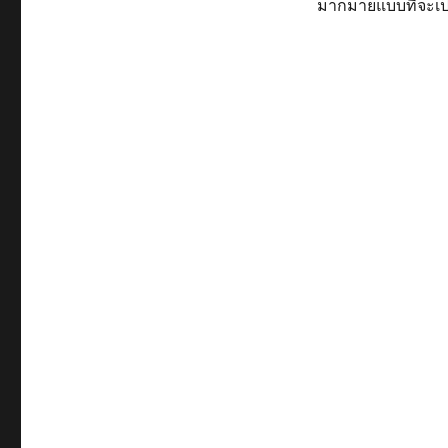
มากมายแบบที่จะเป็น