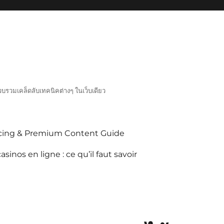
รวมเคล็ดลับเทคนิคต่างๆ ในเว็บเดียว
Pricing & Premium Content Guide
inos en ligne : ce qu’il faut savoir