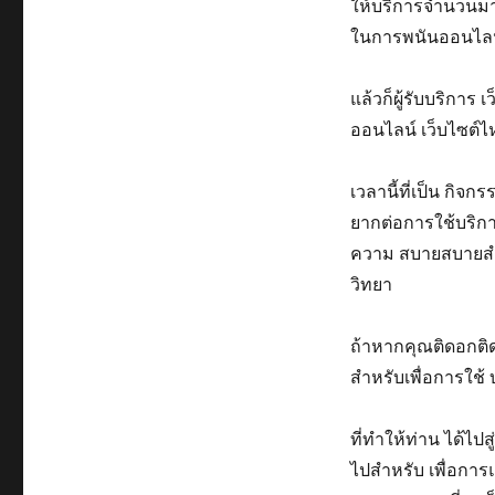
ให้บริการจำนวนมาก 
ในการพนันออนไลน์
แล้วก็ผู้รับบริการ 
ออนไลน์ เว็บไซต์ไห
เวลานี้ที่เป็น กิจก
ยากต่อการใช้บริกา
ความ สบายสบายสำหร
วิทยา
ถ้าหากคุณติดอกติดใ
สำหรับเพื่อการใช
ที่ทำให้ท่าน ได้ไปส
ไปสำหรับ เพื่อการ