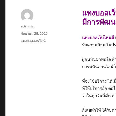
แทงบอลเว็
มีการพัฒน
ผู้
admins
เขียน
เขียน
กันยายน 28, 2022
แทงบอลเว็บไหนดี
เมื่อ
หมวด
แทงบอลออนไลน์
รับความนิยม ในปร
หมู่
ผู้คนหันมาพอใจ สำ
การพนันออนไลน์ก็
ที่จะใช้บริการ ได้
ที่ให้บริการอีก ต่
ว่าในทุกวันนี้มีคว
ก็เลยทำให้ ได้รับค