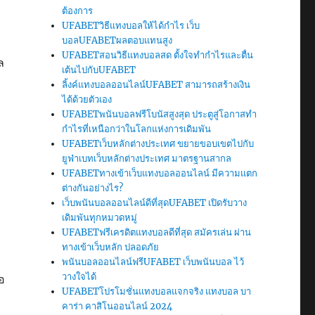
ต้องการ
UFABETวิธีแทงบอลให้ได้กำไร เว็บ
บอลUFABETผลตอบแทนสูง
UFABETสอนวิธีแทงบอลสด ตั้งใจทำกำไรและตื่น
ล
เต้นไปกับUFABET
ลิ้งค์แทงบอลออนไลน์UFABET สามารถสร้างเงิน
ได้ด้วยตัวเอง
UFABETพนันบอลฟรีโบนัสสูงสุด ประตูสู่โอกาสทำ
กำไรที่เหนือกว่าในโลกแห่งการเดิมพัน
UFABETเว็บหลักต่างประเทศ ขยายขอบเขตไปกับ
ยูฟ่าเบทเว็บหลักต่างประเทศ มาตรฐานสากล
UFABETทางเข้าเว็บแทงบอลออนไลน์ มีความแตก
ต่างกันอย่างไร?
เว็บพนันบอลออนไลน์ดีที่สุดUFABET เปิดรับวาง
เดิมพันทุกหมวดหมู่
UFABETฟรีเครดิตแทงบอลดีที่สุด สมัครเล่น ผ่าน
ทางเข้าเว็บหลัก ปลอดภัย
พนันบอลออนไลน์ฟรีUFABET เว็บพนันบอล ไว้
วางใจได้
่อ
UFABETโปรโมชั่นแทงบอลแจกจริง แทงบอล บา
คาร่า คาสิโนออนไลน์ 2024