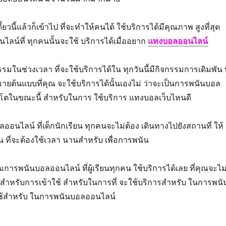
ดี๋ยวนี้แล้วก็เข้าไป ที่จะทำให้คนได้ ใช้บริการได้มีคุณภาพ สูงที่สุด
ลน์ที่ ทุกคนนั้นจะใช้ บริการได้เมื่ออยาก
แทง​บอล​ออนไลน์
จกรรมในช่วงเวลา ที่จะใช้บริการได้ใน ทุกวันนี้มีกิจกรรมการเดิมพัน ท
ต้นแบบที่คุณ จะใช้บริการได้นั้นเองไม่ ว่าจะเป็นการพนันบอล
โตในขณะนี้ สำหรับในการ ใช้บริการ แทงบอลเว็บไหนดี
อนไลน์ ที่เด็กนักเรียน ทุกคนจะไม่ต้อง เดินทางไปยังสถานที่ ให้
น ที่จะต้องใช้เวลา นานสำหรับ เพื่อการพนัน
มการพนันบอลออนไลน์ ที่ผู้เรียนทุกคน ใช้บริการได้เลย ที่คุณจะไม
สำหรับการเข้าใช้ สำหรับในการที่ จะใช้บริการสำหรับ ในการพนั
้สำหรับ ในการพนันบอลออนไลน์