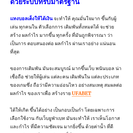
ด้วยระบบที่่รับมาตรฐาน
แทงบอลเต็งให้ได้เงิน
จะทำให้ คุณมั่นใจมาก ขึ้นกับผู้
เล่น ทุกคนใน ตัวเลือกการ เดิมพันทั้งหมดไ
ด้ จะช่วย
สร้าง ผลกำไร มากขึ้น ทุกครั้ง ที่มันถูกพิจารณา ว่า
เป็นการ ตอบสนองต่อ ผลกำไร ผ่านเราอย่าง แน่นอน
ที่สุด
ของการเดิมพัน มันจะสมบูรณ์ มากขึ้น
เว็บ พนันบอล น่า
เชื่อถือ ช่วยให้ผู้เล่น แต่ละคน เดิมพันใน แต่ละประเภท
ของเกมซึ่ง ถือว่ามีความอ่อนไหว อย่างสมเหตุ สมผลต่อ
ผลกำไร ของเราเพื่อ สร้างราย
UFABET
ได้ให้เกิด ขึ้นได้อย่าง เป็นกอบเป็นกำ โดยเฉพาะการ
เลือกใช้งาน กับเว็บยูฟ่าเบท มันจะทำให้ เราเห็นโอกาส
และกำไร ที่มีความชัดเจน มากยิ่งขึ้น ด้วยค่าน้ำ ที่ดี