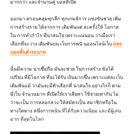
มากกว่า และจำนวนคู่ บอลที่เปิด
ออกมา ครอบคลุมทุกลีก ทุกเกมส์การ แข่งขัน
ช่วย เพิ่ม
การสร้างราย ได้จากการ เดิมพันแต่ ละครั้งให้ โอกาส
ใน การทำกำไร ที่น่าสนใจ เพราะแน่นอน ว่าเมื่อเรา
เลือกที่จะวาง เดิมพันบน เว็บการพนั นออนไลน์เว็บ
แทง
บอลขั้นต่ำ10บาท
นั้นมีความ น่าเชื่อถือ มันจะช่วย ในการสร้าง ข้อได้
เปรียบ ที่มีโอกาส ที่จะได้รับ เงินมากขึ้น เพราะแต่ละเว็บ
เดิมพันแม้ ว่ามันจะมีตัวเลือกที่ น่าสนใจ อย่างไรก็ ตาม
มีเว็บ จำนวนมาก ที่เปิดให้เราเสียค่า ใช้จ่ายเท่ากัน ไม่
ว่าจะเป็น การหลอกลวง ให้สมัครเป็น สมาชิกหรือใน
ทางใดทาง หนึ่ง
การพนัน ที่ได้รับความนิยม และมีผู้เล่น
มาก ที่สุดในโลก