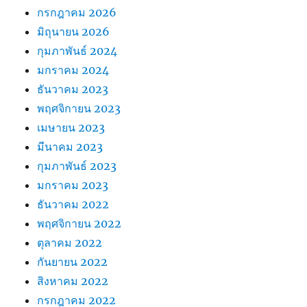
กรกฎาคม 2026
มิถุนายน 2026
กุมภาพันธ์ 2024
มกราคม 2024
ธันวาคม 2023
พฤศจิกายน 2023
เมษายน 2023
มีนาคม 2023
กุมภาพันธ์ 2023
มกราคม 2023
ธันวาคม 2022
พฤศจิกายน 2022
ตุลาคม 2022
กันยายน 2022
สิงหาคม 2022
กรกฎาคม 2022