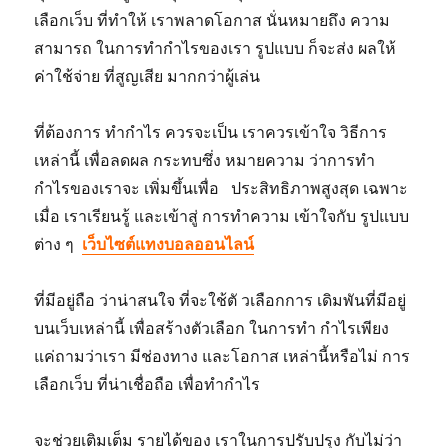
เลือกเว็บ ที่ทำให้ เราพลาดโอกาส นั่นหมายถึง ความ
สามารถ ในการทำกำไรของเรา รูปแบบ ก็จะส่ง ผลให้
ค่าใช้จ่าย ที่สูญเสีย มากกว่าผู้เล่น
ที่ต้องการ ทำกำไร ควรจะเป็น เราควรเข้าใจ วิธีการ
เหล่านี้ เพื่อลดผล กระทบซึ่ง หมายความ ว่าการทำ
กำไรของเราจะ เพิ่มขึ้นเพื่อ ประสิทธิภาพสูงสุด เฉพาะ
เมื่อ เราเรียนรู้ และเข้าสู่ การทำความ เข้าใจกับ รูปแบบ
ต่าง ๆ
เว็บไซต์แทงบอลออนไลน์
ที่มีอยู่ถือ ว่าน่าสนใจ ที่จะใช้ตั วเลือกการ เดิมพันที่มีอยู่
บนเว็บเหล่านี้ เพื่อสร้างตัวเลือก ในการทำ กำไรเพียง
แค่ถามว่าเรา มีช่องทาง และโอกาส เหล่านี้หรือไม่ การ
เลือกเว็บ ที่น่าเชื่อถือ เพื่อทำกำไร
จะช่วยเติมเต็ม รายได้ของ เราในการปรับปรุง กับ
ไม่ว่า