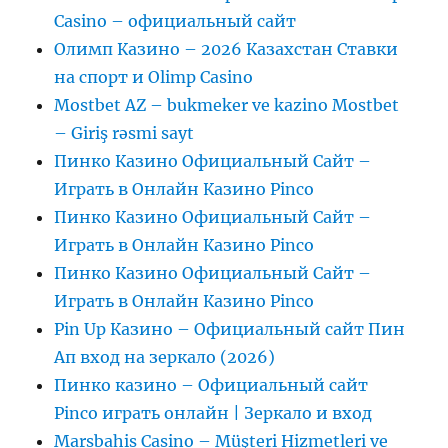
Casino – официальный сайт
Олимп Казино – 2026 Казахстан Ставки
на спорт и Olimp Casino
Mostbet AZ – bukmeker ve kazino Mostbet
– Giriş rəsmi sayt
Пинко Казино Официальный Сайт –
Играть в Онлайн Казино Pinco
Пинко Казино Официальный Сайт –
Играть в Онлайн Казино Pinco
Пинко Казино Официальный Сайт –
Играть в Онлайн Казино Pinco
Pin Up Казино – Официальный сайт Пин
Ап вход на зеркало (2026)
Пинко казино – Официальный сайт
Pinco играть онлайн | Зеркало и вход
Marsbahis Casino – Müşteri Hizmetleri ve