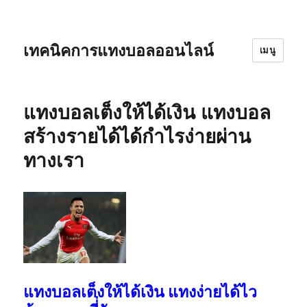
เทคนิคการแทงบอลออนไลน์
เมนู
แทงบอลเต็งให้ได้เงิน แทงบอล
สร้างรายได้ได้กำไรง่ายผ่าน
ทางเรา
แทงบอลเต็งให้ได้เงิน แทงง่ายได้ไว