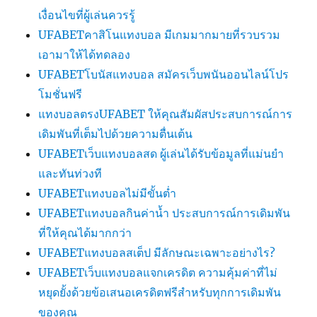
เงื่อนไขที่ผู้เล่นควรรู้
UFABETคาสิโนแทงบอล มีเกมมากมายที่รวบรวม
เอามาให้ได้ทดลอง
UFABETโบนัสแทงบอล สมัครเว็บพนันออนไลน์โปร
โมชั่นฟรี
แทงบอลตรงUFABET ให้คุณสัมผัสประสบการณ์การ
เดิมพันที่เต็มไปด้วยความตื่นเต้น
UFABETเว็บแทงบอลสด ผู้เล่นได้รับข้อมูลที่แม่นยำ
และทันท่วงที
UFABETแทงบอลไม่มีขั้นต่ำ
UFABETแทงบอลกินค่าน้ำ ประสบการณ์การเดิมพัน
ที่ให้คุณได้มากกว่า
UFABETแทงบอลสเต็ป มีลักษณะเฉพาะอย่างไร?
UFABETเว็บแทงบอลแจกเครดิต ความคุ้มค่าที่ไม่
หยุดยั้งด้วยข้อเสนอเครดิตฟรีสำหรับทุกการเดิมพัน
ของคุณ