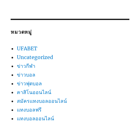
หมวดหมู่
UFABET
Uncategorized
ข่าวกีฬา
ข่าวบอล
ข่าวฟุตบอล
คาสิโนออนไลน์
สมัครแทงบอลออนไลน์
แทงบอลฟรี
แทงบอลออนไลน์