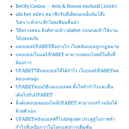
Betify Casino – Avis & Bonus exclusif (2026)
ufa bet สมัคร สมาชิกรับทีเด็ดบอลเต็งล้มโต๊ะ
วิเคราะห์เจาะลึกโดยเซียนชั้นนำ
วิธีตรวจสอบ ลิงค์ทางเข้า ufabet ก่อนกดเข้าใช้งาน
ให้ปลอดภัย
แทงบอลUFABETดีอย่างไร เว็บพนันบอลถูกกฏหมาย
แทงบอลเว็บแม่UFABET สามารถตอบโจทย์ในสิ่งที่
ต้องการ
UFABETวิธีแทงบอลให้ได้กำไร เว็บบอลUFABETผล
ตอบแทนสูง
UFABETสอนวิธีแทงบอลสด ตั้งใจทำกำไรและตื่น
เต้นไปกับUFABET
ลิ้งค์แทงบอลออนไลน์UFABET สามารถสร้างเงินได้
ด้วยตัวเอง
UFABETพนันบอลฟรีโบนัสสูงสุด ประตูสู่โอกาสทำ
กำไรที่เหนือกว่าในโลกแห่งการเดิมพัน