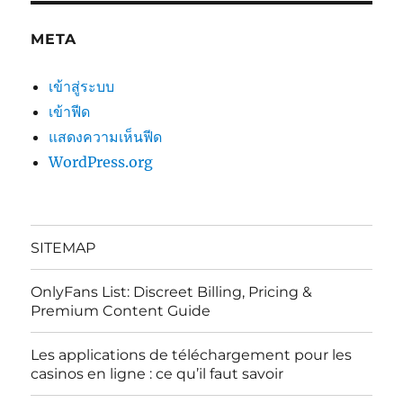
META
เข้าสู่ระบบ
เข้าฟีด
แสดงความเห็นฟีด
WordPress.org
SITEMAP
OnlyFans List: Discreet Billing, Pricing &
Premium Content Guide
Les applications de téléchargement pour les
casinos en ligne : ce qu’il faut savoir