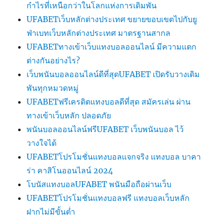
กำไรที่เหนือกว่าในโลกแห่งการเดิมพัน
UFABETเว็บหลักต่างประเทศ ขยายขอบเขตไปกับยู
ฟ่าเบทเว็บหลักต่างประเทศ มาตรฐานสากล
UFABETทางเข้าเว็บแทงบอลออนไลน์ มีความแตก
ต่างกันอย่างไร?
เว็บพนันบอลออนไลน์ดีที่สุดUFABET เปิดรับวางเดิม
พันทุกหมวดหมู่
UFABETฟรีเครดิตแทงบอลดีที่สุด สมัครเล่น ผ่าน
ทางเข้าเว็บหลัก ปลอดภัย
พนันบอลออนไลน์ฟรีUFABET เว็บพนันบอล ไว้
วางใจได้
UFABETโปรโมชั่นแทงบอลแจกจริง แทงบอล บาคา
ร่า คาสิโนออนไลน์ 2024
โบนัสแทงบอลUFABET พนันมือถือผ่านเว็บ
UFABETโปรโมชั่นแทงบอลฟรี แทงบอลเว็บหลัก
ฝากไม่มีขั้นต่ำ