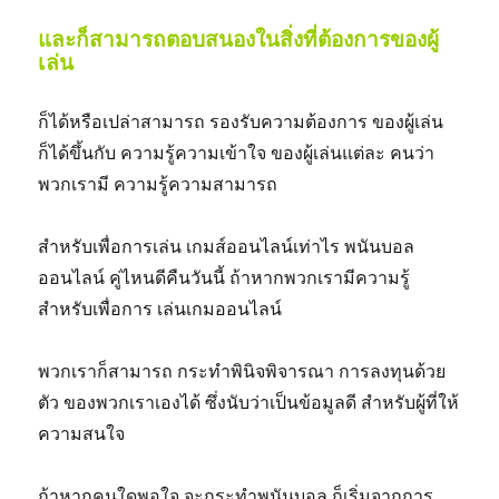
และก็สามารถตอบสนองในสิ่งที่ต้องการของผู้
เล่น
ก็ได้หรือเปล่าสามารถ รองรับความต้องการ ของผู้เล่น
ก็ได้ขึ้นกับ ความรู้ความเข้าใจ ของผู้เล่นแต่ละ คนว่า
พวกเรามี ความรู้ความสามารถ
สำหรับเพื่อการเล่น เกมส์ออนไลน์เท่าไร พนันบอล
ออนไลน์ คู่ไหนดีคืนวันนี้ ถ้าหากพวกเรามีความรู้
สำหรับเพื่อการ เล่นเกมออนไลน์
พวกเราก็สามารถ กระทำพินิจพิจารณา การลงทุนด้วย
ตัว ของพวกเราเองได้ ซึ่งนับว่าเป็นข้อมูลดี สำหรับผู้ที่ให้
ความสนใจ
ถ้าหากคนใดพอใจ จะกระทำพนันบอล ก็เริ่มจากการ