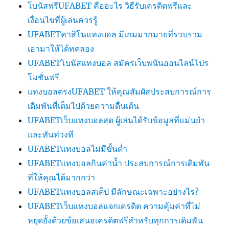
โบนัสฟรีUFABET คืออะไร วิธีรับเครดิตฟรีและ
เงื่อนไขที่ผู้เล่นควรรู้
UFABETคาสิโนแทงบอล มีเกมมากมายที่รวบรวม
เอามาให้ได้ทดลอง
UFABETโบนัสแทงบอล สมัครเว็บพนันออนไลน์โปร
โมชั่นฟรี
แทงบอลตรงUFABET ให้คุณสัมผัสประสบการณ์การ
เดิมพันที่เต็มไปด้วยความตื่นเต้น
UFABETเว็บแทงบอลสด ผู้เล่นได้รับข้อมูลที่แม่นยำ
และทันท่วงที
UFABETแทงบอลไม่มีขั้นต่ำ
UFABETแทงบอลกินค่าน้ำ ประสบการณ์การเดิมพัน
ที่ให้คุณได้มากกว่า
UFABETแทงบอลสเต็ป มีลักษณะเฉพาะอย่างไร?
UFABETเว็บแทงบอลแจกเครดิต ความคุ้มค่าที่ไม่
หยุดยั้งด้วยข้อเสนอเครดิตฟรีสำหรับทุกการเดิมพัน