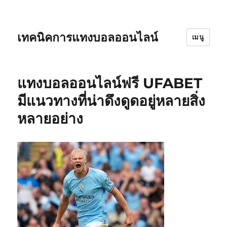
เทคนิคการแทงบอลออนไลน์
เมนู
แทงบอลออนไลน์ฟรี UFABET
มีแนวทางที่น่าดึงดูดอยู่หลายสิ่ง
หลายอย่าง