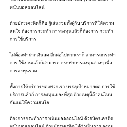
พนันบอลออนไลน์
ด้วยบัตรเครดิตก็คือ ผู้เล่นรวมทั้งผู้รับ บริการที่ให้ความ
สนใจ ต้องการกระทำ การลงทุนแล้วก็ต้องการ กระทำ
การใช้บริการ
ไม่ต้องทำฝากเงินสด อีกต่อไปพวกเราก็ สามารถกระทำ
การ ใช้งานแล้วก็สามารถ กระทำการลงทุนต่างๆ เพื่อ
การลงทุนรวม
ทั้งการใช้บริการของพวกเรา บรรลุเป้าหมายต่อ การใช้
บริการแล้วก็ การลงทุนเยอะที่สุด ด้วยเหตุนี้ถ้าคนไหน
กันแน่ให้ความสนใจ
ต้องการกระทำการ พนันบอลออนไลน์ ด้วยบัตรเครดิต
พนันบอลออนไลน์ ด้วยบัตรเครดิต ได้ว่าเป็นการ ลงทุน