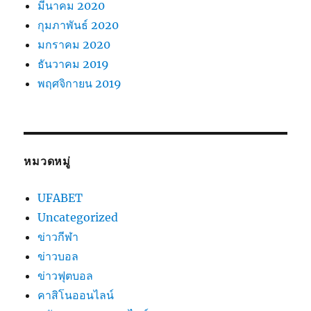
มีนาคม 2020
กุมภาพันธ์ 2020
มกราคม 2020
ธันวาคม 2019
พฤศจิกายน 2019
หมวดหมู่
UFABET
Uncategorized
ข่าวกีฬา
ข่าวบอล
ข่าวฟุตบอล
คาสิโนออนไลน์