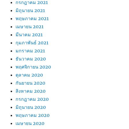
กรกฎาคม 2021
มิถุนายน 2021
พฤษภาคม 2021
เมษายน 2021
มีนาคม 2021
กุมภาพันธ์ 2021
มกราคม 2021
ธันวาคม 2020
พฤศจิกายน 2020
ตุลาคม 2020
กันยายน 2020
สิงหาคม 2020
กรกฎาคม 2020
มิถุนายน 2020
พฤษภาคม 2020
เมษายน 2020