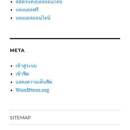
สมัครแทงบอลออนไลน์
แทงบอลฟรี
แทงบอลออนไลน์
META
เข้าสู่ระบบ
เข้าฟีด
แสดงความเห็นฟีด
WordPress.org
SITEMAP