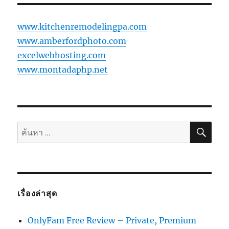
www.kitchenremodelingpa.com
www.amberfordphoto.com
excelwebhosting.com
www.montadaphp.net
ค้นห
ค้นหา:
เรื่องล่าสุด
OnlyFam Free Review – Private, Premium