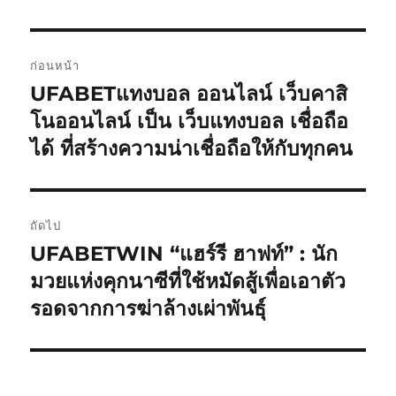
เมนู
ก่อนหน้า
นำทาง
UFABETแทงบอล ออนไลน์ เว็บคาสิ
เรื่อง
ก่อน
โนออนไลน์ เป็น เว็บแทงบอล เชื่อถือ
เรื่อง
หน้า:
ได้ ที่สร้างความน่าเชื่อถือให้กับทุกคน
ถัดไป
UFABETWIN “แฮร์รี ฮาฟท์” : นัก
เรื่อง
ต่อ
มวยแห่งคุกนาซีที่ใช้หมัดสู้เพื่อเอาตัว
ไป:
รอดจากการฆ่าล้างเผ่าพันธุ์