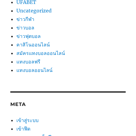
UFABET
Uncategorized
ข่าวกีฬา
ข่าวบอล
ข่าวฟุตบอล
คาสิโนออนไลน์
สมัครแทงบอลออนไลน์
แทงบอลฟรี
แทงบอลออนไลน์
META
เข้าสู่ระบบ
เข้าฟีด