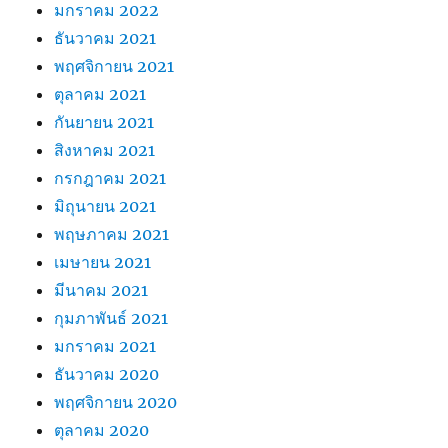
มกราคม 2022
ธันวาคม 2021
พฤศจิกายน 2021
ตุลาคม 2021
กันยายน 2021
สิงหาคม 2021
กรกฎาคม 2021
มิถุนายน 2021
พฤษภาคม 2021
เมษายน 2021
มีนาคม 2021
กุมภาพันธ์ 2021
มกราคม 2021
ธันวาคม 2020
พฤศจิกายน 2020
ตุลาคม 2020