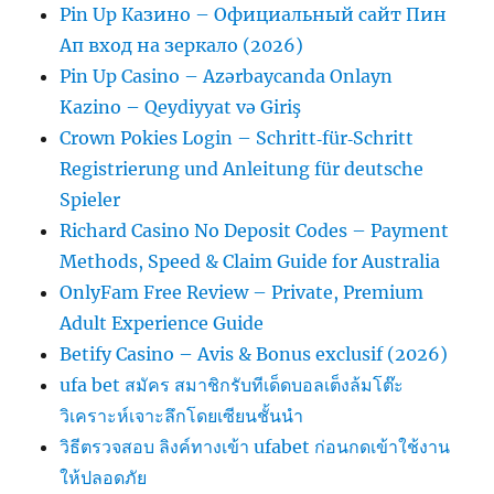
Pin Up Казино – Официальный сайт Пин
Ап вход на зеркало (2026)
Pin Up Casino – Azərbaycanda Onlayn
Kazino – Qeydiyyat və Giriş
Crown Pokies Login – Schritt‑für‑Schritt
Registrierung und Anleitung für deutsche
Spieler
Richard Casino No Deposit Codes – Payment
Methods, Speed & Claim Guide for Australia
OnlyFam Free Review – Private, Premium
Adult Experience Guide
Betify Casino – Avis & Bonus exclusif (2026)
ufa bet สมัคร สมาชิกรับทีเด็ดบอลเต็งล้มโต๊ะ
วิเคราะห์เจาะลึกโดยเซียนชั้นนำ
วิธีตรวจสอบ ลิงค์ทางเข้า ufabet ก่อนกดเข้าใช้งาน
ให้ปลอดภัย