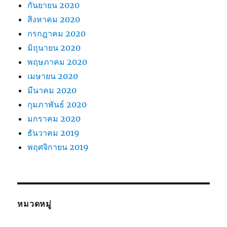
กันยายน 2020
สิงหาคม 2020
กรกฎาคม 2020
มิถุนายน 2020
พฤษภาคม 2020
เมษายน 2020
มีนาคม 2020
กุมภาพันธ์ 2020
มกราคม 2020
ธันวาคม 2019
พฤศจิกายน 2019
หมวดหมู่