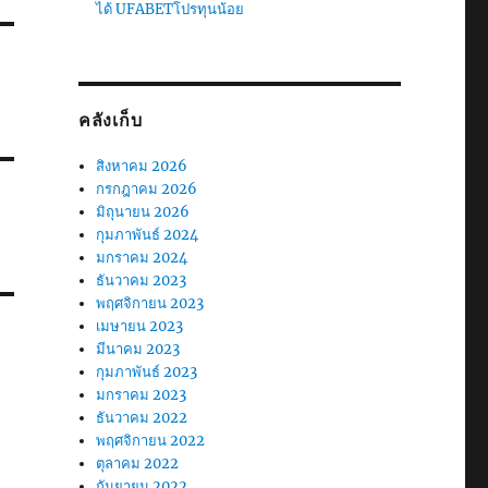
ได้ UFABETโปรทุนน้อย
คลังเก็บ
สิงหาคม 2026
กรกฎาคม 2026
มิถุนายน 2026
กุมภาพันธ์ 2024
มกราคม 2024
ธันวาคม 2023
พฤศจิกายน 2023
เมษายน 2023
มีนาคม 2023
กุมภาพันธ์ 2023
มกราคม 2023
ธันวาคม 2022
พฤศจิกายน 2022
ตุลาคม 2022
กันยายน 2022