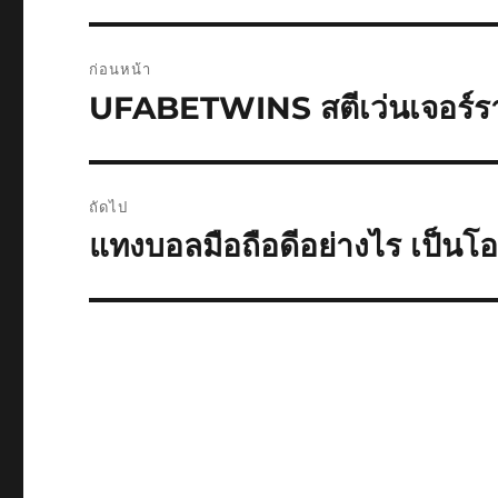
เมนู
ก่อนหน้า
นำทาง
UFABETWINS สตีเว่นเจอร์รา
เรื่อง
ก่อน
เรื่อง
หน้า:
ถัดไป
แทงบอลมือถือดีอย่างไร เป็นโอ
เรื่อง
ต่อ
ไป: