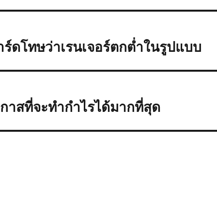
ร์ดโทษว่าเรนเจอร์ตกต่ำในรูปแบบ
กาสที่จะทำกำไรได้มากที่สุด