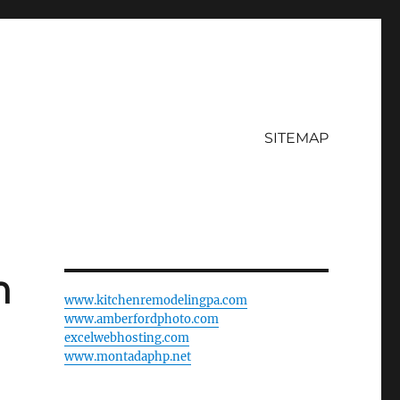
SITEMAP
ก
www.kitchenremodelingpa.com
www.amberfordphoto.com
excelwebhosting.com
www.montadaphp.net