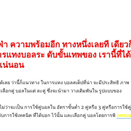
า ความพร้อมอีก ทางหนึ่งเลยที เดียวก
ารแทงบอลระ ดับขั้นเทพของ เรานี้ที่ได้
งแน่นอน
ด้เลย ว่านี้ก็แนวทาง ในการแทง บอลสเต็ปที่น่า จะมีประสิทธิ ภาพ
รเลือกคู่ บอลในแต่ ละคู่ ซึ่งจะนำมา วางเดิมพันใน รูปแบบของ
ว่าจะเป็น การใช้คู่บอลใน อัตราขั้นต่ำ 2 คู่หรือ 3 คู่หรือการใช้คู่
บการใช้เทคนิค ที่ได้บอก ไว้นั้น และเลือกคู่ บอลโดยการพิ
แทงบ