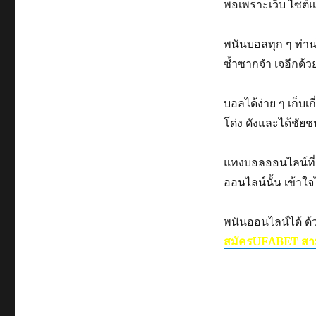
พอเพราะเว็บ ไซต์
พนันบอลทุก ๆ ท่านไ
ซ้ำซากจำ เจอีกด้ว
บอลได้ง่าย ๆ เก็บเ
โด่ง ดังและได้ชัย
แทงบอลออนไลน์ที่ 
ออนไลน์นั้น เข้าใ
พนันออนไลน์ได้ ด
สมัครUFABET สาม