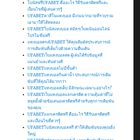
โบนัสฟรีUFABET คืออะไร วิธีรับเครดิตฟรีและ
เงื่อนไขที่ผู้เล่นควรรู้
UFABETคาสิโนแทงบอล มีเกมมากมายที่รวบรวม
เอามาให้ได้ทดลอง
UFABETโบนัสแทงบอล สมัครเว็บพนันออนไลน์
โปรโมชั่นฟรี
แทงบอลตรงUFABET ให้คุณสัมผัสประสบการณ์
การเดิมพันที่เต็มไปด้วยความตื่นเต้น
UFABETเว็บแทงบอลสด ผู้เล่นได้รับข้อมูลที่
แม่นยำและทันท่วงที
UFABETแทงบอลไม่มีขั้นต่ำ
UFABETแทงบอลกินค่าน้ำ ประสบการณ์การเดิม
พันที่ให้คุณได้มากกว่า
UFABETแทงบอลสเต็ป มีลักษณะเฉพาะอย่างไร?
UFABETเว็บแทงบอลแจกเครดิต ความคุ้มค่าที่ไม่
หยุดยั้งด้วยข้อเสนอเครดิตฟรีสำหรับทุกการเดิมพัน
ของคุณ
UFABETแจกเครดิตฟรี คืออะไร วิธีรับเครดิตฟรี
และเงื่อนไขที่ควรรู้
UFABETโบนัสแทงบอลฟรี ทำให้เดิมพันของคุณยิ่ง
ใหญ่