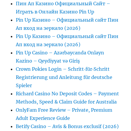
Пин Ап Казино Официальный Сайт –
Играть в Онлайн Казино Pin Up
Pin Up Казино – Официальный сайт Пин
Ап вход на зеркало (2026)
Pin Up Казино – Официальный сайт Пин
Ап вход на зеркало (2026)
Pin Up Casino – Azərbaycanda Onlayn
Kazino – Qeydiyyat və Giriş
Crown Pokies Login – Schritt‑für‑Schritt
Registrierung und Anleitung für deutsche
Spieler
Richard Casino No Deposit Codes – Payment
Methods, Speed & Claim Guide for Australia
OnlyFam Free Review – Private, Premium
Adult Experience Guide
Betify Casino – Avis & Bonus exclusif (2026)