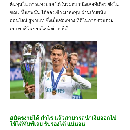
ต้นทุนใน การแทงบอล ได้ในระดับ หนึ่งเลยทีเดียว ซึ่งใน
ขณะ นี้นักพนัน ได้ลองเข้า มาลงทุน ผ่านเว็บพนัน
ออนไลน์ ยูฟ่าเบท ซึ่งเป็นช่องทาง ที่ดีในการ รวบรวม
เอา คาสิโนออนไลน์ ต่างๆที่มี
สมัครง่ายได้ กำไร แล้วสามารถนำเงินออกไป
ใช้ได้ทันทีเลย รับรองได้ แน่นอน