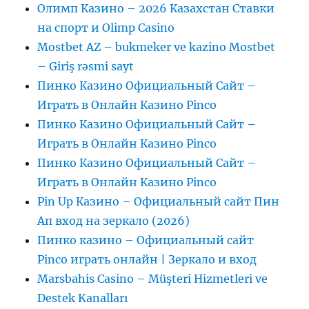
Олимп Казино – 2026 Казахстан Ставки
на спорт и Olimp Casino
Mostbet AZ – bukmeker ve kazino Mostbet
– Giriş rəsmi sayt
Пинко Казино Официальный Сайт –
Играть в Онлайн Казино Pinco
Пинко Казино Официальный Сайт –
Играть в Онлайн Казино Pinco
Пинко Казино Официальный Сайт –
Играть в Онлайн Казино Pinco
Pin Up Казино – Официальный сайт Пин
Ап вход на зеркало (2026)
Пинко казино – Официальный сайт
Pinco играть онлайн | Зеркало и вход
Marsbahis Casino – Müşteri Hizmetleri ve
Destek Kanalları