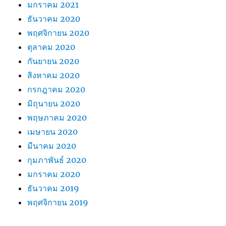
มกราคม 2021
ธันวาคม 2020
พฤศจิกายน 2020
ตุลาคม 2020
กันยายน 2020
สิงหาคม 2020
กรกฎาคม 2020
มิถุนายน 2020
พฤษภาคม 2020
เมษายน 2020
มีนาคม 2020
กุมภาพันธ์ 2020
มกราคม 2020
ธันวาคม 2019
พฤศจิกายน 2019