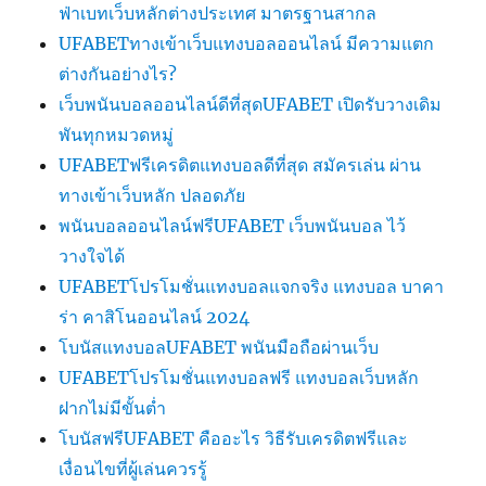
ฟ่าเบทเว็บหลักต่างประเทศ มาตรฐานสากล
UFABETทางเข้าเว็บแทงบอลออนไลน์ มีความแตก
ต่างกันอย่างไร?
เว็บพนันบอลออนไลน์ดีที่สุดUFABET เปิดรับวางเดิม
พันทุกหมวดหมู่
UFABETฟรีเครดิตแทงบอลดีที่สุด สมัครเล่น ผ่าน
ทางเข้าเว็บหลัก ปลอดภัย
พนันบอลออนไลน์ฟรีUFABET เว็บพนันบอล ไว้
วางใจได้
UFABETโปรโมชั่นแทงบอลแจกจริง แทงบอล บาคา
ร่า คาสิโนออนไลน์ 2024
โบนัสแทงบอลUFABET พนันมือถือผ่านเว็บ
UFABETโปรโมชั่นแทงบอลฟรี แทงบอลเว็บหลัก
ฝากไม่มีขั้นต่ำ
โบนัสฟรีUFABET คืออะไร วิธีรับเครดิตฟรีและ
เงื่อนไขที่ผู้เล่นควรรู้