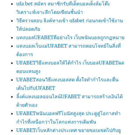
ufa bet สมัคร สมาชิกรับทีเด็ดบอลเต็งล้มโต๊ะ
วิเคราะห์เจาะลึกโดยเซียนชั้นนำ
วิธีตรวจสอบ ลิงค์ทางเข้า ufabet ก่อนกดเข้าใช้งาน
ให้ปลอดภัย
แทงบอลUFABETดีอย่างไร เว็บพนันบอลถูกกฏหมาย
แทงบอลเว็บแม่UFABET สามารถตอบโจทย์ในสิ่งที่
ต้องการ
UFABETวิธีแทงบอลให้ได้กำไร เว็บบอลUFABETผล
ตอบแทนสูง
UFABETสอนวิธีแทงบอลสด ตั้งใจทำกำไรและตื่น
เต้นไปกับUFABET
ลิ้งค์แทงบอลออนไลน์UFABET สามารถสร้างเงินได้
ด้วยตัวเอง
UFABETพนันบอลฟรีโบนัสสูงสุด ประตูสู่โอกาสทำ
กำไรที่เหนือกว่าในโลกแห่งการเดิมพัน
UFABETเว็บหลักต่างประเทศ ขยายขอบเขตไปกับยู