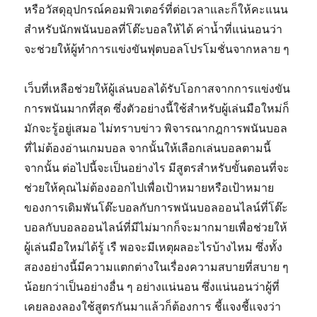
หรือวัสดุอุปกรณ์คอมพิวเตอร์ที่ต่อเวลาและก็ให้คะแนน
สำหรับนักพนันบอลที่โต๊ะบอลให้ได้ ค่าน้ำที่แน่นอนว่า
จะช่วยให้ผู้ทำการแข่งขันฟุตบอลโปรโมชั่นจากหลาย ๆ
เว็บที่เหลือช่วยให้ผู้เล่นบอลได้รับโอกาสจากการแข่งขัน
การพนันมากที่สุด ซึ่งตัวอย่างนี้ใช้สำหรับผู้เล่นมือใหม่ก็
มักจะรู้อยู่เสมอ ไม่ทราบข่าว พิจารณากฎการพนันบอล
ที่ไม่ต้องอ่านเกมบอล จากนั้นให้เลือกเล่นบอลตามนี้
จากนั้น ต่อไปนี้จะเป็นอย่างไร มีสูตรสำหรับขั้นตอนที่จะ
ช่วยให้คุณไม่ต้องออกไปเพื่อเป้าหมายหรือเป้าหมาย
ของการเดิมพันโต๊ะบอลกับการพนันบอลออนไลน์ที่โต๊ะ
บอลกับบอลออนไลน์ที่มีไม่มากก็จะมากมายเพื่อช่วยให้
ผู้เล่นมือใหม่ได้รู้ เรื พอจะมีเหตุผลอะไรบ้างไหม ซึ่งทั้ง
สองอย่างนี้มีความแตกต่างในเรื่องความสบายที่สบาย ๆ
น้อยกว่าเป็นอย่างอื่น ๆ อย่างแน่นอน ซึ่งแน่นอนว่าผู้ที่
เคยลองลองใช้สูตรกันมาแล้วก็ต้องการ ชี้แจงชี้แจงว่า