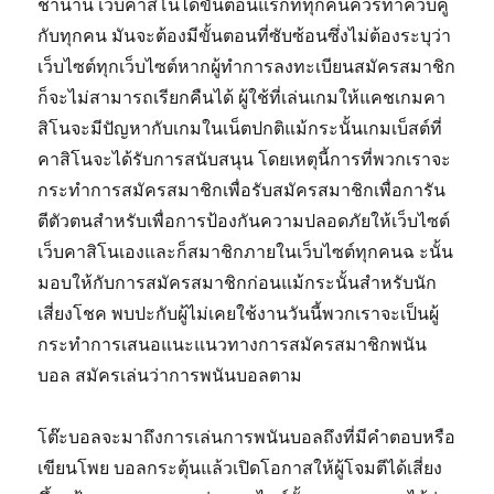
ช้านาน เว็บคาสิโนได้ขั้นตอนแรกที่ทุกคนควรทำควบคู่
กับทุกคน มันจะต้องมีขั้นตอนที่ซับซ้อนซึ่งไม่ต้องระบุว่า
เว็บไซต์ทุกเว็บไซต์หากผู้ทำการลงทะเบียนสมัครสมาชิก
ก็จะไม่สามารถเรียกคืนได้ ผู้ใช้ที่เล่นเกมให้แคชเกมคา
สิโนจะมีปัญหากับเกมในเน็ตปกติแม้กระนั้นเกมเบ็สต์ที่
คาสิโนจะได้รับการสนับสนุน โดยเหตุนี้การที่พวกเราจะ
กระทำการสมัครสมาชิกเพื่อรับสมัครสมาชิกเพื่อการัน
ตีตัวตนสำหรับเพื่อการป้องกันความปลอดภัยให้เว็บไซต์
เว็บคาสิโนเองและก็สมาชิกภายในเว็บไซต์ทุกคนฉ ะนั้น
มอบให้กับการสมัครสมาชิกก่อนแม้กระนั้นสำหรับนัก
เสี่ยงโชค พบปะกับผู้ไม่เคยใช้งานวันนี้พวกเราจะเป็นผู้
กระทำการเสนอแนะแนวทางการสมัครสมาชิกพนัน
บอล สมัครเล่นว่าการพนันบอลตาม
โต๊ะบอลจะมาถึงการเล่นการพนันบอลถึงที่มีคำตอบหรือ
เขียนโพย บอลกระตุ้นแล้วเปิดโอกาสให้ผู้โจมตีได้เสี่ยง