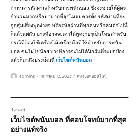
กำหนด รหัสผ่านสำหรับการพนันบอล ซึ่งจะช่วยให้ผู้คน
จำนวนมากหรือมามากที่สุดไม่สมควรตั้ง รหัสผ่านที่จะ
ถูกสุ่มเสี่ยงพูดง่ายๆ หรือรหัสผ่านที่ทุกคนหรือคนต่อไปนี้
ก็แล้วแต่กัน บางทีอาจจะเดาได้พูดง่ายๆเป็นโทษสำหรับ
กรณีที่ต้องใช้เครื่องไม้เครื่องมือที่ใช้สำหรับการพนัน
บอล คนไม่ใช่น้อย บางทีอาจจะไม่ได้นึกฝันที่จะปกป้อง
แล้วก็มาถึงประเด็นนี้
เว็บไซต์พนันบอล
ผู้
เขียน
หมวด
admins
มกราคม 13, 2023
แทงบอลออนไลน์
เขียน
เมื่อ
หมู่
เมนู
ก่อนหน้า
นำทาง
เว็บไซต์พนันบอล ที่ตอบโจทย์มากที่สุด
เรื่อง
ก่อน
อย่างแท้จริง
เรื่อง
หน้า: