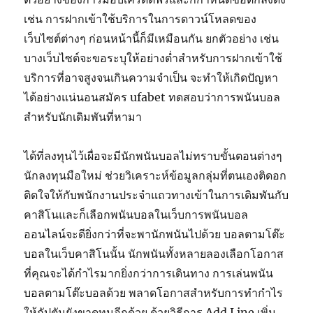
เช่น การฝากเข้าใช้บริการในการดาวน์โหลดของ
เว็บไซต์ต่างๆ ก่อนหน้านี้ก็มีเหมือนกัน ยกตัวอย่าง เช่น
บางเว็บไซต์จะขอระบุให้อย่างต่ำสำหรับการฝากเข้าใช้
บริการที่อาจสูงจนเกินความจำเป็น จะทำให้เกิดปัญหา
ได้อย่างแน่นอนสมัคร ufabet ทดสอบว่าการพนันบอล
สำหรับนักเดิมพันที่หามา
ได้ที่ลงทุนไว้เผื่อจะมีนักพนันบอลไม่ทราบขั้นตอนต่างๆ
นักลงทุนมือใหม่ ช่วยวิเคราะห์ข้อมูลกลุ่มที่ตนเองติดอก
ติดใจให้กับพนักงานประจำแถวทางเข้าในการเดิมพันกับ
คาสิโนและก็เลือกพนันบอลในเว็บการพนันบอล
ออนไลน์จะดียิ่งกว่าที่จะพานักพนันไปด้วย บอลตามโต๊ะ
บอลในเว็บคาสิโนนั้น นักพนันทั้งหลายลองเลือกโอกาส
ที่คุณจะได้กำไรมากยิ่งกว่าการเดินทาง การเล่นพนัน
บอลตามโต๊ะบอลด้วย พลาดโอกาสสำหรับการทำกำไร
ให้กัปตันยังขาดทุนอีกด้วย ด้วยวิธีการ Add Line เพิ่ม