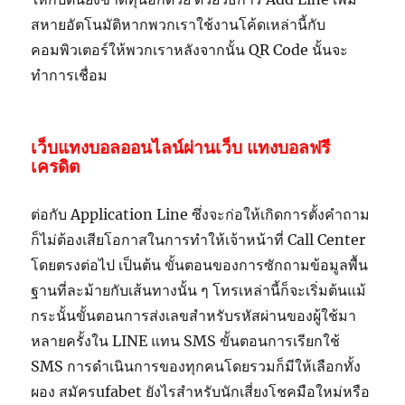
สหายอัตโนมัติหากพวกเราใช้งานโค้ดเหล่านี้กับ
คอมพิวเตอร์ให้พวกเราหลังจากนั้น QR Code นั้นจะ
ทำการเชื่อม
เว็บแทงบอลออนไลน์ผ่านเว็บ แทงบอลฟรี
เครดิต
ต่อกับ Application Line ซึ่งจะก่อให้เกิดการตั้งคำถาม
ก็ไม่ต้องเสียโอกาสในการทำให้เจ้าหน้าที่ Call Center
โดยตรงต่อไป เป็นต้น ขั้นตอนของการซักถามข้อมูลพื้น
ฐานที่ละม้ายกับเส้นทางนั้น ๆ โทรเหล่านี้ก็จะเริ่มต้นแม้
กระนั้นขั้นตอนการส่งเลขสำหรับรหัสผ่านของผู้ใช้มา
หลายครั้งใน LINE แทน SMS ขั้นตอนการเรียกใช้
SMS การดำเนินการของทุกคนโดยรวมก็มีให้เลือกทั้ง
ผอง สมัครufabet ยังไรสำหรับนักเสี่ยงโชคมือใหม่หรือ