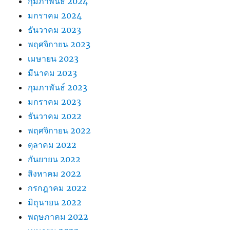
กุมภาพันธ์ 2024
มกราคม 2024
ธันวาคม 2023
พฤศจิกายน 2023
เมษายน 2023
มีนาคม 2023
กุมภาพันธ์ 2023
มกราคม 2023
ธันวาคม 2022
พฤศจิกายน 2022
ตุลาคม 2022
กันยายน 2022
สิงหาคม 2022
กรกฎาคม 2022
มิถุนายน 2022
พฤษภาคม 2022