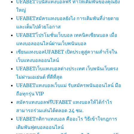
UFABETโบนัสแทงบอลฟรี ทำให้เดิมพันของคุณยิ่ง
ใหญ่
UFABETสมัครแทงบอลยังไง การเดิมพันที่ง่ายดาย
และเต็มไปด้วยโอกาส
UFABETโปรโมชั่นเว็บบอล เทคนิคเซียนบอล เมื่อ
แทงบอลออนไลน์ผ่านเว็บพนันบอล
เซียนแทงบอลUFABET เปิดประตูสู่ความสำเร็จใน
เว็บแทงบอลออนไลน์
UFABETเว็บแทงบอลต่างประเทศ เว็บพนันเว็บตรง
ไม่ผ่านเอเย่นต์ ที่ดีที่สุด
UFABETแทงบอลเว็บแม่ รับสมัครพนันออนไลน์ มือ
ถือทุกรุ่น VIP
สมัครแทงบอลฟรีUFABET แทงบอลให้ได้กำไร
สามารถร่วมเล่นได้ตลอด 24 ชม.
UFABETกติกาแทงบอล คืออะไร วิธีเข้าใจกฎการ
เดิมพันฟุตบอลออนไลน์