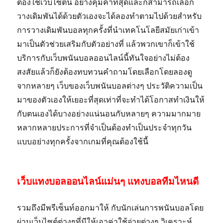
ต้องใช้เว็บไซต์นี้ อย่างคุ้มค่าที่สุดและก็สามารถเลือก
วางเดิมพันได้ด้วยตัวเองจะได้ลองทำตามไปด้วยสำหรับ
การวางเดิมพันบอลทุกครั้งที่นำเทคโนโลยีสมัยเก่าเข้า
มาเป็นตัวช่วยเสริมกับตัวอย่างที่ แล้วพวกเขาก็เข้าใช้
บริการกับเว็บพนันบอลออนไลน์นี้ทันใจอย่างไม่ต้อง
สงสัยแล้วก็ยังต้องทบทวนคำถามโดยเลือกโดยลองดู
จากหลายๆ เว็บของเว็บพนันบอลต่างๆ ประวัติความเป็น
มาของตัวเองให้เยอะที่สุดเท่าที่จะทำได้โอกาสทำเงินให้
กับตนเองได้บางอย่างแน่นอนกับหลายๆ ความมากมาย
หลากหลายประการที่จำเป็นต้องทำเป็นประจำทุกวัน
แบบอย่างทุกครั้งจากเกมที่คุณต้องใช้นี้
เว็บแทงบอลออนไลน์แม่นๆ แทงบอลทีมไหนดี
รวมถึงมีพรีเซ็นท์ออกมาให้ กับนักเล่นการพนันบอลโดย
ผ่านเว็บไซต์ต่างๆที่มีให้เอาค่าใช้จ่ายต่างๆ วิเคราะห์