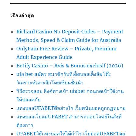
เรื่องล่าสุด
Richard Casino No Deposit Codes – Payment
Methods, Speed & Claim Guide for Australia
OnlyFam Free Review – Private, Premium
Adult Experience Guide
Betify Casino – Avis & Bonus exclusif (2026)
ufa bet สมัคร สมาชิกรับทีเด็ดบอลเต็งล้มโต๊ะ
วิเคราะห์เจาะลึกโดยเซียนชั้นนำ
วิธีตรวจสอบ ลิงค์ทางเข้า ufabet ก่อนกดเข้าใช้งาน
ให้ปลอดภัย
แทงบอลUFABETดีอย่างไร เว็บพนันบอลถูกกฏหมาย
แทงบอลเว็บแม่UFABET สามารถตอบโจทย์ในสิ่งที่
ต้องการ
UFABETวิธีแทงบอลให้ได้กำไร เว็บบอลUFABETผล