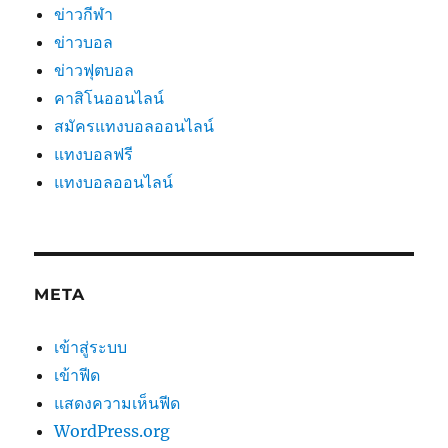
ข่าวกีฬา
ข่าวบอล
ข่าวฟุตบอล
คาสิโนออนไลน์
สมัครแทงบอลออนไลน์
แทงบอลฟรี
แทงบอลออนไลน์
META
เข้าสู่ระบบ
เข้าฟีด
แสดงความเห็นฟีด
WordPress.org