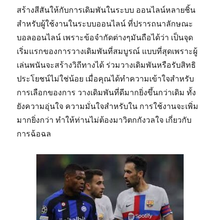
สร้างสีสันให้กับการเดิมพันในระบบ ออนไลน์หลายชิ้น
สำหรับผู้ใช้งานในระบบออนไลน์ ที่ปรารถนาลักษณะ
บอลออนไลน์ เพราะข้อจำกัดต่างๆมันถือได้ว่า เป็นจุด
เริ่มแรกของการวางเดิมพันที่สมบูรณ์ แบบที่สุดเพราะผู้
เล่นพนันจะสร้างวิถีทางได้ ร่วมวางเดิมพันหรือรับสิทธิ
ประโยชน์ไม่ใช่น้อย เมื่อคุณได้ทำความเข้าใจสำหรับ
การเลือกของการ วางเดิมพันที่ดีมากยิ่งขึ้นกว่าเดิม ทั้ง
ยังความอุ่นใจ ความมั่นใจสำหรับใน การใช้งานจะเพิ่ม
มากยิ่งกว่า ทำให้ท่านไม่ต้องมาวิตกกังวลใจ เกี่ยวกับ
การฉ้อฉล