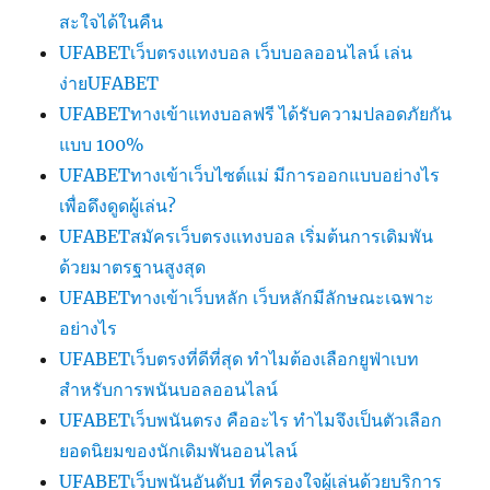
สะใจได้ในคืน
UFABETเว็บตรงแทงบอล เว็บบอลออนไลน์ เล่น
ง่ายUFABET
UFABETทางเข้าแทงบอลฟรี ได้รับความปลอดภัยกัน
แบบ 100%
UFABETทางเข้าเว็บไซต์แม่ มีการออกแบบอย่างไร
เพื่อดึงดูดผู้เล่น?
UFABETสมัครเว็บตรงแทงบอล เริ่มต้นการเดิมพัน
ด้วยมาตรฐานสูงสุด
UFABETทางเข้าเว็บหลัก เว็บหลักมีลักษณะเฉพาะ
อย่างไร
UFABETเว็บตรงที่ดีที่สุด ทำไมต้องเลือกยูฟ่าเบท
สำหรับการพนันบอลออนไลน์
UFABETเว็บพนันตรง คืออะไร ทำไมจึงเป็นตัวเลือก
ยอดนิยมของนักเดิมพันออนไลน์
UFABETเว็บพนันอันดับ1 ที่ครองใจผู้เล่นด้วยบริการ