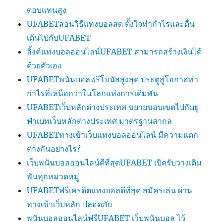
ตอบแทนสูง
UFABETสอนวิธีแทงบอลสด ตั้งใจทำกำไรและตื่น
เต้นไปกับUFABET
ลิ้งค์แทงบอลออนไลน์UFABET สามารถสร้างเงินได้
ด้วยตัวเอง
UFABETพนันบอลฟรีโบนัสสูงสุด ประตูสู่โอกาสทำ
กำไรที่เหนือกว่าในโลกแห่งการเดิมพัน
UFABETเว็บหลักต่างประเทศ ขยายขอบเขตไปกับยู
ฟ่าเบทเว็บหลักต่างประเทศ มาตรฐานสากล
UFABETทางเข้าเว็บแทงบอลออนไลน์ มีความแตก
ต่างกันอย่างไร?
เว็บพนันบอลออนไลน์ดีที่สุดUFABET เปิดรับวางเดิม
พันทุกหมวดหมู่
UFABETฟรีเครดิตแทงบอลดีที่สุด สมัครเล่น ผ่าน
ทางเข้าเว็บหลัก ปลอดภัย
พนันบอลออนไลน์ฟรีUFABET เว็บพนันบอล ไว้