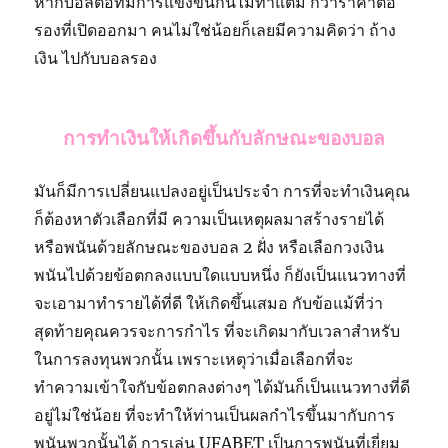
หากบอลต่อที่มีการแข่งขันกันไม่ทำแต้ม กว่าราคาต่อ
รองที่เปิดออกมา คนไม่ใช่น้อยก็เลยมีความคิดว่า ถ้าง
เงิน ไปกับบอลรอง
การทำเงินให้เกิดขึ้นกับลักษณะของบอล
มันก็มีการเปลี่ยนแปลงอยู่เป็นประจำ การที่จะทำเงินคุณ
ก็ต้องหาตัวเลือกที่มี ความเป็นเหตุผลมาสร้างรายได้
หรือพนันด้วยลักษณะของบอล 2 ฝั่ง หรือเลือกวงเงิน
พนันไปด้วยข้อตกลงแบบใดแบบหนึ่ง ก็ยังเป็นแนวทางที่
จะเอามาทำรายได้ที่ดี ให้เกิดขึ้นเสมอ กับข้อแม้ที่ว่า
สุดท้ายคุณควรจะการกำไร ที่จะเกิดมากับเวลาสำหรับ
ในการลงทุนพวกนั้น เพราะเหตุว่าเมื่อเลือกที่จะ
ทำความเข้าใจกับข้อตกลงต่างๆ ได้มันก็เป็นแนวทางที่ดี
อยู่ไม่ใช่น้อย ที่จะทำให้ท่านเป็นผลกำไรขึ้นมากับการ
พนันพวกนั้นได้ การเล่น UFABET เป็นการพนันที่เยี่ยม