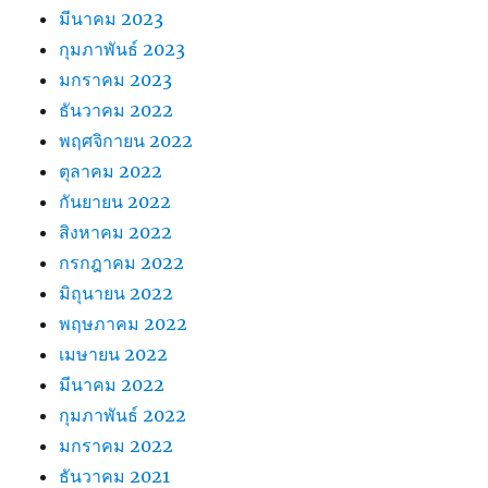
มีนาคม 2023
กุมภาพันธ์ 2023
มกราคม 2023
ธันวาคม 2022
พฤศจิกายน 2022
ตุลาคม 2022
กันยายน 2022
สิงหาคม 2022
กรกฎาคม 2022
มิถุนายน 2022
พฤษภาคม 2022
เมษายน 2022
มีนาคม 2022
กุมภาพันธ์ 2022
มกราคม 2022
ธันวาคม 2021