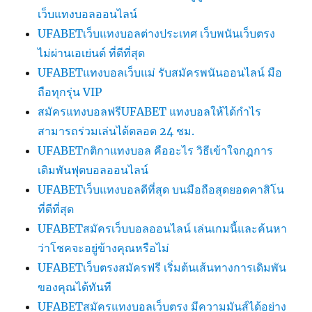
เว็บแทงบอลออนไลน์
UFABETเว็บแทงบอลต่างประเทศ เว็บพนันเว็บตรง
ไม่ผ่านเอเย่นต์ ที่ดีที่สุด
UFABETแทงบอลเว็บแม่ รับสมัครพนันออนไลน์ มือ
ถือทุกรุ่น VIP
สมัครแทงบอลฟรีUFABET แทงบอลให้ได้กำไร
สามารถร่วมเล่นได้ตลอด 24 ชม.
UFABETกติกาแทงบอล คืออะไร วิธีเข้าใจกฎการ
เดิมพันฟุตบอลออนไลน์
UFABETเว็บแทงบอลดีที่สุด บนมือถือสุดยอดคาสิโน
ที่ดีที่สุด
UFABETสมัครเว็บบอลออนไลน์ เล่นเกมนี้และค้นหา
ว่าโชคจะอยู่ข้างคุณหรือไม่
UFABETเว็บตรงสมัครฟรี เริ่มต้นเส้นทางการเดิมพัน
ของคุณได้ทันที
UFABETสมัครแทงบอลเว็บตรง มีความมันส์ได้อย่าง