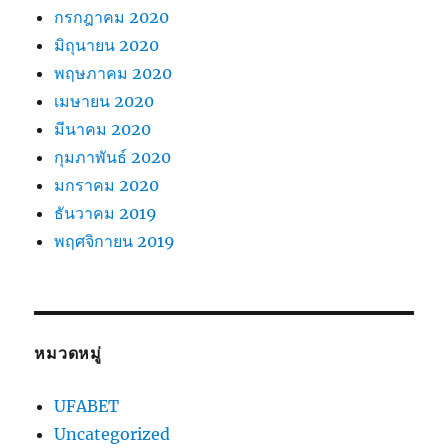
กรกฎาคม 2020
มิถุนายน 2020
พฤษภาคม 2020
เมษายน 2020
มีนาคม 2020
กุมภาพันธ์ 2020
มกราคม 2020
ธันวาคม 2019
พฤศจิกายน 2019
หมวดหมู่
UFABET
Uncategorized