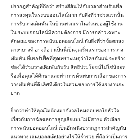
ปรากฏสำคัญที่ถือว่า สร้างสีสันให้กับเวลาสำหรับเพื่อ
การลงทุนในระบบออนไลน์มาก กับสิ่งที่ว่าช่วงแรกนั้น
การรับวางเดิมพัน ในบ้านพวกเราในส่วนของผู้ใช้งาน
ใน ระบบออนไลน์มีความต้องการ มีการกล่าวเฉพาะ
ลักษณะของการพนันบอลออนไลน์ กับสิ่งที่ว่าข้อตกลง
ต่างๆบางที อาจถือว่าเป็นนี่เป็นจุดเริ่มแรกของการวาง
เดิมพัน ที่เพอร์เฟ็คที่สุดเพราะเหตุว่าใครกันแน่ จะสร้าง
ช่องได้ร่วมวางเดิมพันกับรับ สิทธิประโยชน์ไม่ใช่น้อยห
รือเมื่อคุณได้ศึกษาและทำ การค้นพบการเลือกของการ
วางเดิมพันที่ดี เลิศทีเดียวในส่วนของการใช้แรงงานจะ
มาก
ยิ่งกว่าทำให้คุณไม่ต้องมากังวลไหมค่อยพอใจหัวใจ
เกี่ยวกับการฉ้อฉลการสูญเสียแบบไม่มีสาระ ตัวเลือก
การพนันบอลออนไลน์ เป็นอีกหนึ่งปรากฏการสำคัญกับ
แนวทาง เล่นบอลสเต็ปอย่างไรให้ร่ำรวย ที่ถือว่าเป็นการ