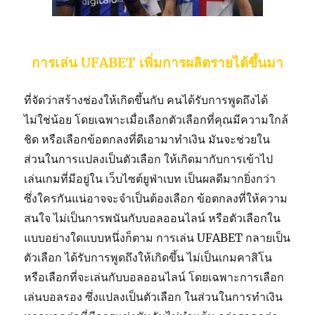
การเล่น UFABET เพิ่มการผลิตรายได้ขึ้นมา
ที่จัดว่าสร้างช่องให้เกิดขึ้นกับ คนได้รับการพูดถึงได้
ไม่ใช่น้อย โดยเฉพาะเมื่อเลือกตัวเลือกที่คุณมีความใกล้
ชิด หรือเลือกข้อตกลงที่ดีเอามาทำเงิน มันจะช่วยใน
ส่วนในการแปลงเป็นตัวเลือก ให้เกิดมากับการเข้าไป
เล่นเกมที่มีอยู่ใน เว็บไซต์ยูฟ่าเบท เป็นผลดีมากยิ่งกว่า
ซึ่งใครกันแน่อาจจะจำเป็นต้องเลือก ข้อตกลงที่ให้ความ
สนใจ ไม่เป็นการพนันกับบอลออนไลน์ หรือตัวเลือกใน
แบบอย่างใดแบบหนึ่งก็ตาม การเล่น UFABET กลายเป็น
ตัวเลือก ได้รับการพูดถึงให้เกิดขึ้น ไม่เป็นเกมคาสิโน
หรือเลือกที่จะเล่นกับบอลออนไลน์ โดยเฉพาะการเลือก
เล่นบอลรอง ซึ่งแปลงเป็นตัวเลือก ในส่วนในการทำเงิน