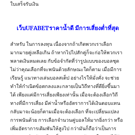
ใบเสร็จรับเงิน
เว็บUFABETราคาน้ำดี
มีการเสี่ยงต่ำที่สุด
สำหรับ ในการลงทุน เนื่องจากถ้าเกิดพวกเราเลือก
มากมายคู่เหลือเกิน ถ้าหากไปไปสักคู่ก็จะก่อให้พวกเรา
พลาดเงินหมดเลย กับข้อจำกัดที่ว่ารูปแบบของบอลชุด
ไม่ว่าคุณเลือกที่จะพนันด้วยลักษณะใดก็ตาม เมื่อมีการ
เรียนรู้ แนวทางเล่นบอลสเต็ป อย่างไรให้มั่งคั่ง จะช่วย
ทำให้กำเนิดข้อตกลงและกลายเป็นวิถีทางที่ดียิ่งขึ้นมา
ได้ เพียงแค่มีการเสี่ยงเพียงเท่านั้น เมื่อจะต้องเลือกวิถี
ทางที่มีการเสี่ยง มีค่าน้ำหรืออัตราการได้เงินตอบแทน
กลับมาจะน้อยก็ตามเมื่อจะต้องเลือก ที่จะเปลี่ยนแปลง
การพนันด้วย การเลือกจำนวนคู่บอลให้มากยิ่งกว่า หรือ
เพิ่มอัตราการเดิมพันให้สูงไป กว่ามันก็ถือว่าเป็นการ