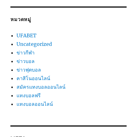
หมวดหมู่
UFABET
Uncategorized
ข่าวกีฬา
ข่าวบอล
ข่าวฟุตบอล
คาสิโนออนไลน์
สมัครแทงบอลออนไลน์
แทงบอลฟรี
แทงบอลออนไลน์