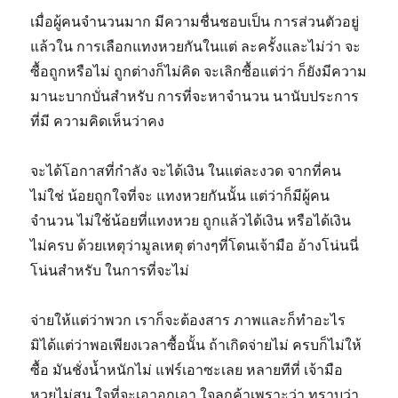
เมื่อผู้คนจำนวนมาก มีความชื่นชอบเป็น การส่วนตัวอยู่
แล้วใน การเลือกแทงหวยกันในแต่ ละครั้งและไม่ว่า จะ
ซื้อถูกหรือไม่ ถูกต่างก็ไม่คิด จะเลิกซื้อแต่ว่า ก็ยังมีความ
มานะบากบั่นสำหรับ การที่จะหาจำนวน นานับประการ
ที่มี ความคิดเห็นว่าคง
จะได้โอกาสที่กำลัง จะได้เงิน ในแต่ละงวด จากที่คน
ไม่ใช่ น้อยถูกใจที่จะ แทงหวยกันนั้น แต่ว่าก็มีผู้คน
จำนวน ไม่ใช้น้อยที่แทงหวย ถูกแล้วได้เงิน หรือได้เงิน
ไม่ครบ ด้วยเหตุว่ามูลเหตุ ต่างๆที่โดนเจ้ามือ อ้างโน่นนี่
โน่นสำหรับ ในการที่จะไม่
จ่ายให้แต่ว่าพวก เราก็จะต้องสาร ภาพและก็ทำอะไร
มิได้แต่ว่าพอเพียงเวลาซื้อนั้น ถ้าเกิดจ่ายไม่ ครบก็ไม่ให้
ซื้อ มันชั่งน้ำหนักไม่ แฟร์เอาซะเลย หลายทีที่ เจ้ามือ
หวยไม่สน ใจที่จะเอาอกเอา ใจลูกค้าเพราะว่า ทราบว่า