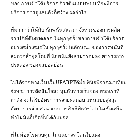
ของ การเข้าใช้บริการ ด้วยต้นแบบระบบ ที่จะมีการ
บริการ การดูแลแล้วก็สร้าง ผลกำไร
ที่มากกว่าให้กับ นักพนันสะดวก จังหวะของการผลิต
รายได้ที่ดีโดยตลอด ในทุกๆครั้งของการเข้าใช้บริการ
อย่างสม่ำเสมอใน ทุกๆครั้งในลักษณะ ของการพนันที่
สะดวกล้ำยุคโดยที่ นักพนันยังสามารถมอง ตารางการ
ประลอง ของผลบอลย้อน
ไปได้จากทางเว็บ เว็บUFABETดีมั้ย พินิจพิจารณาเทียบ
จังหวะ การตัดสินใจลง ทุนกับทางเว็บของ พวกเราที่
กำลัง จะได้รับอัตราการจ่ายผลตอบ แทนแบบสูงสุด
อัตราการจ่ายส่วน ลดต่างๆสิทธิพิเศษ โปรโมชั่นเสริม
ทำไมมันก็เกิดขึ้นได้กับบอล
ที่ไม่มีอะไรควบคุม ไม่แน่บางทีโดนใบแดง