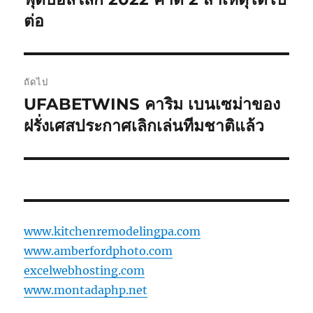
ต่อ
ถัดไป
UFABETWINS คาริม เบนเซม่าของ
เรื่อง
ต่อ
ฝรั่งเศสประกาศเลิกเล่นทีมชาติแล้ว
ไป:
www.kitchenremodelingpa.com
www.amberfordphoto.com
excelwebhosting.com
www.montadaphp.net