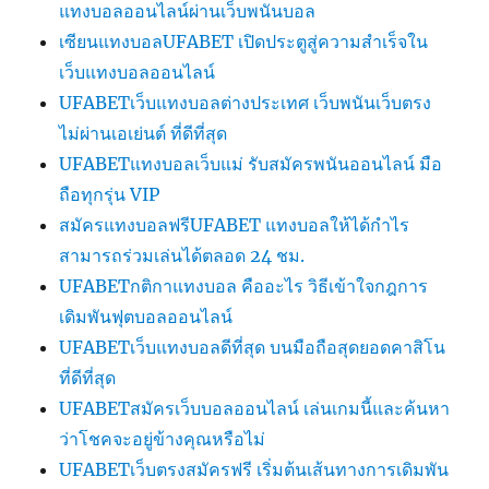
แทงบอลออนไลน์ผ่านเว็บพนันบอล
เซียนแทงบอลUFABET เปิดประตูสู่ความสำเร็จใน
เว็บแทงบอลออนไลน์
UFABETเว็บแทงบอลต่างประเทศ เว็บพนันเว็บตรง
ไม่ผ่านเอเย่นต์ ที่ดีที่สุด
UFABETแทงบอลเว็บแม่ รับสมัครพนันออนไลน์ มือ
ถือทุกรุ่น VIP
สมัครแทงบอลฟรีUFABET แทงบอลให้ได้กำไร
สามารถร่วมเล่นได้ตลอด 24 ชม.
UFABETกติกาแทงบอล คืออะไร วิธีเข้าใจกฎการ
เดิมพันฟุตบอลออนไลน์
UFABETเว็บแทงบอลดีที่สุด บนมือถือสุดยอดคาสิโน
ที่ดีที่สุด
UFABETสมัครเว็บบอลออนไลน์ เล่นเกมนี้และค้นหา
ว่าโชคจะอยู่ข้างคุณหรือไม่
UFABETเว็บตรงสมัครฟรี เริ่มต้นเส้นทางการเดิมพัน