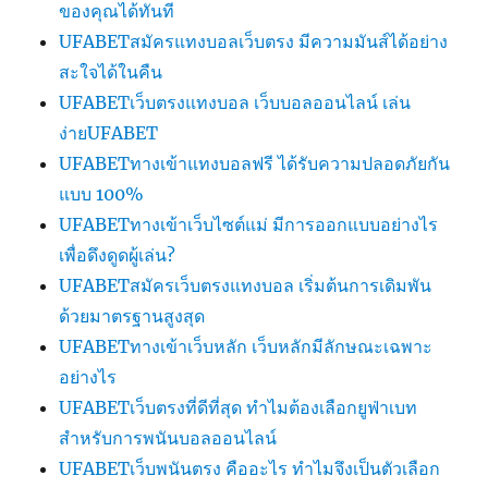
ของคุณได้ทันที
UFABETสมัครแทงบอลเว็บตรง มีความมันส์ได้อย่าง
สะใจได้ในคืน
UFABETเว็บตรงแทงบอล เว็บบอลออนไลน์ เล่น
ง่ายUFABET
UFABETทางเข้าแทงบอลฟรี ได้รับความปลอดภัยกัน
แบบ 100%
UFABETทางเข้าเว็บไซต์แม่ มีการออกแบบอย่างไร
เพื่อดึงดูดผู้เล่น?
UFABETสมัครเว็บตรงแทงบอล เริ่มต้นการเดิมพัน
ด้วยมาตรฐานสูงสุด
UFABETทางเข้าเว็บหลัก เว็บหลักมีลักษณะเฉพาะ
อย่างไร
UFABETเว็บตรงที่ดีที่สุด ทำไมต้องเลือกยูฟ่าเบท
สำหรับการพนันบอลออนไลน์
UFABETเว็บพนันตรง คืออะไร ทำไมจึงเป็นตัวเลือก