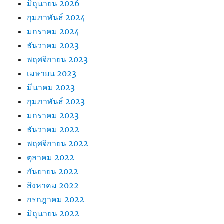
มิถุนายน 2026
กุมภาพันธ์ 2024
มกราคม 2024
ธันวาคม 2023
พฤศจิกายน 2023
เมษายน 2023
มีนาคม 2023
กุมภาพันธ์ 2023
มกราคม 2023
ธันวาคม 2022
พฤศจิกายน 2022
ตุลาคม 2022
กันยายน 2022
สิงหาคม 2022
กรกฎาคม 2022
มิถุนายน 2022