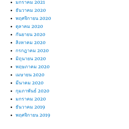
มกราคม 2021
ธันวาคม 2020
พฤศจิกายน 2020
ตุลาคม 2020
กันยายน 2020
สิงหาคม 2020
กรกฎาคม 2020
มิถุนายน 2020
พฤษภาคม 2020
เมษายน 2020
มีนาคม 2020
กุมภาพันธ์ 2020
มกราคม 2020
ธันวาคม 2019
พฤศจิกายน 2019