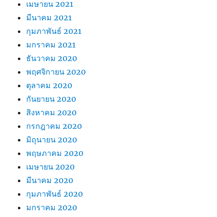
เมษายน 2021
มีนาคม 2021
กุมภาพันธ์ 2021
มกราคม 2021
ธันวาคม 2020
พฤศจิกายน 2020
ตุลาคม 2020
กันยายน 2020
สิงหาคม 2020
กรกฎาคม 2020
มิถุนายน 2020
พฤษภาคม 2020
เมษายน 2020
มีนาคม 2020
กุมภาพันธ์ 2020
มกราคม 2020