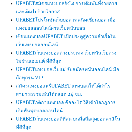
UFABETสมัครแทงบอลยังไง การเดิมพันที่ง่ายดาย
และเต็มไปด้วยโอกาส
UFABETโปรโมชั่นเว็บบอล เทคนิคเซียนบอล เมื่อ
แทงบอลออนไลน์ผ่านเว็บพนันบอล
เซียนแทงบอลUFABET เปิดประตูสู่ความสำเร็จใน
เว็บแทงบอลออนไลน์
UFABETเว็บแทงบอลต่างประเทศ เว็บพนันเว็บตรง
ไม่ผ่านเอเย่นต์ ที่ดีที่สุด
UFABETแทงบอลเว็บแม่ รับสมัครพนันออนไลน์ มือ
ถือทุกรุ่น VIP
สมัครแทงบอลฟรีUFABET แทงบอลให้ได้กำไร
สามารถร่วมเล่นได้ตลอด 24 ชม.
UFABETกติกาแทงบอล คืออะไร วิธีเข้าใจกฎการ
เดิมพันฟุตบอลออนไลน์
UFABETเว็บแทงบอลดีที่สุด บนมือถือสุดยอดคาสิโน
ที่ดีที่สุด