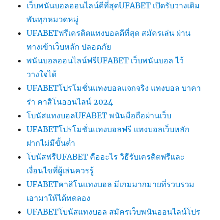
เว็บพนันบอลออนไลน์ดีที่สุดUFABET เปิดรับวางเดิม
พันทุกหมวดหมู่
UFABETฟรีเครดิตแทงบอลดีที่สุด สมัครเล่น ผ่าน
ทางเข้าเว็บหลัก ปลอดภัย
พนันบอลออนไลน์ฟรีUFABET เว็บพนันบอล ไว้
วางใจได้
UFABETโปรโมชั่นแทงบอลแจกจริง แทงบอล บาคา
ร่า คาสิโนออนไลน์ 2024
โบนัสแทงบอลUFABET พนันมือถือผ่านเว็บ
UFABETโปรโมชั่นแทงบอลฟรี แทงบอลเว็บหลัก
ฝากไม่มีขั้นต่ำ
โบนัสฟรีUFABET คืออะไร วิธีรับเครดิตฟรีและ
เงื่อนไขที่ผู้เล่นควรรู้
UFABETคาสิโนแทงบอล มีเกมมากมายที่รวบรวม
เอามาให้ได้ทดลอง
UFABETโบนัสแทงบอล สมัครเว็บพนันออนไลน์โปร