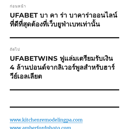
เมนู
ก่อนหน้า
นำทาง
UFABET บา คา ร่า บาคาร่าออนไลน์
เรื่อง
ก่อน
ที่ดีที่สุดต้องที่เว็บยูฟ่าเบทเท่านั้น
เรื่อง
หน้า:
ถัดไป
UFABETWINS ฟูแล่มเตรียมรับเงิน
เรื่อง
ต่อ
4 ล้านปอนด์จากลิเวอร์พูลสำหรับฮาร์
ไป:
วีย์เอลเลียต
www.kitchenremodelingpa.com
www.amberfordphoto.com