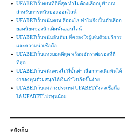
UFABETเว็บตรงที่ดีที่สุด ทำไมต้องเลือกยูฟ่าเบท
สำหรับการพนันบอลออนไลน์
UFABETเว็บพนันตรง คืออะไร ทำไมจึงเป็นตัวเลือก
ยอดนิยมของนักเดิมพันออนไลน์
UFABETเว็บพนันอันดับ1 ที่ครองใจผู้เล่นด้วยบริการ
และความน่าเชื่อถือ
UFABETเว็บแทงบอลดีสุด พร้อมอัตราต่อรองที่ดี
ที่สุด
UFABETเว็บพนันตรงไม่มีขั้นต่ำ เลือกวางเดิมพันได้
ง่ายลงทุนร่วมสนุกได้เงินกำไรเกิดขึ้นง่าย
UFABETเว็บแม่ต่างประเทศ UFABETมั่งคงเชื่อถือ
ได้ UFABETโปรทุนน้อย
คลังเก็บ