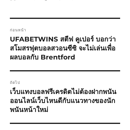
เขียน
เมื่อ
หมู่
เมนู
ก่อนหน้า
นำทาง
UFABETWINS สตีฟ คูเปอร์ บอกว่า
เรื่อง
ก่อน
สโมสรฟุตบอลสวอนซีซิ จะไม่เล่นเพื่อ
เรื่อง
หน้า:
ผลบอลกับ Brentford
ถัดไป
เว็บแทงบอลฟรีเครดิตไม่ต้องฝากพนัน
เรื่อง
ต่อ
ออนไลน์เว็บไหนดีกับแนวทางของนัก
ไป:
พนันหน้าใหม่