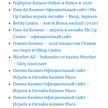
Najlepsze Kasyna Online w Polsce w 2026
Пин Ап Казино Официальный сайт | Pin
Up Casino играть онлайн – Вход, Зеркало
Betify Casino – Avis & Bonus exclusif (2026)
Пин Ап Казино – играть в онлайн Pin Up
Casino – официальный сайт
Олимп Казино – 2026 Казахстан Ставки
на спорт и Olimp Casino
Mostbet AZ – bukmeker ve kazino Mostbet
– Giriş rəsmi sayt
Пинко Казино Официальный Сайт –
Играть в Онлайн Казино Pinco
Пинко Казино Официальный Сайт –
Играть в Онлайн Казино Pinco
Пинко Казино Официальный Сайт –
Играть в Онлайн Казино Pinco