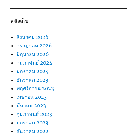
คลังเก็บ
สิงหาคม 2026
กรกฎาคม 2026
มิถุนายน 2026
กุมภาพันธ์ 2024
มกราคม 2024
ธันวาคม 2023
พฤศจิกายน 2023
เมษายน 2023
มีนาคม 2023
กุมภาพันธ์ 2023
มกราคม 2023
ธันวาคม 2022