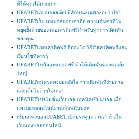
ที่ให้คุณได้มากกว่า
UFABETแทงบอลสเต็ป มีลักษณะเฉพาะอย่างไร?
UFABETเว็บแทงบอลแจกเครดิต ความคุ้มค่าที่ไม่
หยุดยั้งด้วยข้อเสนอเครดิตฟรีสำหรับทุกการเดิมพัน
ของคุณ
UFABETแจกเครดิตฟรี คืออะไร วิธีรับเครดิตฟรีและ
เงื่อนไขที่ควรรู้
UFABETโบนัสแทงบอลฟรี ทำให้เดิมพันของคุณยิ่ง
ใหญ่
UFABETสมัครแทงบอลยังไง การเดิมพันที่ง่ายดาย
และเต็มไปด้วยโอกาส
UFABETโปรโมชั่นเว็บบอล เทคนิคเซียนบอล เมื่อ
แทงบอลออนไลน์ผ่านเว็บพนันบอล
เซียนแทงบอลUFABET เปิดประตูสู่ความสำเร็จใน
เว็บแทงบอลออนไลน์