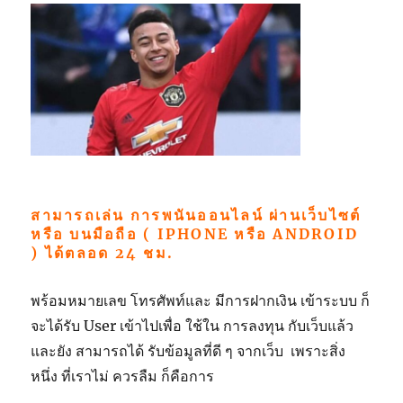
สามารถเล่น การพนันออนไลน์ ผ่านเว็บไซต์
หรือ บนมือถือ ( IPHONE หรือ ANDROID
) ได้ตลอด 24 ชม.
พร้อมหมายเลข โทรศัพท์และ มีการฝากเงิน เข้าระบบ ก็
จะได้รับ User เข้าไปเพื่อ ใช้ใน การลงทุน กับเว็บแล้ว
และยัง สามารถได้ รับข้อมูลที่ดี ๆ จากเว็บ
เพราะสิ่ง
หนึ่ง ที่เราไม่ ควรลืม ก็คือการ