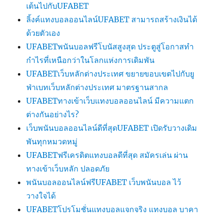
เต้นไปกับUFABET
ลิ้งค์แทงบอลออนไลน์UFABET สามารถสร้างเงินได้
ด้วยตัวเอง
UFABETพนันบอลฟรีโบนัสสูงสุด ประตูสู่โอกาสทำ
กำไรที่เหนือกว่าในโลกแห่งการเดิมพัน
UFABETเว็บหลักต่างประเทศ ขยายขอบเขตไปกับยู
ฟ่าเบทเว็บหลักต่างประเทศ มาตรฐานสากล
UFABETทางเข้าเว็บแทงบอลออนไลน์ มีความแตก
ต่างกันอย่างไร?
เว็บพนันบอลออนไลน์ดีที่สุดUFABET เปิดรับวางเดิม
พันทุกหมวดหมู่
UFABETฟรีเครดิตแทงบอลดีที่สุด สมัครเล่น ผ่าน
ทางเข้าเว็บหลัก ปลอดภัย
พนันบอลออนไลน์ฟรีUFABET เว็บพนันบอล ไว้
วางใจได้
UFABETโปรโมชั่นแทงบอลแจกจริง แทงบอล บาคา