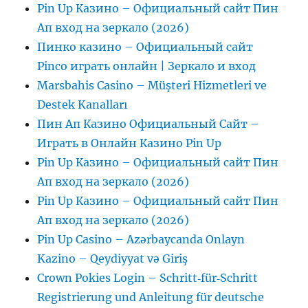
Pin Up Казино – Официальный сайт Пин
Ап вход на зеркало (2026)
Пинко казино – Официальный сайт
Pinco играть онлайн | Зеркало и вход
Marsbahis Casino – Müşteri Hizmetleri ve
Destek Kanalları
Пин Ап Казино Официальный Сайт –
Играть в Онлайн Казино Pin Up
Pin Up Казино – Официальный сайт Пин
Ап вход на зеркало (2026)
Pin Up Казино – Официальный сайт Пин
Ап вход на зеркало (2026)
Pin Up Casino – Azərbaycanda Onlayn
Kazino – Qeydiyyat və Giriş
Crown Pokies Login – Schritt‑für‑Schritt
Registrierung und Anleitung für deutsche