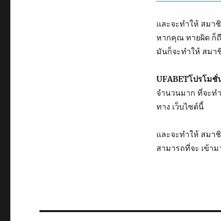
และจะทำให้ สมาชิก
หากคุณ ทายผิด ก็ถือ
มันก็จะทำให้ สมาชิ
UFABETโปรโมชั่
จำนวนมาก ที่จะทำใ
ทาง เว็บไซต์นี้
และจะทำให้ สมาชิก
สามารถที่จะ เข้าม