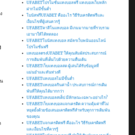
UFABETโปรโมชั่นแทงบอลฟรี แทงบอลเว็บหลัก
ฝากไม่มีขั้นต่ำ
อง
โบนัสฟรีUFABET คืออะไร วิธีรับเครดิตฟรีและ
เงื่อนไขที่ผู้เล่นควรรู้
UFABETคาสิโนแทงบอล มีเกมมากมายที่รวบรวม
เอามาให้ได้ทดลอง
UFABETโบนัสแทงบอล สมัครเว็บพนันออนไลน์
ง
โปรโมชั่นฟรี
แทงบอลตรงUFABET ให้คุณสัมผัสประสบการณ์
การเดิมพันที่เต็มไปด้วยความตื่นเต้น
UFABETเว็บแทงบอลสด ผู้เล่นได้รับข้อมูลที่
แม่นยำและทันท่วงที
UFABETแทงบอลไม่มีขั้นต่ำ
่น
UFABETแทงบอลกินค่าน้ำ ประสบการณ์การเดิม
พันที่ให้คุณได้มากกว่า
UFABETแทงบอลสเต็ป มีลักษณะเฉพาะอย่างไร?
UFABETเว็บแทงบอลแจกเครดิต ความคุ้มค่าที่ไม่
หยุดยั้งด้วยข้อเสนอเครดิตฟรีสำหรับทุกการเดิมพัน
ของคุณ
ก
UFABETแจกเครดิตฟรี คืออะไร วิธีรับเครดิตฟรี
และเงื่อนไขที่ควรรู้