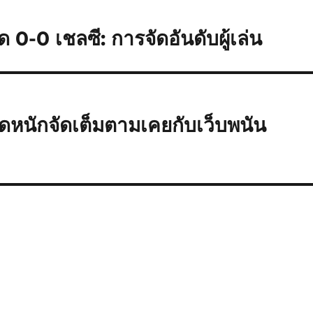
0 เชลซี: การจัดอันดับผู้เล่น
ัดหนักจัดเต็มตามเคยกับเว็บพนัน