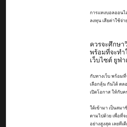
การแทงบอลออนไลน์ 
ลงทุน เสียค่าใช้จ่าย
ควรจะศึกษาว
พร้อมที่จะทำ
เว็บไซต์ ยูฟ
กับทางเว็บ พร้อมที
เลือกลุ้น กันได้ ต
เปิดโอกาส ให้กับค
ใด้เข้ามา เป็นสมาชิ
ตามไปด้วย เพื่อที
อย่างสูงสุด เลยทีเด