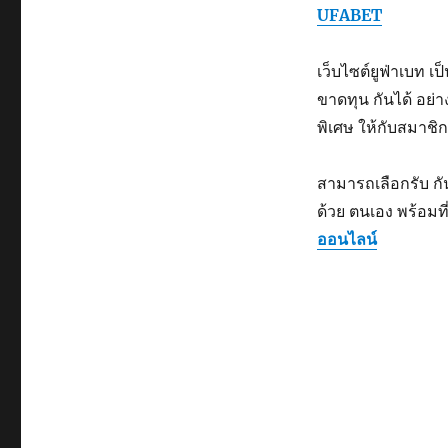
UFABET
เว็บไซต์ยูฟ่าเบท เ
ขาดทุน กันได้ อย่า
พิเศษ ให้กับสมาชิ
สามารถเลือกรับ กัน
ด้วย ตนเอง พร้อมท
ออนไลน์