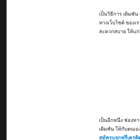
เป็นวิธีการ เดิมพัน 
ทางเว็บไซต์ ของเรา
สะดวกสบาย ให้แก่ส
เป็นอีกหนึ่ง ช่องท
เดิมพัน ให้กับตนเอ
สมัครแจกฟรีเครดิต 