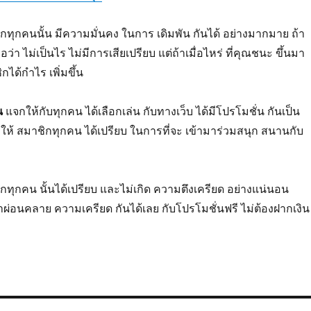
ทุกคนนั้น มีความมั่นคง ในการ เดิมพัน กันได้ อย่างมากมาย ถ้า
ว่า ไม่เป็นไร ไม่มีการเสียเปรียบ แต่ถ้าเมื่อไหร่ ที่คุณชนะ ขึ้นมา
กได้กำไร เพิ่มขึ้น
น
แจกให้กับทุกคน ได้เลือกเล่น กับทางเว็บ ได้มีโปรโมชั่น กันเป็น
ห้ สมาชิกทุกคน ได้เปรียบ ในการที่จะ เข้ามาร่วมสนุก สนานกับ
ทุกคน นั้นได้เปรียบ และไม่เกิด ความตึงเครียด อย่างแน่นอน
าผ่อนคลาย ความเครียด กันได้เลย กับโปรโมชั่นฟรี ไม่ต้องฝากเงิ