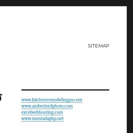
SITEMAP
ร
www.kitchenremodelingpa.com
www.amberfordphoto.com
excelwebhosting.com
www.montadaphp.net