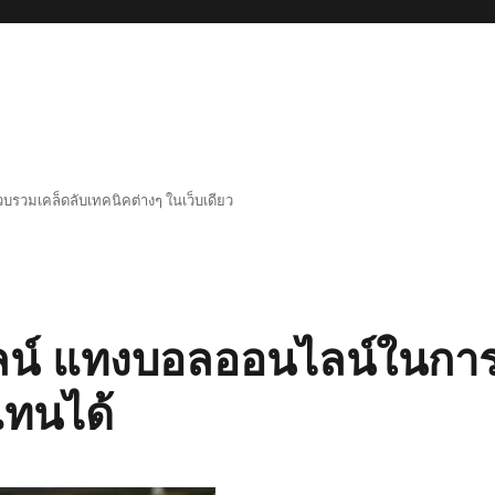
รวมเคล็ดลับเทคนิคต่างๆ ในเว็บเดียว
น์ แทงบอลออนไลน์ในกา
แทนได้