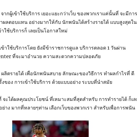
ง จากผู้เข้าใช้บริการ เยอะแยะกว่าเว็บ ของพวกเราแค่นั้นที่ จะมีกา
าผลตอบแทน อย่างมากให้กับ นักพนันได้สร้างรายได้ แบบสูงสุดใน
ข้าใช้บริการก็ เลยเป็นโอกาสใหม่
 เข้าใช้บริการโดย ยังมีข้าราชการดูแล บริการตลอด 1 วันผ่าน
Center ที่จะมาอำนวย ความสะดวกความปลอดภัย
ิตรายได้ เพื่อนักพนันสบาย ลักษณะของวิธีการ ทำผลกำไรที่ ดี
งของ การเข้าใช้บริการ ด้วยแบบอย่าง ระบบที่นำสมัย
ี่ จะได้ผลคุณประโยชน์ ที่เหมาะสมที่สุดสำหรับ การทำรายได้ ก็เล
อย่าง มากที่หลายๆท่าน เลือกเว็บของพวกเรา สำหรับเพื่อการพนัน