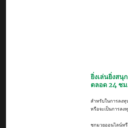
ยิ่งเล่นยิ่ง
ตลอด 24 ชม
สำหรับในการลงทุน
หรือจะเป็นการลงท
ชกมวยออนไลน์หรือ