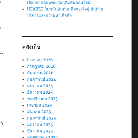
ง
เลือกยอดนิยมของนักเดิมพันออนไลน์
UFABETเว็บพนันอันดับ1 ที่ครองใจผู้เล่นด้วย
บริการและความน่าเชื่อถือ
า
คลังเก็บ
รา
สิงหาคม 2026
กรกฎาคม 2026
มิถุนายน 2026
กุมภาพันธ์ 2024
มกราคม 2024
ธันวาคม 2023
พฤศจิกายน 2023
เมษายน 2023
มีนาคม 2023
กุมภาพันธ์ 2023
คา
มกราคม 2023
ธันวาคม 2022
พฤศจิกายน 2022