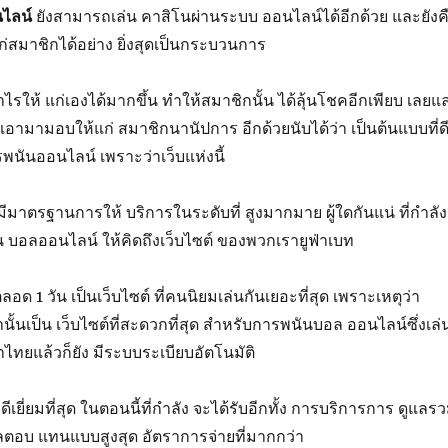
นไลน์
ยังสามารถเล่น คาสิโนผ่านระบบ ออนไลน์ได้อีกด้วย และยังค
ก่สมาชิกได้อย่าง ยิ่งสุดเป็นกระบวนการ
ไรให้ แก่เองได้มากขึ้น ทำให้สมาชิกนั้น ได้ลุ้นโชคอีกเพียบ เลยแ
จะเอามามอบให้แก่ สมาชิกนานัปการ อีกด้วยนับได้ว่า เป็นต้นแบบที่ด
ารพนันออนไลน์ เพราะว่าเว็บแห่งนี้
ี่มีมาตรฐานการให้ บริการในระดับที่ สูงมากมาย ผู้ใดกันแน่ ที่กำลัง
 บอลออนไลน์ ให้คิดถึงเว็บไซต์ ของพวกเรายูฟ่าเบท
 1 วัน เป็นเว็บไซต์ ที่คนนิยมเล่นกันเยอะที่สุด เพราะเหตุว่า
ั้นเป็น เว็บไซต์ที่สะดวกที่สุด สำหรับการพนันบอล ออนไลน์ซึ่งเล่
ไทยแล้วก็ยัง มีระบบระเบียบอัตโนมัติ
่ดีเยี่ยมที่สุด ในตอนนี้ที่กำลัง จะได้รับอีกทั้ง การบริการการ ดูแลร
ผลตอบ แทนแบบสูงสุด อัตราการจ่ายที่มากกว่า