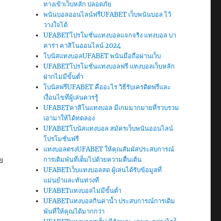
ทางเข้าเว็บหลัก ปลอดภัย
พนันบอลออนไลน์ฟรีUFABET เว็บพนันบอล ไว้
ร
วางใจได้
UFABETโปรโมชั่นแทงบอลแจกจริง แทงบอล บา
คาร่า คาสิโนออนไลน์ 2024
โบนัสแทงบอลUFABET พนันมือถือผ่านเว็บ
UFABETโปรโมชั่นแทงบอลฟรี แทงบอลเว็บหลัก
ฝากไม่มีขั้นต่ำ
โบนัสฟรีUFABET คืออะไร วิธีรับเครดิตฟรีและ
เงื่อนไขที่ผู้เล่นควรรู้
UFABETคาสิโนแทงบอล มีเกมมากมายที่รวบรวม
เอามาให้ได้ทดลอง
UFABETโบนัสแทงบอล สมัครเว็บพนันออนไลน์
โปรโมชั่นฟรี
แทงบอลตรงUFABET ให้คุณสัมผัสประสบการณ์
ย
การเดิมพันที่เต็มไปด้วยความตื่นเต้น
UFABETเว็บแทงบอลสด ผู้เล่นได้รับข้อมูลที่
แม่นยำและทันท่วงที
UFABETแทงบอลไม่มีขั้นต่ำ
UFABETแทงบอลกินค่าน้ำ ประสบการณ์การเดิม
พันที่ให้คุณได้มากกว่า