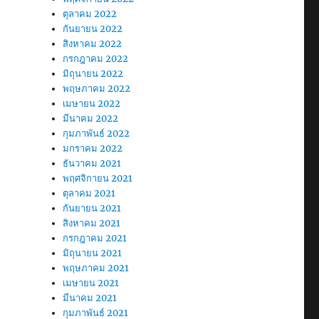
ตุลาคม 2022
กันยายน 2022
สิงหาคม 2022
กรกฎาคม 2022
มิถุนายน 2022
พฤษภาคม 2022
เมษายน 2022
มีนาคม 2022
กุมภาพันธ์ 2022
มกราคม 2022
ธันวาคม 2021
พฤศจิกายน 2021
ตุลาคม 2021
กันยายน 2021
สิงหาคม 2021
กรกฎาคม 2021
มิถุนายน 2021
พฤษภาคม 2021
เมษายน 2021
มีนาคม 2021
กุมภาพันธ์ 2021