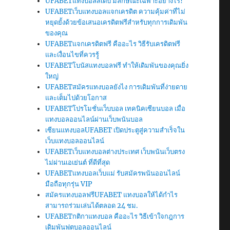
UFABETแทงบอลสเต็ป มีลักษณะเฉพาะอย่างไร?
UFABETเว็บแทงบอลแจกเครดิต ความคุ้มค่าที่ไม่
หยุดยั้งด้วยข้อเสนอเครดิตฟรีสำหรับทุกการเดิมพัน
ของคุณ
UFABETแจกเครดิตฟรี คืออะไร วิธีรับเครดิตฟรี
และเงื่อนไขที่ควรรู้
UFABETโบนัสแทงบอลฟรี ทำให้เดิมพันของคุณยิ่ง
ใหญ่
UFABETสมัครแทงบอลยังไง การเดิมพันที่ง่ายดาย
และเต็มไปด้วยโอกาส
UFABETโปรโมชั่นเว็บบอล เทคนิคเซียนบอล เมื่อ
แทงบอลออนไลน์ผ่านเว็บพนันบอล
เซียนแทงบอลUFABET เปิดประตูสู่ความสำเร็จใน
เว็บแทงบอลออนไลน์
UFABETเว็บแทงบอลต่างประเทศ เว็บพนันเว็บตรง
ไม่ผ่านเอเย่นต์ ที่ดีที่สุด
UFABETแทงบอลเว็บแม่ รับสมัครพนันออนไลน์
มือถือทุกรุ่น VIP
สมัครแทงบอลฟรีUFABET แทงบอลให้ได้กำไร
สามารถร่วมเล่นได้ตลอด 24 ชม.
UFABETกติกาแทงบอล คืออะไร วิธีเข้าใจกฎการ
เดิมพันฟุตบอลออนไลน์