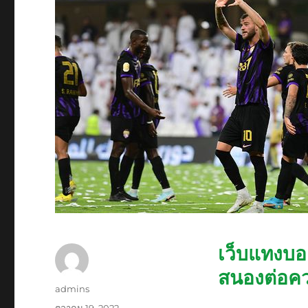
เว็บแทงบอ
สนองต่อค
ผู้
admins
เขียน
เขียน
ตุลาคม 19, 2022