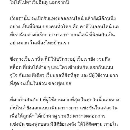
ไม่ได้ไปหาเว็บอื่นดู นอกจากนี้
เว็บเรานั้น จะเปิดรับแทงบอลออนไลน์ แล้วยังมีอีกหนึ่ง
อย่าง เป็นที่นิยม ของคนทั่วโลก คือ คาสิโนออนไลน์ แต่
ที่เรานั่น ต่างก็เรียกว่า บาคาร่าออนไลน์ ที่นิยมกันเป็น
อย่างมาก ในเมืองไทยบ้านเรา
ซึ่งทางเว็บเรานั่น ก็มีให้บริการอยู่ เว็บเรายัง รวมถึง
สล็อต ที่เล่นได้ง่าย ๆ และใครเข้าเล่นกัน แจกกันแบบ
จุใจ กันเลยทีเดียว เว็บบอลที่ฮิตที่สุด และมีผู้ใช้งาน มาก
ที่สุด จะเป็นในส่วน ของฟุตบอล
ที่มาเป็นอันดับ 1 ที่ผู้ใช้งานมากที่สุด ในทุกวันนี้ และทาง
เว็บไซต์ ยังออกแบบ เพิ่มตารางการ แข่งขันในแต่ละวัน
เพื่อให้ลูกค้า ได้เข้ามาดู รวมถึง ตารางตลอดการ
แข่งขัน ของฟุตบอล มีสิติย้อนหลัง ให้ได้ติดตาม ภายใน