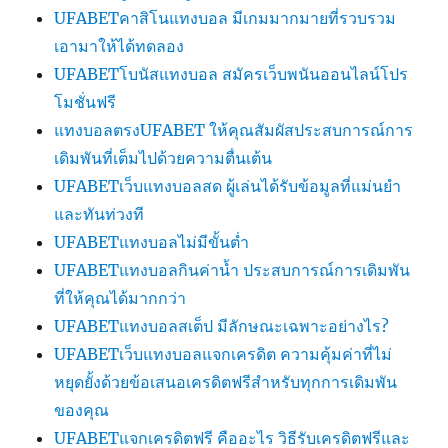
UFABETคาสิโนแทงบอล มีเกมมากมายที่รวบรวม
เอามาให้ได้ทดลอง
UFABETโบนัสแทงบอล สมัครเว็บพนันออนไลน์โปร
โมชั่นฟรี
แทงบอลตรงUFABET ให้คุณสัมผัสประสบการณ์การ
เดิมพันที่เต็มไปด้วยความตื่นเต้น
UFABETเว็บแทงบอลสด ผู้เล่นได้รับข้อมูลที่แม่นยำ
และทันท่วงที
UFABETแทงบอลไม่มีขั้นต่ำ
UFABETแทงบอลกินค่าน้ำ ประสบการณ์การเดิมพัน
ที่ให้คุณได้มากกว่า
UFABETแทงบอลสเต็ป มีลักษณะเฉพาะอย่างไร?
UFABETเว็บแทงบอลแจกเครดิต ความคุ้มค่าที่ไม่
หยุดยั้งด้วยข้อเสนอเครดิตฟรีสำหรับทุกการเดิมพัน
ของคุณ
UFABETแจกเครดิตฟรี คืออะไร วิธีรับเครดิตฟรีและ