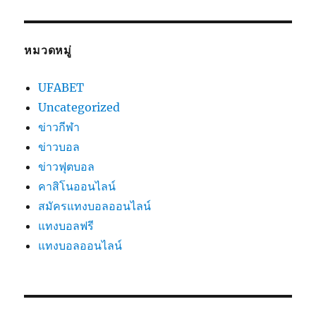
หมวดหมู่
UFABET
Uncategorized
ข่าวกีฬา
ข่าวบอล
ข่าวฟุตบอล
คาสิโนออนไลน์
สมัครแทงบอลออนไลน์
แทงบอลฟรี
แทงบอลออนไลน์