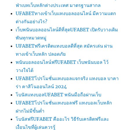
ฟ่าเบทเว็บหลักต่างประเทศ มาตรฐานสากล
UFABETทางเข้าเว็บแทงบอลออนไลน์ มีความแตก
ต่างกันอย่างไร?
เว็บพนันบอลออนไลน์ดีที่สุดUFABET เปิดรับวางเดิม
พันทุกหมวดหมู่
UFABETฟรีเครดิตแทงบอลดีที่สุด สมัครเล่น ผ่าน
ทางเข้าเว็บหลัก ปลอดภัย
พนันบอลออนไลน์ฟรีUFABET เว็บพนันบอล ไว้
วางใจได้
UFABETโปรโมชั่นแทงบอลแจกจริง แทงบอล บาคา
ร่า คาสิโนออนไลน์ 2024
โบนัสแทงบอลUFABET พนันมือถือผ่านเว็บ
UFABETโปรโมชั่นแทงบอลฟรี แทงบอลเว็บหลัก
ฝากไม่มีขั้นต่ำ
โบนัสฟรีUFABET คืออะไร วิธีรับเครดิตฟรีและ
เงื่อนไขที่ผู้เล่นควรรู้