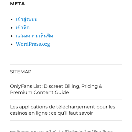
META
เข้าสู่ระบบ
เข้าฟีด
แสดงความเห็นฟีด
WordPress.org
SITEMAP
OnlyFans List: Discreet Billing, Pricing &
Premium Content Guide
Les applications de téléchargement pour les
casinos en ligne : ce qu’il faut savoir
เทคนิคการแทงบอลออนไลน์
ภูมิใจนำเสนอโดย WordPress