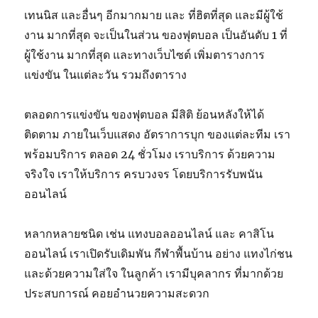
เทนนิส และอื่นๆ อีกมากมาย และ ที่ฮิตที่สุด และมีผู้ใช้
งาน มากที่สุด จะเป็นในส่วน ของฟุตบอล เป็นอันดับ 1 ที่
ผู้ใช้งาน มากที่สุด และทางเว็บไซต์ เพิ่มตารางการ
แข่งขัน ในแต่ละวัน รวมถึงตาราง
ตลอดการแข่งขัน ของฟุตบอล มีสิติ ย้อนหลังให้ได้
ติดตาม ภายในเว็บแสดง อัตราการบุก ของแต่ละทีม เรา
พร้อมบริการ ตลอด 24 ชั่วโมง เราบริการ ด้วยความ
จริงใจ เราให้บริการ ครบวงจร โดยบริการรับพนัน
ออนไลน์
หลากหลายชนิด เช่น แทงบอลออนไลน์ และ คาสิโน
ออนไลน์ เราเปิดรับเดิมพัน กีฬาพื้นบ้าน อย่าง แทงไก่ชน
และด้วยความใส่ใจ ในลูกค้า เรามีบุคลากร ที่มากด้วย
ประสบการณ์ คอยอำนวยความสะดวก