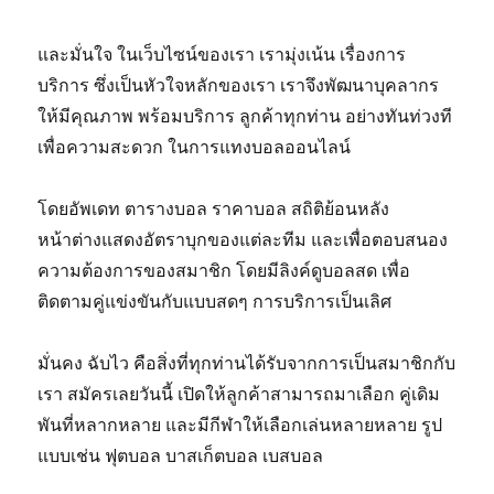
และมั่นใจ ในเว็บไซน์ของเรา เรามุ่งเน้น เรื่องการ
บริการ ซึ่งเป็นหัวใจหลักของเรา เราจึงพัฒนาบุคลากร
ให้มีคุณภาพ พร้อมบริการ ลูกค้าทุกท่าน อย่างทันท่วงที
เพื่อความสะดวก ในการแทงบอลออนไลน์
โดยอัพเดท ตารางบอล ราคาบอล สถิติย้อนหลัง
หน้าต่างแสดงอัตราบุกของแต่ละทีม และเพื่อตอบสนอง
ความต้องการของสมาชิก โดยมีลิงค์ดูบอลสด เพื่อ
ติดตามคู่แข่งขันกับแบบสดๆ การบริการเป็นเลิศ
มั่นคง ฉับไว คือสิ่งที่ทุกท่านได้รับจากการเป็นสมาชิกกับ
เรา สมัครเลยวันนี้ เปิดให้ลูกค้าสามารถมาเลือก คู่เดิม
พันที่หลากหลาย และมีกีฬาให้เลือกเล่นหลายหลาย รูป
แบบเช่น ฟุตบอล บาสเก็ตบอล เบสบอล