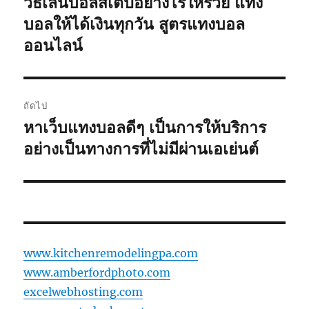
วิธีเล่นบอลสเต็ปอย่างไรให้รวย แทง
เรื่อง
ก่อน
บอลให้ได้เงินทุกวัน สูตรแทงบอล
เรื่อง
หน้า:
ออนไลน์
ถัดไป
หาเว็บแทงบอลดีๆ เป็นการให้บริการ
เรื่อง
ต่อ
อย่างเป็นทางการที่ไม่มีผ่านเอเย่นต์
ไป:
www.kitchenremodelingpa.com
www.amberfordphoto.com
excelwebhosting.com