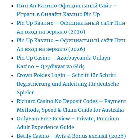
Пин Ап Казино Официальный Сайт –
Играть в Онлайн Казино Pin Up
Pin Up Казино – Официальный сайт Пин
Ап вход на зеркало (2026)
Pin Up Казино – Официальный сайт Пин
Ап вход на зеркало (2026)
Pin Up Casino – Azərbaycanda Onlayn
Kazino – Qeydiyyat və Giriş
Crown Pokies Login – Schritt‑für‑Schritt
Registrierung und Anleitung für deutsche
Spieler
Richard Casino No Deposit Codes – Payment
Methods, Speed & Claim Guide for Australia
OnlyFam Free Review – Private, Premium
Adult Experience Guide
Betify Casino – Avis & Bonus exclusif (2026)