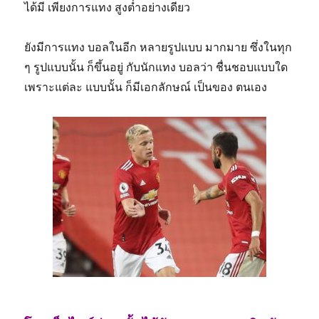
ได้มี เพียงการแทง สูงต่ำอย่างเดียว
ยังมีการแทง บอลในอีก หลายรูปแบบ มากมาย ซึ่งในทุก
ๆ รูปแบบนั้น ก็ขึ้นอยู่ กับนักแทง บอลว่า ชื่นชอบแบบใด
เพราะแต่ละ แบบนั้น ก็มีเอกลักษณ์ เป็นของ ตนเอง