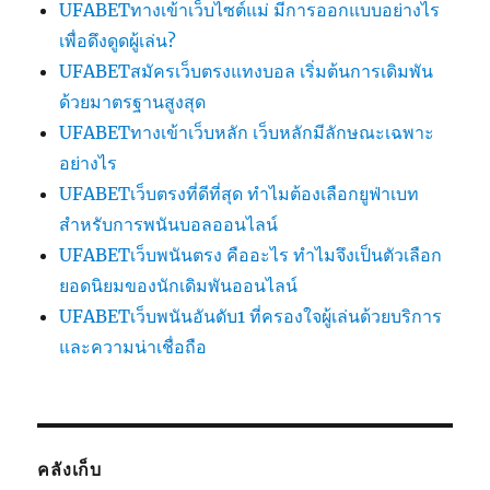
UFABETทางเข้าเว็บไซต์แม่ มีการออกแบบอย่างไร
เพื่อดึงดูดผู้เล่น?
UFABETสมัครเว็บตรงแทงบอล เริ่มต้นการเดิมพัน
ด้วยมาตรฐานสูงสุด
UFABETทางเข้าเว็บหลัก เว็บหลักมีลักษณะเฉพาะ
อย่างไร
UFABETเว็บตรงที่ดีที่สุด ทำไมต้องเลือกยูฟ่าเบท
สำหรับการพนันบอลออนไลน์
UFABETเว็บพนันตรง คืออะไร ทำไมจึงเป็นตัวเลือก
ยอดนิยมของนักเดิมพันออนไลน์
UFABETเว็บพนันอันดับ1 ที่ครองใจผู้เล่นด้วยบริการ
และความน่าเชื่อถือ
คลังเก็บ