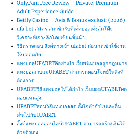
OnlyFam Free Review – Private, Premium
Adult Experience Guide
Betify Casino – Avis & Bonus exclusif (2026)
ufa bet สมัคร สมาชิกรับทีเด็ดบอลเต็งล้มโต๊ะ
วิเคราะห์เจาะลึกโดยเซียนชั้นนำ
วิธีตรวจสอบ ลิงค์ทางเข้า ufabet ก่อนกดเข้าใช้งาน
ให้ปลอดภัย
แทงบอลUFABETดีอย่างไร เว็บพนันบอลถูกกฏหมาย
แทงบอลเว็บแม่UFABET สามารถตอบโจทย์ในสิ่งที่
ต้องการ
UFABETวิธีแทงบอลให้ได้กำไร เว็บบอลUFABETผล
ตอบแทนสูง
UFABETสอนวิธีแทงบอลสด ตั้งใจทำกำไรและตื่น
เต้นไปกับUFABET
ลิ้งค์แทงบอลออนไลน์UFABET สามารถสร้างเงินได้
ด้วยตัวเอง