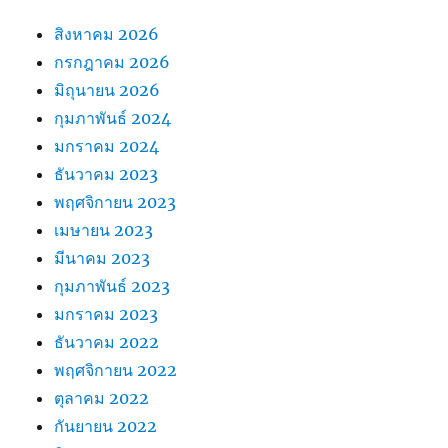
สิงหาคม 2026
กรกฎาคม 2026
มิถุนายน 2026
กุมภาพันธ์ 2024
มกราคม 2024
ธันวาคม 2023
พฤศจิกายน 2023
เมษายน 2023
มีนาคม 2023
กุมภาพันธ์ 2023
มกราคม 2023
ธันวาคม 2022
พฤศจิกายน 2022
ตุลาคม 2022
กันยายน 2022