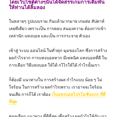
โดยเว็บไซต์ต่างๆนั้นได้จัดสรรเกมการเดิมพัน
ให้ท่านได้ลิ้มลอง
ในหลายๆ รูปแบบรวม กันแล้วมากมาย เกมต่อ สัปดาห์
เลยทีเดียว เพราะเป็น การตอบ สนองความ ต้องการเข้า
เหล่านัก แทงบอล และเป็น การกระจาย ตัวเอง
เข้าสู่ ระบบ ออนไลน์ ในทั่วทุก มุมของโลก ซึ่งการสร้าง
ผลกำไรจาก การแทงบอลหาก มีเทคนิค แทงบอลที่ดี
ใน
การเลือก
วิธีแทงบอล ให้ได้ กไไร
ให้ได้ กำไรนั้นเรา
ก็ต้องมี แนวทางใน การสร้างผล กำไรแบบ น้อย ๆ ไม่
ใจร้อน ในการสร้าง ผลกำไรเพราะ เราอาจจะใจร้อน
จนเสีย การก็ได้ เราต้อง
เว็บแทงบอลโปรโมชั่น100 ที่ดี
ที่สุด
ค่อยเลือก แนวทาง ที่ดีที่สุด เพื่อสร้าง ผลกำไรให้กับ เรา