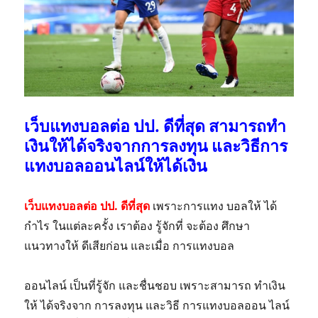
เว็บแทงบอลต่อ ปป. ดีที่สุด สามารถทำ
เงินให้ได้จริงจากการลงทุน และวิธีการ
แทงบอลออนไลน์ให้ได้เงิน
เว็บแทงบอลต่อ ปป. ดีที่สุด
เพราะ
การแทง บอลให้ ได้
กำไร
ในแต่ละครั้ง เราต้อง รู้จักที่ จะต้อง ศึกษา
แนวทางให้ ดีเสียก่อน และเมื่อ การแทงบอล
ออนไลน์ เป็นที่รู้จัก และชื่นชอบ เพราะสามารถ ทำเงิน
ให้ ได้จริงจาก การลงทุน และวิธี การแทงบอลออน ไลน์