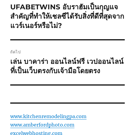
นำทาง
UFABETWINS อับราฮัมเป็นกุญแจ
เรื่อง
ก่อน
สำคัญที่ทำให้เชลซีได้รับสิ่งที่ดีที่สุดจาก
เรื่อง
หน้า:
แวร์เนอร์หรือไม่?
ถัดไป
เล่น บาคาร่า ออนไลน์ฟรี เวปออนไลน์
เรื่อง
ต่อ
ที่เป็นเว็บตรงกับเจ้ามือโดยตรง
ไป:
www.kitchenremodelingpa.com
www.amberfordphoto.com
excelwebhosting.com