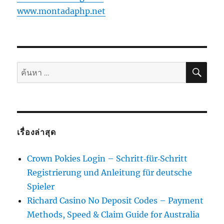
www.montadaphp.net
ค้นห
ค้นหา:
เรื่องล่าสุด
Crown Pokies Login – Schritt‑für‑Schritt
Registrierung und Anleitung für deutsche
Spieler
Richard Casino No Deposit Codes – Payment
Methods, Speed & Claim Guide for Australia