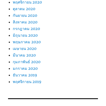
พฤศจิกายน 2020
ตุลาคม 2020
กันยายน 2020
สิงหาคม 2020
กรกฎาคม 2020
มิถุนายน 2020
พฤษภาคม 2020
เมษายน 2020
มีนาคม 2020
กุมภาพันธ์ 2020
มกราคม 2020
ธันวาคม 2019
พฤศจิกายน 2019