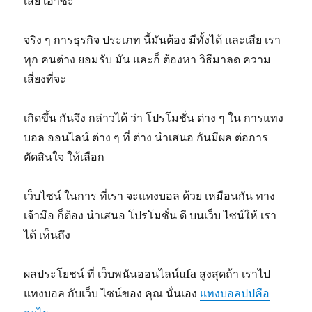
เสีย เอาซะ
จริง ๆ การธุรกิจ ประเภท นี้มันต้อง มีทั้งได้ และเสีย เรา
ทุก คนต่าง ยอมรับ มัน และก็ ต้องหา วิธีมาลด ความ
เสี่ยงที่จะ
เกิดขึ้น กันจึง กล่าวได้ ว่า โปรโมชั่น ต่าง ๆ ใน การแทง
บอล ออนไลน์ ต่าง ๆ ที่ ต่าง นำเสนอ กันมีผล ต่อการ
ตัดสินใจ ให้เลือก
เว็บไซน์ ในการ ที่เรา จะแทงบอล ด้วย เหมือนกัน ทาง
เจ้ามือ ก็ต้อง นำเสนอ โปรโมชั่น ดี บนเว็บ ไซน์ให้ เรา
ได้ เห็นถึง
ผลประโยชน์ ที่ เว็บพนันออนไลน์ufa สูงสุดถ้า เราไป
แทงบอล กับเว็บ ไซน์ของ คุณ นั่นเอง
แทงบอลปปคือ