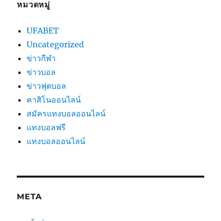
หมวดหมู่
UFABET
Uncategorized
ข่าวกีฬา
ข่าวบอล
ข่าวฟุตบอล
คาสิโนออนไลน์
สมัครแทงบอลออนไลน์
แทงบอลฟรี
แทงบอลออนไลน์
META