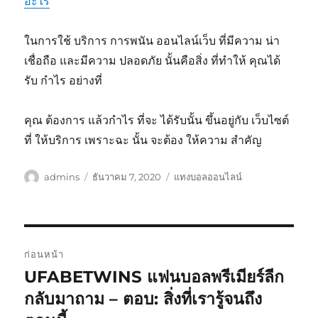
อะไร
ในการใช้ บริการ การพนัน ออนไลน์เว็บ ที่มีความ น่า
เชื่อถือ และมีความ ปลอดภัย นั้นคือสิ่ง ที่ทำให้ คุณได้
รับ กำไร อย่างที่
คุณ ต้องการ แล้วกำไร ที่จะ ได้รับนั้น ขึ้นอยู่กับ เว็บไซต์
ที่ ให้บริการ เพราะฉะ นั้น จะต้อง ให้ความ สำคัญ
ผู้
เขียน
หมวด
admins
ธันวาคม 7, 2020
แทงบอลออนไลน์
เขียน
เมื่อ
หมู่
เมนู
ก่อนหน้า
นำทาง
UFABETWINS แฟนบอลพรีเมียร์ลีก
เรื่อง
ก่อน
กลับมาถาม – ตอบ: สิ่งที่เรารู้จนถึง
เรื่อง
หน้า: