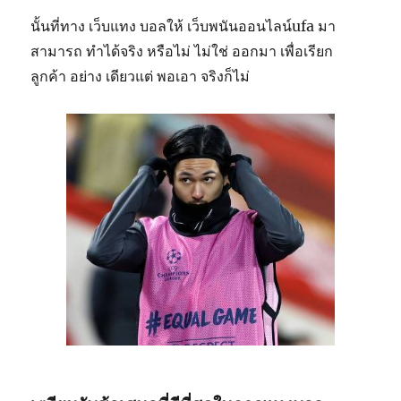
นั้นที่ทาง เว็บแทง บอลให้ เว็บพนันออนไลน์ufa มา
สามารถ ทำได้จริง หรือไม่ ไม่ใช่ ออกมา เพื่อเรียก
ลูกค้า อย่าง เดียวแต่ พอเอา จริงก็ไม่