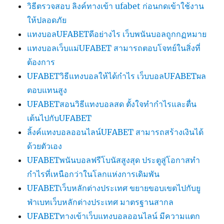
วิธีตรวจสอบ ลิงค์ทางเข้า ufabet ก่อนกดเข้าใช้งาน
ให้ปลอดภัย
แทงบอลUFABETดีอย่างไร เว็บพนันบอลถูกกฏหมาย
แทงบอลเว็บแม่UFABET สามารถตอบโจทย์ในสิ่งที่
ต้องการ
UFABETวิธีแทงบอลให้ได้กำไร เว็บบอลUFABETผล
ตอบแทนสูง
UFABETสอนวิธีแทงบอลสด ตั้งใจทำกำไรและตื่น
เต้นไปกับUFABET
ลิ้งค์แทงบอลออนไลน์UFABET สามารถสร้างเงินได้
ด้วยตัวเอง
UFABETพนันบอลฟรีโบนัสสูงสุด ประตูสู่โอกาสทำ
กำไรที่เหนือกว่าในโลกแห่งการเดิมพัน
UFABETเว็บหลักต่างประเทศ ขยายขอบเขตไปกับยู
ฟ่าเบทเว็บหลักต่างประเทศ มาตรฐานสากล
UFABETทางเข้าเว็บแทงบอลออนไลน์ มีความแตก