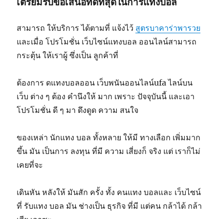
เตรียมรับข้อเสนอที่ดีที่สุดในการแทงบอล
สามารถ ให้บริการ ได้ตามที่ แจ้งไว้
สูตรบาคาร่าพารวย
และเมื่อ โปรโมชั่น เว็บไซน์แทงบอล ออนไลน์สามารถ
กระตุ้น ให้เราผู้ ซึ่งเป็น ลูกค้าที่
ต้องการ ดแทงบอลออน เว็บพนันออนไลน์ufa ไลน์บน
เว็บ ต่าง ๆ ต้อง คำนึงให้ มาก เพราะ ปัจจุบันนี้ และเอา
โปรโมชั่น ดี ๆ มา ดึงดูด ความ สนใจ
ของเหล่า นักแทง บอล ทั้งหลาย ให้มี ทางเลือก เพิ่มมาก
ขึ้น มัน เป็นการ ลงทุน ที่มี ความ เสี่ยงก็ จริง แต่ เราก็ไม่
เคยที่จะ
เดินหัน หลังให้ มันสัก ครั้ง ทั้ง คนแทง บอลและ เว็บไซน์
ที่ รับแทง บอล มัน ช่างเป็น ธุรกิจ ที่มี แต่คน กล้าได้ กล้า