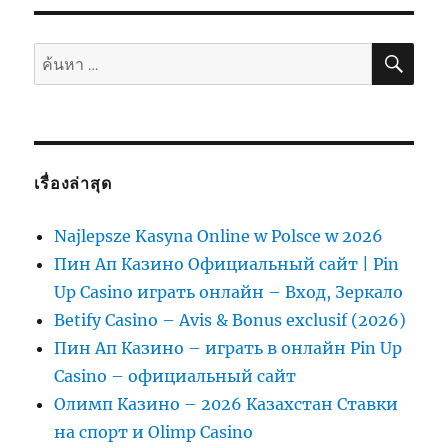
ค้นห
ค้นหา:
เรื่องล่าสุด
Najlepsze Kasyna Online w Polsce w 2026
Пин Ап Казино Официальный сайт | Pin
Up Casino играть онлайн – Вход, Зеркало
Betify Casino – Avis & Bonus exclusif (2026)
Пин Ап Казино – играть в онлайн Pin Up
Casino – официальный сайт
Олимп Казино – 2026 Казахстан Ставки
на спорт и Olimp Casino