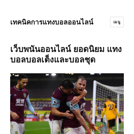
เทคนิคการแทงบอลออนไลน์
เมนู
เว็บพนันออนไลน์ ยอดนิยม แทง
บอลบอลเต็งและบอลชุด