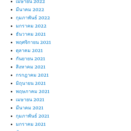
เมษายน 2022
มีนาคม 2022
กุมภาพันธ์ 2022
มกราคม 2022
ธันวาคม 2021
พฤศจิกายน 2021
ตุลาคม 2021
กันยายน 2021
สิงหาคม 2021
กรกฎาคม 2021
มิถุนายน 2021
พฤษภาคม 2021
เมษายน 2021
มีนาคม 2021
กุมภาพันธ์ 2021
มกราคม 2021