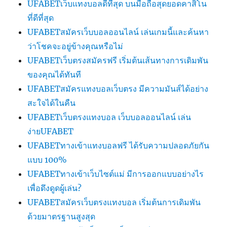
UFABETเว็บแทงบอลดีที่สุด บนมือถือสุดยอดคาสิโน
ที่ดีที่สุด
UFABETสมัครเว็บบอลออนไลน์ เล่นเกมนี้และค้นหา
ว่าโชคจะอยู่ข้างคุณหรือไม่
UFABETเว็บตรงสมัครฟรี เริ่มต้นเส้นทางการเดิมพัน
ของคุณได้ทันที
UFABETสมัครแทงบอลเว็บตรง มีความมันส์ได้อย่าง
สะใจได้ในคืน
UFABETเว็บตรงแทงบอล เว็บบอลออนไลน์ เล่น
ง่ายUFABET
UFABETทางเข้าแทงบอลฟรี ได้รับความปลอดภัยกัน
แบบ 100%
UFABETทางเข้าเว็บไซต์แม่ มีการออกแบบอย่างไร
เพื่อดึงดูดผู้เล่น?
UFABETสมัครเว็บตรงแทงบอล เริ่มต้นการเดิมพัน
ด้วยมาตรฐานสูงสุด