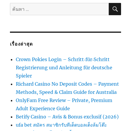
ค้นห
ค้นหา:
เรื่องล่าสุด
Crown Pokies Login – Schritt‑für‑Schritt
Registrierung und Anleitung für deutsche
Spieler
Richard Casino No Deposit Codes – Payment
Methods, Speed & Claim Guide for Australia
OnlyFam Free Review – Private, Premium
Adult Experience Guide
Betify Casino – Avis & Bonus exclusif (2026)
ufa bet สมัคร สมาชิกรับทีเด็ดบอลเต็งล้มโต๊ะ