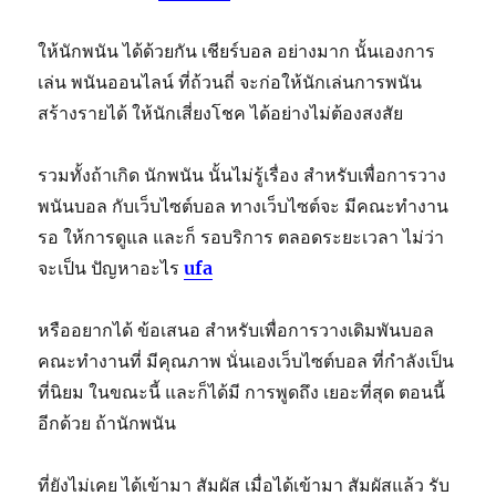
ให้นักพนัน ได้ด้วยกัน เชียร์บอล อย่างมาก นั้นเองการ
เล่น พนันออนไลน์ ที่ถ้วนถี่ จะก่อให้นักเล่นการพนัน
สร้างรายได้ ให้นักเสี่ยงโชค ได้อย่างไม่ต้องสงสัย
รวมทั้งถ้าเกิด นักพนัน นั้นไม่รู้เรื่อง สำหรับเพื่อการวาง
พนันบอล กับเว็บไซต์บอล ทางเว็บไซต์จะ มีคณะทำงาน
รอ ให้การดูแล และก็ รอบริการ ตลอดระยะเวลา ไม่ว่า
จะเป็น ปัญหาอะไร
ufa
หรืออยากได้ ข้อเสนอ สำหรับเพื่อการวางเดิมพันบอล
คณะทำงานที่ มีคุณภาพ นั่นเองเว็บไซต์บอล ที่กำลังเป็น
ที่นิยม ในขณะนี้ และก็ได้มี การพูดถึง เยอะที่สุด ตอนนี้
อีกด้วย ถ้านักพนัน
ที่ยังไม่เคย ได้เข้ามา สัมผัส เมื่อได้เข้ามา สัมผัสแล้ว รับ