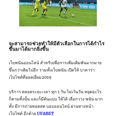
จะสามารถช่วยทำให้มีตัวเลือกในการได้กำไร
ขึ้นมาได้มากยิ่งขึ้น
เว็บพนันออนไลน์ สำหรับเพื่อการเพิ่มเดิมพันมากมาย
ขึ้นกว่าเดิมไปอีก รวมทั้งเว็บพนัน เปิดให้ บาคาร่า
เว็บไซต์ที่ยอดเยี่ยม2019
บริการ ตลอดระยะเวลา ทุก 1 วัน ไม่เว้นวัน หยุดอะไร
ก็ตามทั้งนั้น และก็มีต้นแบบ ให้ได้ เลือกวาง พนัน มาก
ทั้ง มีการถ่ายทอดสด บอบออนไลน์ ผ่านทางหน้า
เว็บไซต์ อีกด้วย
UFABET