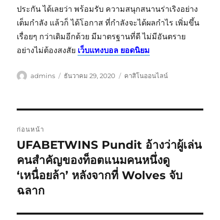
ประกัน ได้เลยว่า พร้อมรับ ความสนุกสนานร่าเริงอย่าง
เต็มกำลัง แล้วก็ ได้โอกาส ที่กำลังจะได้ผลกำไร เพิ่มขึ้น
เรื่อยๆ กว่าเดิมอีกด้วย มีมาตรฐานที่ดี ไม่มีอันตราย
อย่างไม่ต้องสงสัย
เว็บแทงบอล ยอดนิยม
ผู้
เขียน
หมวด
admins
ธันวาคม 29, 2020
คาสิโนออนไลน์
เขียน
เมื่อ
หมู่
เมนู
ก่อนหน้า
นำทาง
UFABETWINS Pundit อ้างว่าผู้เล่น
เรื่อง
ก่อน
คนสำคัญของท็อตแนมคนหนึ่งดู
เรื่อง
หน้า:
‘เหนื่อยล้า’ หลังจากที่ Wolves จับ
ฉลาก