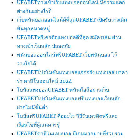
UFABETทางเข้าเว็บแทงบอลออนไลน์ มีความแตก
ต่างกันอย่างไร?
เว็บพนันบอลออนไลน์ดีที่สุดUFABET เปิดรับวางเดิม
พันทุกหมวดหมู่
UFABETฟรีเครดิตแทงบอลดีที่สุด สมัครเล่น ผ่าน
ทางเข้าเว็บหลัก ปลอดภัย
พนันบอลออนไลน์ฟรีUFABET เว็บพนันบอล ไว้
วางใจได้
UFABETโปรโมชั่นแทงบอลแจกจริง แทงบอล บาคา
ร่า คาสิโนออนไลน์ 2024
โบนัสแทงบอลUFABET พนันมือถือผ่านเว็บ
UFABETโปรโมชั่นแทงบอลฟรี แทงบอลเว็บหลัก
ฝากไม่มีขั้นต่ำ
โบนัสฟรีUFABET คืออะไร วิธีรับเครดิตฟรีและ
เงื่อนไขที่ผู้เล่นควรรู้
UFABETคาสิโนแทงบอล มีเกมมากมายที่รวบรวม