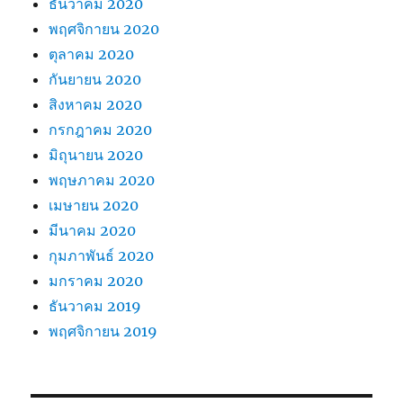
ธันวาคม 2020
พฤศจิกายน 2020
ตุลาคม 2020
กันยายน 2020
สิงหาคม 2020
กรกฎาคม 2020
มิถุนายน 2020
พฤษภาคม 2020
เมษายน 2020
มีนาคม 2020
กุมภาพันธ์ 2020
มกราคม 2020
ธันวาคม 2019
พฤศจิกายน 2019