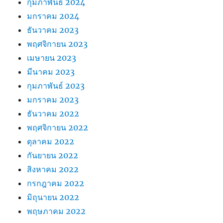
กุมภาพันธ์ 2024
มกราคม 2024
ธันวาคม 2023
พฤศจิกายน 2023
เมษายน 2023
มีนาคม 2023
กุมภาพันธ์ 2023
มกราคม 2023
ธันวาคม 2022
พฤศจิกายน 2022
ตุลาคม 2022
กันยายน 2022
สิงหาคม 2022
กรกฎาคม 2022
มิถุนายน 2022
พฤษภาคม 2022