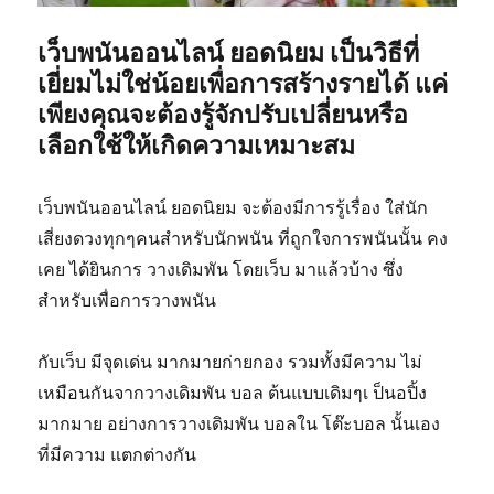
เว็บพนันออนไลน์ ยอดนิยม เป็นวิธีที่
เยี่ยมไม่ใช่น้อยเพื่อการสร้างรายได้ แค่
เพียงคุณจะต้องรู้จักปรับเปลี่ยนหรือ
เลือกใช้ให้เกิดความเหมาะสม
เว็บพนันออนไลน์ ยอดนิยม จะต้องมีการรู้เรื่อง ใส่นัก
เสี่ยงดวงทุกๆคนสำหรับนักพนัน ที่ถูกใจการพนันนั้น คง
เคย ได้ยินการ วางเดิมพัน โดยเว็บ มาแล้วบ้าง ซึ่ง
สำหรับเพื่อการวางพนัน
กับเว็บ มีจุดเด่น มากมายก่ายกอง รวมทั้งมีความ ไม่
เหมือนกันจากวางเดิมพัน บอล ต้นแบบเดิมๆเ ป็นอปิ้ง
มากมาย อย่างการวางเดิมพัน บอลใน โต๊ะบอล นั้นเอง
ที่มีความ แตกต่างกัน