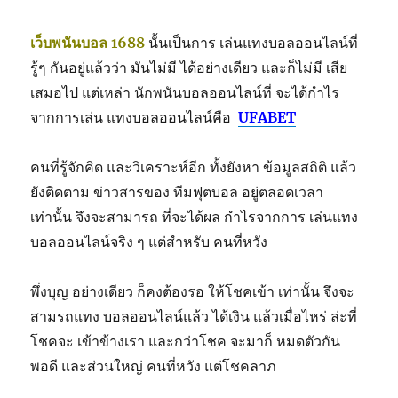
เว็บพนันบอล 1688
นั้นเป็นการ เล่นแทงบอลออนไลน์ที่
รู้ๆ กันอยู่แล้วว่า มันไม่มี ได้อย่างเดียว และก็ไม่มี เสีย
เสมอไป แต่เหล่า นักพนันบอลออนไลน์ที่ จะได้กำไร
จากการเล่น แทงบอลออนไลน์คือ
UFABET
คนที่รู้จักคิด และวิเคราะห์อีก ทั้งยังหา ข้อมูลสถิติ แล้ว
ยังติดตาม ข่าวสารของ ทีมฟุตบอล อยู่ตลอดเวลา
เท่านั้น จึงจะสามารถ ที่จะได้ผล กำไรจากการ เล่นแทง
บอลออนไลน์จริง ๆ แต่สำหรับ คนที่หวัง
พึ่งบุญ อย่างเดียว ก็คงต้องรอ ให้โชคเข้า เท่านั้น จึงจะ
สามรถแทง บอลออนไลน์แล้ว ได้เงิน แล้วเมื่อไหร่ ล่ะที่
โชคจะ เข้าข้างเรา และกว่าโชค จะมาก็ หมดตัวกัน
พอดี และส่วนใหญ่ คนที่หวัง แต่โชคลาภ