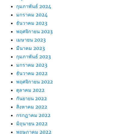
กุมภาพันธ์ 2024
มกราคม 2024
ธันวาคม 2023
พฤศจิกายน 2023
เมษายน 2023
มีนาคม 2023
กุมภาพันธ์ 2023
มกราคม 2023
ธันวาคม 2022
พฤศจิกายน 2022
ตุลาคม 2022
กันยายน 2022
สิงหาคม 2022
กรกฎาคม 2022
มิถุนายน 2022
พฤษภาคม 2022