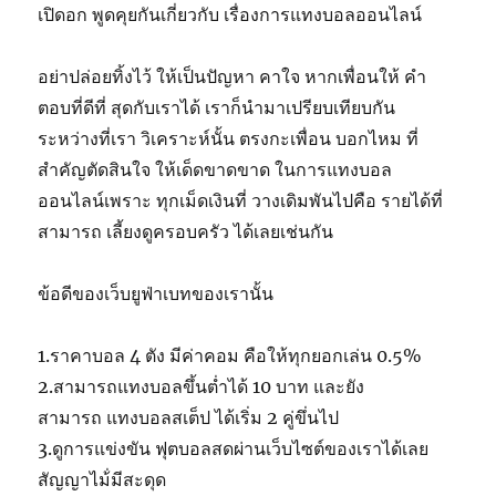
เปิดอก พูดคุยกันเกี่ยวกับ เรื่องการแทงบอลออนไลน์
อย่าปล่อยทิ้งไว้ ให้เป็นปัญหา คาใจ หากเพื่อนให้ คำ
ตอบที่ดีที่ สุดกับเราได้ เราก็นำมาเปรียบเทียบกัน
ระหว่างที่เรา วิเคราะห์นั้น ตรงกะเพื่อน บอกไหม ที่
สำคัญตัดสินใจ ให้เด็ดขาดขาด ในการแทงบอล
ออนไลน์เพราะ ทุกเม็ดเงินที่ วางเดิมพันไปคือ รายได้ที่
สามารถ เลี้ยงดูครอบครัว ได้เลยเช่นกัน
ข้อดีของเว็บยูฟ่าเบทของเรานั้น
1.ราคาบอล 4 ตัง มีค่าคอม คือให้ทุกยอกเล่น 0.5%
2.สามารถแทงบอลขึ้นต่ำได้ 10 บาท และยัง
สามารถ แทงบอลสเต็ป ได้เริ่ม 2 คู่ขึ่นไป
3.ดูการแข่งขัน ฟุตบอลสดผ่านเว็บไซต์ของเราได้เลย
สัญญาไม้่มีสะดุด