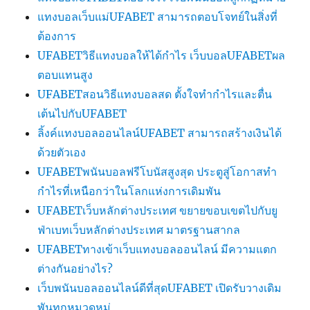
แทงบอลเว็บแม่UFABET สามารถตอบโจทย์ในสิ่งที่
ต้องการ
UFABETวิธีแทงบอลให้ได้กำไร เว็บบอลUFABETผล
ตอบแทนสูง
UFABETสอนวิธีแทงบอลสด ตั้งใจทำกำไรและตื่น
เต้นไปกับUFABET
ลิ้งค์แทงบอลออนไลน์UFABET สามารถสร้างเงินได้
ด้วยตัวเอง
UFABETพนันบอลฟรีโบนัสสูงสุด ประตูสู่โอกาสทำ
กำไรที่เหนือกว่าในโลกแห่งการเดิมพัน
UFABETเว็บหลักต่างประเทศ ขยายขอบเขตไปกับยู
ฟ่าเบทเว็บหลักต่างประเทศ มาตรฐานสากล
UFABETทางเข้าเว็บแทงบอลออนไลน์ มีความแตก
ต่างกันอย่างไร?
เว็บพนันบอลออนไลน์ดีที่สุดUFABET เปิดรับวางเดิม
พันทุกหมวดหมู่