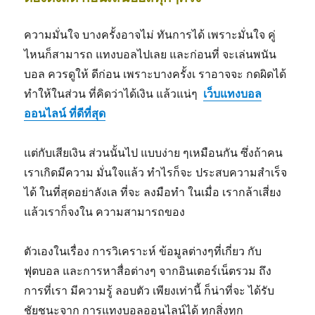
ความมั่นใจ บางครั้งอาจไม่ ทันการได้ เพราะมั่นใจ คู่
ไหนก็สามารถ แทงบอลไปเลย และก่อนที่ จะเล่นพนัน
บอล ควรดูให้ ดีก่อน เพราะบางครั้งเ ราอาจจะ กดผิดได้
ทำให้ในส่วน ที่คิดว่าได้เงิน แล้วแน่ๆ
เว็บแทงบอล
ออนไลน์ ที่ดีที่สุด
แต่กับเสียเงิน ส่วนนั้นไป แบบง่าย ๆเหมือนกัน ซึ่งถ้าคน
เราเกิดมีความ มั่นใจแล้ว ทำไรก็จะ ประสบความสำเร็จ
ได้ ในที่สุดอย่าลังเล ที่จะ ลงมือทำ ในเมื่อ เรากล้าเสี่ยง
แล้วเราก็จงใน ความสามารถของ
ตัวเองในเรื่อง การวิเคราะห์ ข้อมูลต่างๆที่เกี่ยว กับ
ฟุตบอล
และการหาสื่อต่างๆ จากอินเตอร์เน็ตรวม ถึง
การที่เรา มีความรู้ ลอบตัว เพียงเท่านี้ ก็น่าที่จะ ได้รับ
ชัยชนะจาก การแทงบอลออนไลน์ได้ ทุกสิ่งทุก