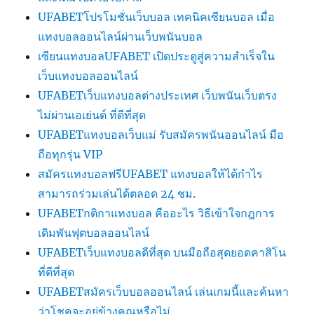
UFABETโปรโมชั่นเว็บบอล เทคนิคเซียนบอล เมื่อ
แทงบอลออนไลน์ผ่านเว็บพนันบอล
เซียนแทงบอลUFABET เปิดประตูสู่ความสำเร็จใน
เว็บแทงบอลออนไลน์
UFABETเว็บแทงบอลต่างประเทศ เว็บพนันเว็บตรง
ไม่ผ่านเอเย่นต์ ที่ดีที่สุด
UFABETแทงบอลเว็บแม่ รับสมัครพนันออนไลน์ มือ
ถือทุกรุ่น VIP
สมัครแทงบอลฟรีUFABET แทงบอลให้ได้กำไร
สามารถร่วมเล่นได้ตลอด 24 ชม.
UFABETกติกาแทงบอล คืออะไร วิธีเข้าใจกฎการ
เดิมพันฟุตบอลออนไลน์
UFABETเว็บแทงบอลดีที่สุด บนมือถือสุดยอดคาสิโน
ที่ดีที่สุด
UFABETสมัครเว็บบอลออนไลน์ เล่นเกมนี้และค้นหา
ว่าโชคจะอยู่ข้างคุณหรือไม่