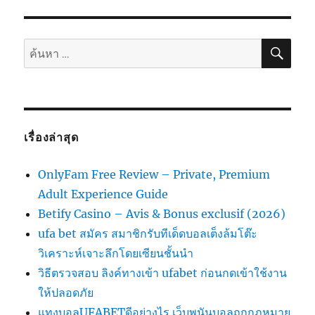
ค้นห
ค้นหา:
เรื่องล่าสุด
OnlyFam Free Review – Private, Premium
Adult Experience Guide
Betify Casino – Avis & Bonus exclusif (2026)
ufa bet สมัคร สมาชิกรับทีเด็ดบอลเต็งล้มโต๊ะ
วิเคราะห์เจาะลึกโดยเซียนชั้นนำ
วิธีตรวจสอบ ลิงค์ทางเข้า ufabet ก่อนกดเข้าใช้งาน
ให้ปลอดภัย
แทงบอลUFABETดีอย่างไร เว็บพนันบอลถูกกฏหมาย