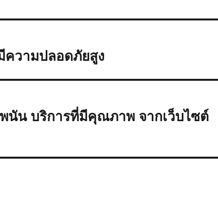
่มีความปลอดภัยสูง
นัน บริการที่มีคุณภาพ จากเว็บไซต์