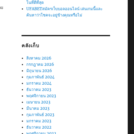
โนที่ดีที่สุด
ละ
UFABETสมัครเว็บบอลออนไลน์ เล่นเกมนี้และ
ค้นหาว่าโชคจะอยู่ข้างคุณหรือไม่
คลังเก็บ
สิงหาคม 2026
กรกฎาคม 2026
มิถุนายน 2026
กุมภาพันธ์ 2024
มกราคม 2024
ธันวาคม 2023
พฤศจิกายน 2023
เมษายน 2023
มีนาคม 2023
กุมภาพันธ์ 2023
มกราคม 2023
ธันวาคม 2022
พฤศจิกายน 2022