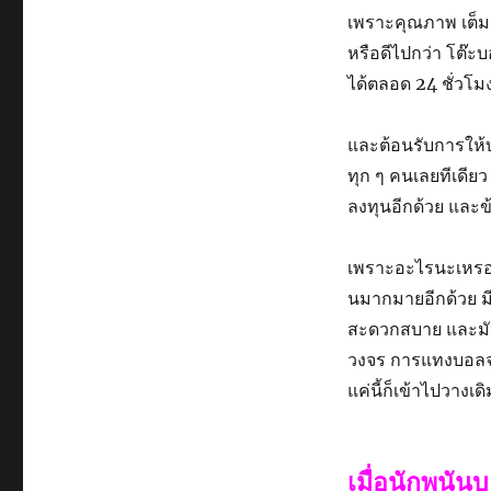
เพราะคุณภาพ เต็มเป
หรือดีไปกว่า โต๊ะ
ได้ตลอด 24 ชั่วโมง
และต้อนรับการให้บ
ทุก ๆ คนเลยทีเดียว
ลงทุนอีกด้วย และข้
เพราะอะไรนะเหรอ ก
นมากมายอีกด้วย มี
สะดวกสบาย และมันไ
วงจร การแทงบอลจริ
แค่นี้ก็เข้าไปวางเด
เมื่อนักพนั