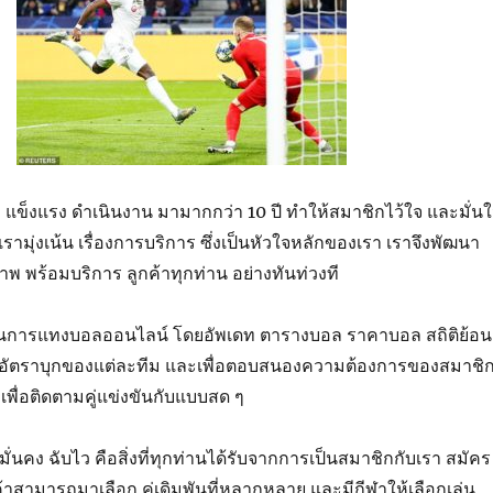
คง แข็งแรง ดำเนินงาน มามากกว่า 10 ปี ทำให้สมาชิกไว้ใจ และมั่น
รามุ่งเน้น เรื่องการบริการ ซึ่งเป็นหัวใจหลักของเรา เราจึงพัฒนา
าพ พร้อมบริการ ลูกค้าทุกท่าน อย่างทันท่วงที
ในการแทงบอลออนไลน์ โดยอัพเดท ตารางบอล ราคาบอล สถิติย้อน
งอัตราบุกของแต่ละทีม และเพื่อตอบสนองความต้องการของสมาชิ
เพื่อติดตามคู่แข่งขันกับแบบสด ๆ
มั่นคง ฉับไว คือสิ่งที่ทุกท่านได้รับจากการเป็นสมาชิกกับเรา สมัคร
ูกค้าสามารถมาเลือก คู่เดิมพันที่หลากหลาย และมีกีฬาให้เลือกเล่น