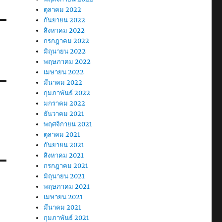
ตุลาคม 2022
กันยายน 2022
สิงหาคม 2022
กรกฎาคม 2022
มิถุนายน 2022
พฤษภาคม 2022
เมษายน 2022
มีนาคม 2022
กุมภาพันธ์ 2022
มกราคม 2022
ธันวาคม 2021
พฤศจิกายน 2021
ตุลาคม 2021
กันยายน 2021
สิงหาคม 2021
กรกฎาคม 2021
มิถุนายน 2021
พฤษภาคม 2021
เมษายน 2021
มีนาคม 2021
กุมภาพันธ์ 2021