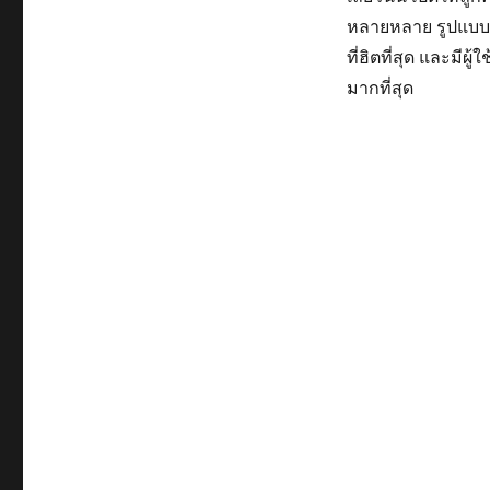
หลายหลาย รูปแบบเ
ที่ฮิตที่สุด และมีผู
มากที่สุด