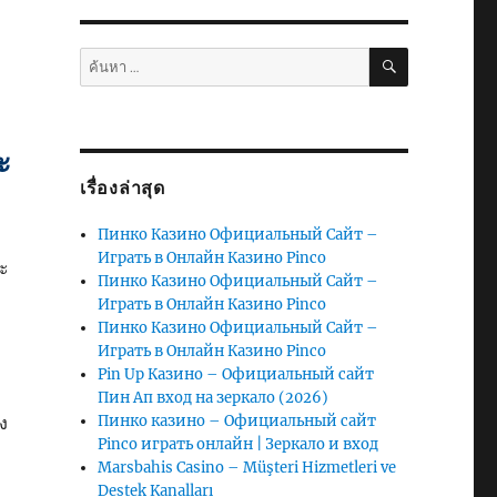
ค้นหา
ค้นหา:
ะ
เรื่องล่าสุด
Пинко Казино Официальный Сайт –
Играть в Онлайн Казино Pinco
ะ
Пинко Казино Официальный Сайт –
Играть в Онлайн Казино Pinco
Пинко Казино Официальный Сайт –
Играть в Онлайн Казино Pinco
Pin Up Казино – Официальный сайт
Пин Ап вход на зеркало (2026)
ง
Пинко казино – Официальный сайт
Pinco играть онлайн | Зеркало и вход
Marsbahis Casino – Müşteri Hizmetleri ve
Destek Kanalları