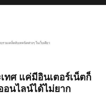
รวมเคล็ดลับเทคนิคต่างๆ ในเว็บเดียว
เทศ แค่มีอินเตอร์เน็ตก็
อนไลน์ได้ไม่ยาก