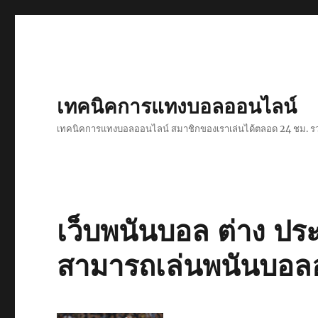
เทคนิคการแทงบอลออนไลน์
เทคนิคการแทงบอลออนไลน์ สมาชิกของเราเล่นได้ตลอด 24 ชม. รวบ
เว็บพนันบอล ต่าง ประ
สามารถเล่นพนันบอลอ