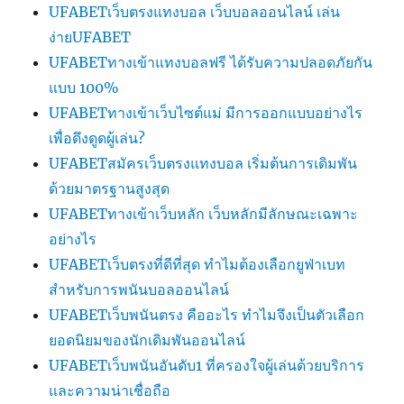
UFABETเว็บตรงแทงบอล เว็บบอลออนไลน์ เล่น
ง่ายUFABET
UFABETทางเข้าแทงบอลฟรี ได้รับความปลอดภัยกัน
แบบ 100%
UFABETทางเข้าเว็บไซต์แม่ มีการออกแบบอย่างไร
เพื่อดึงดูดผู้เล่น?
UFABETสมัครเว็บตรงแทงบอล เริ่มต้นการเดิมพัน
ด้วยมาตรฐานสูงสุด
UFABETทางเข้าเว็บหลัก เว็บหลักมีลักษณะเฉพาะ
อย่างไร
UFABETเว็บตรงที่ดีที่สุด ทำไมต้องเลือกยูฟ่าเบท
สำหรับการพนันบอลออนไลน์
UFABETเว็บพนันตรง คืออะไร ทำไมจึงเป็นตัวเลือก
ยอดนิยมของนักเดิมพันออนไลน์
UFABETเว็บพนันอันดับ1 ที่ครองใจผู้เล่นด้วยบริการ
และความน่าเชื่อถือ