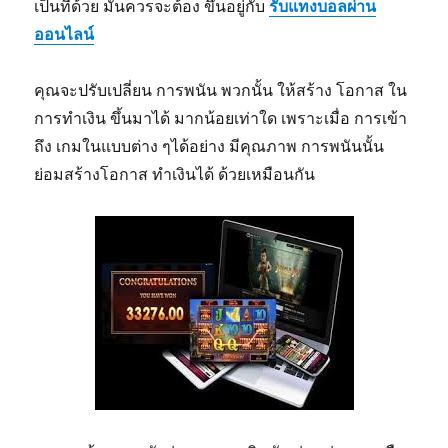
เป็นที่ด้วย มันควรจะต้อง ขึ้นอยู่กับ
รับแทงบอลผ่าน
ออนไลน์
คุณจะปรับเปลี่ยน การพนัน พวกนั้น ให้สร้าง โอกาส ใน
การทำเงิน ขึ้นมาได้ มากน้อยเท่าใด เพราะเมื่อ การเข้า
ถึง เกมในแบบต่าง ๆได้อย่าง มีคุณภาพ การพนันนั้น
ย่อมสร้างโอกาส ทำเงินได้ ด้วยเหมือนกัน