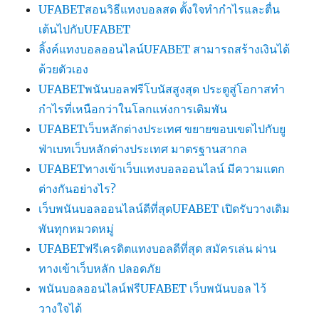
UFABETสอนวิธีแทงบอลสด ตั้งใจทำกำไรและตื่น
เต้นไปกับUFABET
ลิ้งค์แทงบอลออนไลน์UFABET สามารถสร้างเงินได้
ด้วยตัวเอง
UFABETพนันบอลฟรีโบนัสสูงสุด ประตูสู่โอกาสทำ
กำไรที่เหนือกว่าในโลกแห่งการเดิมพัน
UFABETเว็บหลักต่างประเทศ ขยายขอบเขตไปกับยู
ฟ่าเบทเว็บหลักต่างประเทศ มาตรฐานสากล
UFABETทางเข้าเว็บแทงบอลออนไลน์ มีความแตก
ต่างกันอย่างไร?
เว็บพนันบอลออนไลน์ดีที่สุดUFABET เปิดรับวางเดิม
พันทุกหมวดหมู่
UFABETฟรีเครดิตแทงบอลดีที่สุด สมัครเล่น ผ่าน
ทางเข้าเว็บหลัก ปลอดภัย
พนันบอลออนไลน์ฟรีUFABET เว็บพนันบอล ไว้
วางใจได้