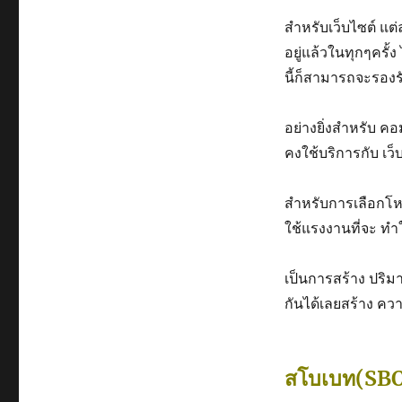
สำหรับเว็บไซต์ แต่ล
อยู่แล้วในทุกๆครั้
นี้ก็สามารถจะรองร
อย่างยิ่งสำหรับ คอ
คงใช้บริการกับ เว็บ
สำหรับการเลือกโหลด
ใช้แรงงานที่จะ ทำ
เป็นการสร้าง ปริม
กันได้เลยสร้าง ความ
สโบเบท(SBOB