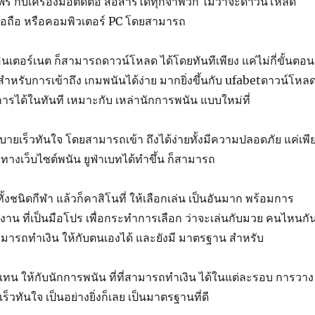
รี กับเครื่องมือติดต่อ สื่อสารได้ทุกจำพวก ไม่ว่าจะดาวน์โหลด
ถือ หรือคอมพิวเตอร์ PC โดยสามารถ
ินเตอร์เนต ก็สามารถดาวน์โหลด ได้โดยทันทีเพียง แค่ไม่กี่ขั้นตอน
สำหรับการเข้าถึง เกมพนันได้ง่าย มากยิ่งขึ้นกับ ufabetดาวน์โหล
รได้ในทันที เหมาะกับ เหล่านักการพนัน แบบใหม่ที่
เร็วทันใจ โดยสามารถเข้า ถึงได้ง่ายทั้งมีความปลอดภัย แค่เพี
ทางเว็บไซต์พนัน ยูฟ่าเบทได้ทำขึ้น ก็สามารถ
ทั้งชนิดกีฬา แล้วก็คาสิโนที่ ให้เลือกเล่น เป็นอันมาก พร้อมการ
น ที่เป็นมือโปร เพื่อกระทำการเลือก ว่าจะเล่นกับมวย คนไหนกั
าสามารถทำเงิน ให้กับตนเองได้ และยังมี มาตรฐาน สำหรับ
น ให้กับนักการพนัน ที่ที่สามารถทำเงิน ได้ในแต่ละรอบ การวาง
ร็วทันใจ เป็นอย่างยิ่งก็เลย เป็นมาตรฐานที่ดี