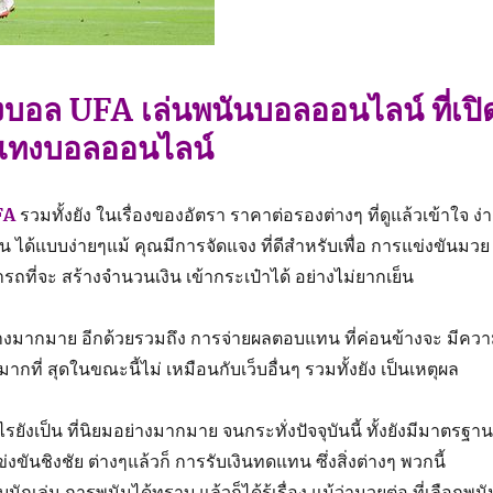
บอล UFA เล่นพนันบอลออนไลน์ ที่เปิ
 แทงบอลออนไลน์
FA
รวมทั้งยัง ในเรื่องของอัตรา ราคาต่อรองต่างๆ ที่ดูแล้วเข้าใจ ง่
 ได้แบบง่ายๆแม้ คุณมีการจัดแจง ที่ดีสำหรับเพื่อ การแข่งขันมวย
รถที่จะ สร้างจำนวนเงิน เข้ากระเป๋าได้ อย่างไม่ยากเย็น
างมากมาย อีกด้วยรวมถึง การจ่ายผลตอบแทน ที่ค่อนข้างจะ มีคว
ากที่ สุดในขณะนี้ไม่ เหมือนกับเว็บอื่นๆ รวมทั้งยัง เป็นเหตุผล
ยังเป็น ที่นิยมอย่างมากมาย จนกระทั่งปัจจุบันนี้ ทั้งยังมีมาตรฐานท
งขันชิงชัย ต่างๆแล้วก็ การรับเงินทดแทน ซึ่งสิ่งต่างๆ พวกนี้
นักเล่น การพนันได้ทราบ แล้วก็ได้รู้เรื่อง แม้ว่ามวยต่อ ที่เลือกพนั