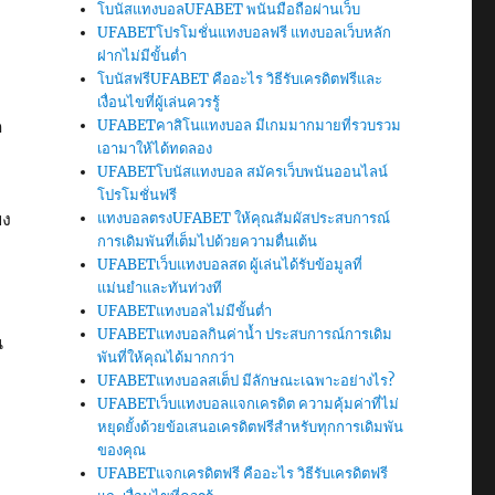
โบนัสแทงบอลUFABET พนันมือถือผ่านเว็บ
UFABETโปรโมชั่นแทงบอลฟรี แทงบอลเว็บหลัก
ฝากไม่มีขั้นต่ำ
โบนัสฟรีUFABET คืออะไร วิธีรับเครดิตฟรีและ
เงื่อนไขที่ผู้เล่นควรรู้
ด
UFABETคาสิโนแทงบอล มีเกมมากมายที่รวบรวม
เอามาให้ได้ทดลอง
UFABETโบนัสแทงบอล สมัครเว็บพนันออนไลน์
โปรโมชั่นฟรี
ยง
แทงบอลตรงUFABET ให้คุณสัมผัสประสบการณ์
การเดิมพันที่เต็มไปด้วยความตื่นเต้น
UFABETเว็บแทงบอลสด ผู้เล่นได้รับข้อมูลที่
แม่นยำและทันท่วงที
UFABETแทงบอลไม่มีขั้นต่ำ
UFABETแทงบอลกินค่าน้ำ ประสบการณ์การเดิม
น
พันที่ให้คุณได้มากกว่า
UFABETแทงบอลสเต็ป มีลักษณะเฉพาะอย่างไร?
UFABETเว็บแทงบอลแจกเครดิต ความคุ้มค่าที่ไม่
หยุดยั้งด้วยข้อเสนอเครดิตฟรีสำหรับทุกการเดิมพัน
ของคุณ
UFABETแจกเครดิตฟรี คืออะไร วิธีรับเครดิตฟรี