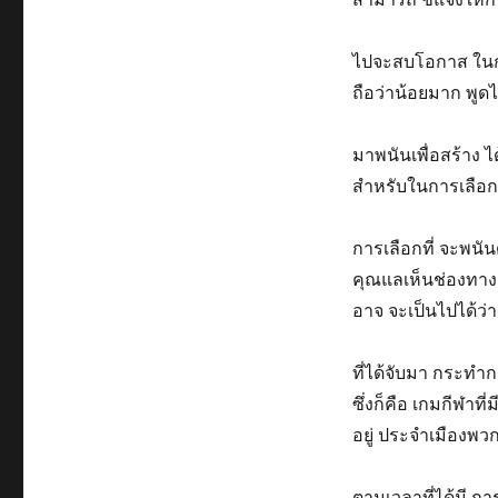
ไปจะสบโอกาส ในการ
ถือว่าน้อยมาก พูดได
มาพนันเพื่อสร้าง ไ
สำหรับในการเลือก ว
การเลือกที่ จะพนัน
คุณแลเห็นช่องทาง 
อาจ จะเป็นไปได้ว่า
ที่ได้จับมา กระทำ
ซึ่งก็คือ เกมกีฬาที่
อยู่ ประจำเมืองพว
ตามเวลาที่ได้มี กา