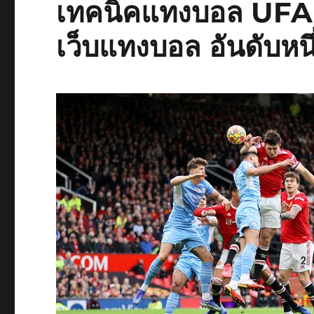
เทคนิคแทงบอล UFA เ
เว็บแทงบอล อันดับหนึ