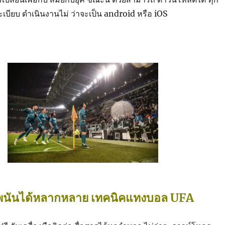
บียบ ดำเนินงานไม่ ว่าจะเป็น android หรือ iOS
นพนันได้หลากหลาย เทคนิคแทงบอล UFA