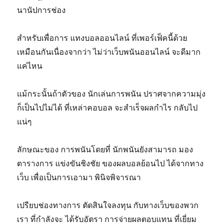
นานัปการช่อง
สำหรับเพื่อการ แทงบอลออนไลน์ ที่เพอร์เฟ็คนี้ด้วย
เหมือนกันเนื่องจากว่า ไม่ว่าเว็บพนันออนไลน์ จะดีมาก
แค่ไหน
แม้กระนั้นถ้าตัวของ นักเล่นการพนัน ปราศจากความมุ่ง
ก็เป็นไปไม่ได้ ที่เหล่าคอบอล จะสำเร็จผลกำไร กลับไป
แน่ๆ
ลักษณะของ การพนันโดยที่ นักพนันยังสามารถ มอง
ตารางการ แข่งขันชิงชัย ของผลบอลย้อนไป ได้จากทาง
เว็บ เพื่อเป็นการเอามา พินิจพิจารณา
เปรียบช่องทางการ ตัดสินใจลงทุน กับทางเว็บของพวก
เรา ที่กำลังจะ ได้รับอัตรา การจ่ายผลตอบแทน ที่เยี่ยม