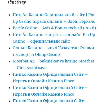
เรื่องล่าสุด
Пин Ап Казино Официальный сайт | Pin
Up Casino играть онлайн – Вход, Зеркало
Betify Casino – Avis & Bonus exclusif (2026)
Пин Ап Казино – играть в онлайн Pin Up
Casino – официальный сайт
Олимп Казино – 2026 Казахстан Ставки
на спорт и Olimp Casino
Mostbet AZ – bukmeker ve kazino Mostbet
– Giriş rəsmi sayt
Пинко Казино Официальный Сайт –
Играть в Онлайн Казино Pinco
Пинко Казино Официальный Сайт –
Играть в Онлайн Казино Pinco
Пинко Казино Официальный Сайт –