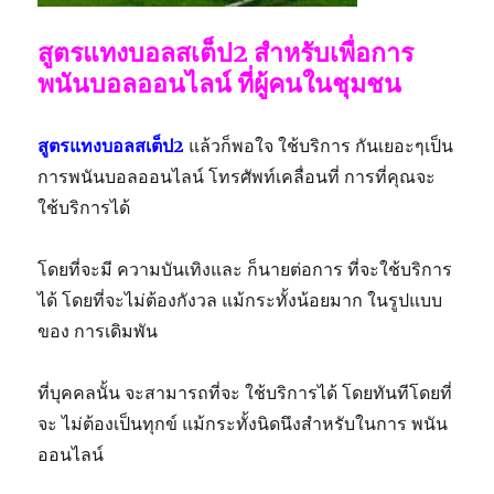
สูตรแทงบอลสเต็ป2 สำหรับเพื่อการ
พนันบอลออนไลน์ ที่ผู้คนในชุมชน
สูตรแทงบอลสเต็ป2
แล้วก็พอใจ ใช้บริการ กันเยอะๆเป็น
การพนันบอลออนไลน์ โทรศัพท์เคลื่อนที่ การที่คุณจะ
ใช้บริการได้
โดยที่จะมี ความบันเทิงและ ก็นายต่อการ ที่จะใช้บริการ
ได้ โดยที่จะไม่ต้องกังวล แม้กระทั้งน้อยมาก ในรูปแบบ
ของ การเดิมพัน
ที่บุคคลนั้น จะสามารถที่จะ ใช้บริการได้ โดยทันทีโดยที่
จะ ไม่ต้องเป็นทุกข์ แม้กระทั้งนิดนึงสำหรับในการ พนัน
ออนไลน์