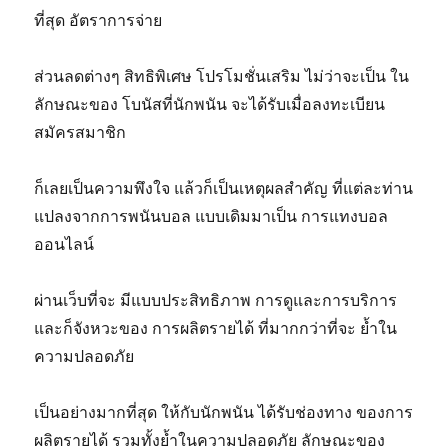
ที่สุด อัตราการจ่าย
ส่วนลดต่างๆ สิทธิพิเศษ โปรโมชั่นเสริม ไม่ว่าจะเป็น ใน
ลักษณะของ โบนัสที่นักพนัน จะได้รับเมื่อลงทะเบียน
สมัครสมาชิก
ก็เลยเป็นความพึงใจ แล้วก็เป็นเหตุผลสำคัญ ที่แต่ละท่าน
แปลงจากการพนันบอล แบบเดิมมาเป็น การแทงบอล
ออนไลน์
ผ่านเว็บที่จะ มีแบบประสิทธิภาพ การดูและการบริการ
และก็จังหวะของ การผลิตรายได้ ที่มากกว่าที่จะ ย้ำใน
ความปลอดภัย
เป็นอย่างมากที่สุด ให้กับนักพนัน ได้รับช่องทาง ของการ
ผลิตรายได้ รวมทั้งย้ำในความปลอดภัย ลักษณะของ