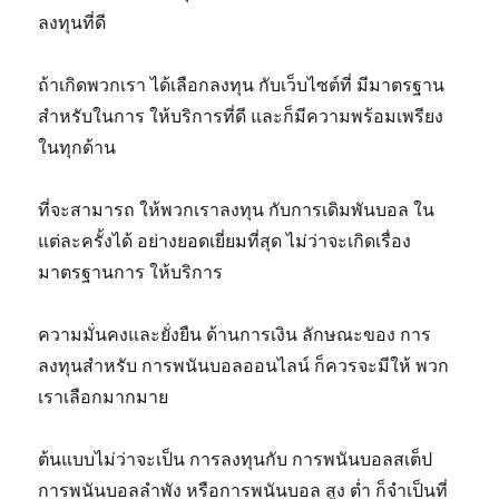
ลงทุนที่ดี
ถ้าเกิดพวกเรา ได้เลือกลงทุน กับเว็บไซต์ที่ มีมาตรฐาน
สำหรับในการ ให้บริการที่ดี และก็มีความพร้อมเพรียง
ในทุกด้าน
ที่จะสามารถ ให้พวกเราลงทุน กับการเดิมพันบอล ใน
แต่ละครั้งได้ อย่างยอดเยี่ยมที่สุด ไม่ว่าจะเกิดเรื่อง
มาตรฐานการ ให้บริการ
ความมั่นคงและยั่งยืน ด้านการเงิน ลักษณะของ การ
ลงทุนสำหรับ การพนันบอลออนไลน์ ก็ควรจะมีให้ พวก
เราเลือกมากมาย
ต้นแบบไม่ว่าจะเป็น การลงทุนกับ การพนันบอลสเต็ป
การพนันบอลลำพัง หรือการพนันบอล สูง ต่ำ ก็จำเป็นที่