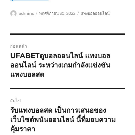
ผู้
เขียน
หมวด
admins
พฤศจิกายน 30, 2022
แทงบอลออนไลน์
เขียน
เมื่อ
หมู่
เมนู
ก่อนหน้า
นำทาง
UFABETดูบอลออนไลน์ แทงบอล
เรื่อง
ก่อน
ออนไลน์ ระหว่างเกมกำลังแข่งขัน
เรื่อง
หน้า:
แทงบอลสด
ถัดไป
รับแทงบอลสด เป็นการเสนอของ
เรื่อง
ต่อ
เว็บไซต์พนันออนไลน์ นี้ที่มอบความ
ไป:
คุ้มราคา