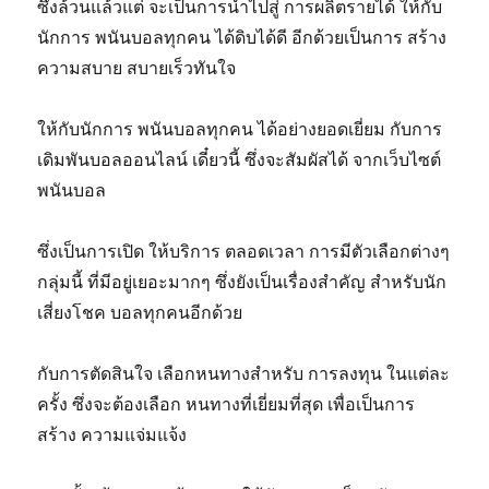
ซึ่งล้วนแล้วแต่ จะเป็นการนำไปสู่ การผลิตรายได้ ให้กับ
นักการ พนันบอลทุกคน ได้ดิบได้ดี อีกด้วยเป็นการ สร้าง
ความสบาย สบายเร็วทันใจ
ให้กับนักการ พนันบอลทุกคน ได้อย่างยอดเยี่ยม กับการ
เดิมพันบอลออนไลน์ เดี๋ยวนี้ ซึ่งจะสัมผัสได้ จากเว็บไซต์
พนันบอล
ซึ่งเป็นการเปิด ให้บริการ ตลอดเวลา การมีตัวเลือกต่างๆ
กลุ่มนี้ ที่มีอยู่เยอะมากๆ ซึ่งยังเป็นเรื่องสำคัญ สำหรับนัก
เสี่ยงโชค บอลทุกคนอีกด้วย
กับการตัดสินใจ เลือกหนทางสำหรับ การลงทุน ในแต่ละ
ครั้ง ซึ่งจะต้องเลือก หนทางที่เยี่ยมที่สุด เพื่อเป็นการ
สร้าง ความแจ่มแจ้ง