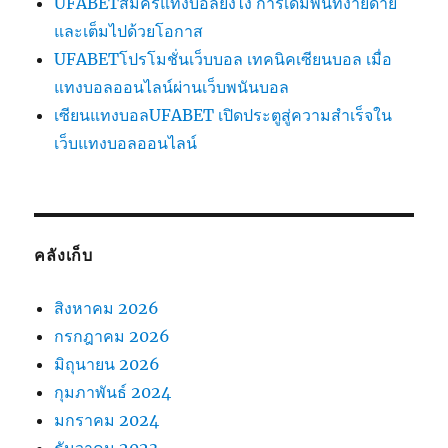
UFABETสมัครแทงบอลยังไง การเดิมพันที่ง่ายดาย
และเต็มไปด้วยโอกาส
UFABETโปรโมชั่นเว็บบอล เทคนิคเซียนบอล เมื่อ
แทงบอลออนไลน์ผ่านเว็บพนันบอล
เซียนแทงบอลUFABET เปิดประตูสู่ความสำเร็จใน
เว็บแทงบอลออนไลน์
คลังเก็บ
สิงหาคม 2026
กรกฎาคม 2026
มิถุนายน 2026
กุมภาพันธ์ 2024
มกราคม 2024
ธันวาคม 2023