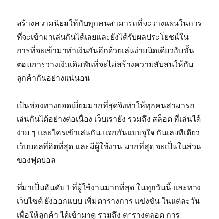
สร้างความนิยมให้กับทุกคนสามารถที่จะวางแผนในการ
ที่จะเข้ามาเล่นกันได้เลยและยังได้รับผลประโยชน์ใน
การที่จะเข้ามาทำเงินกันอีกด้วยเล่นง่ายนิดเดียวกับขั้น
ตอนการวางเงินเดิมพันที่จะไม่สร้างความสับสนให้กับ
ลูกค้ากันอย่างแน่นอน
เป็นช่องทางยอดเยี่ยมมากที่สุดจึงทำให้ทุกคนสามารถ
เล่นกันได้อย่างต่อเนื่อง เว็บเรายัง รวมถึง สล็อต ที่เล่นได้
ง่าย ๆ และใครเข้าเล่นกัน แจกกันแบบจุใจ กันเลยทีเดียว
เว็บบอลที่ฮิตที่สุด และมีผู้ใช้งาน มากที่สุด จะเป็นในส่วน
ของฟุตบอล
ที่มาเป็นอันดับ 1 ที่ผู้ใช้งานมากที่สุด ในทุกวันนี้ และทาง
เว็บไซต์ ยังออกแบบ เพิ่มตารางการ แข่งขัน ในแต่ละวัน
เพื่อให้ลูกค้า ได้เข้ามาดู รวมถึง ตารางตลอด การ