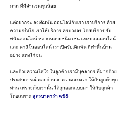
มาก ที่มีจำนวนทุนน้อย
แต่อยากจะ ลงเดิมพัน ออนไลน์กับเรา เราบริการ ด้วย
ความจริงใจ เราให้บริการ ครบวงจร โดยบริการ รับ
พนันออนไลน์ หลากหลายชนิด เช่น แทงบอลออนไลน์
และ คาสิโนออนไลน์ เราเปิดรับเดิมพัน กีฬาพื้นบ้าน
อย่าง แทงไก่ชน
และด้วยความใส่ใจ ในลูกค้า เรามีบุคลากร ที่มากด้วย
ประสบการณ์ คอยอำนวย ความสะดวก ให้กับลูกค้าทุก
ท่าน เพราะเว็บเรานั้น ได้ถูกออกแบบมา ให้กับลูกค้า
โดยเฉพาะ
สูตรบาคาร่า w88