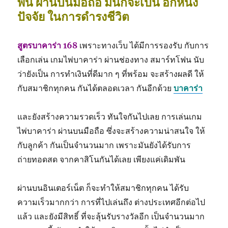
พัน ผ่านบนมือถือ มันก็จะเป็น อีกหนึ่ง
ปัจจัย ในการดำรงชีวิต
สูตรบาคาร่า 168
เพราะทางเว็บ ได้มีการรองรับ กับการ
เลือกเล่น เกมไพ่บาคาร่า ผ่านช่องทาง สมาร์ทโฟน นับ
ว่ายังเป็น การทำเงินที่ดีมาก ๆ ที่พร้อม จะสร้างผลดี ให้
กับสมาชิกทุกคน กันได้ตลอดเวลา กันอีกด้วย
บาคาร่า
และยังสร้างความรวดเร็ว ทันใจกันไปเลย
การเล่นเกม
ไพ่บาคาร่า ผ่านบนมือถือ ซึ่งจะสร้างความน่าสนใจ ให้
กับลูกค้า กันเป็นจำนวนมาก เพราะมันยังได้รับการ
ถ่ายทอดสด จากคาสิโนกันได้เลย เพียงแค่เดิมพัน
ผ่านบนอินเตอร์เน็ต ก็จะทำให้สมาชิกทุกคน ได้รับ
ความเร็วมากกว่า การที่ไปเล่นถึง ต่างประเทศอีกต่อไป
แล้ว และยังมีสิทธิ์ ที่จะลุ้นรับรางวัลอีก เป็นจำนวนมาก