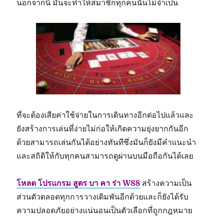
นอกจากนี้ มันจะทำให้สมาชิกทุกคนนั้นไม่จำเป็น
ที่จะต้องเสียค่าใช้จ่ายในการเดินทางอีกต่อไปแล้วและ
ยังสร้างการเล่นที่ง่ายไม่ก่อให้เกิดความยุ่งยากกันอีก
ด้วยสามารถเล่นกันได้อย่างทันทีซึ่งมันก็ยังมีคำแนะนำ
และสถิติให้กับทุกคนสามารถดูผ่านบนมือถือกันได้เลย
โหลด โปรแกรม สูตร บา คา ร่า W88
สร้างความเป็น
ส่วนตัวตลอดทุกการวางเดิมพันอีกด้วยและก็ยังได้รับ
ความปลอดภัยอย่างแน่นอนเป็นตัวเลือกที่ถูกกฎหมาย