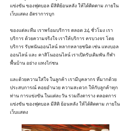
แข่งขัน ของฟุตบอล มีสิติย้อนหลัง ให้ได้ติดตาม ภายใน
เว็บแสดง อัตราการบุก
ของแต่ละทีม เราพร้อมบริการ ตลอด 24 ชั่วโมง เรา
บริการ ด้วยความจริงใจ เราให้บริการ ครบวงจร โดย
บริการ รับพนันออนไลน์ หลากหลายชนิด เช่น แทงบอล
ออนไลน์ และ คาสิโนออนไลน์ เราเปิดรับเดิมพัน กีฬา
พื้นบ้าน อย่าง แทงไก่ชน
และด้วยความใส่ใจ ในลูกค้า เรามีบุคลากร ที่มากด้วย
ประสบการณ์ คอยอำนวย ความสะดวก ให้กับลูกค้าทุก
ท่าน การแข่งขัน ในแต่ละวัน รวมถึงตาราง ตลอดการ
แข่งขัน ของฟุตบอล มีสิติ ย้อนหลัง ให้ได้ติดตาม ภายใน
เว็บแสดง