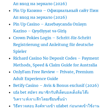
Ап вход на зеркало (2026)
Pin Up Казино – Официальный сайт Пин
Ап вход на зеркало (2026)
Pin Up Casino – Azərbaycanda Onlayn
Kazino – Qeydiyyat və Giriş
Crown Pokies Login – Schritt‑für‑Schritt
Registrierung und Anleitung für deutsche
Spieler
Richard Casino No Deposit Codes – Payment
Methods, Speed & Claim Guide for Australia
OnlyFam Free Review – Private, Premium
Adult Experience Guide
Betify Casino – Avis & Bonus exclusif (2026)
ufa bet สมัคร สมาชิกรับทีเด็ดบอลเต็งล้มโต๊ะ
วิเคราะห์เจาะลึกโดยเซียนชั้นนำ
วิธีตรวจสอบ ลิงค์ทางเข้า ufabet ก่อนกดเข้าใช้งาน