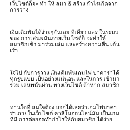
เว็บไซต์ก็จะ ทำ ให้ สมา ธิ สร้าง กำไรเกิดจาก
การวาง
เงินเดิมพันได้ง่ายๆกันเลย ทีเดียว และ ในระบบ
ของ การเล่นพนันภายเว็บ
ไซต์ก็ จะทำให้
สมาชิกเข้า มาร่วมเล่น และสร้างความตื่น เต้น
เร้า
ใจ
ไป กับการวาง เงินเดิมพันเกมไพ่ บาคาร่าได้
ทุกรูปแบบ เป็นอย่างแน่นอน
และในการ เข้ามา
ร่วม เล่นพนันผ่าน ทางเว็บไซต์ ถ้าหาก สมาชิก
ท่านใดที่ สนใจต้อง บอกได้เลยว่าเกมไพ่บาคา
ร่า ภายในเว็บไซต์ คาสิโนออนไลน์
มัน เป็นเกม
ที่มี การต่อยอดทำกำไรให้กับสมาชิก ได้ง่าย