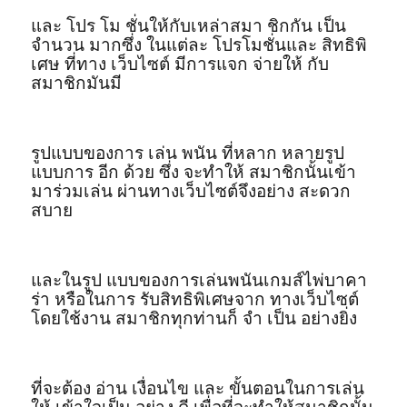
และ
โปร โม ชั่นให้กับเหล่าสมา ชิกกัน เป็น
จำนวน มากซึ่ง ในแต่ละ โปรโมชั่นและ สิทธิพิ
เศษ ที่ทาง เว็บไซต์ มีการแจก จ่ายให้ กับ
สมาชิกมันมี
รูปแบบของการ เล่น พนัน ที่หลาก หลายรูป
แบบการ อีก ด้วย ซึ่ง จะทำให้ สมาชิกนั้นเข้า
มาร่วมเล่น ผ่านทางเว็บไซต์จึงอย่าง สะดวก
สบาย
และในรูป แบบของการเล่นพนันเกมส์ไพ่บาคา
ร่า หรือในการ รับสิทธิพิเศษจาก ทางเว็บไซต์
โดยใช้งาน สมาชิกทุกท่านก็ จำ เป็น อย่างยิ่ง
ที่จะต้อง อ่าน เงื่อนไข และ ขั้นตอนในการเล่น
ให้ เข้าใจเป็น อย่าง ดี เพื่อที่จะทำให้สมาชิกนั้น