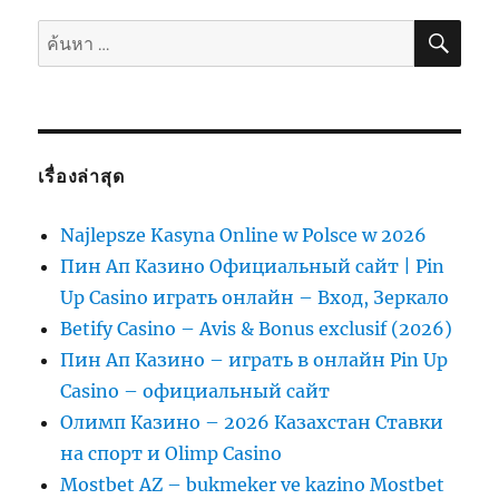
ค้นห
ค้นหา:
เรื่องล่าสุด
Najlepsze Kasyna Online w Polsce w 2026
Пин Ап Казино Официальный сайт | Pin
Up Casino играть онлайн – Вход, Зеркало
Betify Casino – Avis & Bonus exclusif (2026)
Пин Ап Казино – играть в онлайн Pin Up
Casino – официальный сайт
Олимп Казино – 2026 Казахстан Ставки
на спорт и Olimp Casino
Mostbet AZ – bukmeker ve kazino Mostbet