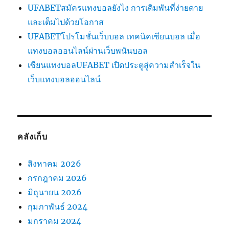
UFABETสมัครแทงบอลยังไง การเดิมพันที่ง่ายดาย
และเต็มไปด้วยโอกาส
UFABETโปรโมชั่นเว็บบอล เทคนิคเซียนบอล เมื่อ
แทงบอลออนไลน์ผ่านเว็บพนันบอล
เซียนแทงบอลUFABET เปิดประตูสู่ความสำเร็จใน
เว็บแทงบอลออนไลน์
คลังเก็บ
สิงหาคม 2026
กรกฎาคม 2026
มิถุนายน 2026
กุมภาพันธ์ 2024
มกราคม 2024