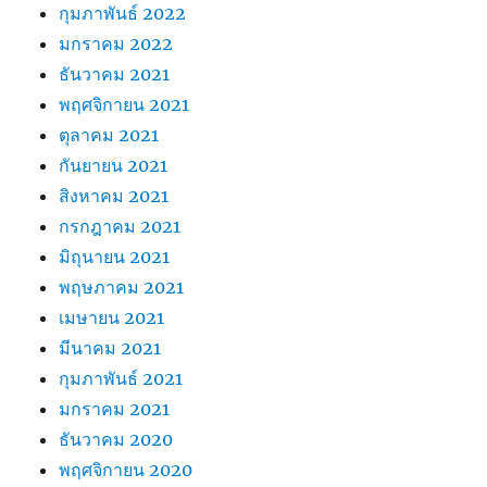
กุมภาพันธ์ 2022
มกราคม 2022
ธันวาคม 2021
พฤศจิกายน 2021
ตุลาคม 2021
กันยายน 2021
สิงหาคม 2021
กรกฎาคม 2021
มิถุนายน 2021
พฤษภาคม 2021
เมษายน 2021
มีนาคม 2021
กุมภาพันธ์ 2021
มกราคม 2021
ธันวาคม 2020
พฤศจิกายน 2020