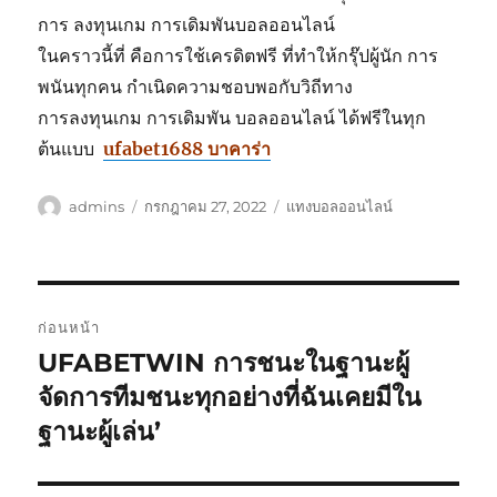
การ ลงทุนเกม การเดิมพันบอลออนไลน์
ในคราวนี้ที่ คือการใช้เครดิตฟรี ที่ทำให้กรุ๊ปผู้นัก การ
พนันทุกคน กำเนิดความชอบพอกับวิถีทาง
การลงทุนเกม การเดิมพัน บอลออนไลน์ ได้ฟรีในทุก
ต้นแบบ
ufabet1688 บาคาร่า
ผู้
เขียน
หมวด
admins
กรกฎาคม 27, 2022
แทงบอลออนไลน์
เขียน
เมื่อ
หมู่
เมนู
ก่อนหน้า
นำทาง
UFABETWIN การชนะในฐานะผู้
เรื่อง
ก่อน
จัดการทีมชนะทุกอย่างที่ฉันเคยมีใน
เรื่อง
หน้า:
ฐานะผู้เล่น’