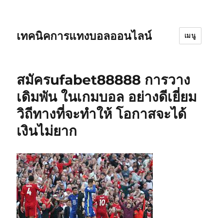
เทคนิคการแทงบอลออนไลน์
เมนู
สมัครufabet88888 การวาง
เดิมพัน ในเกมบอล อย่างดีเยี่ยม
วิถีทางที่จะทำให้ โอกาสจะได้
เงินไม่ยาก