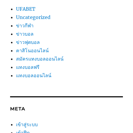
UFABET
Uncategorized
ข่าวกีฬา
ข่าวบอล
ข่าวฟุตบอล
คาสิโนออนไลน์
สมัครแทงบอลออนไลน์
แทงบอลฟรี
แทงบอลออนไลน์
META
เข้าสู่ระบบ
เข้าฟีด