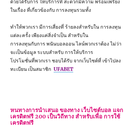
ด้วยได้รับการ ให้บริการที่ สะดวกมีความ พร้อมเพรียง
ในเรื่อง ที่เกี่ยวข้องกับ การลงทุนรวมทั้ง
ทำให้พวกเรา มีการเสี่ยงที่ ร้ายลงสำหรับใน การลงทุน
แต่ละครั้ง เพียงแค่สิ่งจำเป็น สำหรับใน
การลงทุนกับการ พนันบอลออน ไลน์พวกเราต้อง ไม่ว่า
จะเป็นข้อมูล ระบบสำหรับ การให้บริการ
โปรโมชั่นที่พวกเรา ชอบได้รับ จากเว็บไซต์ที่ เข้าไปลง
ทะเบียน เป็นสมาชิก
UFABET
หนทางการนำเสนอ ของทาง เว็บไซต์บอล แจก
เครดิตฟรี 200 เป็นวิถีทาง สำหรับเพื่อ การใช้
เครดิตฟรี