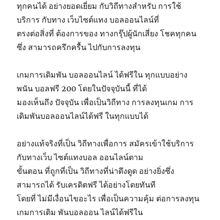
ทุกคนได้ อย่างยอดเยี่ยม กับวิถีทางสำหรับ การใช้
บริการ กับทาง เว็บไซต์แทง บอลออนไลน์ที่
ตรงต่อสิ่งที่ ต้องการของ ทางกรุ๊ปผู้นักเสี่ยง โชคทุกคน
ซึ่ง สามารถครึกครื้น ไปกับการลงทุน
เกมการเดิมพัน บอลออนไลน์ ได้ฟรีใน ทุกแบบอย่าง
พนัน บอลฟรี 200 โดยในปัจจุบันนี้ ที่ได้
มองเห็นถึง ปัจจุบัน เพื่อเป็นวิถีทาง การลงทุนเกม การ
เดิมพันบอลออนไลน์ได้ฟรี ในทุกแบบได้
อย่างแท้จริงที่เป็น วิถีทางเพื่อการ สมัครเข้าใช้บริการ
กับทางเว็บ ไซต์แทงบอล ออนไลน์ตาม
ขั้นตอน ที่ถูกที่เป็น วิถีทางที่น่าดึงดูด อย่างยิ่งซึ่ง
สามารถได้ รับเครดิตฟรี ได้อย่างโดยทันที
โดยที่ ไม่มีเงื่อนไขอะไร เพื่อเป็นความคุ้ม ต่อการลงทุน
เกมการเดิม พันบอลออน ไลน์ได้ฟรีใน