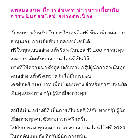
แทงบอลสด มีการอัพเดท ข่าวสารเกี่ยวกับ
การพนันออนไลน์ อย่างต่อเนื่อง
กับหนทางสำหรับ ในการใช้เครดิตฟรี ที่พอเพียงต่อ การ
ลงทุนเกม การเดิมพัน บอลออนไลน์ได้
ฟรีในทุกแบบอย่าง แท้จริง พนันบอลฟรี 200 การลงทุน
เกมการ เดิมพันบอลออน ไลน์ที่เป็นวิถี
ทางที่ให้ความน่า ดึงดูดใจกับทาง กรุ๊ปผู้นักการ พนันทุก
คนอย่าง แท้จริงเพราะว่า ได้มีการมอบ
เครดิตฟรี 200 บาท เพื่อเป็นหนทาง สำหรับการประหยัด
เงินทุนของทาง กรุ๊ปผู้นักเสี่ยงดวงทุก
คนได้เป็น อย่างดีที่ เป็นการเป็น ผลดีให้กับ ทางกรุ๊ปผู้นัก
เสี่ยงดวงทุกคน ซึ่งสามารถ ครึกครื้น
ไปกับการลง ทุนเกมการ แทงบอลออน ไลน์ได้ฟรี 2020
ในทุกต้นแบบดัง ที่กรุ๊ปผู้นัก การพนัน