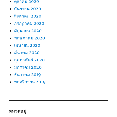
ตุลาคม 2020
กันยายน 2020
สิงหาคม 2020
กรกฎาคม 2020
มิถุนายน 2020
พฤษภาคม 2020
เมษายน 2020
มีนาคม 2020
กุมภาพันธ์ 2020
มกราคม 2020
ธันวาคม 2019
พฤศจิกายน 2019
หมวดหมู่