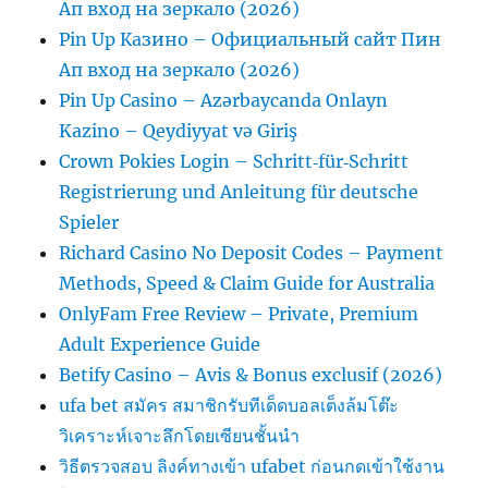
Ап вход на зеркало (2026)
Pin Up Казино – Официальный сайт Пин
Ап вход на зеркало (2026)
Pin Up Casino – Azərbaycanda Onlayn
Kazino – Qeydiyyat və Giriş
Crown Pokies Login – Schritt‑für‑Schritt
Registrierung und Anleitung für deutsche
Spieler
Richard Casino No Deposit Codes – Payment
Methods, Speed & Claim Guide for Australia
OnlyFam Free Review – Private, Premium
Adult Experience Guide
Betify Casino – Avis & Bonus exclusif (2026)
ufa bet สมัคร สมาชิกรับทีเด็ดบอลเต็งล้มโต๊ะ
วิเคราะห์เจาะลึกโดยเซียนชั้นนำ
วิธีตรวจสอบ ลิงค์ทางเข้า ufabet ก่อนกดเข้าใช้งาน