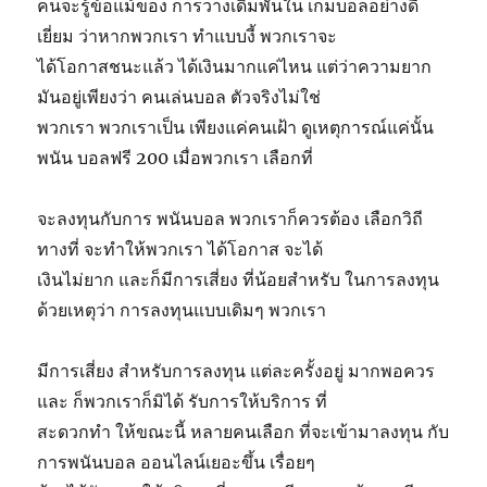
คนจะรู้ข้อแม้ของ การวางเดิมพันใน เกมบอลอย่างดี
เยี่ยม ว่าหากพวกเรา ทำแบบงี้ พวกเราจะ
ได้โอกาสชนะแล้ว ได้เงินมากแค่ไหน แต่ว่าความยาก
มันอยู่เพียงว่า คนเล่นบอล ตัวจริงไม่ใช่
พวกเรา พวกเราเป็น เพียงแค่คนเฝ้า ดูเหตุการณ์แค่นั้น
พนัน บอลฟรี 200 เมื่อพวกเรา เลือกที่
จะลงทุนกับการ พนันบอล พวกเราก็ควรต้อง เลือกวิถี
ทางที่ จะทำให้พวกเรา ได้โอกาส จะได้
เงินไม่ยาก และก็มีการเสี่ยง ที่น้อยสำหรับ ในการลงทุน
ด้วยเหตุว่า การลงทุนแบบเดิมๆ พวกเรา
มีการเสี่ยง สำหรับการลงทุน แต่ละครั้งอยู่ มากพอควร
และ ก็พวกเราก็มิได้ รับการให้บริการ ที่
สะดวกทำ ให้ขณะนี้ หลายคนเลือก ที่จะเข้ามาลงทุน กับ
การพนันบอล ออนไลน์เยอะขึ้น เรื่อยๆ