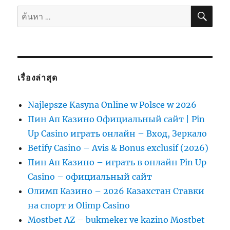
ค้นห
ค้นหา:
เรื่องล่าสุด
Najlepsze Kasyna Online w Polsce w 2026
Пин Ап Казино Официальный сайт | Pin
Up Casino играть онлайн – Вход, Зеркало
Betify Casino – Avis & Bonus exclusif (2026)
Пин Ап Казино – играть в онлайн Pin Up
Casino – официальный сайт
Олимп Казино – 2026 Казахстан Ставки
на спорт и Olimp Casino
Mostbet AZ – bukmeker ve kazino Mostbet