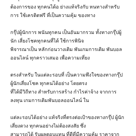
ต้องการของ ทุกคนได้อ ย่างแท้จริงกับ หนทางสำหรับ
การ ใช้เครดิตฟรี ที่เป็นความคุ้ม ของทาง
กรุ๊ปผู้นักการ พนันทุกคน เป็นอันมากรวม ทั้งทางกรุ๊ปผู้
นัก เสี่ยงโชคทุกคนที่ได้ ใช้การพินิจ
พิจารณาเป็น หลักก่อนวางเดิม พันเกมการเดิม พันบอล
ออนไลน์ ทุกคราวเสมอ เพื่อความเที่ยง
ตรงสำหรับ ในแต่ละรอบที่ เป็นความพึงใจของทางกรุ๊ป
ผู้นักเสี่ยงโชค ทุกคนได้อย่าง โดยตรง
ที่ได้มีวิถีทาง สำหรับการสร้าง กำไรค่าจ้าง จากการ
ลงทุน เกมการเดิมพันบอลออนไลน์ ใน
แต่ละรอบได้อย่าง แท้จริงที่ตรงต่อเป้าของทางกรุ๊ป ผู้นัก
เสี่ยงดวง ทุกคนอย่างไม่ต้องสงสัย ซึ่ง
สามารถได้ รับผลตอบแทน ที่ดีที่มีความคุ้ม ราคาจาก