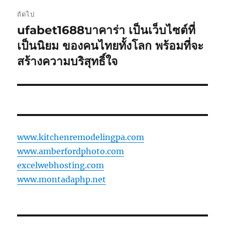
ถัดไป
ufabet1688บาคาร่า เป็นเว็บไซต์ที่
เรื่อง
ต่อ
เป็นนิยม ของคนไทยทั้งโลก พร้อมที่จะ
ไป:
สร้างความบริสุทธิ์ใจ
www.kitchenremodelingpa.com
www.amberfordphoto.com
excelwebhosting.com
www.montadaphp.net