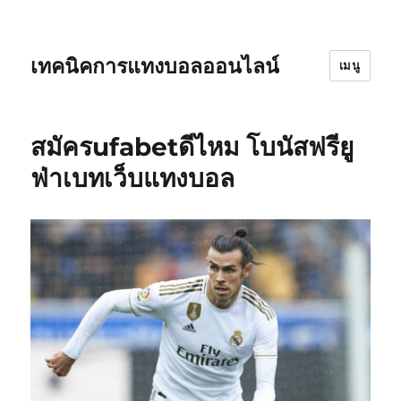
เทคนิคการแทงบอลออนไลน์
เมนู
สมัครufabetดีไหม โบนัสฟรียู
ฟ่าเบทเว็บแทงบอล