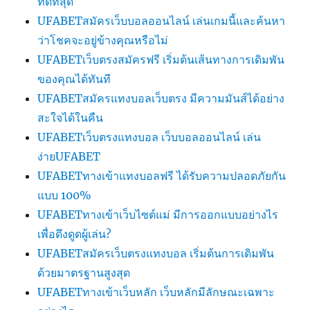
ที่ดีที่สุด
UFABETสมัครเว็บบอลออนไลน์ เล่นเกมนี้และค้นหา
ว่าโชคจะอยู่ข้างคุณหรือไม่
UFABETเว็บตรงสมัครฟรี เริ่มต้นเส้นทางการเดิมพัน
ของคุณได้ทันที
UFABETสมัครแทงบอลเว็บตรง มีความมันส์ได้อย่าง
สะใจได้ในคืน
UFABETเว็บตรงแทงบอล เว็บบอลออนไลน์ เล่น
ง่ายUFABET
UFABETทางเข้าแทงบอลฟรี ได้รับความปลอดภัยกัน
แบบ 100%
UFABETทางเข้าเว็บไซต์แม่ มีการออกแบบอย่างไร
เพื่อดึงดูดผู้เล่น?
UFABETสมัครเว็บตรงแทงบอล เริ่มต้นการเดิมพัน
ด้วยมาตรฐานสูงสุด
UFABETทางเข้าเว็บหลัก เว็บหลักมีลักษณะเฉพาะ