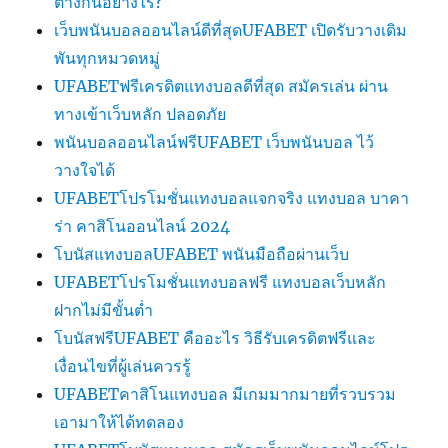
ต่างกันอย่างไร?
เว็บพนันบอลออนไลน์ดีที่สุดUFABET เปิดรับวางเดิม
พันทุกหมวดหมู่
UFABETฟรีเครดิตแทงบอลดีที่สุด สมัครเล่น ผ่าน
ทางเข้าเว็บหลัก ปลอดภัย
พนันบอลออนไลน์ฟรีUFABET เว็บพนันบอล ไว้
วางใจได้
UFABETโปรโมชั่นแทงบอลแจกจริง แทงบอล บาคา
ร่า คาสิโนออนไลน์ 2024
โบนัสแทงบอลUFABET พนันมือถือผ่านเว็บ
UFABETโปรโมชั่นแทงบอลฟรี แทงบอลเว็บหลัก
ฝากไม่มีขั้นต่ำ
โบนัสฟรีUFABET คืออะไร วิธีรับเครดิตฟรีและ
เงื่อนไขที่ผู้เล่นควรรู้
UFABETคาสิโนแทงบอล มีเกมมากมายที่รวบรวม
เอามาให้ได้ทดลอง