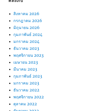
คลังเก็บ
สิงหาคม 2026
กรกฎาคม 2026
มิถุนายน 2026
กุมภาพันธ์ 2024
มกราคม 2024
ธันวาคม 2023
พฤศจิกายน 2023
เมษายน 2023
มีนาคม 2023
กุมภาพันธ์ 2023
มกราคม 2023
ธันวาคม 2022
พฤศจิกายน 2022
ตุลาคม 2022
กันยายน 2022