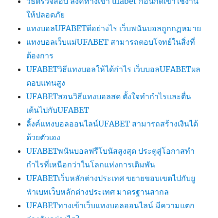
วิธีตรวจสอบ ลิงค์ทางเข้า ufabet ก่อนกดเข้าใช้งาน
ให้ปลอดภัย
แทงบอลUFABETดีอย่างไร เว็บพนันบอลถูกกฏหมาย
แทงบอลเว็บแม่UFABET สามารถตอบโจทย์ในสิ่งที่
ต้องการ
UFABETวิธีแทงบอลให้ได้กำไร เว็บบอลUFABETผล
ตอบแทนสูง
UFABETสอนวิธีแทงบอลสด ตั้งใจทำกำไรและตื่น
เต้นไปกับUFABET
ลิ้งค์แทงบอลออนไลน์UFABET สามารถสร้างเงินได้
ด้วยตัวเอง
UFABETพนันบอลฟรีโบนัสสูงสุด ประตูสู่โอกาสทำ
กำไรที่เหนือกว่าในโลกแห่งการเดิมพัน
UFABETเว็บหลักต่างประเทศ ขยายขอบเขตไปกับยู
ฟ่าเบทเว็บหลักต่างประเทศ มาตรฐานสากล
UFABETทางเข้าเว็บแทงบอลออนไลน์ มีความแตก