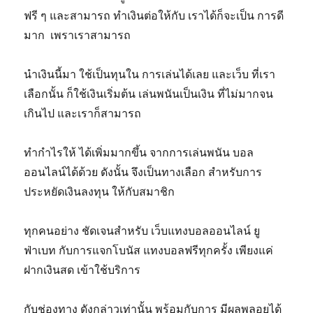
ฟรี ๆ และสามารถ ทำเงินต่อให้กับ เราได้ก็จะเป็น การดี
มาก เพราเราสามารถ
นำเงินนี้มา ใช้เป็นทุนใน การเล่นได้เลย และเว็บ ที่เรา
เลือกนั้น ก็ใช้เงินเริ่มต้น เล่นพนันเป็นเงิน ที่ไม่มากจน
เกินไป และเราก็สามารถ
ทำกำไรให้ ได้เพิ่มมากขึ้น จากการเล่นพนัน บอล
ออนไลน์ได้ด้วย ดังนั้น จึงเป็นทางเลือก สำหรับการ
ประหยัดเงินลงทุน ให้กับสมาชิก
ทุกคนอย่าง ชัดเจนสำหรับ เว็บแทงบอลออนไลน์ ยู
ฟ่าเบท กับการแจกโบนัส แทงบอลฟรีทุกครั้ง เพียงแค่
ฝากเงินสด เข้าใช้บริการ
กับช่องทาง ดังกล่าวเท่านั้น พร้อมกับการ มีผลพลอยได้