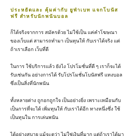
ประหยัดและ คุ้มค่ากับ ยูฟ่าเบท แจกโบนัส
ฟรี สำหรับนักพนันบอล
ก็ได้จริงจากการ สมัครด้วย ไม่ใช้เป็น แค่คำโฆษณา
ของเว็บแต่ สามารถทำมา เป็นทุนให้ กับเราได้จริง
แต่
ถ้าเราเลือก เว็บที่ดี
ในการ ใช้บริการแล้ว ยังไง โปรโมชั่นที่ดี ๆ เราก็จะได้
รับเช่นกัน อย่างการได้ รับโปรโมชั่นโบนัสฟรี แทงบอล
ซึ่งเป็นสิ่งที่นักพนัน
ทั้งหลายต่าง ถูกอกถูกใจ เป็นอย่างยิ่ง เพราะเหมือนกับ
เป็นการที่จะได้ เพิ่มทุนให้ กับเราได้อีก ทางหนึ่งซึ่ง ใช้
เป็นทุนใน การเล่นพนัน
ได้อย่างสบาย แม้จะดูว่า ไม่ใช่เงินที่มาก แต่ถ้าเราได้มา