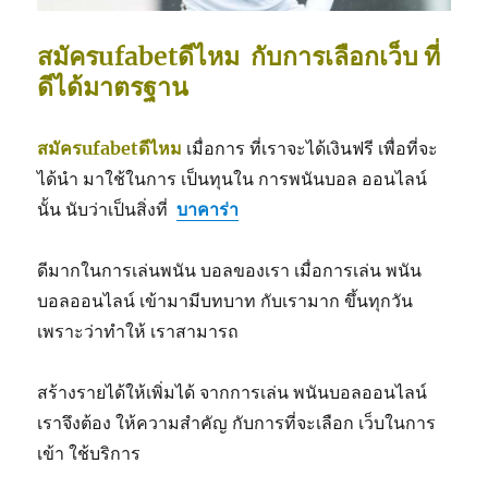
สมัครufabetดีไหม กับการเลือกเว็บ ที่
ดีได้มาตรฐาน
สมัครufabetดีไหม
เมื่อการ ที่เราจะได้เงินฟรี เพื่อที่จะ
ได้นำ มาใช้ในการ เป็นทุนใน การพนันบอล ออนไลน์
นั้น นับว่าเป็นสิ่งที่
บาคาร่า
ดีมากในการเล่นพนัน บอลของเรา
เมื่อการเล่น พนัน
บอลออนไลน์ เข้ามามีบทบาท กับเรามาก ขึ้นทุกวัน
เพราะว่าทำให้ เราสามารถ
สร้างรายได้ให้เพิ่มได้ จากการเล่น พนันบอลออนไลน์
เราจึงต้อง ให้ความสำคัญ กับการที่จะเลือก เว็บในการ
เข้า ใช้บริการ