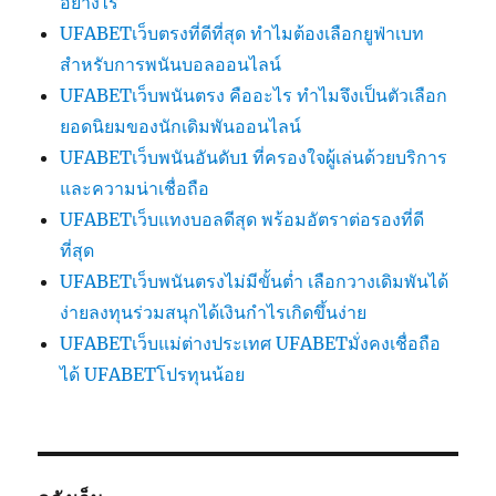
อย่างไร
UFABETเว็บตรงที่ดีที่สุด ทำไมต้องเลือกยูฟ่าเบท
สำหรับการพนันบอลออนไลน์
UFABETเว็บพนันตรง คืออะไร ทำไมจึงเป็นตัวเลือก
ยอดนิยมของนักเดิมพันออนไลน์
UFABETเว็บพนันอันดับ1 ที่ครองใจผู้เล่นด้วยบริการ
และความน่าเชื่อถือ
UFABETเว็บแทงบอลดีสุด พร้อมอัตราต่อรองที่ดี
ที่สุด
UFABETเว็บพนันตรงไม่มีขั้นต่ำ เลือกวางเดิมพันได้
ง่ายลงทุนร่วมสนุกได้เงินกำไรเกิดขึ้นง่าย
UFABETเว็บแม่ต่างประเทศ UFABETมั่งคงเชื่อถือ
ได้ UFABETโปรทุนน้อย