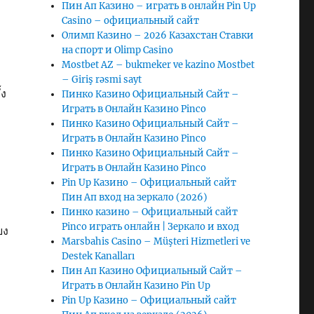
Пин Ап Казино – играть в онлайн Pin Up
Casino – официальный сайт
Олимп Казино – 2026 Казахстан Ставки
на спорт и Olimp Casino
Mostbet AZ – bukmeker ve kazino Mostbet
– Giriş rəsmi sayt
้ง
Пинко Казино Официальный Сайт –
Играть в Онлайн Казино Pinco
Пинко Казино Официальный Сайт –
Играть в Онлайн Казино Pinco
Пинко Казино Официальный Сайт –
Играть в Онлайн Казино Pinco
Pin Up Казино – Официальный сайт
Пин Ап вход на зеркало (2026)
Пинко казино – Официальный сайт
Pinco играть онлайн | Зеркало и вход
ยง
Marsbahis Casino – Müşteri Hizmetleri ve
Destek Kanalları
Пин Ап Казино Официальный Сайт –
Играть в Онлайн Казино Pin Up
Pin Up Казино – Официальный сайт