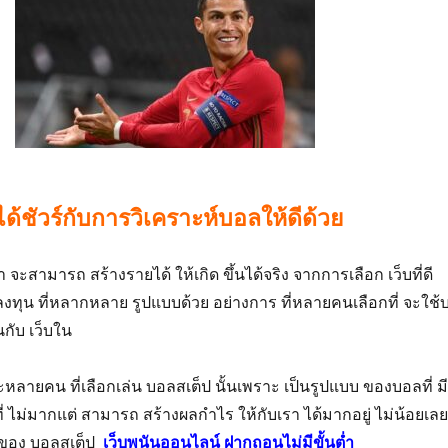
้ชัวร์กับการวิเคราะห์บอลให้ดีด้วย
 จะสามารถ สร้างรายได้ ให้เกิด ขึ้นได้จริง จากการเลือก เว็บที่ดี
งทุน ที่หลากหลาย รูปแบบด้วย อย่างการ ที่หลายคนเลือกที่ จะใช้
กับ เว็บใน
าะหลายคน ที่เลือกเล่น บอลสเต็ป นั้นเพราะ เป็นรูปแบบ ของบอลที่ มี
ี่ ไม่มากแต่ สามารถ สร้างผลกำไร ให้กับเรา ได้มากอยู่ ไม่น้อยเลย
อลของ บอลสเต็ป
เว็บพนันออนไลน์ ฝากถอนไม่มีขั้นต่ำ