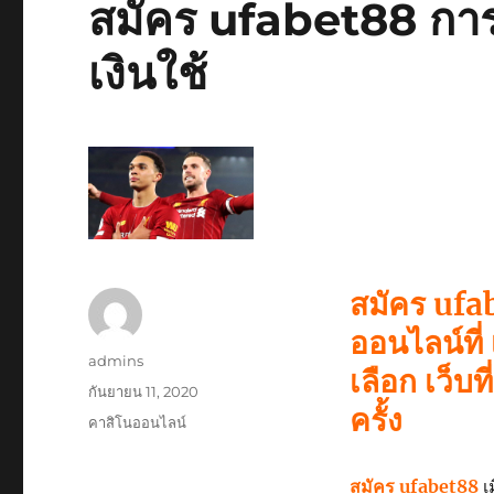
สมัคร ufabet88 การเ
เงินใช้
สมัคร ufa
ออนไลน์ที่ เ
ผู้
admins
เลือก เว็บ
เขียน
เขียน
กันยายน 11, 2020
ครั้ง
เมื่อ
หมวด
คาสิโนออนไลน์
หมู่
สมัคร ufabet88
เ