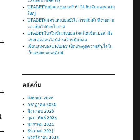
และเงื่อนไขที่ควรรู้
UFABETโบนัสแทงบอลฟรี ทำให้เดิมพันของคุณยิ่ง
ใหญ่
UFABETสมัครแทงบอลยังไง การเดิมพันที่ง่ายดาย
และเต็มไปด้วยโอกาส
UFABETโปรโมชั่นเว็บบอล เทคนิคเซียนบอล เมื่อ
แทงบอลออนไลน์ผ่านเว็บพนันบอล
เซียนแทงบอลUFABET เปิดประตูสู่ความสำเร็จใน
เว็บแทงบอลออนไลน์
คลังเก็บ
สิงหาคม 2026
กรกฎาคม 2026
มิถุนายน 2026
น
กุมภาพันธ์ 2024
มกราคม 2024
ธันวาคม 2023
พฤศจิกายน 2023