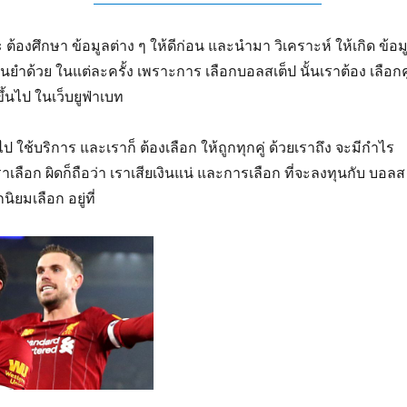
ี่จะ ต้องศึกษา ข้อมูลต่าง ๆ ให้ดีก่อน และนำมา วิเคราะห์ ให้เกิด ข้อม
ม่นยำด้วย ในแต่ละครั้ง เพราะการ เลือกบอลสเต็ป นั้นเราต้อง เลือกคู
ึ้นไป ในเว็บยูฟ่าเบท
้าไป ใช้บริการ และเราก็ ต้องเลือก ให้ถูกทุกคู่ ด้วยเราถึง จะมีกำไร
เลือก ผิดก็ถือว่า เราเสียเงินแน่ และการเลือก ที่จะลงทุนกับ บอลส
นิยมเลือก อยู่ที่