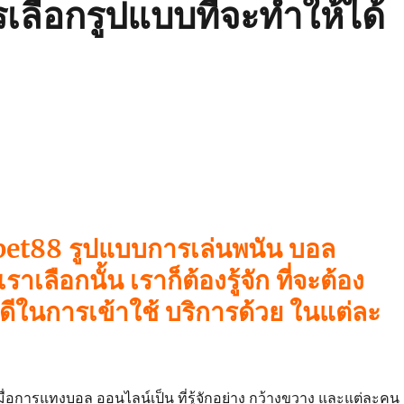
ลือกรูปแบบที่จะทำให้ได้
bet88 รูปแบบการเล่นพนัน บอล
ราเลือกนั้น เราก็ต้องรู้จัก ที่จะต้อง
ที่ดีในการเข้าใช้ บริการด้วย ในแต่ละ
มื่อการแทงบอล ออนไลน์เป็น ที่รู้จักอย่าง กว้างขวาง และแต่ละคน 