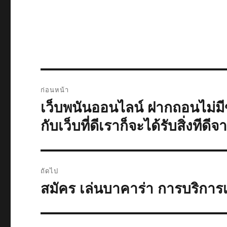
เมนู
ก่อนหน้า
นำทาง
เว็บพนันออนไลน์ ฝากถอนไม่มี
เรื่อง
ก่อน
เรื่อง
กับเว็บที่ดีเราก็จะได้รับสิ่งทีดี
หน้า:
ถัดไป
สมัคร เล่นบาคาร่า การบริการ
เรื่อง
ต่อ
ไป: