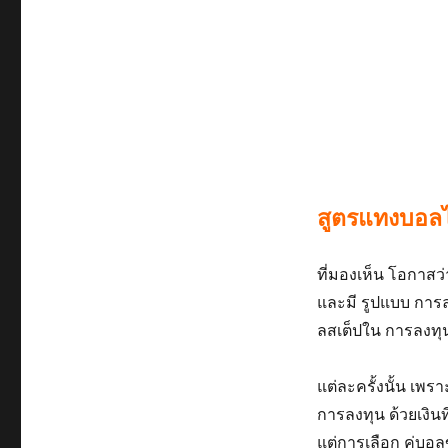
สูตรแทงบอลได
ที่มองเห็น โอกาสว่า
และมี รูปแบบ การล
ลสเต็ปใน การลงทุน
แต่ละครั้งนั้น เพร
การลงทุน ด้วยเงินท
แต่การเลือก คู่บ