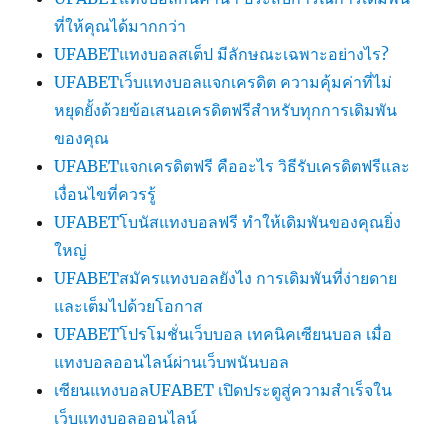
ที่ให้คุณได้มากกว่า
UFABETแทงบอลสเต็ป มีลักษณะเฉพาะอย่างไร?
UFABETเว็บแทงบอลแจกเครดิต ความคุ้มค่าที่ไม่
หยุดยั้งด้วยข้อเสนอเครดิตฟรีสำหรับทุกการเดิมพัน
ของคุณ
UFABETแจกเครดิตฟรี คืออะไร วิธีรับเครดิตฟรีและ
เงื่อนไขที่ควรรู้
UFABETโบนัสแทงบอลฟรี ทำให้เดิมพันของคุณยิ่ง
ใหญ่
UFABETสมัครแทงบอลยังไง การเดิมพันที่ง่ายดาย
และเต็มไปด้วยโอกาส
UFABETโปรโมชั่นเว็บบอล เทคนิคเซียนบอล เมื่อ
แทงบอลออนไลน์ผ่านเว็บพนันบอล
เซียนแทงบอลUFABET เปิดประตูสู่ความสำเร็จใน
เว็บแทงบอลออนไลน์