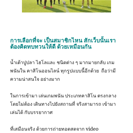
การเลือกที่จะ เป็นสมาชิกไหน สักเว็บนั้นเรา
ต้องคิดทบทวนให้ดี ด้วยเหมือนกัน
น้ำเต้าปูปลา ไฮโลและ ชนิดต่าง ๆ มากมายกลับ เกม
พนันใน คาสิโนออนไลน์ ทุกรูปแบบนี้อีกด้วย
ถือว่ามี
ความน่าสนใจ อย่างมาก
ในการเข้ามา เล่นเกมพนัน ประเภทคาสิโน ตรงกลาง
โดยไม่ต้อง เดินทางไปยังสถานที่ จริงสามารถ เข้ามา
เล่นได้ กับบรรยากาศ
ที่เสมือนจริง ด้วยการถ่ายทอดสดจาก video