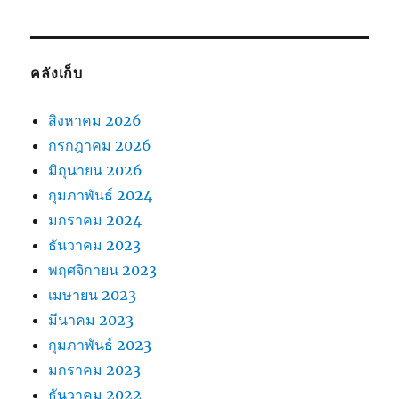
คลังเก็บ
สิงหาคม 2026
กรกฎาคม 2026
มิถุนายน 2026
กุมภาพันธ์ 2024
มกราคม 2024
ธันวาคม 2023
พฤศจิกายน 2023
เมษายน 2023
มีนาคม 2023
กุมภาพันธ์ 2023
มกราคม 2023
ธันวาคม 2022