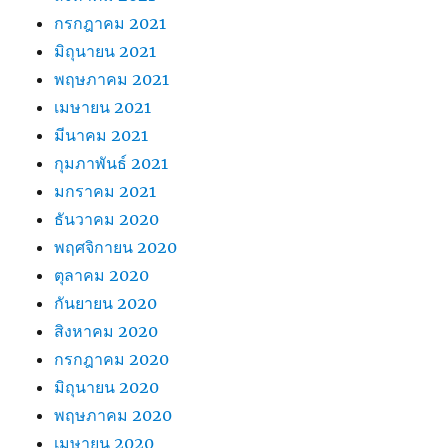
กรกฎาคม 2021
มิถุนายน 2021
พฤษภาคม 2021
เมษายน 2021
มีนาคม 2021
กุมภาพันธ์ 2021
มกราคม 2021
ธันวาคม 2020
พฤศจิกายน 2020
ตุลาคม 2020
กันยายน 2020
สิงหาคม 2020
กรกฎาคม 2020
มิถุนายน 2020
พฤษภาคม 2020
เมษายน 2020