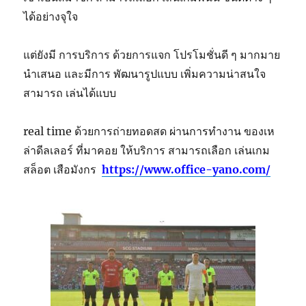
ได้อย่างจุใจ
แต่ยังมี การบริการ ด้วยการแจก โปรโมชั่นดี ๆ มากมาย
นำเสนอ และมีการ พัฒนารูปแบบ เพิ่มความน่าสนใจ
สามารถ เล่นได้แบบ
real time ด้วยการถ่ายทอดสด ผ่านการทำงาน ของเห
ล่าดีลเลอร์ ที่มาคอย ให้บริการ สามารถเลือก เล่นเกม
สล็อต เสือมังกร
https://www.office-yano.com/