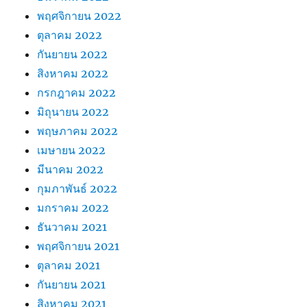
พฤศจิกายน 2022
ตุลาคม 2022
กันยายน 2022
สิงหาคม 2022
กรกฎาคม 2022
มิถุนายน 2022
พฤษภาคม 2022
เมษายน 2022
มีนาคม 2022
กุมภาพันธ์ 2022
มกราคม 2022
ธันวาคม 2021
พฤศจิกายน 2021
ตุลาคม 2021
กันยายน 2021
สิงหาคม 2021