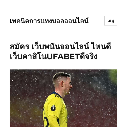
เทคนิคการแทงบอลออนไลน์
เมนู
สมัคร เว็บพนันออนไลน์ ไหนดี
เว็บคาสิโนUFABETดีจริง