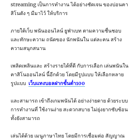
streaming เป็นการทำงาน ได้อย่างชัดเจน ของบ่อนคา
สิโนดัง ๆ มีมาไว้ ให้บริการ
ภายใต้เว็บ พนันออนไลน์ ยูฟ่าเบท ตามความชื่นชอบ
และทักษะความ ถนัดของ นักพนันใน แต่ละคน สร้าง
ความสนุกสนาน
เพลิดเพลินและ สร้างรายได้ที่ดี กับการเลือก เล่นพนันใน
คาสิโนออนไลน์ นี้อีกด้วย โดยมีรูปแบบ ให้เลือกหลาย
รูปแบบ
เว็บแทงบอลฝากขั้นต่ำ100
และสามารถ เข้าถึงเกมพนันได้ อย่างง่ายดาย ด้วยระบบ
การทำงานที่ ใช้งานง่าย สะดวกสบาย ไม่ยุ่งยากซับซ้อน
ทั้งยังสามารถ
เล่นได้ด้วย เมนูภาษาไทย โดยมีการเชื่อมต่อ สัญญาณ