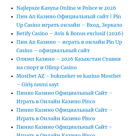
Najlepsze Kasyna Online w Polsce w 2026
Пин Ап Казино Официальный сайт | Pin
Up Casino играть онлайн – Вход, Зеркало
Betify Casino – Avis & Bonus exclusif (2026)
Пин Ап Казино – играть в онлайн Pin Up
Casino – официальный сайт
Олимп Казино – 2026 Казахстан Ставки
на спорт и Olimp Casino
Mostbet AZ – bukmeker ve kazino Mostbet
– Giriş rəsmi sayt
Пинко Казино Официальный Сайт –
Играть в Онлайн Казино Pinco
Пинко Казино Официальный Сайт –
Играть в Онлайн Казино Pinco
Пинко Казино Официальный Сайт –
Играть в Онлайн Казино Pinco