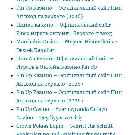
Pin Up Казино – Официальный сайт Пин
Ап вход на зеркало (2026)
Пинко казино – Официальный сайт
Pinco играть онлайн | Зеркало и вход
Marsbahis Casino – Müşteri Hizmetleri ve
Destek Kanalları
Пин Ап Казино Официальный Сайт –
Играть в Онлайн Казино Pin Up
Pin Up Казино – Официальный сайт Пин
Ап вход на зеркало (2026)
Pin Up Казино – Официальный сайт Пин
Ап вход на зеркало (2026)
Pin Up Casino – Azərbaycanda Onlayn
Kazino – Qeydiyyat və Giriş
Crown Pokies Login – Schritt‑für‑Schritt
Registrierung und Anleitung für deutsche